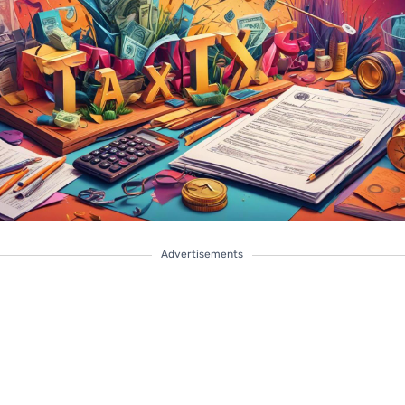
Advertisements