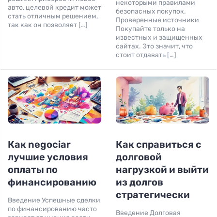
некоторыми правилами
авто, целевой кредит может
безопасных покупок.
стать отличным решением,
Проверенные источники
так как он позволяет […]
Покупайте только на
известных и защищенных
сайтах. Это значит, что
стоит отдавать […]
Как negociar
Как справиться с
лучшие условия
долговой
оплаты по
нагрузкой и выйти
финансированию
из долгов
стратегически
Введение Успешные сделки
по финансированию часто
Введение Долговая