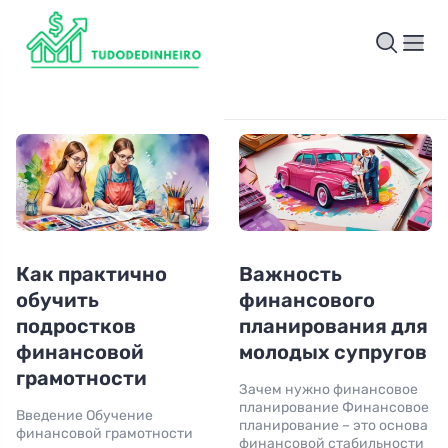
Как практично
Важность
обучить
финансового
подростков
планирования для
финансовой
молодых супругов
грамотности
Зачем нужно финансовое
планирование Финансовое
Введение Обучение
планирование – это основа
финансовой грамотности
финансовой стабильности