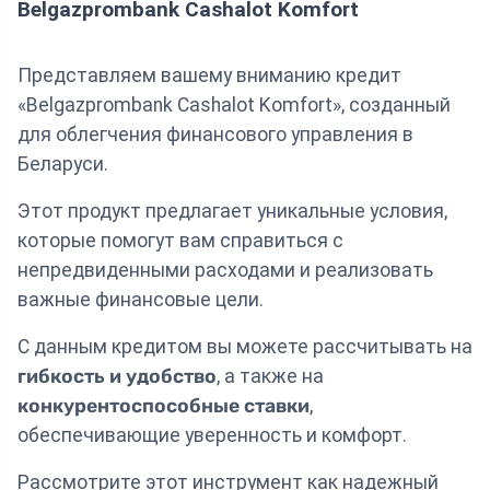
Belgazprombank Cashalot Komfort
Представляем вашему вниманию кредит
«Belgazprombank Cashalot Komfort», созданный
для облегчения финансового управления в
Беларуси.
Этот продукт предлагает уникальные условия,
которые помогут вам справиться с
непредвиденными расходами и реализовать
важные финансовые цели.
С данным кредитом вы можете рассчитывать на
гибкость и удобство
, а также на
конкурентоспособные ставки
,
обеспечивающие уверенность и комфорт.
Рассмотрите этот инструмент как надежный