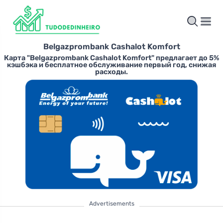
Belgazprombank Cashalot Komfort
Карта "Belgazprombank Cashalot Komfort" предлагает до 5%
кэшбэка и бесплатное обслуживание первый год, снижая
расходы.
Advertisements