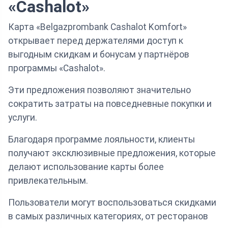
«Cashalot»
Карта «Belgazprombank Cashalot Komfort»
открывает перед держателями доступ к
выгодным скидкам и бонусам у партнёров
программы «Cashalot».
Эти предложения позволяют значительно
сократить затраты на повседневные покупки и
услуги.
Благодаря программе лояльности, клиенты
получают эксклюзивные предложения, которые
делают использование карты более
привлекательным.
Пользователи могут воспользоваться скидками
в самых различных категориях, от ресторанов