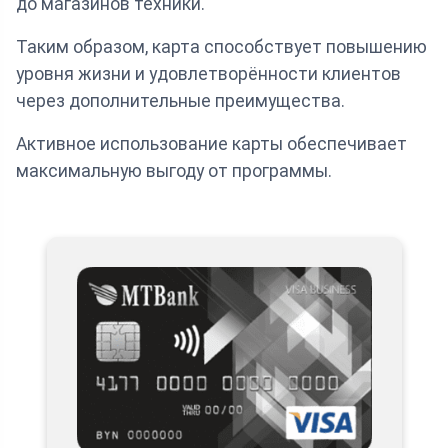
до магазинов техники.
Таким образом, карта способствует повышению
уровня жизни и удовлетворённости клиентов
через дополнительные преимущества.
Активное использование карты обеспечивает
максимальную выгоду от программы.