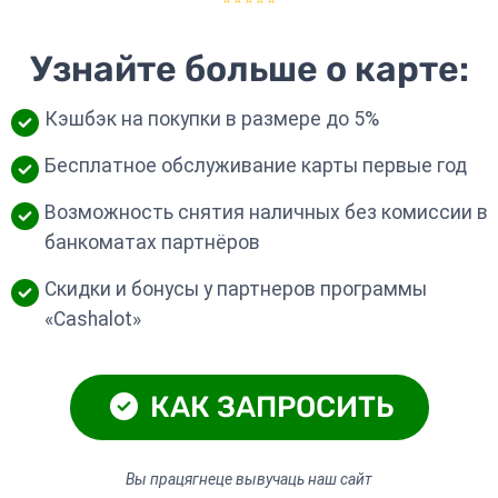
Узнайте больше о карте:
Кэшбэк на покупки в размере до 5%
Бесплатное обслуживание карты первые год
Возможность снятия наличных без комиссии в
банкоматах партнёров
Скидки и бонусы у партнеров программы
«Cashalot»
КАК ЗАПРОСИТЬ
Вы працягнеце вывучаць наш сайт