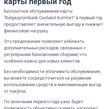
карты первый год
Бесплатное обслуживание карты
"Belgazprombank Cashalot Komfort" в первый год
предоставляет значительную выгоду и снижает
финансовую нагрузку.
Это предложение позволяет избежать
дополнительных расходов, связанных с
регулярными банковскими сборами, что
особенно важно для новых клиентов.
Без необходимости оплачивать обслуживание,
вы можете сосредоточиться на разумном
использовании средств и максимизации выгод
от покупок.
По окончании первого года у вас будет
возможность объективно оценить, насколько