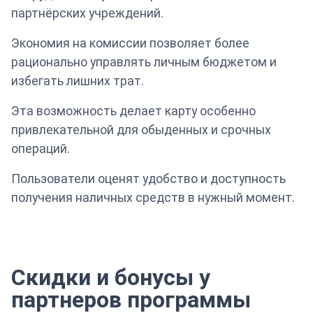
партнёрских учреждений.
Экономия на комиссии позволяет более
рационально управлять личным бюджетом и
избегать лишних трат.
Эта возможность делает карту особенно
привлекательной для обыденных и срочных
операций.
Пользователи оценят удобство и доступность
получения наличных средств в нужный момент.
Скидки и бонусы у
партнеров программы