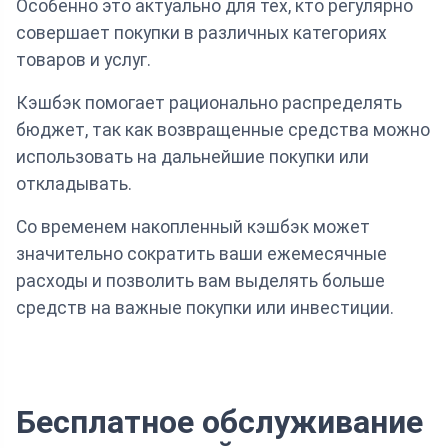
Особенно это актуально для тех, кто регулярно
совершает покупки в различных категориях
товаров и услуг.
Кэшбэк помогает рационально распределять
бюджет, так как возвращенные средства можно
использовать на дальнейшие покупки или
откладывать.
Со временем накопленный кэшбэк может
значительно сократить ваши ежемесячные
расходы и позволить вам выделять больше
средств на важные покупки или инвестиции.
Бесплатное обслуживание