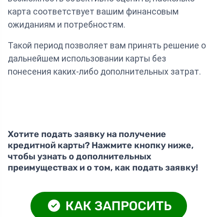
карта соответствует вашим финансовым
ожиданиям и потребностям.
Такой период позволяет вам принять решение о
дальнейшем использовании карты без
понесения каких-либо дополнительных затрат.
Хотите подать заявку на получение
кредитной карты? Нажмите кнопку ниже,
чтобы узнать о дополнительных
преимуществах и о том, как подать заявку!
КАК ЗАПРОСИТЬ