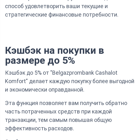
способ удовлетворить ваши текущие и
стратегические финансовые потребности.
Кэшбэк на покупки в
размере до 5%
Кэшбэк до 5% от "Belgazprombank Cashalot
Komfort" делает каждую покупку более выгодной
и экономически оправданной.
Эта функция позволяет вам получить обратно
часть потраченных средств при каждой
транзакции, тем самым повышая общую
эффективность расходов.