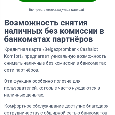
Вы працягнеце вывучаць наш сайт
Возможность снятия
наличных без комиссии в
банкоматах партнёров
Кредитная карта «Belgazprombank Cashalot
Komfort» предлагает уникальную возможность
снимать наличные без комиссии в банкоматах
сети партнёров.
Эта функция особенно полезна для
пользователей, которые часто нуждаются в
наличных деньгах.
Комфортное обслуживание доступно благодаря
сотрудничеству с обширной сетью банкоматов