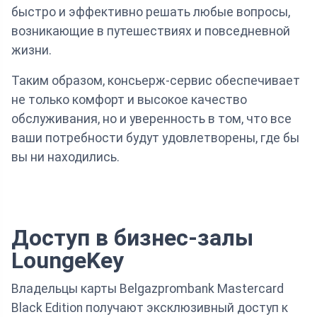
быстро и эффективно решать любые вопросы,
возникающие в путешествиях и повседневной
жизни.
Таким образом, консьерж-сервис обеспечивает
не только комфорт и высокое качество
обслуживания, но и уверенность в том, что все
ваши потребности будут удовлетворены, где бы
вы ни находились.
Доступ в бизнес-залы
LoungeKey
Владельцы карты Belgazprombank Mastercard
Black Edition получают эксклюзивный доступ к