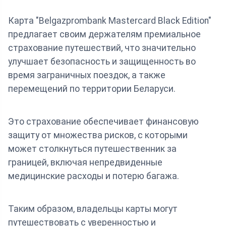
Карта "Belgazprombank Mastercard Black Edition"
предлагает своим держателям премиальное
страхование путешествий, что значительно
улучшает безопасность и защищенность во
время заграничных поездок, а также
перемещений по территории Беларуси.
Это страхование обеспечивает финансовую
защиту от множества рисков, с которыми
может столкнуться путешественник за
границей, включая непредвиденные
медицинские расходы и потерю багажа.
Таким образом, владельцы карты могут
путешествовать с уверенностью и