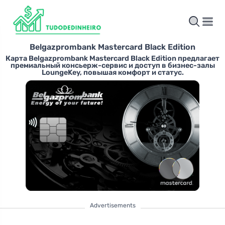
Belgazprombank Mastercard Black Edition
Карта Belgazprombank Mastercard Black Edition предлагает
премиальный консьерж-сервис и доступ в бизнес-залы
LoungeKey, повышая комфорт и статус.
Advertisements