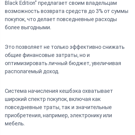
Black Edition" предлагает своим владельцам
возможность возврата средств до 3% от суммы
покупок, что делает повседневные расходы
более выгодными.
Это позволяет не только эффективно снижать
общие финансовые затраты, но и
оптимизировать личный бюджет, увеличивая
располагемый доход.
Система начисления кешбэка охватывает
широкий спектр покупок, включая как
повседневные траты, так и значительные
приобретения, например, электронику или
мебель.