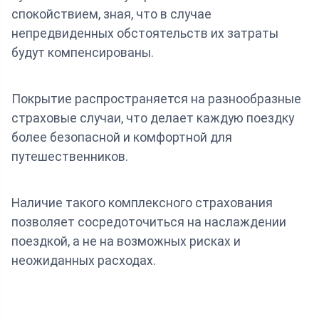
спокойствием, зная, что в случае
непредвиденных обстоятельств их затраты
будут компенсированы.
Покрытие распространяется на разнообразные
страховые случаи, что делает каждую поездку
более безопасной и комфортной для
путешественников.
Наличие такого комплексного страхования
позволяет сосредоточиться на наслаждении
поездкой, а не на возможных рисках и
неожиданных расходах.