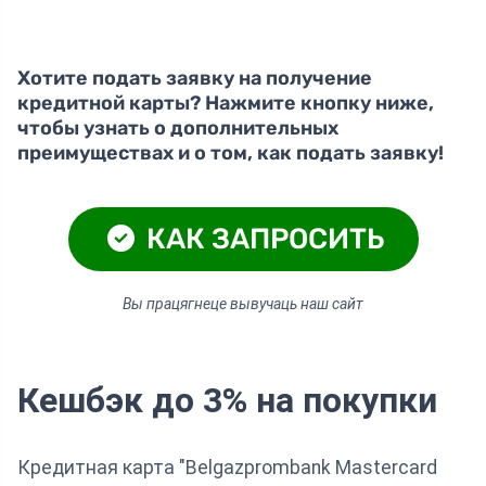
Хотите подать заявку на получение
кредитной карты? Нажмите кнопку ниже,
чтобы узнать о дополнительных
преимуществах и о том, как подать заявку!
КАК ЗАПРОСИТЬ
Вы працягнеце вывучаць наш сайт
Кешбэк до 3% на покупки
Кредитная карта "Belgazprombank Mastercard