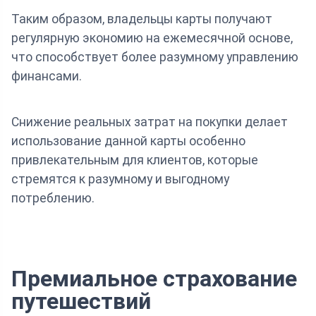
Таким образом, владельцы карты получают
регулярную экономию на ежемесячной основе,
что способствует более разумному управлению
финансами.
Снижение реальных затрат на покупки делает
использование данной карты особенно
привлекательным для клиентов, которые
стремятся к разумному и выгодному
потреблению.
Премиальное страхование
путешествий