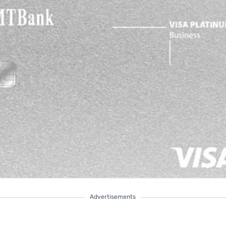
Advertisements