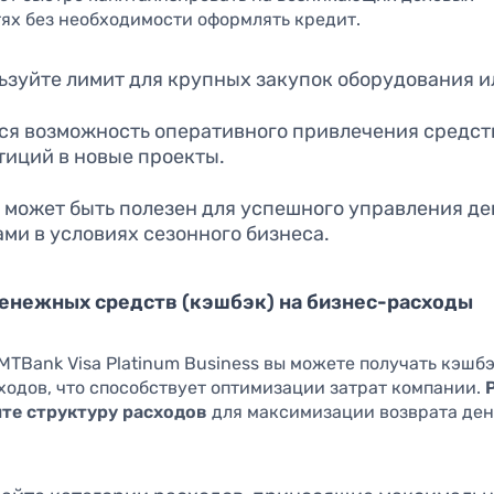
ях без необходимости оформлять кредит.
ьзуйте лимит для крупных закупок оборудования и
ся возможность оперативного привлечения средст
тиций в новые проекты.
 может быть полезен для успешного управления 
ами в условиях сезонного бизнеса.
енежных средств (кэшбэк) на бизнес-расходы
TBank Visa Platinum Business вы можете получать кэшбэ
ходов, что способствует оптимизации затрат компании.
те структуру расходов
для максимизации возврата де