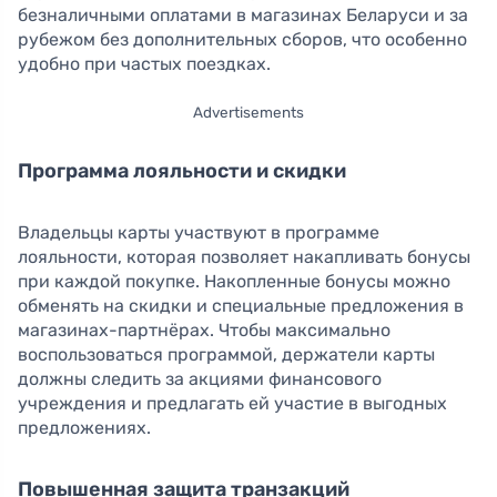
безналичными оплатами в магазинах Беларуси и за
рубежом без дополнительных сборов, что особенно
удобно при частых поездках.
Advertisements
Программа лояльности и скидки
Владельцы карты участвуют в программе
лояльности, которая позволяет накапливать бонусы
при каждой покупке. Накопленные бонусы можно
обменять на скидки и специальные предложения в
магазинах-партнёрах. Чтобы максимально
воспользоваться программой, держатели карты
должны следить за акциями финансового
учреждения и предлагать ей участие в выгодных
предложениях.
Повышенная защита транзакций