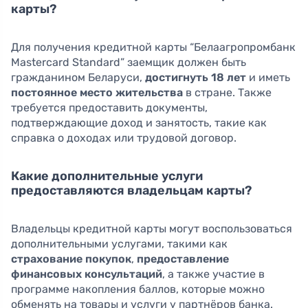
карты?
Для получения кредитной карты “Белаагропромбанк
Mastercard Standard” заемщик должен быть
гражданином Беларуси,
достигнуть 18 лет
и иметь
постоянное место жительства
в стране. Также
требуется предоставить документы,
подтверждающие доход и занятость, такие как
справка о доходах или трудовой договор.
Какие дополнительные услуги
предоставляются владельцам карты?
Владельцы кредитной карты могут воспользоваться
дополнительными услугами, такими как
страхование покупок
,
предоставление
финансовых консультаций
, а также участие в
программе накопления баллов, которые можно
обменять на товары и услуги у партнёров банка.