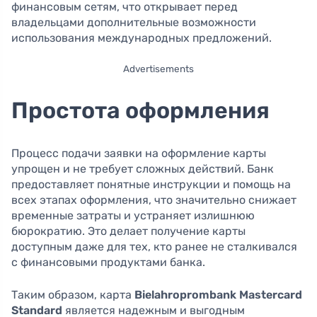
финансовым сетям, что открывает перед
владельцами дополнительные возможности
использования международных предложений.
Advertisements
Простота оформления
Процесс подачи заявки на оформление карты
упрощен и не требует сложных действий. Банк
предоставляет понятные инструкции и помощь на
всех этапах оформления, что значительно снижает
временные затраты и устраняет излишнюю
бюрократию. Это делает получение карты
доступным даже для тех, кто ранее не сталкивался
с финансовыми продуктами банка.
Таким образом, карта
Bielahroprombank Mastercard
Standard
является надежным и выгодным