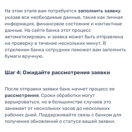
На этом этапе вам потребуется
заполнить заявку
,
указав все необходимые данные, такие как личная
информация, финансовое состояние и контактные
данные. На сайте банка этот процесс
автоматизирован, и заявка может быть отправлена
на проверку в течение нескольких минут. В
отделении банка сотрудник поможет вам заполнить
бумаги вручную.
Шаг 4: Ожидайте рассмотрения заявки
После отправки заявки банк начнет процесс ее
рассмотрения
. Сроки обработки могут
варьироваться, но в большинстве случаев это
занимает от нескольких часов до нескольких
рабочих дней. Поддерживайте связь с банком для
получения обновлений о статусе вашей заявки.