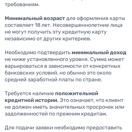
требованиям.
Минимальный возраст
для оформления карты
составляет 18 лет. Несовершеннолетние лица
не могут получить эту кредитную карту
независимо от других критериев.
Необходимо подтвердить
минимальный доход
не ниже установленного уровня. Сумма может
варьироваться в зависимости от конкретных
банковских условий, но обычно это около
средней заработной платы по стране.
Требуется наличие
положительной
кредитной истории
. Это означает, что клиент
не должен иметь значительных просрочек или
задолженностей по прежним кредитам.
Для подачи заявки необходимо предоставить