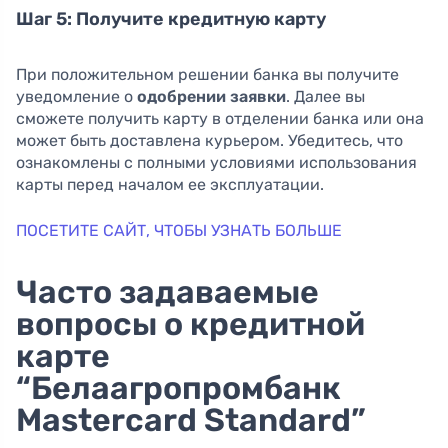
Шаг 5: Получите кредитную карту
При положительном решении банка вы получите
уведомление о
одобрении заявки
. Далее вы
сможете получить карту в отделении банка или она
может быть доставлена курьером. Убедитесь, что
ознакомлены с полными условиями использования
карты перед началом ее эксплуатации.
ПОСЕТИТЕ САЙТ, ЧТОБЫ УЗНАТЬ БОЛЬШЕ
Часто задаваемые
вопросы о кредитной
карте
“Белаагропромбанк
Mastercard Standard”