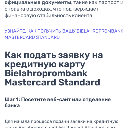
официальные документы
, такие как паспорт и
справка о доходах, что подтверждает
финансовую стабильность клиента.
УЗНАЙТЕ, КАК ПОЛУЧИТЬ ВАШУ BIELAHROPROMBANK
MASTERCARD STANDARD
Как подать заявку на
кредитную карту
Bielahroprombank
Mastercard Standard
Шаг 1: Посетите веб-сайт или отделение
банка
Для начала процесса подачи заявки на кредитную
карту Bielahroprombank Mastercard Standard, вам