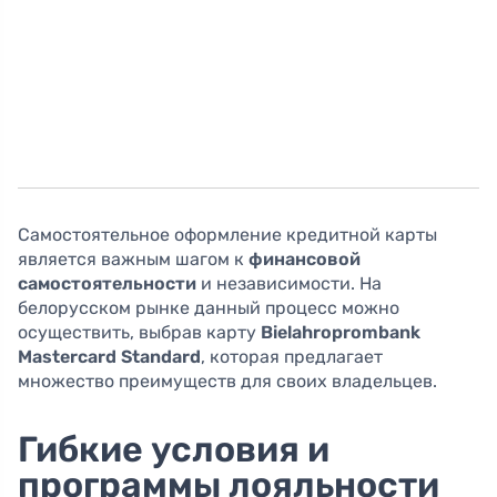
Самостоятельное оформление кредитной карты
является важным шагом к
финансовой
самостоятельности
и независимости. На
белорусском рынке данный процесс можно
осуществить, выбрав карту
Bielahroprombank
Mastercard Standard
, которая предлагает
множество преимуществ для своих владельцев.
Гибкие условия и
программы лояльности