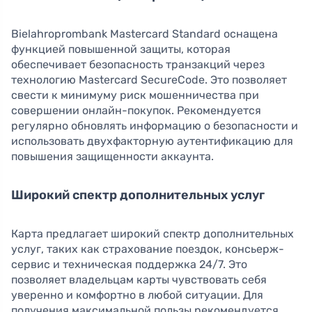
Bielahroprombank Mastercard Standard оснащена
функцией повышенной защиты, которая
обеспечивает безопасность транзакций через
технологию Mastercard SecureCode. Это позволяет
свести к минимуму риск мошенничества при
совершении онлайн-покупок. Рекомендуется
регулярно обновлять информацию о безопасности и
использовать двухфакторную аутентификацию для
повышения защищенности аккаунта.
Широкий спектр дополнительных услуг
Карта предлагает широкий спектр дополнительных
услуг, таких как страхование поездок, консьерж-
сервис и техническая поддержка 24/7. Это
позволяет владельцам карты чувствовать себя
уверенно и комфортно в любой ситуации. Для
получения максимальной пользы рекомендуется