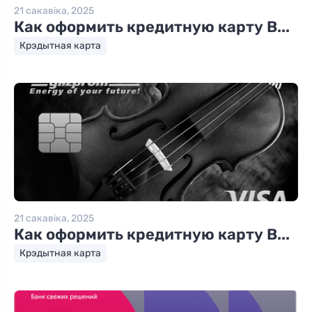
21 сакавіка, 2025
Как оформить кредитную карту B...
Крэдытная карта
21 сакавіка, 2025
Как оформить кредитную карту B...
Крэдытная карта