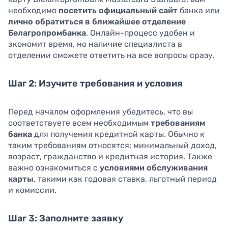
необходимо
посетить официальный сайт
банка или
лично обратиться в ближайшее отделение
Белагропромбанка
. Онлайн-процесс удобен и
экономит время, но наличие специалиста в
отделении сможете ответить на все вопросы сразу.
Шаг 2: Изучите требования и условия
Перед началом оформления убедитесь, что вы
соответствуете всем необходимым
требованиям
банка
для получения кредитной карты. Обычно к
таким требованиям относятся: минимальный доход,
возраст, гражданство и кредитная история. Также
важно ознакомиться с
условиями обслуживания
карты
, такими как годовая ставка, льготный период
и комиссии.
Шаг 3: Заполните заявку