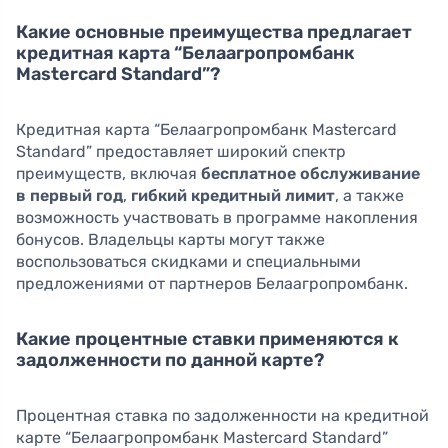
Какие основные преимущества предлагает
кредитная карта “Белаагропромбанк
Mastercard Standard”?
Кредитная карта “Белаагропромбанк Mastercard
Standard” предоставляет широкий спектр
преимуществ, включая
бесплатное обслуживание
в первый год
,
гибкий кредитный лимит
, а также
возможность участвовать в программе накопления
бонусов. Владельцы карты могут также
воспользоваться скидками и специальными
предложениями от партнеров Белаагропромбанк.
Какие процентные ставки применяются к
задолженности по данной карте?
Процентная ставка по задолженности на кредитной
карте “Белаагропромбанк Mastercard Standard”