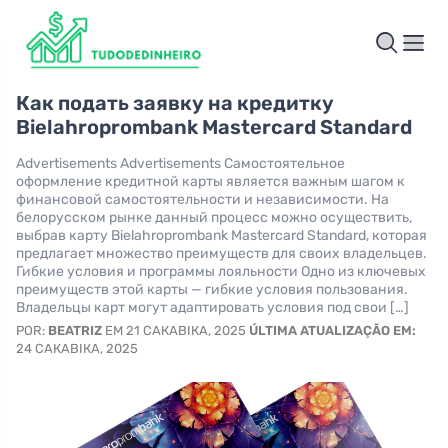
Как подать заявку на кредитку
Bielahroprombank Mastercard Standard
Advertisements Advertisements Самостоятельное
оформление кредитной карты является важным шагом к
финансовой самостоятельности и независимости. На
белорусском рынке данный процесс можно осуществить,
выбрав карту Bielahroprombank Mastercard Standard, которая
предлагает множество преимуществ для своих владельцев.
Гибкие условия и программы лояльности Одно из ключевых
преимуществ этой карты — гибкие условия пользования.
Владельцы карт могут адаптировать условия под свои […]
POR:
BEATRIZ
EM 21 САКАВІКА, 2025
ÚLTIMA ATUALIZAÇÃO EM:
24 САКАВІКА, 2025