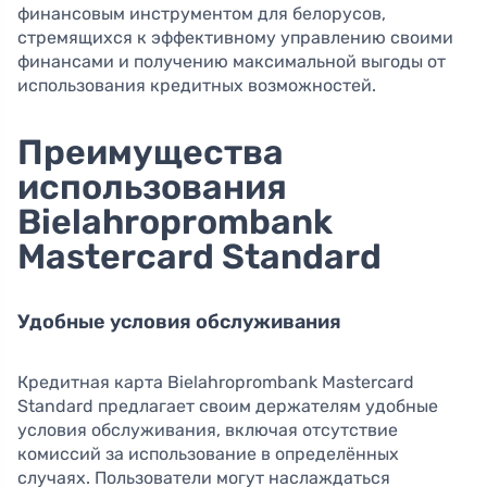
финансовым инструментом для белорусов,
стремящихся к эффективному управлению своими
финансами и получению максимальной выгоды от
использования кредитных возможностей.
Преимущества
использования
Bielahroprombank
Mastercard Standard
Удобные условия обслуживания
Кредитная карта Bielahroprombank Mastercard
Standard предлагает своим держателям удобные
условия обслуживания, включая отсутствие
комиссий за использование в определённых
случаях. Пользователи могут наслаждаться