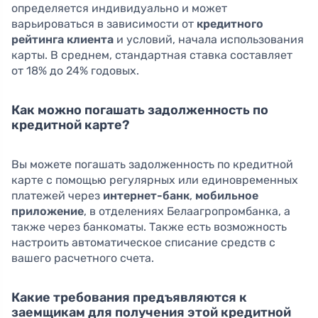
определяется индивидуально и может
варьироваться в зависимости от
кредитного
рейтинга клиента
и условий, начала использования
карты. В среднем, стандартная ставка составляет
от 18% до 24% годовых.
Как можно погашать задолженность по
кредитной карте?
Вы можете погашать задолженность по кредитной
карте с помощью регулярных или единовременных
платежей через
интернет-банк
,
мобильное
приложение
, в отделениях Белаагропромбанка, а
также через банкоматы. Также есть возможность
настроить автоматическое списание средств с
вашего расчетного счета.
Какие требования предъявляются к
заемщикам для получения этой кредитной