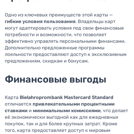
Одно из ключевых преимуществ этой карты —
гибкие условия пользования
. Владельцы карт
могут адаптировать условия под свои финансовые
потребности и возможности, что позволяет
эффективно управлять персональными финансами.
Дополнительно предложенные программы
лояльности предоставляют доступ к эксклюзивным
предложениям, скидкам и бонусам.
Финансовые выгоды
Карта
Bielahroprombank Mastercard Standard
отличается
привлекательными процентными
ставками
и
минимальными комиссиями
, что делает
её экономически выгодной как для ежедневных
покупок, так и для более крупных затрат. Кроме
того, карта предоставляет доступ к мировым