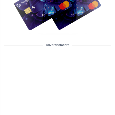
Advertisements