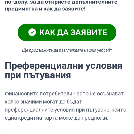
по-долу, за да откриете допълнителните
предимства и как да заявите!
КАК ДА ЗАЯВИТЕ
Ще продължите да разглеждате нашия уебсайт
Преференциални условия
при пътувания
Финансовите потребители често не осъзнават
колко значими могат да бъдат
преференциалните условия при пътуване, които
една кредитна карта може да предложи.