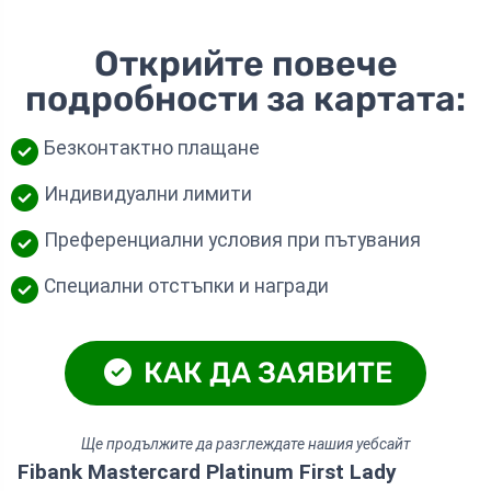
Открийте повече
подробности за картата:
Безконтактно плащане
Индивидуални лимити
Преференциални условия при пътувания
Специални отстъпки и награди
КАК ДА ЗАЯВИТЕ
Ще продължите да разглеждате нашия уебсайт
Fibank Mastercard Platinum First Lady