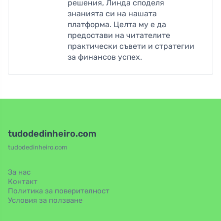
решения, Линда споделя
знанията си на нашата
платформа. Целта му е да
предостави на читателите
практически съвети и стратегии
за финансов успех.
tudodedinheiro.com
tudodedinheiro.com
За нас
Контакт
Политика за поверителност
Условия за ползване