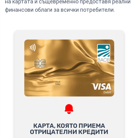
на картата и същевременно предоставя реални
финансови облаги за всички потребители.
КАРТА, КОЯТО ПРИЕМА
ОТРИЦАТЕЛНИ КРЕДИТИ