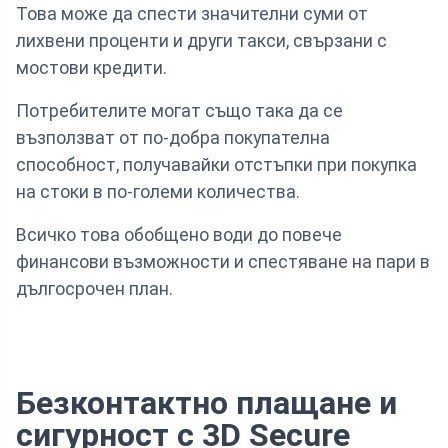
Това може да спести значителни суми от
лихвени проценти и други такси, свързани с
мостови кредити.
Потребителите могат също така да се
възползват от по-добра покупателна
способност, получавайки отстъпки при покупка
на стоки в по-големи количества.
Всичко това обобщено води до повече
финансови възможности и спестяване на пари в
дългосрочен план.
Безконтактно плащане и
сигурност с 3D Secure