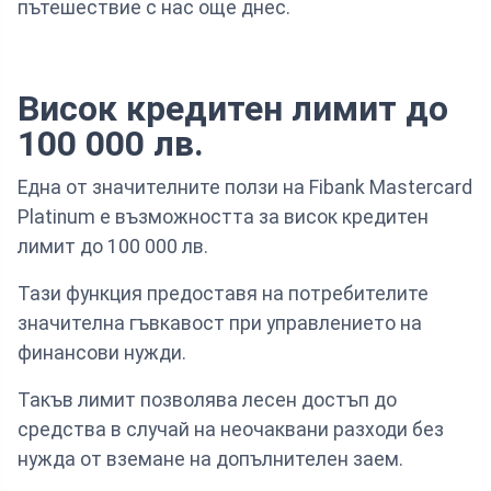
пътешествие с нас още днес.
Висок кредитен лимит до
100 000 лв.
Една от значителните ползи на Fibank Mastercard
Platinum е възможността за висок кредитен
лимит до 100 000 лв.
Тази функция предоставя на потребителите
значителна гъвкавост при управлението на
финансови нужди.
Такъв лимит позволява лесен достъп до
средства в случай на неочаквани разходи без
нужда от вземане на допълнителен заем.