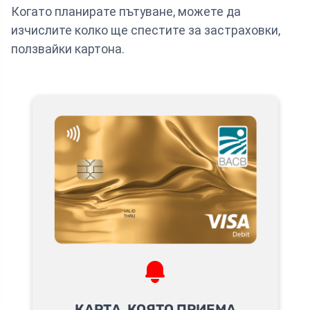
Когато планирате пътуване, можете да
изчислите колко ще спестите за застраховки,
ползвайки картона.
КАРТА, КОЯТО ПРИЕМА