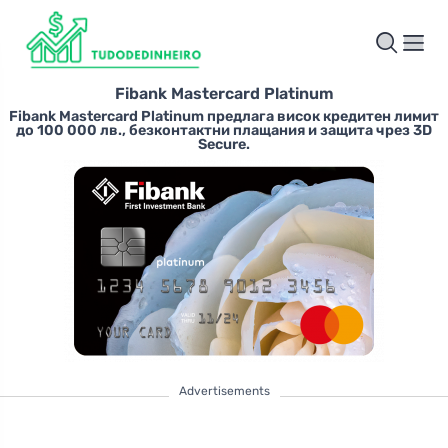
Fibank Mastercard Platinum
Fibank Mastercard Platinum предлага висок кредитен лимит
до 100 000 лв., безконтактни плащания и защита чрез 3D
Secure.
Advertisements