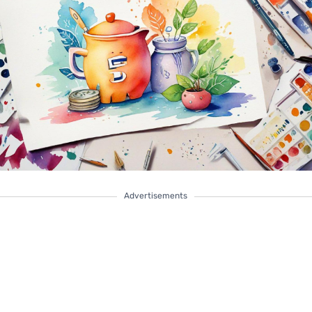
Advertisements