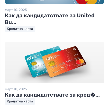
март 10, 2025
Как да кандидатствате за United
Bu...
Кредитна карта
март 10, 2025
Как да кандидатствате за кред�...
Кредитна карта