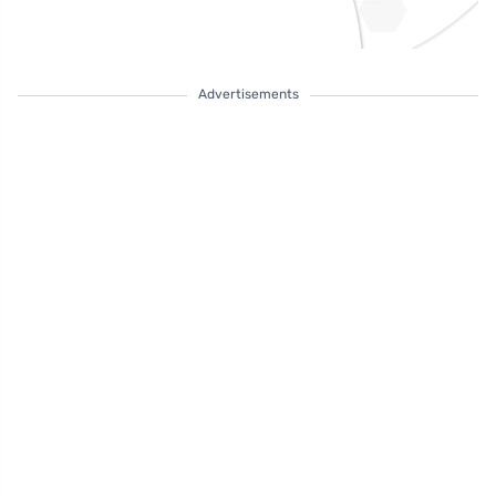
Advertisements