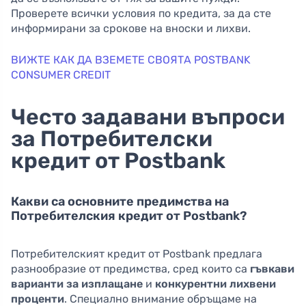
Проверете всички условия по кредита, за да сте
информирани за срокове на вноски и лихви.
ВИЖТЕ КАК ДА ВЗЕМЕТЕ СВОЯТА POSTBANK
CONSUMER CREDIT
Често задавани въпроси
за Потребителски
кредит от Postbank
Какви са основните предимства на
Потребителския кредит от Postbank?
Потребителският кредит от Postbank предлага
разнообразие от предимства, сред които са
гъвкави
варианти за изплащане
и
конкурентни лихвени
проценти
. Специално внимание обръщаме на