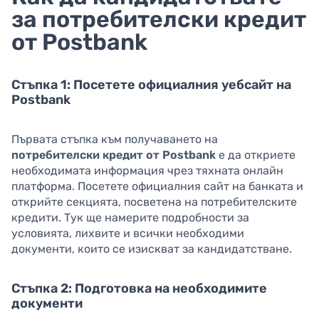
за потребителски кредит
от Postbank
Стъпка 1: Посетете официалния уебсайт на
Postbank
Първата стъпка към получаването на
потребителски кредит от Postbank
е да откриете
необходимата информация чрез тяхната онлайн
платформа. Посетете официалния сайт на банката и
открийте секцията, посветена на потребителските
кредити. Тук ще намерите подробности за
условията, лихвите и всички необходими
документи, които се изискват за кандидатстване.
Стъпка 2: Подготовка на необходимите
документи