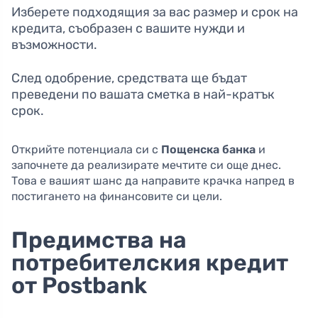
Изберете подходящия за вас размер и срок на
кредита, съобразен с вашите нужди и
възможности.
След одобрение, средствата ще бъдат
преведени по вашата сметка в най-кратък
срок.
Открийте потенциала си с
Пощенска банка
и
започнете да реализирате мечтите си още днес.
Това е вашият шанс да направите крачка напред в
постигането на финансовите си цели.
Предимства на
потребителския кредит
от Postbank