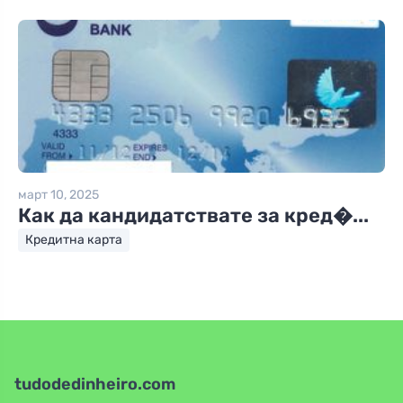
март 10, 2025
Как да кандидатствате за кред�...
Кредитна карта
tudodedinheiro.com