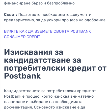
финансиране бързо и безпроблемно.
Съвет:
Подгответе необходимите документи
предварително, за да ускори процеса на одобрение.
ВИЖТЕ КАК ДА ВЗЕМЕТЕ СВОЯТА POSTBANK
CONSUMER CREDIT
Изисквания за
кандидатстване за
потребителски кредит от
Postbank
Кандидатстването за потребителски кредит от
Postbank е процес, който изисква внимателно
планиране и събиране на необходимата
документация. Основното изискване е да