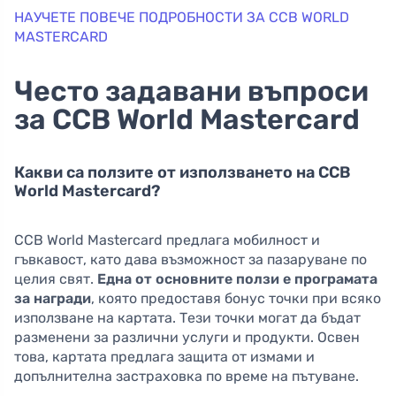
НАУЧЕТЕ ПОВЕЧЕ ПОДРОБНОСТИ ЗА CCB WORLD
MASTERCARD
Често задавани въпроси
за CCB World Mastercard
Какви са ползите от използването на CCB
World Mastercard?
CCB World Mastercard предлага мобилност и
гъвкавост, като дава възможност за пазаруване по
целия свят.
Една от основните ползи е програмата
за награди
, която предоставя бонус точки при всяко
използване на картата. Тези точки могат да бъдат
разменени за различни услуги и продукти. Освен
това, картата предлага защита от измами и
допълнителна застраховка по време на пътуване.