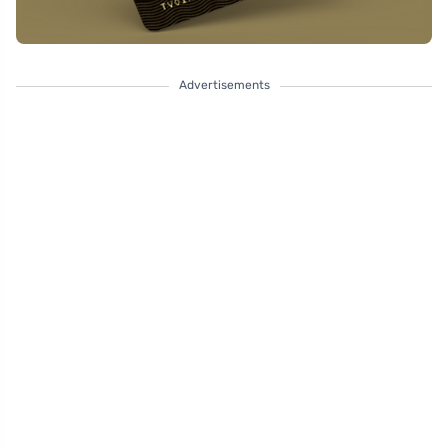
Advertisements