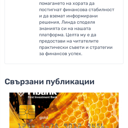
помагането на хората да
постигнат финансова стабилност
и да вземат информирани
решения, Линда споделя
знанията си на нашата
платформа. Целта му е да
предостави на читателите
практически съвети и стратегии
за финансов успех.
Свързани публикации