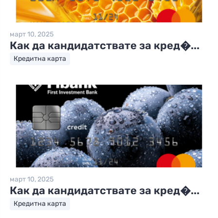
март 10, 2025
Как да кандидатствате за кред�...
Кредитна карта
март 10, 2025
Как да кандидатствате за кред�...
Кредитна карта