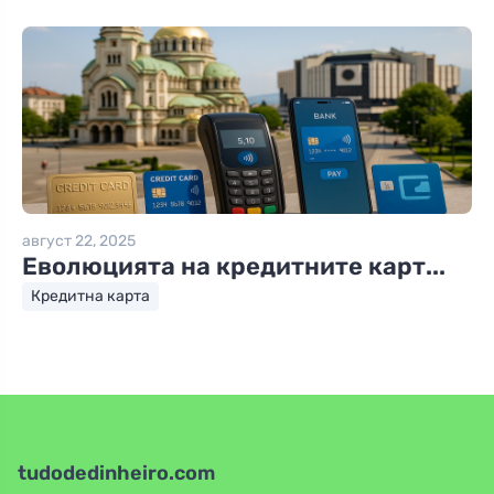
август 22, 2025
Еволюцията на кредитните карт...
Кредитна карта
tudodedinheiro.com