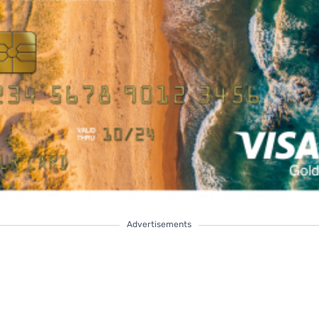
Advertisements