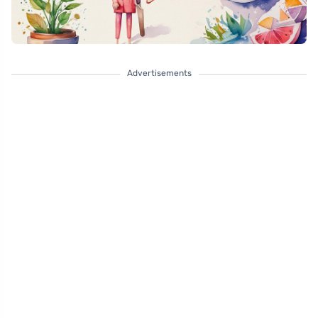
Advertisements