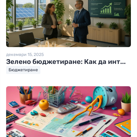
декември 15, 2025
Зелено бюджетиране: Как да инт...
Бюджетиране