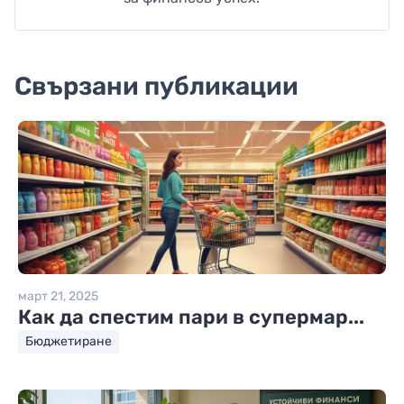
Свързани публикации
март 21, 2025
Как да спестим пари в супермар...
Бюджетиране