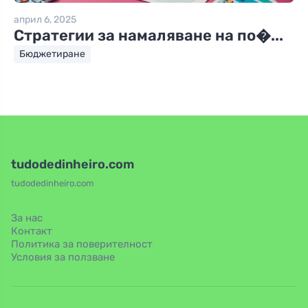
април 6, 2025
Стратегии за намаляване на по�...
Бюджетиране
tudodedinheiro.com
tudodedinheiro.com
За нас
Контакт
Политика за поверителност
Условия за ползване