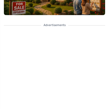
Advertisements