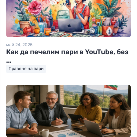
май 24, 2025
Как да печелим пари в YouTube, без
...
Правене на пари