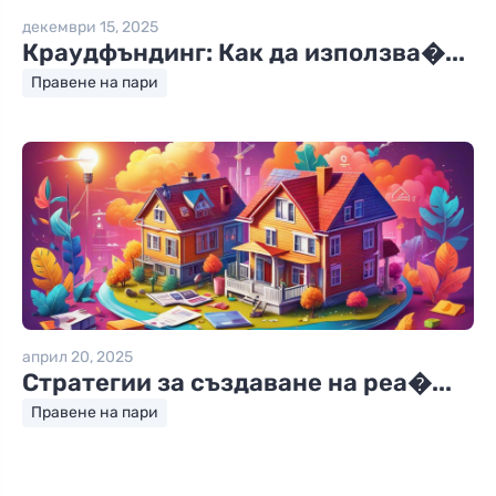
декември 15, 2025
Краудфъндинг: Как да използва�...
Правене на пари
април 20, 2025
Стратегии за създаване на реа�...
Правене на пари