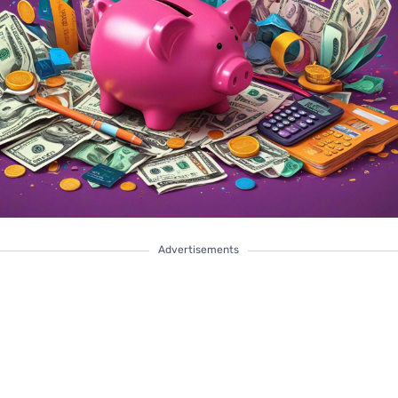
Advertisements