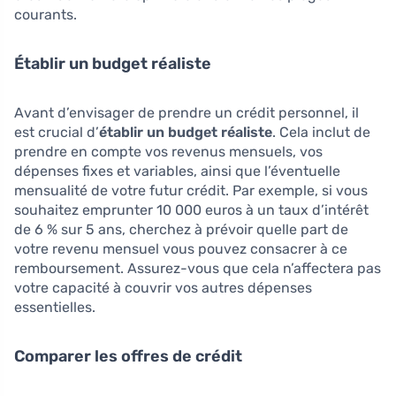
courants.
Établir un budget réaliste
Avant d’envisager de prendre un crédit personnel, il
est crucial d’
établir un budget réaliste
. Cela inclut de
prendre en compte vos revenus mensuels, vos
dépenses fixes et variables, ainsi que l’éventuelle
mensualité de votre futur crédit. Par exemple, si vous
souhaitez emprunter 10 000 euros à un taux d’intérêt
de 6 % sur 5 ans, cherchez à prévoir quelle part de
votre revenu mensuel vous pouvez consacrer à ce
remboursement. Assurez-vous que cela n’affectera pas
votre capacité à couvrir vos autres dépenses
essentielles.
Comparer les offres de crédit