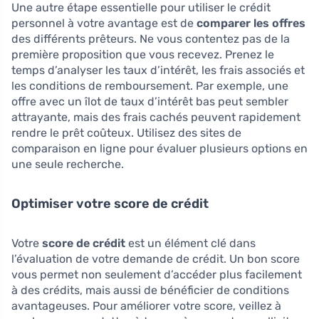
Une autre étape essentielle pour utiliser le crédit
personnel à votre avantage est de
comparer les offres
des différents prêteurs. Ne vous contentez pas de la
première proposition que vous recevez. Prenez le
temps d’analyser les taux d’intérêt, les frais associés et
les conditions de remboursement. Par exemple, une
offre avec un îlot de taux d’intérêt bas peut sembler
attrayante, mais des frais cachés peuvent rapidement
rendre le prêt coûteux. Utilisez des sites de
comparaison en ligne pour évaluer plusieurs options en
une seule recherche.
Optimiser votre score de crédit
Votre
score de crédit
est un élément clé dans
l’évaluation de votre demande de crédit. Un bon score
vous permet non seulement d’accéder plus facilement
à des crédits, mais aussi de bénéficier de conditions
avantageuses. Pour améliorer votre score, veillez à