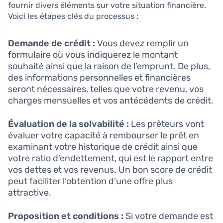
fournir divers éléments sur votre situation financière.
Voici les étapes clés du processus :
Demande de crédit :
Vous devez remplir un
formulaire où vous indiquerez le montant
souhaité ainsi que la raison de l’emprunt. De plus,
des informations personnelles et financières
seront nécessaires, telles que votre revenu, vos
charges mensuelles et vos antécédents de crédit.
Évaluation de la solvabilité :
Les prêteurs vont
évaluer votre capacité à rembourser le prêt en
examinant votre historique de crédit ainsi que
votre ratio d’endettement, qui est le rapport entre
vos dettes et vos revenus. Un bon score de crédit
peut faciliter l’obtention d’une offre plus
attractive.
Proposition et conditions :
Si votre demande est