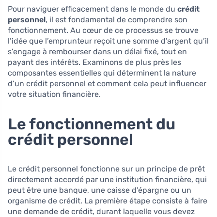
Pour naviguer efficacement dans le monde du
crédit
personnel
, il est fondamental de comprendre son
fonctionnement. Au cœur de ce processus se trouve
l’idée que l’emprunteur reçoit une somme d’argent qu’il
s’engage à rembourser dans un délai fixé, tout en
payant des intérêts. Examinons de plus près les
composantes essentielles qui déterminent la nature
d’un crédit personnel et comment cela peut influencer
votre situation financière.
Le fonctionnement du
crédit personnel
Le crédit personnel fonctionne sur un principe de prêt
directement accordé par une institution financière, qui
peut être une banque, une caisse d’épargne ou un
organisme de crédit. La première étape consiste à faire
une demande de crédit, durant laquelle vous devez