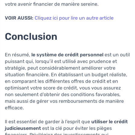
votre avenir financier de manière sereine.
VOIR AUSSI:
Cliquez ici pour lire un autre article
Conclusion
En résumé,
le système de crédit personnel
est un outil
puissant qui, lorsqu’il est utilisé avec prudence et
stratégie, peut considérablement améliorer votre
situation financière. En établissant un budget réaliste,
en comparant les différentes offres de crédit et en
optimisant votre score de crédit, vous vous assurez
non seulement d’obtenir des conditions favorables,
mais aussi de gérer vos remboursements de manière
efficace.
Il est essentiel de garder à l’esprit que
utiliser le crédit
judicieusement
est la clé pour éviter les pièges
financiers. Privilégiez des investissements qui