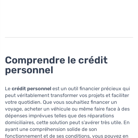
Comprendre le crédit
personnel
Le
crédit personnel
est un outil financier précieux qui
peut véritablement transformer vos projets et faciliter
votre quotidien. Que vous souhaitiez financer un
voyage, acheter un véhicule ou même faire face à des
dépenses imprévues telles que des réparations
domiciliaires, cette solution peut s’avérer très utile. En
ayant une compréhension solide de son
fonctionnement et de ses conditions, vous pouvez en