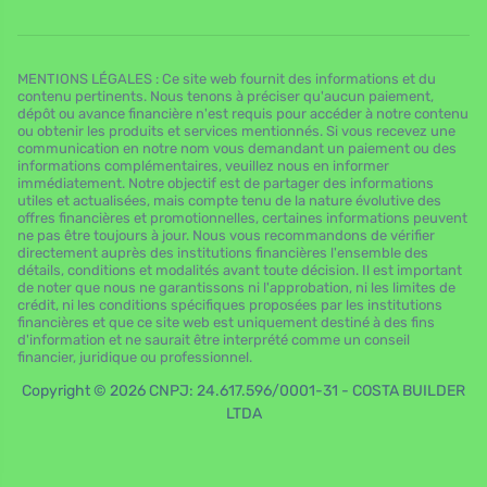
MENTIONS LÉGALES : Ce site web fournit des informations et du
contenu pertinents. Nous tenons à préciser qu'aucun paiement,
dépôt ou avance financière n'est requis pour accéder à notre contenu
ou obtenir les produits et services mentionnés. Si vous recevez une
communication en notre nom vous demandant un paiement ou des
informations complémentaires, veuillez nous en informer
immédiatement. Notre objectif est de partager des informations
utiles et actualisées, mais compte tenu de la nature évolutive des
offres financières et promotionnelles, certaines informations peuvent
ne pas être toujours à jour. Nous vous recommandons de vérifier
directement auprès des institutions financières l'ensemble des
détails, conditions et modalités avant toute décision. Il est important
de noter que nous ne garantissons ni l'approbation, ni les limites de
crédit, ni les conditions spécifiques proposées par les institutions
financières et que ce site web est uniquement destiné à des fins
d'information et ne saurait être interprété comme un conseil
financier, juridique ou professionnel.
Copyright © 2026 CNPJ: 24.617.596/0001-31 - COSTA BUILDER
LTDA