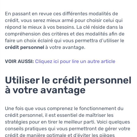
En passant en revue ces différentes modalités de
crédit, vous serez mieux armé pour choisir celui qui
répond le mieux à vos besoins. La clé réside dans la
compréhension des critères et des modalités afin de
faire un choix éclairé qui vous permettra d’utiliser le
crédit personnel
à votre avantage.
VOIR AUSSI:
Cliquez ici pour lire un autre article
Utiliser le crédit personnel
à votre avantage
Une fois que vous comprenez le fonctionnement du
crédit personnel, il est essentiel de maîtriser les
stratégies pour en tirer le meilleur parti. Voici quelques
conseils pratiques qui vous permettront de gérer votre
crédit de manière optimale et d’éviter les pièges