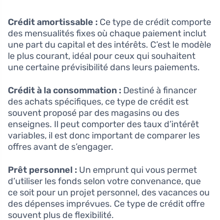
Crédit amortissable :
Ce type de crédit comporte
des mensualités fixes où chaque paiement inclut
une part du capital et des intérêts. C’est le modèle
le plus courant, idéal pour ceux qui souhaitent
une certaine prévisibilité dans leurs paiements.
Crédit à la consommation :
Destiné à financer
des achats spécifiques, ce type de crédit est
souvent proposé par des magasins ou des
enseignes. Il peut comporter des taux d’intérêt
variables, il est donc important de comparer les
offres avant de s’engager.
Prêt personnel :
Un emprunt qui vous permet
d’utiliser les fonds selon votre convenance, que
ce soit pour un projet personnel, des vacances ou
des dépenses imprévues. Ce type de crédit offre
souvent plus de flexibilité.