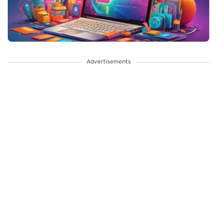
Advertisements