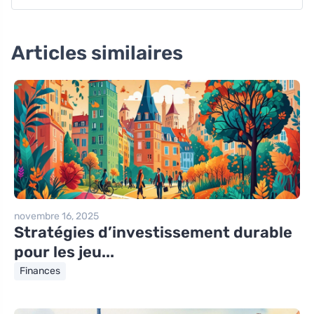
Articles similaires
novembre 16, 2025
Stratégies d’investissement durable
pour les jeu...
Finances