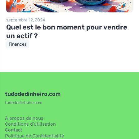
septembre 12, 2024
Quel est le bon moment pour vendre
un actif ?
Finances
tudodedinheiro.com
tudodedinheiro.com
À propos de nous
Conditions d’utilisation
Contact
Politique de Confidentialité