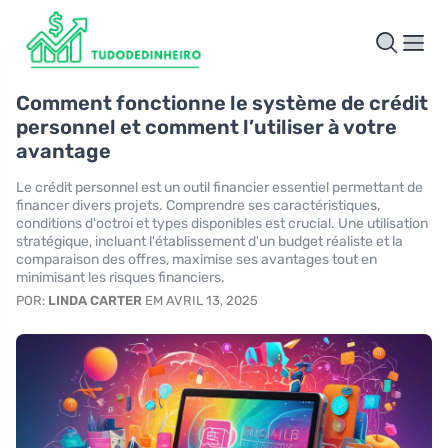
Comment fonctionne le système de crédit
personnel et comment l’utiliser à votre
avantage
Le crédit personnel est un outil financier essentiel permettant de
financer divers projets. Comprendre ses caractéristiques,
conditions d'octroi et types disponibles est crucial. Une utilisation
stratégique, incluant l'établissement d'un budget réaliste et la
comparaison des offres, maximise ses avantages tout en
minimisant les risques financiers.
POR:
LINDA CARTER
EM AVRIL 13, 2025