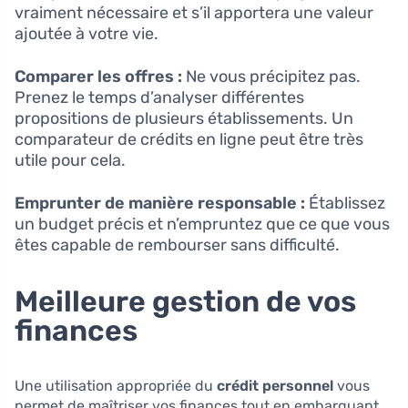
vraiment nécessaire et s’il apportera une valeur
ajoutée à votre vie.
Comparer les offres :
Ne vous précipitez pas.
Prenez le temps d’analyser différentes
propositions de plusieurs établissements. Un
comparateur de crédits en ligne peut être très
utile pour cela.
Emprunter de manière responsable :
Établissez
un budget précis et n’empruntez que ce que vous
êtes capable de rembourser sans difficulté.
Meilleure gestion de vos
finances
Une utilisation appropriée du
crédit personnel
vous
permet de maîtriser vos finances tout en embarquant