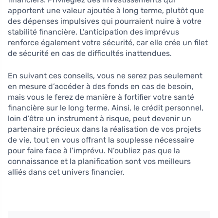
apportent une valeur ajoutée à long terme, plutôt que
des dépenses impulsives qui pourraient nuire à votre
stabilité financière. L’anticipation des imprévus
renforce également votre sécurité, car elle crée un filet
de sécurité en cas de difficultés inattendues.
En suivant ces conseils, vous ne serez pas seulement
en mesure d’accéder à des fonds en cas de besoin,
mais vous le ferez de manière à fortifier votre santé
financière sur le long terme. Ainsi, le crédit personnel,
loin d’être un instrument à risque, peut devenir un
partenaire précieux dans la réalisation de vos projets
de vie, tout en vous offrant la souplesse nécessaire
pour faire face à l’imprévu. N’oubliez pas que la
connaissance et la planification sont vos meilleurs
alliés dans cet univers financier.