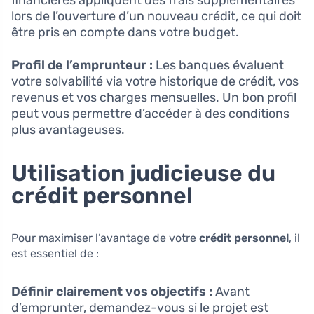
financières appliquent des frais supplémentaires
lors de l’ouverture d’un nouveau crédit, ce qui doit
être pris en compte dans votre budget.
Profil de l’emprunteur :
Les banques évaluent
votre solvabilité via votre historique de crédit, vos
revenus et vos charges mensuelles. Un bon profil
peut vous permettre d’accéder à des conditions
plus avantageuses.
Utilisation judicieuse du
crédit personnel
Pour maximiser l’avantage de votre
crédit personnel
, il
est essentiel de :
Définir clairement vos objectifs :
Avant
d’emprunter, demandez-vous si le projet est