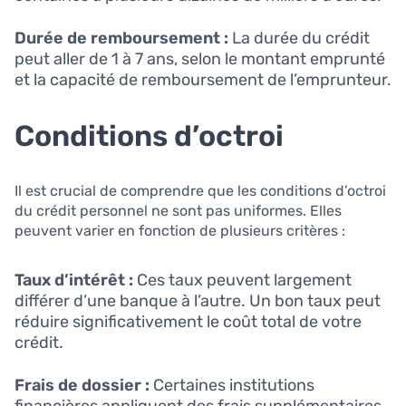
Durée de remboursement :
La durée du crédit
peut aller de 1 à 7 ans, selon le montant emprunté
et la capacité de remboursement de l’emprunteur.
Conditions d’octroi
Il est crucial de comprendre que les conditions d’octroi
du crédit personnel ne sont pas uniformes. Elles
peuvent varier en fonction de plusieurs critères :
Taux d’intérêt :
Ces taux peuvent largement
différer d’une banque à l’autre. Un bon taux peut
réduire significativement le coût total de votre
crédit.
Frais de dossier :
Certaines institutions