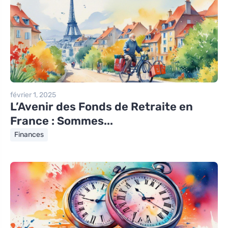
février 1, 2025
L’Avenir des Fonds de Retraite en
France : Sommes...
Finances