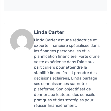
Linda Carter
Linda Carter est une rédactrice et
experte financière spécialisée dans
les finances personnelles et la
planification financière. Forte d'une
vaste expérience dans l'aide aux
particuliers pour atteindre la
stabilité financière et prendre des
décisions éclairées, Linda partage
ses connaissances sur notre
plateforme. Son objectif est de
donner aux lecteurs des conseils
pratiques et des stratégies pour
réussir financièrement.