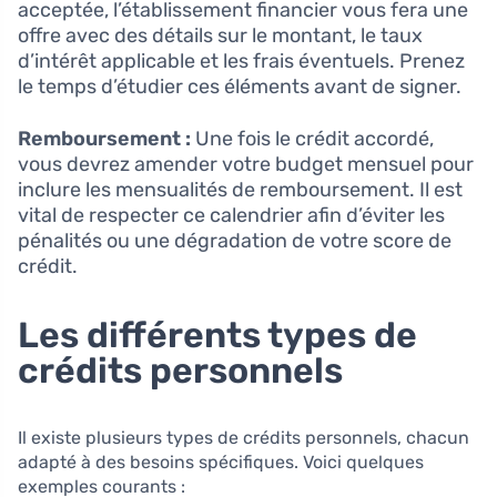
acceptée, l’établissement financier vous fera une
offre avec des détails sur le montant, le taux
d’intérêt applicable et les frais éventuels. Prenez
le temps d’étudier ces éléments avant de signer.
Remboursement :
Une fois le crédit accordé,
vous devrez amender votre budget mensuel pour
inclure les mensualités de remboursement. Il est
vital de respecter ce calendrier afin d’éviter les
pénalités ou une dégradation de votre score de
crédit.
Les différents types de
crédits personnels
Il existe plusieurs types de crédits personnels, chacun
adapté à des besoins spécifiques. Voici quelques
exemples courants :