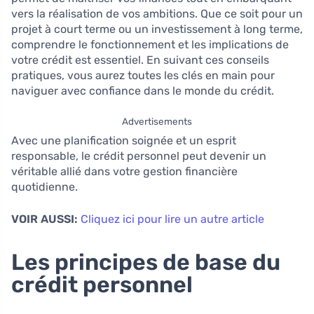
vers la réalisation de vos ambitions. Que ce soit pour un
projet à court terme ou un investissement à long terme,
comprendre le fonctionnement et les implications de
votre crédit est essentiel. En suivant ces conseils
pratiques, vous aurez toutes les clés en main pour
naviguer avec confiance dans le monde du crédit.
Advertisements
Avec une planification soignée et un esprit
responsable, le crédit personnel peut devenir un
véritable allié dans votre gestion financière
quotidienne.
VOIR AUSSI:
Cliquez ici pour lire un autre article
Les principes de base du
crédit personnel