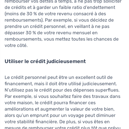
rembourser vos dettes à temps, à ne pas trop solliciter
de crédits et à garder un faible ratio d’endettement
(moins de 30 % de votre revenu consacré à des
remboursements). Par exemple, si vous décidez de
prendre un crédit personnel, en veillant à ne pas
dépasser 30 % de votre revenu mensuel en
remboursements, vous mettez toutes les chances de
votre côté.
Utiliser le crédit judicieusement
Le crédit personnel peut être un excellent outil de
financement, mais il doit être utilisé judicieusement.
N’utilisez pas le crédit pour des dépenses superflues.
Par exemple, si vous souhaitez faire des travaux dans
votre maison, le crédit pourra financer ces
améliorations et augmenter la valeur de votre bien,
alors qu’un emprunt pour un voyage peut diminuer
votre stabilité financière. De plus, si vous êtes en
mesure de rembourser votre crédit plus tôt que prévu,