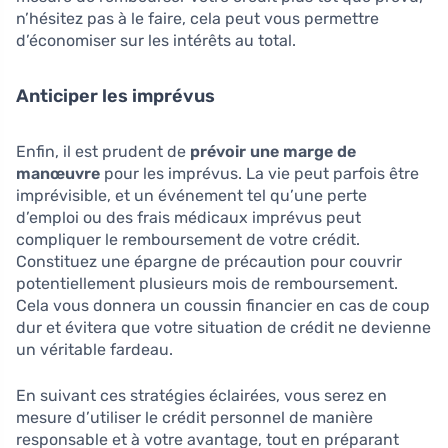
n’hésitez pas à le faire, cela peut vous permettre
d’économiser sur les intérêts au total.
Anticiper les imprévus
Enfin, il est prudent de
prévoir une marge de
manœuvre
pour les imprévus. La vie peut parfois être
imprévisible, et un événement tel qu’une perte
d’emploi ou des frais médicaux imprévus peut
compliquer le remboursement de votre crédit.
Constituez une épargne de précaution pour couvrir
potentiellement plusieurs mois de remboursement.
Cela vous donnera un coussin financier en cas de coup
dur et évitera que votre situation de crédit ne devienne
un véritable fardeau.
En suivant ces stratégies éclairées, vous serez en
mesure d’utiliser le crédit personnel de manière
responsable et à votre avantage, tout en préparant