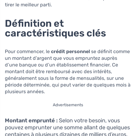
tirer le meilleur parti.
Définition et
caractéristiques clés
Pour commencer, le
crédit personnel
se définit comme
un montant d’argent que vous empruntez auprès
d’une banque ou d’un établissement financier. Ce
montant doit être remboursé avec des intérêts,
généralement sous la forme de mensualités, sur une
période déterminée, qui peut varier de quelques mois à
plusieurs années.
Advertisements
Montant emprunté :
Selon votre besoin, vous
pouvez emprunter une somme allant de quelques
centaines à plusieurs dizaines de milliers d’euros.