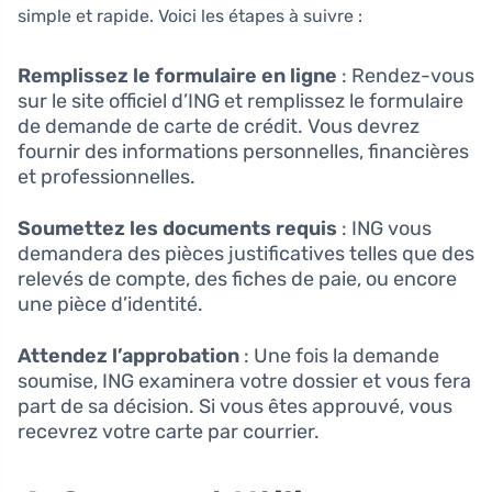
simple et rapide. Voici les étapes à suivre :
Remplissez le formulaire en ligne
: Rendez-vous
sur le site officiel d’ING et remplissez le formulaire
de demande de carte de crédit. Vous devrez
fournir des informations personnelles, financières
et professionnelles.
Soumettez les documents requis
: ING vous
demandera des pièces justificatives telles que des
relevés de compte, des fiches de paie, ou encore
une pièce d’identité.
Attendez l’approbation
: Une fois la demande
soumise, ING examinera votre dossier et vous fera
part de sa décision. Si vous êtes approuvé, vous
recevrez votre carte par courrier.