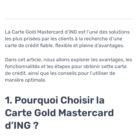
La Carte Gold Mastercard d’ING est l’une des solutions
les plus prisées par les clients à la recherche d’une
carte de crédit fiable, flexible et pleine d’avantages.
Dans cet article, nous allons explorer les avantages, les
fonctionnalités et les étapes pour obtenir cette carte
de crédit, ainsi que les conseils pour l’utiliser de
manière optimale.
1. Pourquoi Choisir la
Carte Gold Mastercard
d’ING ?