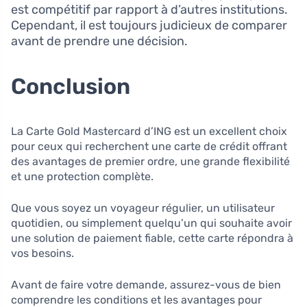
est compétitif par rapport à d’autres institutions.
Cependant, il est toujours judicieux de comparer
avant de prendre une décision.
Conclusion
La Carte Gold Mastercard d’ING est un excellent choix
pour ceux qui recherchent une carte de crédit offrant
des avantages de premier ordre, une grande flexibilité
et une protection complète.
Que vous soyez un voyageur régulier, un utilisateur
quotidien, ou simplement quelqu’un qui souhaite avoir
une solution de paiement fiable, cette carte répondra à
vos besoins.
Avant de faire votre demande, assurez-vous de bien
comprendre les conditions et les avantages pour