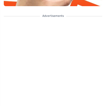
Advertisements