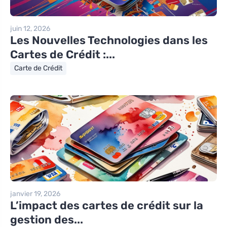
juin 12, 2026
Les Nouvelles Technologies dans les
Cartes de Crédit :...
Carte de Crédit
janvier 19, 2026
L’impact des cartes de crédit sur la
gestion des...