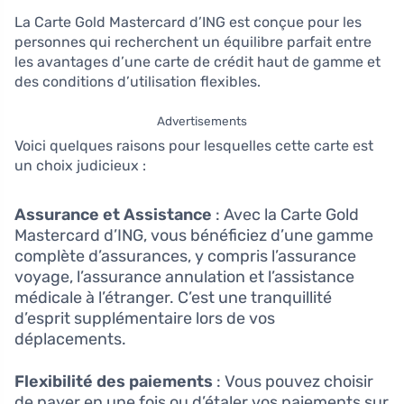
La Carte Gold Mastercard d’ING est conçue pour les
personnes qui recherchent un équilibre parfait entre
les avantages d’une carte de crédit haut de gamme et
des conditions d’utilisation flexibles.
Advertisements
Voici quelques raisons pour lesquelles cette carte est
un choix judicieux :
Assurance et Assistance
: Avec la Carte Gold
Mastercard d’ING, vous bénéficiez d’une gamme
complète d’assurances, y compris l’assurance
voyage, l’assurance annulation et l’assistance
médicale à l’étranger. C’est une tranquillité
d’esprit supplémentaire lors de vos
déplacements.
Flexibilité des paiements
: Vous pouvez choisir
de payer en une fois ou d’étaler vos paiements sur