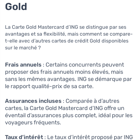
Gold
La Carte Gold Mastercard d’ING se distingue par ses
avantages et sa flexibilité, mais comment se compare-
t-elle avec d’autres cartes de crédit Gold disponibles
sur le marché ?
Frais annuels
: Certains concurrents peuvent
proposer des frais annuels moins élevés, mais
sans les mêmes avantages. ING se démarque par
le rapport qualité-prix de sa carte.
Assurances incluses
: Comparée à d’autres
cartes, la Carte Gold Mastercard d’ING offre un
éventail d’assurances plus complet, idéal pour les
voyageurs fréquents.
Taux d’intérêt
: Le taux d’intérêt proposé par ING