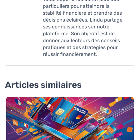
particuliers pour atteindre la
stabilité financière et prendre des
décisions éclairées, Linda partage
ses connaissances sur notre
plateforme. Son objectif est de
donner aux lecteurs des conseils
pratiques et des stratégies pour
réussir financièrement.
Articles similaires