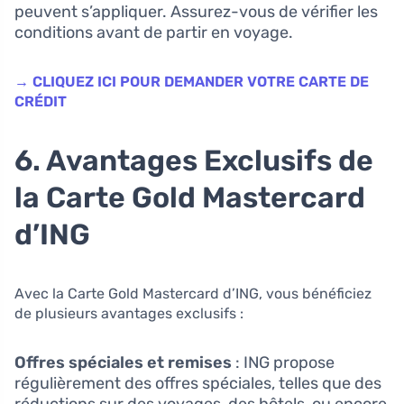
peuvent s’appliquer. Assurez-vous de vérifier les
conditions avant de partir en voyage.
→ CLIQUEZ ICI POUR DEMANDER VOTRE CARTE DE
CRÉDIT
6. Avantages Exclusifs de
la Carte Gold Mastercard
d’ING
Avec la Carte Gold Mastercard d’ING, vous bénéficiez
de plusieurs avantages exclusifs :
Offres spéciales et remises
: ING propose
régulièrement des offres spéciales, telles que des