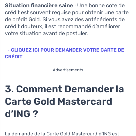
Situation financière saine
: Une bonne cote de
crédit est souvent requise pour obtenir une carte
de crédit Gold. Si vous avez des antécédents de
crédit douteux, il est recommandé d’améliorer
votre situation avant de postuler.
→ CLIQUEZ ICI POUR DEMANDER VOTRE CARTE DE
CRÉDIT
Advertisements
3. Comment Demander la
Carte Gold Mastercard
d’ING ?
La demande de la Carte Gold Mastercard d’ING est