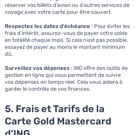
réserver vos billets d’avion ou d’autres services de
voyage avec votre carte pour être couvert.
Respectez les dates d’échéance
: Pour éviter les
frais d’intérêt, assurez-vous de payer votre solde
en totalité chaque mois. Si cela n’est pas possible,
essayez de payer au moins le montant minimum
dû.
Surveillez vos dépenses
: ING offre des outils de
gestion en ligne qui vous permettent de suivre
vos dépenses en temps réel. Cela vous aidera à
garder le contrôle de vos finances.
5. Frais et Tarifs de la
Carte Gold Mastercard
d’ING