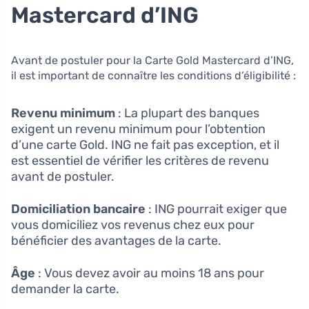
Mastercard d’ING
Avant de postuler pour la Carte Gold Mastercard d’ING,
il est important de connaître les conditions d’éligibilité :
Revenu minimum
: La plupart des banques
exigent un revenu minimum pour l’obtention
d’une carte Gold. ING ne fait pas exception, et il
est essentiel de vérifier les critères de revenu
avant de postuler.
Domiciliation bancaire
: ING pourrait exiger que
vous domiciliez vos revenus chez eux pour
bénéficier des avantages de la carte.
Âge
: Vous devez avoir au moins 18 ans pour
demander la carte.