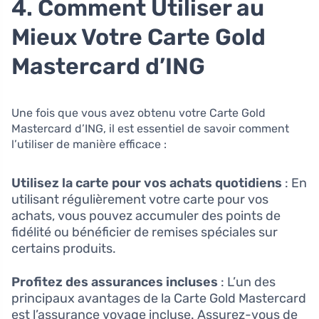
4. Comment Utiliser au
Mieux Votre Carte Gold
Mastercard d’ING
Une fois que vous avez obtenu votre Carte Gold
Mastercard d’ING, il est essentiel de savoir comment
l’utiliser de manière efficace :
Utilisez la carte pour vos achats quotidiens
: En
utilisant régulièrement votre carte pour vos
achats, vous pouvez accumuler des points de
fidélité ou bénéficier de remises spéciales sur
certains produits.
Profitez des assurances incluses
: L’un des
principaux avantages de la Carte Gold Mastercard
est l’assurance voyage incluse. Assurez-vous de