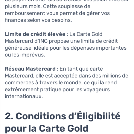
plusieurs mois. Cette souplesse de
remboursement vous permet de gérer vos
finances selon vos besoins.
Limite de crédit élevée
: La Carte Gold
Mastercard d’ING propose une limite de crédit
généreuse, idéale pour les dépenses importantes
ou les imprévus.
Réseau Mastercard
: En tant que carte
Mastercard, elle est acceptée dans des millions de
commerces à travers le monde, ce qui la rend
extrêmement pratique pour les voyageurs
internationaux.
2. Conditions d’Éligibilité
pour la Carte Gold