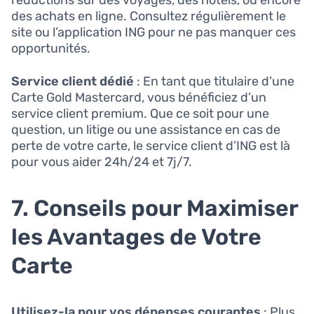
réductions sur des voyages, des hôtels, ou encore
des achats en ligne. Consultez régulièrement le
site ou l’application ING pour ne pas manquer ces
opportunités.
Service client dédié
: En tant que titulaire d’une
Carte Gold Mastercard, vous bénéficiez d’un
service client premium. Que ce soit pour une
question, un litige ou une assistance en cas de
perte de votre carte, le service client d’ING est là
pour vous aider 24h/24 et 7j/7.
7. Conseils pour Maximiser
les Avantages de Votre
Carte
Utilisez-la pour vos dépenses courantes
: Plus