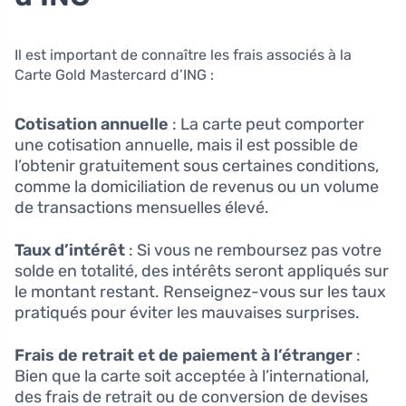
Il est important de connaître les frais associés à la
Carte Gold Mastercard d’ING :
Cotisation annuelle
: La carte peut comporter
une cotisation annuelle, mais il est possible de
l’obtenir gratuitement sous certaines conditions,
comme la domiciliation de revenus ou un volume
de transactions mensuelles élevé.
Taux d’intérêt
: Si vous ne remboursez pas votre
solde en totalité, des intérêts seront appliqués sur
le montant restant. Renseignez-vous sur les taux
pratiqués pour éviter les mauvaises surprises.
Frais de retrait et de paiement à l’étranger
:
Bien que la carte soit acceptée à l’international,
des frais de retrait ou de conversion de devises