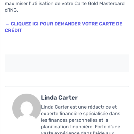
maximiser l’utilisation de votre Carte Gold Mastercard
d’ING.
→ CLIQUEZ ICI POUR DEMANDER VOTRE CARTE DE
CRÉDIT
Linda Carter
Linda Carter est une rédactrice et
experte financière spécialisée dans
les finances personnelles et la
planification financière. Forte d'une
vaste expérience dans l'aide aux