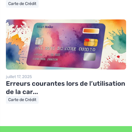
Carte de Crédit
juillet 17, 2025
Erreurs courantes lors de l’utilisation
de la car...
Carte de Crédit