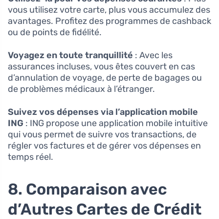
vous utilisez votre carte, plus vous accumulez des
avantages. Profitez des programmes de cashback
ou de points de fidélité.
Voyagez en toute tranquillité
: Avec les
assurances incluses, vous êtes couvert en cas
d’annulation de voyage, de perte de bagages ou
de problèmes médicaux à l’étranger.
Suivez vos dépenses via l’application mobile
ING
: ING propose une application mobile intuitive
qui vous permet de suivre vos transactions, de
régler vos factures et de gérer vos dépenses en
temps réel.
8. Comparaison avec
d’Autres Cartes de Crédit