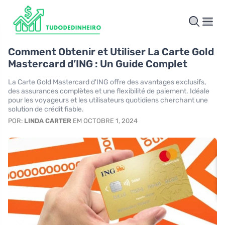
Comment Obtenir et Utiliser La Carte Gold
Mastercard d’ING : Un Guide Complet
La Carte Gold Mastercard d'ING offre des avantages exclusifs,
des assurances complètes et une flexibilité de paiement. Idéale
pour les voyageurs et les utilisateurs quotidiens cherchant une
solution de crédit fiable.
POR:
LINDA CARTER
EM OCTOBRE 1, 2024