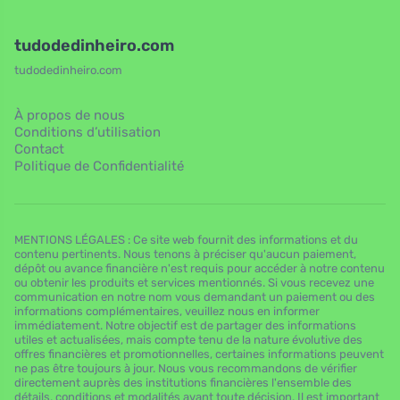
tudodedinheiro.com
tudodedinheiro.com
À propos de nous
Conditions d’utilisation
Contact
Politique de Confidentialité
MENTIONS LÉGALES : Ce site web fournit des informations et du
contenu pertinents. Nous tenons à préciser qu'aucun paiement,
dépôt ou avance financière n'est requis pour accéder à notre contenu
ou obtenir les produits et services mentionnés. Si vous recevez une
communication en notre nom vous demandant un paiement ou des
informations complémentaires, veuillez nous en informer
immédiatement. Notre objectif est de partager des informations
utiles et actualisées, mais compte tenu de la nature évolutive des
offres financières et promotionnelles, certaines informations peuvent
ne pas être toujours à jour. Nous vous recommandons de vérifier
directement auprès des institutions financières l'ensemble des
détails, conditions et modalités avant toute décision. Il est important