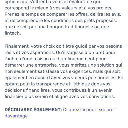
options qui s’offrent à vous et évaluez ce qui
correspond le mieux à vos valeurs et à vos projets.
Prenez le temps de comparer les offres, de lire les avis,
et de comprendre les conditions des prêts proposés,
que ce soit par une banque traditionnelle ou une
fintech.
Finalement, votre choix doit être guidé par vos besoins
réels et vos aspirations. Qu’il s’agisse d’un prêt pour
l’achat d’une maison ou d’un financement pour
démarrer une entreprise, vous méritez une solution qui
non seulement satisfasse vos exigences, mais qui soit
également en accord avec vos valeurs personnelles. En
optant pour la transparence et l’éthique dans vos
décisions financières, vous contribuez à un avenir
financier plus serein et aligné avec vos convictions.
DÉCOUVREZ ÉGALEMENT:
Cliquez ici pour explorer
davantage