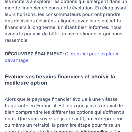
les incitera à explorer les options qui émergent dans un
monde financier en constante évolution. En élargissant
leurs horizons, les consommateurs pourront prendre
des décisions éclairées, alignées avec leurs objectifs
financiers à long terme. En étant bien informés, nous
avons le pouvoir de bâtir un avenir financier qui nous
ressemble.
DÉCOUVREZ ÉGALEMENT:
Cliquez ici pour explorer
davantage
Évaluer ses besoins financiers et choisir la
meilleure option
Alors que le paysage financier évolue à une vitesse
fulgurante en France, il est plus que jamais crucial de
bien comprendre les différentes options qui s’offrent à
nous. Que vous soyez un jeune actif, un entrepreneur
ou même un retraité, la première étape pour faire un
choix éclairé entre les
banques traditionnelles
et les