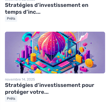
Stratégies d’investissement en
temps d’inc...
Prêts
novembre 14, 2025
Stratégies d’investissement pour
protéger votre...
Prêts