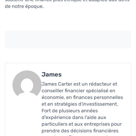
de notre époque.
James
James Carter est un rédacteur et
conseiller financier spécialisé en
économie, en finances personnelles
et en stratégies d'investissement.
Fort de plusieurs années
d'expérience dans l'aide aux
particuliers et aux entreprises pour
prendre des décisions financières