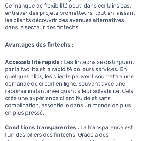
Ce manque de flexibilité peut, dans certains cas,
entraver des projets prometteurs, tout en laissant
les clients découvrir des avenues alternatives
dans le secteur des fintechs.
Avantages des fintechs :
Accessibilité rapide :
Les fintechs se distinguent
par la facilité et la rapidité de leurs services. En
quelques clics, les clients peuvent soumettre une
demande de crédit en ligne, souvent avec une
réponse instantanée quant à leur solvabilité. Cela
crée une expérience client fluide et sans
complication, essentielle dans un monde de plus
en plus pressé.
Conditions transparentes :
La transparence est
l’un des piliers des fintechs. Grâce à des