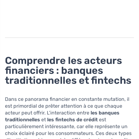
Comprendre les acteurs
financiers : banques
traditionnelles et fintechs
Dans ce panorama financier en constante mutation, il
est primordial de prêter attention à ce que chaque
acteur peut offrir. L’interaction entre
les banques
traditionnelles
et
les fintechs de crédit
est
particulièrement intéressante, car elle représente un
choix éclairé pour les consommateurs. Ces deux types