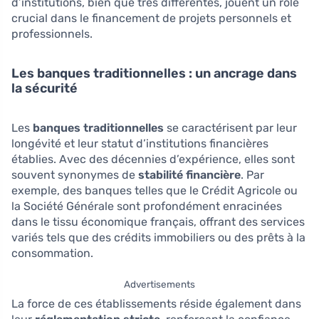
d’institutions, bien que très différentes, jouent un rôle
crucial dans le financement de projets personnels et
professionnels.
Les banques traditionnelles : un ancrage dans
la sécurité
Les
banques traditionnelles
se caractérisent par leur
longévité et leur statut d’institutions financières
établies. Avec des décennies d’expérience, elles sont
souvent synonymes de
stabilité financière
. Par
exemple, des banques telles que le Crédit Agricole ou
la Société Générale sont profondément enracinées
dans le tissu économique français, offrant des services
variés tels que des crédits immobiliers ou des prêts à la
consommation.
Advertisements
La force de ces établissements réside également dans