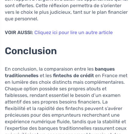
sont offertes. Cette réflexion permettra de s’orienter
vers le choix le plus judicieux, tant sur le plan financier
que personnel.
VOIR AUSSI:
Cliquez ici pour lire un autre article
Conclusion
En conclusion, la comparaison entre les
banques
traditionnelles
et les
fintechs de crédit
en France met
en lumière des choix distincts mais complémentaires.
Chaque option possède ses propres atouts et
faiblesses, rendant essentiel le besoin d’un examen
attentif des ses propres besoins financiers. La
flexibilité et la rapidité des fintechs peuvent s’avérer
précieuses pour des emprunteurs recherchant une
expérience numérique fluide, tandis que la stabilité et
l’expertise des banques traditionnelles rassurent ceux