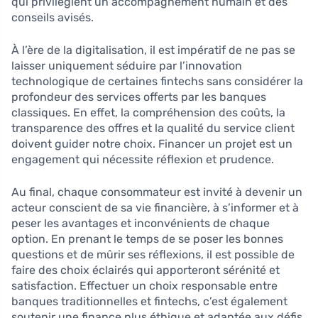
qui privilégient un accompagnement humain et des
conseils avisés.
À l’ère de la digitalisation, il est impératif de ne pas se
laisser uniquement séduire par l’innovation
technologique de certaines fintechs sans considérer la
profondeur des services offerts par les banques
classiques. En effet, la compréhension des coûts, la
transparence des offres et la qualité du service client
doivent guider notre choix. Financer un projet est un
engagement qui nécessite réflexion et prudence.
Au final, chaque consommateur est invité à devenir un
acteur conscient de sa vie financière, à s’informer et à
peser les avantages et inconvénients de chaque
option. En prenant le temps de se poser les bonnes
questions et de mûrir ses réflexions, il est possible de
faire des choix éclairés qui apporteront sérénité et
satisfaction. Effectuer un choix responsable entre
banques traditionnelles et fintechs, c’est également
soutenir une finance plus éthique et adaptée aux défis