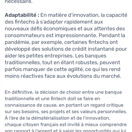
nécessaire.
Adaptabilité :
En matière d’innovation, la capacité
des fintechs à s’adapter rapidement aux
nouveaux défis économiques et aux attentes des
consommateurs est impressionnante. Pendant la
pandémie, par exemple, certaines fintechs ont
développé des solutions de crédit instantané pour
aider les petites entreprises. Les banques
traditionnelles, tout en étant robustes, peuvent
parfois manquer de cette agilité, ce qui les rend
moins réactives face aux évolutions du marché.
En définitive, la décision de choisir entre une banque
traditionnelle et une fintech doit se faire en
connaissance de cause, en portant un regard critique
sur ses besoins, ses projets et ses valeurs personnelles.
À l’ère de la dématérialisation et de l’innovation,
chaque citoyen français est invité à mieux comprendre
son rapport à l’argent et à saisir les opportunités qui lui