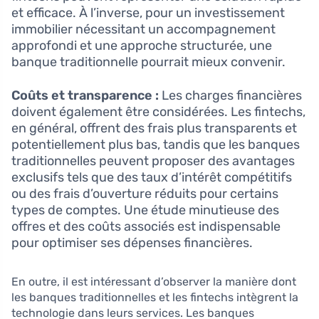
et efficace. À l’inverse, pour un investissement
immobilier nécessitant un accompagnement
approfondi et une approche structurée, une
banque traditionnelle pourrait mieux convenir.
Coûts et transparence :
Les charges financières
doivent également être considérées. Les fintechs,
en général, offrent des frais plus transparents et
potentiellement plus bas, tandis que les banques
traditionnelles peuvent proposer des avantages
exclusifs tels que des taux d’intérêt compétitifs
ou des frais d’ouverture réduits pour certains
types de comptes. Une étude minutieuse des
offres et des coûts associés est indispensable
pour optimiser ses dépenses financières.
En outre, il est intéressant d’observer la manière dont
les banques traditionnelles et les fintechs intègrent la
technologie dans leurs services. Les banques