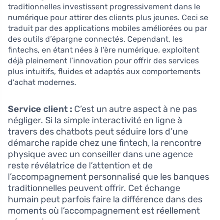
traditionnelles investissent progressivement dans le
numérique pour attirer des clients plus jeunes. Ceci se
traduit par des applications mobiles améliorées ou par
des outils d’épargne connectés. Cependant, les
fintechs, en étant nées à l’ère numérique, exploitent
déjà pleinement l’innovation pour offrir des services
plus intuitifs, fluides et adaptés aux comportements
d’achat modernes.
Service client :
C’est un autre aspect à ne pas
négliger. Si la simple interactivité en ligne à
travers des chatbots peut séduire lors d’une
démarche rapide chez une fintech, la rencontre
physique avec un conseiller dans une agence
reste révélatrice de l’attention et de
l’accompagnement personnalisé que les banques
traditionnelles peuvent offrir. Cet échange
humain peut parfois faire la différence dans des
moments où l’accompagnement est réellement