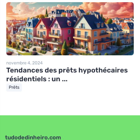
novembre 4, 2024
Tendances des prêts hypothécaires
résidentiels : un ...
Prêts
tudodedinheiro.com