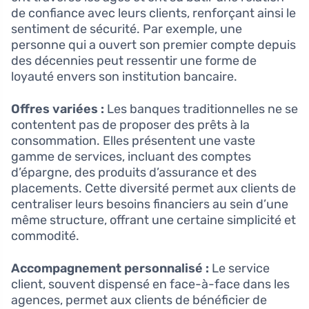
de confiance avec leurs clients, renforçant ainsi le
sentiment de sécurité. Par exemple, une
personne qui a ouvert son premier compte depuis
des décennies peut ressentir une forme de
loyauté envers son institution bancaire.
Offres variées :
Les banques traditionnelles ne se
contentent pas de proposer des prêts à la
consommation. Elles présentent une vaste
gamme de services, incluant des comptes
d’épargne, des produits d’assurance et des
placements. Cette diversité permet aux clients de
centraliser leurs besoins financiers au sein d’une
même structure, offrant une certaine simplicité et
commodité.
Accompagnement personnalisé :
Le service
client, souvent dispensé en face-à-face dans les
agences, permet aux clients de bénéficier de