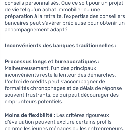
conseils personnalisés. Que ce soit pour un projet
de vie tel qu’un achat immobilier ou une
préparation à la retraite, l’expertise des conseillers
bancaires peut s’avérer précieuse pour obtenir un
accompagnement adapté.
Inconvénients des banques traditionnelles :
Processus longs et bureaucratiques :
Malheureusement, l’un des principaux
inconvénients reste la lenteur des démarches.
L’octroi de crédits peut s’accompagner de
formalités chronophages et de délais de réponse
souvent frustrants, ce qui peut décourager des
emprunteurs potentiels.
Moins de flexibilité :
Les critères rigoureux
d’évaluation peuvent exclure certains profils,
comme les jeunes ménages ou les entrepreneurs.