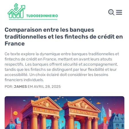
Comparaison entre les banques
traditionnelles et les fintechs de crédit en
France
Ce texte explore la dynamique entre banques traditionnelles et
fintechs de crédit en France, mettant en avant leurs atouts
respectifs. Les banques offrent sécurité et accompagnement,
tandis que les fintechs se distinguent par leur flexibilité et leur
accessibilité. Un choix éclairé doit considérer les besoins
financiers individuels.
POR:
JAMES
EM AVRIL 28, 2025