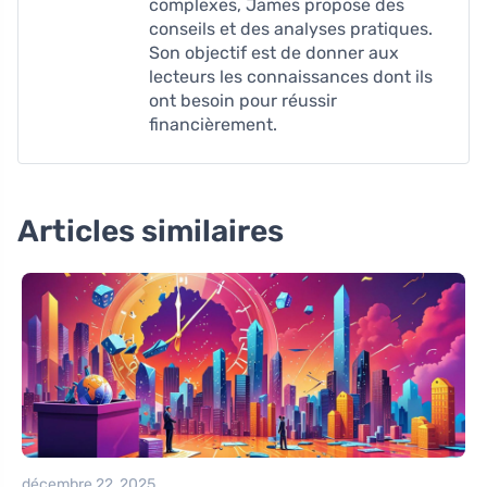
complexes, James propose des
conseils et des analyses pratiques.
Son objectif est de donner aux
lecteurs les connaissances dont ils
ont besoin pour réussir
financièrement.
Articles similaires
décembre 22, 2025