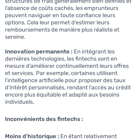
structures de frais généralement bien définies et
l’absence de coûts cachés, les emprunteurs
peuvent naviguer en toute confiance leurs
options. Cela leur permet d’estimer leurs
remboursements de manière plus réaliste et
sereine.
Innovation permanente :
En intégrant les
dernières technologies, les fintechs sont en
mesure d’améliorer continuellement leurs offres
et services. Par exemple, certaines utilisent
l’intelligence artificielle pour proposer des taux
d’intérêt personnalisés, rendant l’accès au crédit
encore plus équitable et adapté aux besoins
individuels.
Inconvénients des fintechs :
Moins d’historique :
En étant relativement