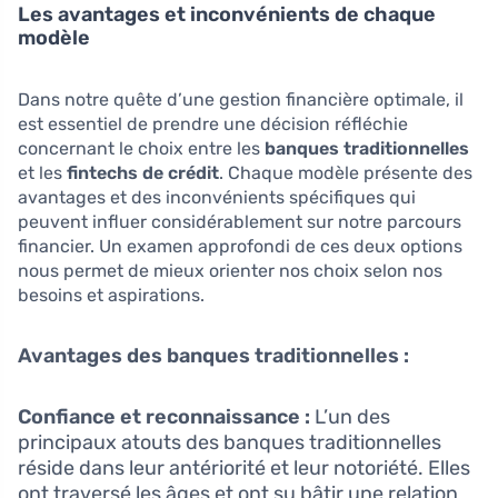
Les avantages et inconvénients de chaque
modèle
Dans notre quête d’une gestion financière optimale, il
est essentiel de prendre une décision réfléchie
concernant le choix entre les
banques traditionnelles
et les
fintechs de crédit
. Chaque modèle présente des
avantages et des inconvénients spécifiques qui
peuvent influer considérablement sur notre parcours
financier. Un examen approfondi de ces deux options
nous permet de mieux orienter nos choix selon nos
besoins et aspirations.
Avantages des banques traditionnelles :
Confiance et reconnaissance :
L’un des
principaux atouts des banques traditionnelles
réside dans leur antériorité et leur notoriété. Elles
ont traversé les âges et ont su bâtir une relation