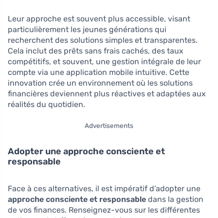
Leur approche est souvent plus accessible, visant
particulièrement les jeunes générations qui
recherchent des solutions simples et transparentes.
Cela inclut des prêts sans frais cachés, des taux
compétitifs, et souvent, une gestion intégrale de leur
compte via une application mobile intuitive. Cette
innovation crée un environnement où les solutions
financières deviennent plus réactives et adaptées aux
réalités du quotidien.
Advertisements
Adopter une approche consciente et
responsable
Face à ces alternatives, il est impératif d’adopter une
approche consciente et responsable
dans la gestion
de vos finances. Renseignez-vous sur les différentes