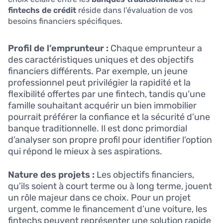
fintechs de crédit
réside dans l’évaluation de vos
besoins financiers spécifiques.
Profil de l’emprunteur :
Chaque emprunteur a
des caractéristiques uniques et des objectifs
financiers différents. Par exemple, un jeune
professionnel peut privilégier la rapidité et la
flexibilité offertes par une fintech, tandis qu’une
famille souhaitant acquérir un bien immobilier
pourrait préférer la confiance et la sécurité d’une
banque traditionnelle. Il est donc primordial
d’analyser son propre profil pour identifier l’option
qui répond le mieux à ses aspirations.
Nature des projets :
Les objectifs financiers,
qu’ils soient à court terme ou à long terme, jouent
un rôle majeur dans ce choix. Pour un projet
urgent, comme le financement d’une voiture, les
fintechs peuvent représenter une solution rapide