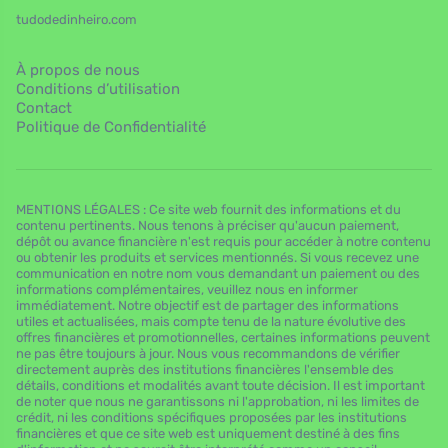
tudodedinheiro.com
À propos de nous
Conditions d’utilisation
Contact
Politique de Confidentialité
MENTIONS LÉGALES : Ce site web fournit des informations et du
contenu pertinents. Nous tenons à préciser qu'aucun paiement,
dépôt ou avance financière n'est requis pour accéder à notre contenu
ou obtenir les produits et services mentionnés. Si vous recevez une
communication en notre nom vous demandant un paiement ou des
informations complémentaires, veuillez nous en informer
immédiatement. Notre objectif est de partager des informations
utiles et actualisées, mais compte tenu de la nature évolutive des
offres financières et promotionnelles, certaines informations peuvent
ne pas être toujours à jour. Nous vous recommandons de vérifier
directement auprès des institutions financières l'ensemble des
détails, conditions et modalités avant toute décision. Il est important
de noter que nous ne garantissons ni l'approbation, ni les limites de
crédit, ni les conditions spécifiques proposées par les institutions
financières et que ce site web est uniquement destiné à des fins