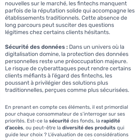
nouvelles sur le marché, les fintechs manquent
parfois de la réputation solide qui accompagne les
établissements traditionnels. Cette absence de
long parcours peut susciter des questions
légitimes chez certains clients hésitants.
Sécurité des données :
Dans un univers où la
digitalisation domine, la protection des données
personnelles reste une préoccupation majeure.
Le risque de cyberattaques peut rendre certains
clients méfiants à l’égard des fintechs, les
poussant à privilégier des solutions plus
traditionnelles, perçues comme plus sécurisées.
En prenant en compte ces éléments, il est primordial
pour chaque consommateur de s’interroger sur ses
priorités. Est-ce la
sécurité
des fonds, la
rapidité
d’accès
, ou peut-être la
diversité des produits
qui
guide leur choix ? L’évaluation de ces considérations