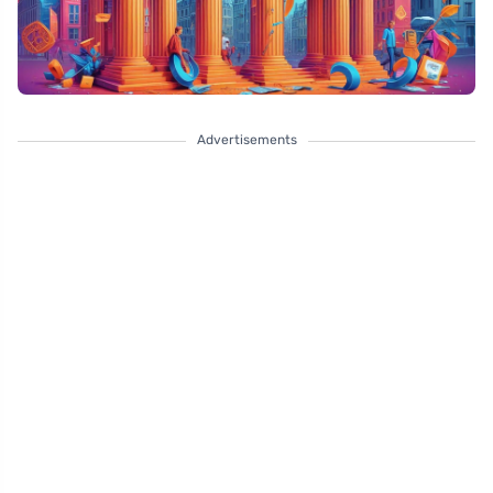
Advertisements