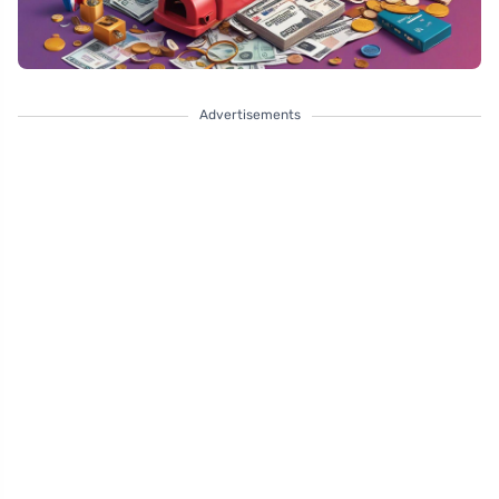
Advertisements