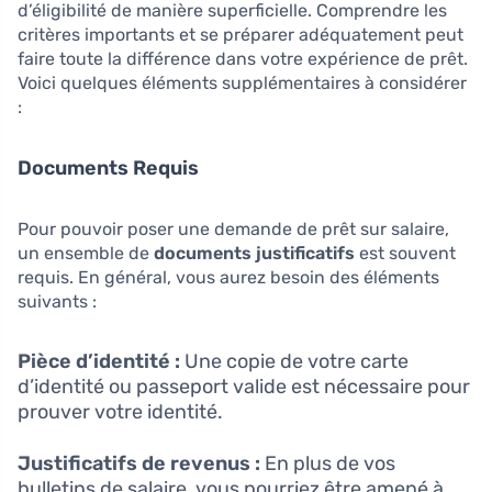
d’éligibilité de manière superficielle. Comprendre les
critères importants et se préparer adéquatement peut
faire toute la différence dans votre expérience de prêt.
Voici quelques éléments supplémentaires à considérer
:
Documents Requis
Pour pouvoir poser une demande de prêt sur salaire,
un ensemble de
documents justificatifs
est souvent
requis. En général, vous aurez besoin des éléments
suivants :
Pièce d’identité :
Une copie de votre carte
d’identité ou passeport valide est nécessaire pour
prouver votre identité.
Justificatifs de revenus :
En plus de vos
bulletins de salaire, vous pourriez être amené à