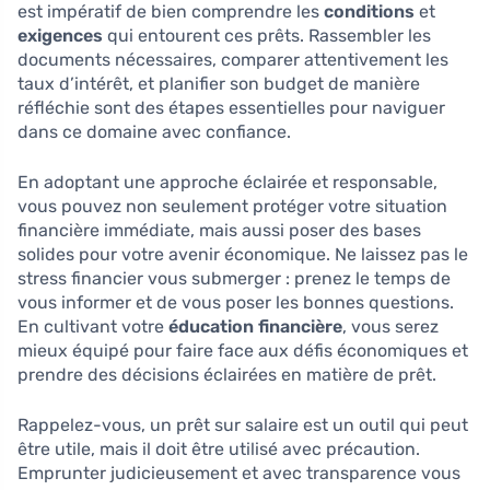
est impératif de bien comprendre les
conditions
et
exigences
qui entourent ces prêts. Rassembler les
documents nécessaires, comparer attentivement les
taux d’intérêt, et planifier son budget de manière
réfléchie sont des étapes essentielles pour naviguer
dans ce domaine avec confiance.
En adoptant une approche éclairée et responsable,
vous pouvez non seulement protéger votre situation
financière immédiate, mais aussi poser des bases
solides pour votre avenir économique. Ne laissez pas le
stress financier vous submerger : prenez le temps de
vous informer et de vous poser les bonnes questions.
En cultivant votre
éducation financière
, vous serez
mieux équipé pour faire face aux défis économiques et
prendre des décisions éclairées en matière de prêt.
Rappelez-vous, un prêt sur salaire est un outil qui peut
être utile, mais il doit être utilisé avec précaution.
Emprunter judicieusement et avec transparence vous