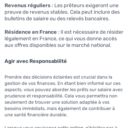
Revenus réguliers
: Les prêteurs exigeront une
preuve de revenus stables. Cela peut inclure des
bulletins de salaire ou des relevés bancaires.
Résidence en France
: Il est nécessaire de résider
légalement en France, ce qui vous donne accès
aux offres disponibles sur le marché national.
Agir avec Responsabilité
Prendre des décisions éclairées est crucial dans la
gestion de vos finances. En étant bien informé sur ces
aspects, vous pouvez aborder les prêts sur salaire avec
prudence et responsabilité. Cela vous permettra non
seulement de trouver une solution adaptée à vos
besoins immédiats, mais également de contribuer à
une santé financière durable.
Lorsque vous envisagez cette option, n’hésitez pas à