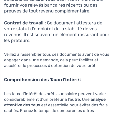
fournir vos relevés bancaires récents ou des
preuves de tout revenu complémentaire.
Contrat de travail :
Ce document attestera de
votre statut d’emploi et de la stabilité de vos
revenus. Il est souvent un élément rassurant pour
les prêteurs.
Veillez à rassembler tous ces documents avant de vous
engager dans une demande, cela peut faciliter et
accélérer le processus d’obtention de votre prêt.
Compréhension des Taux d’Intérêt
Les taux d’intérêt des prêts sur salaire peuvent varier
considérablement d’un prêteur à l’autre. Une
analyse
attentive des taux
est essentielle pour éviter des frais
cachés. Prenez le temps de comparer les offres