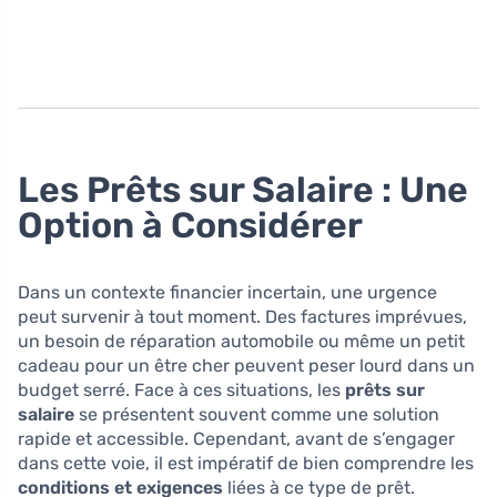
Les Prêts sur Salaire : Une
Option à Considérer
Dans un contexte financier incertain, une urgence
peut survenir à tout moment. Des factures imprévues,
un besoin de réparation automobile ou même un petit
cadeau pour un être cher peuvent peser lourd dans un
budget serré. Face à ces situations, les
prêts sur
salaire
se présentent souvent comme une solution
rapide et accessible. Cependant, avant de s’engager
dans cette voie, il est impératif de bien comprendre les
conditions et exigences
liées à ce type de prêt.