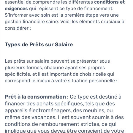
essentiel de comprendre les différentes
conditions et
exigences
qui régissent ce type de financement.
S’informer avec soin est la première étape vers une
gestion financière saine. Voici les éléments cruciaux à
considérer :
Types de Prêts sur Salaire
Les prêts sur salaire peuvent se présenter sous
plusieurs formes, chacune ayant ses propres
spécificités, et il est important de choisir celle qui
correspond le mieux à votre situation personnelle :
Prêt à la consommation :
Ce type est destiné à
financer des achats spécifiques, tels que des
appareils électroménagers, des meubles, ou
même des vacances. Il est souvent soumis à des
conditions de remboursement strictes, ce qui
implique que vous devez être conscient de votre