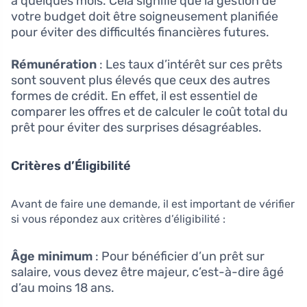
à quelques mois. Cela signifie que la gestion de
votre budget doit être soigneusement planifiée
pour éviter des difficultés financières futures.
Rémunération
: Les taux d’intérêt sur ces prêts
sont souvent plus élevés que ceux des autres
formes de crédit. En effet, il est essentiel de
comparer les offres et de calculer le coût total du
prêt pour éviter des surprises désagréables.
Critères d’Éligibilité
Avant de faire une demande, il est important de vérifier
si vous répondez aux critères d’éligibilité :
Âge minimum
: Pour bénéficier d’un prêt sur
salaire, vous devez être majeur, c’est-à-dire âgé
d’au moins 18 ans.