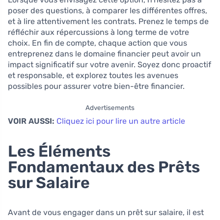
poser des questions, à comparer les différentes offres,
et à lire attentivement les contrats. Prenez le temps de
réfléchir aux répercussions à long terme de votre
choix. En fin de compte, chaque action que vous
entreprenez dans le domaine financier peut avoir un
impact significatif sur votre avenir. Soyez donc proactif
et responsable, et explorez toutes les avenues
possibles pour assurer votre bien-être financier.
Advertisements
VOIR AUSSI:
Cliquez ici pour lire un autre article
Les Éléments
Fondamentaux des Prêts
sur Salaire
Avant de vous engager dans un prêt sur salaire, il est