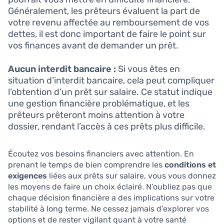
Généralement, les prêteurs évaluent la part de
votre revenu affectée au remboursement de vos
dettes, il est donc important de faire le point sur
vos finances avant de demander un prêt.
Aucun interdit bancaire :
Si vous êtes en
situation d’interdit bancaire, cela peut compliquer
l’obtention d’un prêt sur salaire. Ce statut indique
une gestion financière problématique, et les
prêteurs prêteront moins attention à votre
dossier, rendant l’accès à ces prêts plus difficile.
Écoutez vos besoins financiers avec attention. En
prenant le temps de bien comprendre les
conditions et
exigences
liées aux prêts sur salaire, vous vous donnez
les moyens de faire un choix éclairé. N’oubliez pas que
chaque décision financière a des implications sur votre
stabilité à long terme. Ne cessez jamais d’explorer vos
options et de rester vigilant quant à votre santé