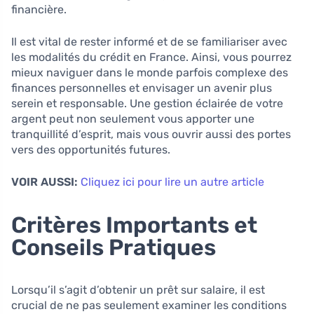
financière.
Il est vital de rester informé et de se familiariser avec
les modalités du crédit en France. Ainsi, vous pourrez
mieux naviguer dans le monde parfois complexe des
finances personnelles et envisager un avenir plus
serein et responsable. Une gestion éclairée de votre
argent peut non seulement vous apporter une
tranquillité d’esprit, mais vous ouvrir aussi des portes
vers des opportunités futures.
VOIR AUSSI:
Cliquez ici pour lire un autre article
Critères Importants et
Conseils Pratiques
Lorsqu’il s’agit d’obtenir un prêt sur salaire, il est
crucial de ne pas seulement examiner les conditions