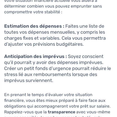
votre situation financière actuelle vous aidera à
déterminer combien vous pouvez emprunter sans
compromettre votre stabilité :
Estimation des dépenses :
Faites une liste de
toutes vos dépenses mensuelles, y compris les
charges fixes et variables. Cela vous permettra
d’ajuster vos prévisions budgétaires.
Anticipation des imprévus :
Soyez conscient
qu’il pourrait y avoir des dépenses imprévues.
Créer un petit fonds d’urgence pourrait réduire le
stress lié aux remboursements lorsque des
imprévus surviennent.
En prenant le temps d’évaluer votre situation
financière, vous êtes mieux préparé à faire face aux
obligations qui accompagneront votre prêt sur salaire.
Rappelez-vous que la
transparence
avec vous-même