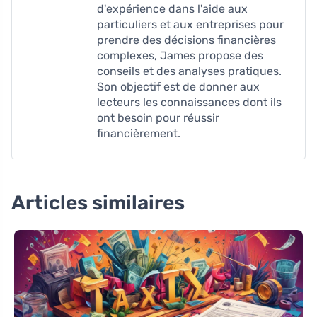
d'expérience dans l'aide aux
particuliers et aux entreprises pour
prendre des décisions financières
complexes, James propose des
conseils et des analyses pratiques.
Son objectif est de donner aux
lecteurs les connaissances dont ils
ont besoin pour réussir
financièrement.
Articles similaires