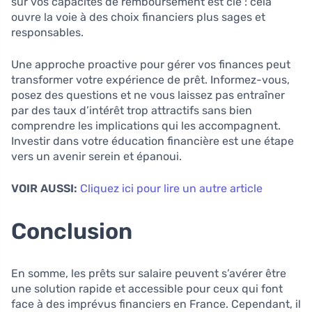
sur vos capacités de remboursement est clé : cela
ouvre la voie à des choix financiers plus sages et
responsables.
Une approche proactive pour gérer vos finances peut
transformer votre expérience de prêt. Informez-vous,
posez des questions et ne vous laissez pas entraîner
par des taux d’intérêt trop attractifs sans bien
comprendre les implications qui les accompagnent.
Investir dans votre éducation financière est une étape
vers un avenir serein et épanoui.
VOIR AUSSI:
Cliquez ici pour lire un autre article
Conclusion
En somme, les prêts sur salaire peuvent s’avérer être
une solution rapide et accessible pour ceux qui font
face à des imprévus financiers en France. Cependant, il