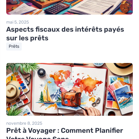
mai 5, 2025
Aspects fiscaux des intérêts payés
sur les prêts
Prêts
novembre 8, 2025
Prêt à Voyager : Comment Planifier