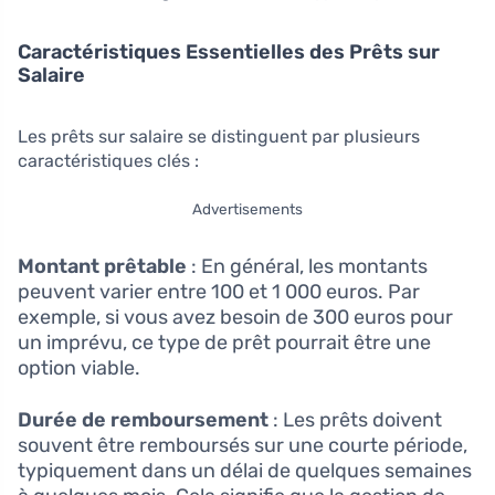
Caractéristiques Essentielles des Prêts sur
Salaire
Les prêts sur salaire se distinguent par plusieurs
caractéristiques clés :
Advertisements
Montant prêtable
: En général, les montants
peuvent varier entre 100 et 1 000 euros. Par
exemple, si vous avez besoin de 300 euros pour
un imprévu, ce type de prêt pourrait être une
option viable.
Durée de remboursement
: Les prêts doivent
souvent être remboursés sur une courte période,
typiquement dans un délai de quelques semaines