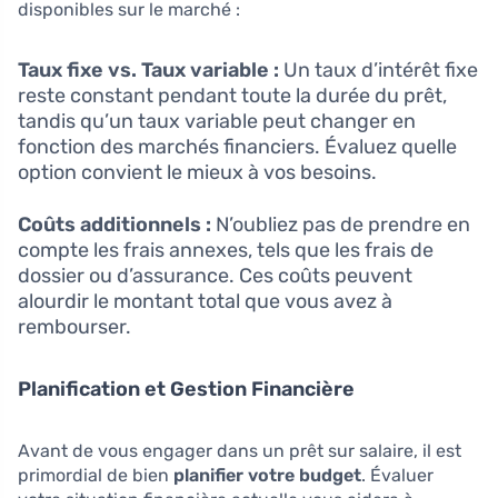
disponibles sur le marché :
Taux fixe vs. Taux variable :
Un taux d’intérêt fixe
reste constant pendant toute la durée du prêt,
tandis qu’un taux variable peut changer en
fonction des marchés financiers. Évaluez quelle
option convient le mieux à vos besoins.
Coûts additionnels :
N’oubliez pas de prendre en
compte les frais annexes, tels que les frais de
dossier ou d’assurance. Ces coûts peuvent
alourdir le montant total que vous avez à
rembourser.
Planification et Gestion Financière
Avant de vous engager dans un prêt sur salaire, il est
primordial de bien
planifier votre budget
. Évaluer