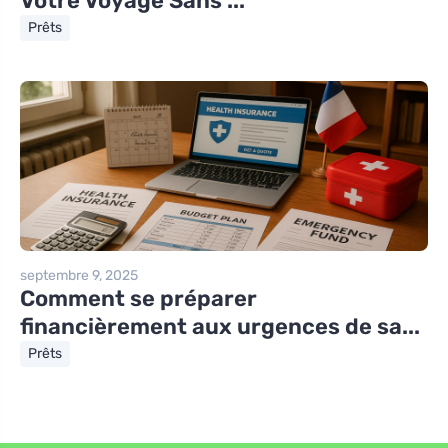
Votre Voyage Sans ...
Prêts
septembre 9, 2025
Comment se préparer
financièrement aux urgences de sa...
Prêts