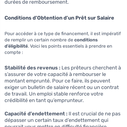
durées de remboursement.
Conditions d’Obtention d’un Prêt sur Salaire
Pour accéder à ce type de financement, il est impératif
de remplir un certain nombre de
conditions
d’éligibilité
. Voici les points essentiels à prendre en
compte :
Stabilité des revenus :
Les prêteurs cherchent à
s’assurer de votre capacité à rembourser le
montant emprunté. Pour ce faire, ils peuvent
exiger un bulletin de salaire récent ou un contrat
de travail. Un emploi stable renforce votre
crédibilité en tant qu’emprunteur.
Capacité d’endettement :
Il est crucial de ne pas
dépasser un certain taux d’endettement qui
pourrait vous mettre en difficulté financière.