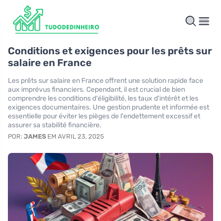
Conditions et exigences pour les prêts sur
salaire en France
Les prêts sur salaire en France offrent une solution rapide face
aux imprévus financiers. Cependant, il est crucial de bien
comprendre les conditions d'éligibilité, les taux d'intérêt et les
exigences documentaires. Une gestion prudente et informée est
essentielle pour éviter les pièges de l'endettement excessif et
assurer sa stabilité financière.
POR:
JAMES
EM AVRIL 23, 2025