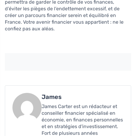
permettra de garder le contrôle de vos finances,
d’éviter les pièges de l’endettement excessif, et de
créer un parcours financier serein et équilibré en
France. Votre avenir financier vous appartient : ne le
confiez pas aux aléas.
James
James Carter est un rédacteur et
conseiller financier spécialisé en
économie, en finances personnelles
et en stratégies d'investissement.
Fort de plusieurs années