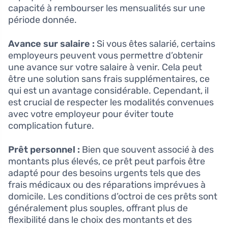
capacité à rembourser les mensualités sur une
période donnée.
Avance sur salaire :
Si vous êtes salarié, certains
employeurs peuvent vous permettre d’obtenir
une avance sur votre salaire à venir. Cela peut
être une solution sans frais supplémentaires, ce
qui est un avantage considérable. Cependant, il
est crucial de respecter les modalités convenues
avec votre employeur pour éviter toute
complication future.
Prêt personnel :
Bien que souvent associé à des
montants plus élevés, ce prêt peut parfois être
adapté pour des besoins urgents tels que des
frais médicaux ou des réparations imprévues à
domicile. Les conditions d’octroi de ces prêts sont
généralement plus souples, offrant plus de
flexibilité dans le choix des montants et des