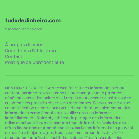
tudodedinheiro.com
tudodedinheiro.com
À propos de nous
Conditions d’utilisation
Contact
Politique de Confidentialité
MENTIONS LÉGALES : Ce site web fournit des informations et du
contenu pertinents. Nous tenons à préciser qu'aucun paiement,
dépôt ou avance financière n'est requis pour accéder à notre contenu
ou obtenir les produits et services mentionnés. Si vous recevez une
communication en notre nom vous demandant un paiement ou des
informations complémentaires, veuillez nous en informer
immédiatement. Notre objectif est de partager des informations
utiles et actualisées, mais compte tenu de la nature évolutive des
offres financières et promotionnelles, certaines informations peuvent
ne pas être toujours à jour. Nous vous recommandons de vérifier
directement auprès des institutions financières l'ensemble des