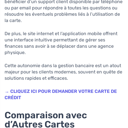
bénéficier d’un support client disponible par téléphone
ou par email pour répondre à toutes les questions ou
résoudre les éventuels problèmes liés à l’utilisation de
la carte.
De plus, le site internet et l’application mobile offrent
une interface intuitive permettant de gérer ses
finances sans avoir à se déplacer dans une agence
physique.
Cette autonomie dans la gestion bancaire est un atout
majeur pour les clients modernes, souvent en quête de
solutions rapides et efficaces.
→ CLIQUEZ ICI POUR DEMANDER VOTRE CARTE DE
CRÉDIT
Comparaison avec
d’Autres Cartes