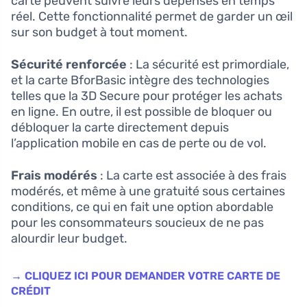
carte peuvent suivre leurs dépenses en temps
réel. Cette fonctionnalité permet de garder un œil
sur son budget à tout moment.
Sécurité renforcée
: La sécurité est primordiale,
et la carte BforBasic intègre des technologies
telles que la 3D Secure pour protéger les achats
en ligne. En outre, il est possible de bloquer ou
débloquer la carte directement depuis
l’application mobile en cas de perte ou de vol.
Frais modérés
: La carte est associée à des frais
modérés, et même à une gratuité sous certaines
conditions, ce qui en fait une option abordable
pour les consommateurs soucieux de ne pas
alourdir leur budget.
→ CLIQUEZ ICI POUR DEMANDER VOTRE CARTE DE
CRÉDIT