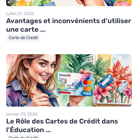
juillet 21, 2025
Avantages et inconvénients d’utiliser
une carte ...
Carte de Crédit
janvier 29, 2026
Le Rôle des Cartes de Crédit dans
l’Éducation ...