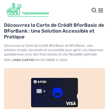
Découvrez la Carte de Crédit BforBasic de
BForBank : Une Solution Accessible et
Pratique
Découvrez la Carte de Crédit BforBasic de BForBank : une
solution simple, sécurisée et accessible pour gérer vos dépenses
quotidiennes avec des frais réduits et une flexibilité optimale.
POR:
LINDA CARTER
EM OCTOBRE 2, 2024