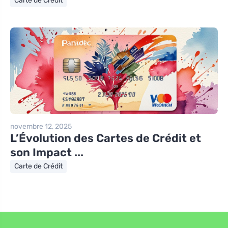
Carte de Crédit
novembre 12, 2025
L’Évolution des Cartes de Crédit et
son Impact ...
Carte de Crédit