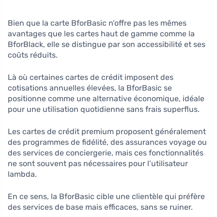
Bien que la carte BforBasic n’offre pas les mêmes
avantages que les cartes haut de gamme comme la
BforBlack, elle se distingue par son accessibilité et ses
coûts réduits.
Là où certaines cartes de crédit imposent des
cotisations annuelles élevées, la BforBasic se
positionne comme une alternative économique, idéale
pour une utilisation quotidienne sans frais superflus.
Les cartes de crédit premium proposent généralement
des programmes de fidélité, des assurances voyage ou
des services de conciergerie, mais ces fonctionnalités
ne sont souvent pas nécessaires pour l’utilisateur
lambda.
En ce sens, la BforBasic cible une clientèle qui préfère
des services de base mais efficaces, sans se ruiner.