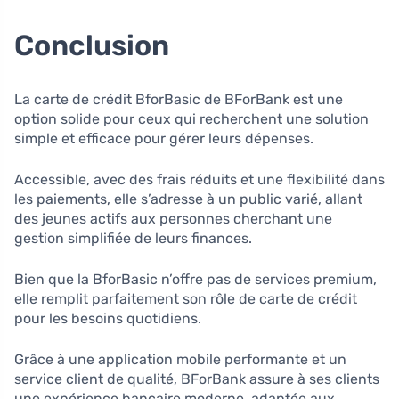
Conclusion
La carte de crédit BforBasic de BForBank est une
option solide pour ceux qui recherchent une solution
simple et efficace pour gérer leurs dépenses.
Accessible, avec des frais réduits et une flexibilité dans
les paiements, elle s’adresse à un public varié, allant
des jeunes actifs aux personnes cherchant une
gestion simplifiée de leurs finances.
Bien que la BforBasic n’offre pas de services premium,
elle remplit parfaitement son rôle de carte de crédit
pour les besoins quotidiens.
Grâce à une application mobile performante et un
service client de qualité, BForBank assure à ses clients
une expérience bancaire moderne, adaptée aux