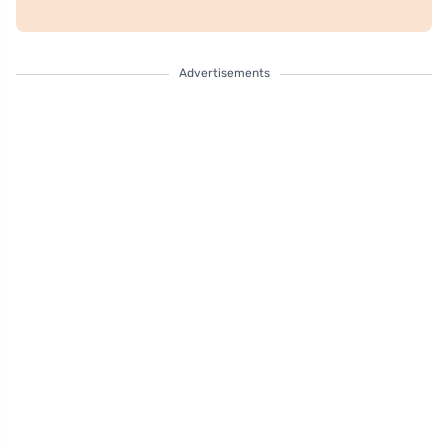
Advertisements