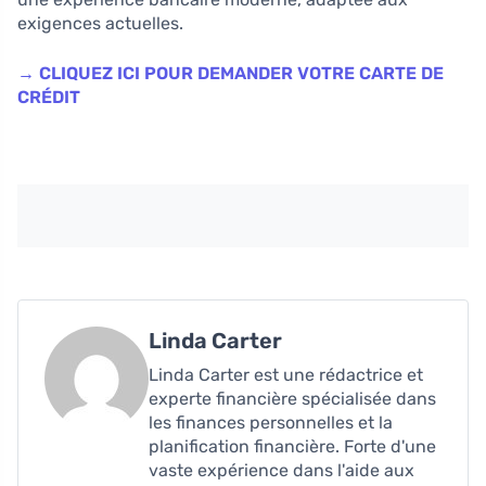
exigences actuelles.
→ CLIQUEZ ICI POUR DEMANDER VOTRE CARTE DE
CRÉDIT
Linda Carter
Linda Carter est une rédactrice et
experte financière spécialisée dans
les finances personnelles et la
planification financière. Forte d'une
vaste expérience dans l'aide aux