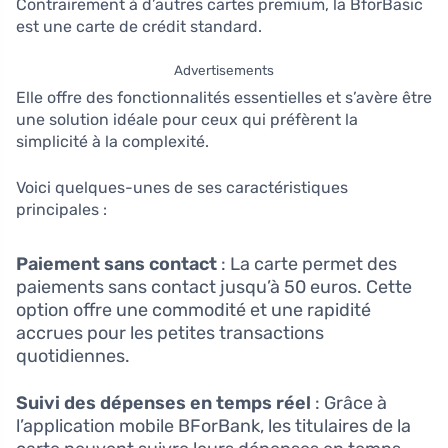
Contrairement à d’autres cartes premium, la BforBasic
est une carte de crédit standard.
Advertisements
Elle offre des fonctionnalités essentielles et s’avère être
une solution idéale pour ceux qui préfèrent la
simplicité à la complexité.
Voici quelques-unes de ses caractéristiques
principales :
Paiement sans contact
: La carte permet des
paiements sans contact jusqu’à 50 euros. Cette
option offre une commodité et une rapidité
accrues pour les petites transactions
quotidiennes.
Suivi des dépenses en temps réel
: Grâce à
l’application mobile BForBank, les titulaires de la