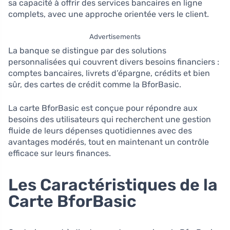
sa capacité à offrir des services bancaires en ligne
complets, avec une approche orientée vers le client.
Advertisements
La banque se distingue par des solutions
personnalisées qui couvrent divers besoins financiers :
comptes bancaires, livrets d’épargne, crédits et bien
sûr, des cartes de crédit comme la BforBasic.
La carte BforBasic est conçue pour répondre aux
besoins des utilisateurs qui recherchent une gestion
fluide de leurs dépenses quotidiennes avec des
avantages modérés, tout en maintenant un contrôle
efficace sur leurs finances.
Les Caractéristiques de la
Carte BforBasic