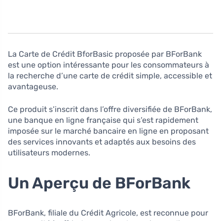
La Carte de Crédit BforBasic proposée par BForBank
est une option intéressante pour les consommateurs à
la recherche d’une carte de crédit simple, accessible et
avantageuse.
Ce produit s’inscrit dans l’offre diversifiée de BForBank,
une banque en ligne française qui s’est rapidement
imposée sur le marché bancaire en ligne en proposant
des services innovants et adaptés aux besoins des
utilisateurs modernes.
Un Aperçu de BForBank
BForBank, filiale du Crédit Agricole, est reconnue pour