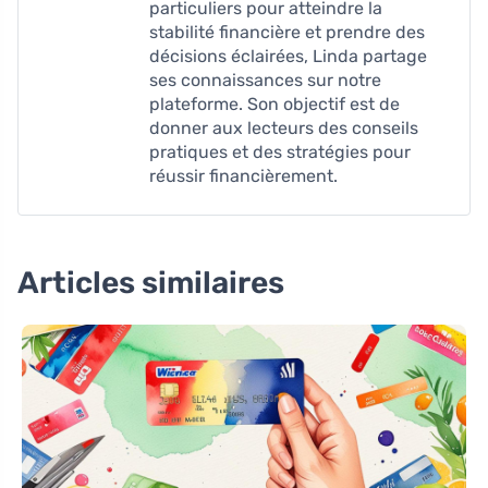
particuliers pour atteindre la
stabilité financière et prendre des
décisions éclairées, Linda partage
ses connaissances sur notre
plateforme. Son objectif est de
donner aux lecteurs des conseils
pratiques et des stratégies pour
réussir financièrement.
Articles similaires