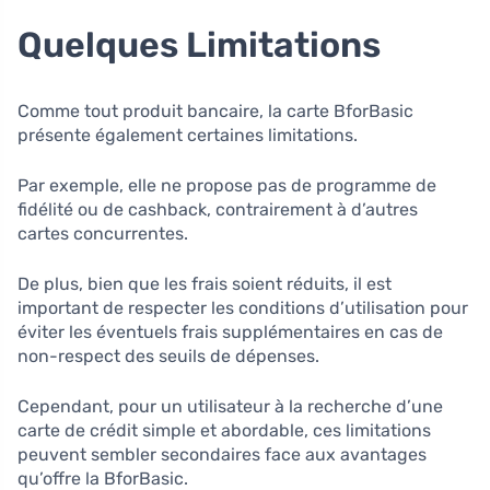
Quelques Limitations
Comme tout produit bancaire, la carte BforBasic
présente également certaines limitations.
Par exemple, elle ne propose pas de programme de
fidélité ou de cashback, contrairement à d’autres
cartes concurrentes.
De plus, bien que les frais soient réduits, il est
important de respecter les conditions d’utilisation pour
éviter les éventuels frais supplémentaires en cas de
non-respect des seuils de dépenses.
Cependant, pour un utilisateur à la recherche d’une
carte de crédit simple et abordable, ces limitations
peuvent sembler secondaires face aux avantages
qu’offre la BforBasic.