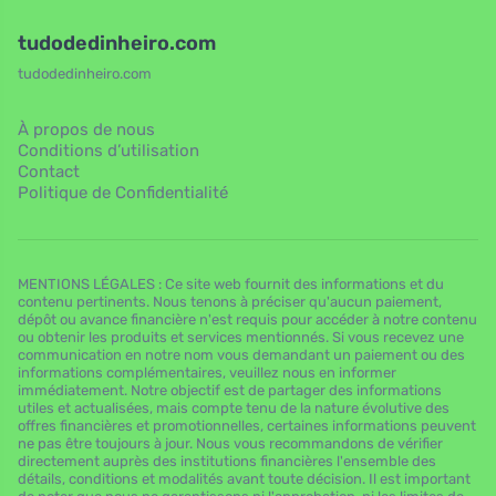
tudodedinheiro.com
tudodedinheiro.com
À propos de nous
Conditions d’utilisation
Contact
Politique de Confidentialité
MENTIONS LÉGALES : Ce site web fournit des informations et du
contenu pertinents. Nous tenons à préciser qu'aucun paiement,
dépôt ou avance financière n'est requis pour accéder à notre contenu
ou obtenir les produits et services mentionnés. Si vous recevez une
communication en notre nom vous demandant un paiement ou des
informations complémentaires, veuillez nous en informer
immédiatement. Notre objectif est de partager des informations
utiles et actualisées, mais compte tenu de la nature évolutive des
offres financières et promotionnelles, certaines informations peuvent
ne pas être toujours à jour. Nous vous recommandons de vérifier
directement auprès des institutions financières l'ensemble des
détails, conditions et modalités avant toute décision. Il est important