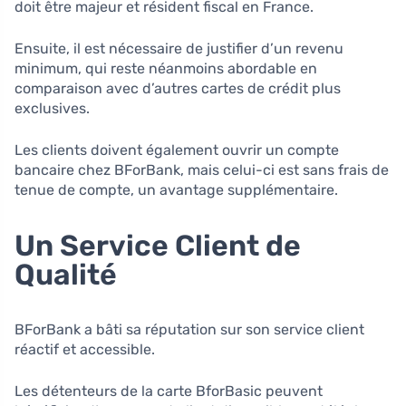
doit être majeur et résident fiscal en France.
Ensuite, il est nécessaire de justifier d’un revenu
minimum, qui reste néanmoins abordable en
comparaison avec d’autres cartes de crédit plus
exclusives.
Les clients doivent également ouvrir un compte
bancaire chez BForBank, mais celui-ci est sans frais de
tenue de compte, un avantage supplémentaire.
Un Service Client de
Qualité
BForBank a bâti sa réputation sur son service client
réactif et accessible.
Les détenteurs de la carte BforBasic peuvent