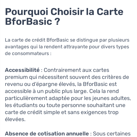
Pourquoi Choisir la Carte
BforBasic ?
La carte de crédit BforBasic se distingue par plusieurs
avantages qui la rendent attrayante pour divers types
de consommateurs :
Accessibilité
: Contrairement aux cartes
premium qui nécessitent souvent des critères de
revenu ou d’épargne élevés, la BforBasic est
accessible à un public plus large. Cela la rend
particulièrement adaptée pour les jeunes adultes,
les étudiants ou toute personne souhaitant une
carte de crédit simple et sans exigences trop
élevées.
Absence de cotisation annuelle
: Sous certaines