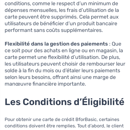
conditions, comme le respect d’un minimum de
dépenses mensuelles, les frais d’utilisation de la
carte peuvent être supprimés. Cela permet aux
utilisateurs de bénéficier d’un produit bancaire
performant sans coûts supplémentaires.
Flexibilité dans la gestion des paiements
: Que
ce soit pour des achats en ligne ou en magasin, la
carte permet une flexibilité d’utilisation. De plus,
les utilisateurs peuvent choisir de rembourser leur
solde à la fin du mois ou d’étaler leurs paiements
selon leurs besoins, offrant ainsi une marge de
manœuvre financière importante.
Les Conditions d’Éligibilité
Pour obtenir une carte de crédit BforBasic, certaines
conditions doivent être remplies. Tout d’abord, le client