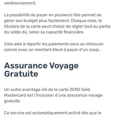
remboursement.
La possibilité de payer en plusieurs fois permet de
gérer son budget plus facilement. Chaque mois, le
titulaire de la carte peut choisir de régler tout ou partie
du solde dû, selon sa capacité financière.
Cela aide à répartir les paiements sans se retrouver
coincé avec un montant élevé à payer d’un coup.
Assurance Voyage
Gratuite
Un autre avantage clé de la carte ZERO Gold
Mastercard est l’inclusion d’une assurance voyage
gratuite.
Ce service est automatiquement activé dès que le