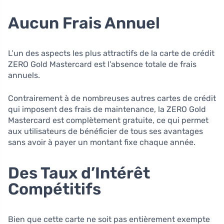
Aucun Frais Annuel
L’un des aspects les plus attractifs de la carte de crédit
ZERO Gold Mastercard est l’absence totale de frais
annuels.
Contrairement à de nombreuses autres cartes de crédit
qui imposent des frais de maintenance, la ZERO Gold
Mastercard est complètement gratuite, ce qui permet
aux utilisateurs de bénéficier de tous ses avantages
sans avoir à payer un montant fixe chaque année.
Des Taux d’Intérêt
Compétitifs
Bien que cette carte ne soit pas entièrement exempte