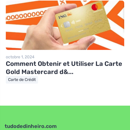
octobre 1, 2024
Comment Obtenir et Utiliser La Carte
Gold Mastercard d&...
Carte de Crédit
tudodedinheiro.com