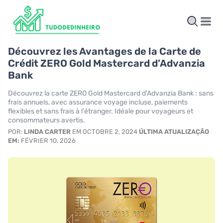
Découvrez les Avantages de la Carte de
Crédit ZERO Gold Mastercard d’Advanzia
Bank
Découvrez la carte ZERO Gold Mastercard d'Advanzia Bank : sans
frais annuels, avec assurance voyage incluse, paiements
flexibles et sans frais à l'étranger. Idéale pour voyageurs et
consommateurs avertis.
POR:
LINDA CARTER
EM OCTOBRE 2, 2024
ÚLTIMA ATUALIZAÇÃO
EM:
FÉVRIER 10, 2026