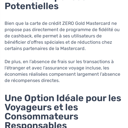
Potentielles
Bien que la carte de crédit ZERO Gold Mastercard ne
propose pas directement de programme de fidélité ou
de cashback, elle permet à ses utilisateurs de
bénéficier d’offres spéciales et de réductions chez
certains partenaires de la Mastercard.
De plus, en l’absence de frais sur les transactions à
l’étranger et avec l’assurance voyage incluse, les
économies réalisées compensent largement l’absence
de récompenses directes.
Une Option Idéale pour les
Voyageurs et les
Consommateurs
Responsables