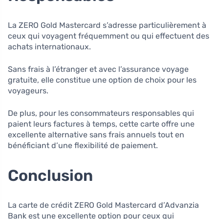
La ZERO Gold Mastercard s’adresse particulièrement à
ceux qui voyagent fréquemment ou qui effectuent des
achats internationaux.
Sans frais à l’étranger et avec l’assurance voyage
gratuite, elle constitue une option de choix pour les
voyageurs.
De plus, pour les consommateurs responsables qui
paient leurs factures à temps, cette carte offre une
excellente alternative sans frais annuels tout en
bénéficiant d’une flexibilité de paiement.
Conclusion
La carte de crédit ZERO Gold Mastercard d’Advanzia
Bank est une excellente option pour ceux qui