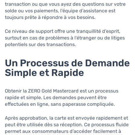
transaction ou que vous ayez des questions sur votre
solde ou vos paiements, l’équipe d’assistance est
toujours prête à répondre à vos besoins.
Ce niveau de support offre une tranquillité d’esprit,
surtout en cas de problèmes à l’étranger ou de litiges
potentiels sur des transactions.
Un Processus de Demande
Simple et Rapide
Obtenir la ZERO Gold Mastercard est un processus
rapide et simple. Les demandes peuvent être
effectuées en ligne, sans paperasse compliquée.
Après approbation, la carte est envoyée rapidement et
peut être utilisée dès sa réception. Ce processus fluide
permet aux consommateurs d’accéder facilement à