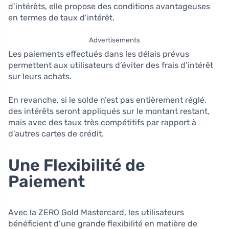
d’intérêts, elle propose des conditions avantageuses
en termes de taux d’intérêt.
Advertisements
Les paiements effectués dans les délais prévus
permettent aux utilisateurs d’éviter des frais d’intérêt
sur leurs achats.
En revanche, si le solde n’est pas entièrement réglé,
des intérêts seront appliqués sur le montant restant,
mais avec des taux très compétitifs par rapport à
d’autres cartes de crédit.
Une Flexibilité de
Paiement
Avec la ZERO Gold Mastercard, les utilisateurs
bénéficient d’une grande flexibilité en matière de