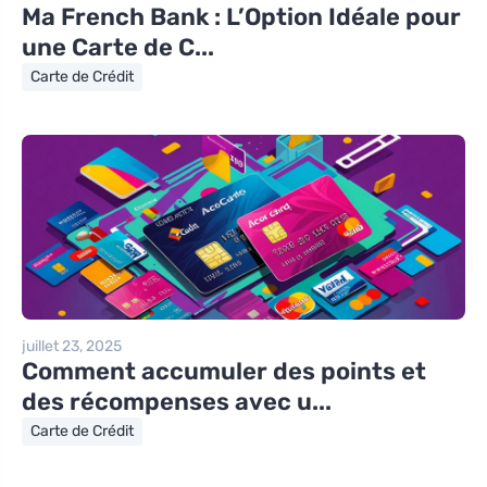
Ma French Bank : L’Option Idéale pour
une Carte de C...
Carte de Crédit
juillet 23, 2025
Comment accumuler des points et
des récompenses avec u...
Carte de Crédit