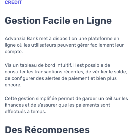
CRÉDIT
Gestion Facile en Ligne
Advanzia Bank met à disposition une plateforme en
ligne où les utilisateurs peuvent gérer facilement leur
compte.
Via un tableau de bord intuitif, il est possible de
consulter les transactions récentes, de vérifier le solde,
de configurer des alertes de paiement et bien plus
encore.
Cette gestion simplifiée permet de garder un œil sur les
finances et de s’assurer que les paiements sont
effectués à temps.
Des Récompenses