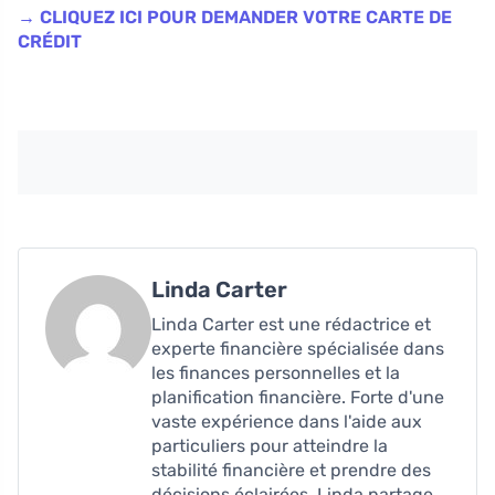
→ CLIQUEZ ICI POUR DEMANDER VOTRE CARTE DE
CRÉDIT
Linda Carter
Linda Carter est une rédactrice et
experte financière spécialisée dans
les finances personnelles et la
planification financière. Forte d'une
vaste expérience dans l'aide aux
particuliers pour atteindre la
stabilité financière et prendre des
décisions éclairées, Linda partage