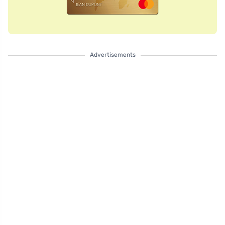
Advertisements