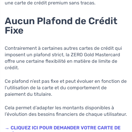
une carte de crédit premium sans tracas.
Aucun Plafond de Crédit
Fixe
Contrairement à certaines autres cartes de crédit qui
imposent un plafond strict, la ZERO Gold Mastercard
offre une certaine flexibilité en matière de limite de
crédit.
Ce plafond n’est pas fixe et peut évoluer en fonction de
l’utilisation de la carte et du comportement de
paiement du titulaire.
Cela permet d’adapter les montants disponibles à
l’évolution des besoins financiers de chaque utilisateur.
→ CLIQUEZ ICI POUR DEMANDER VOTRE CARTE DE