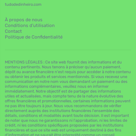
tudodedinheiro.com
À propos de nous
Conditions d’utilisation
Contact
Politique de Confidentialité
MENTIONS LÉGALES : Ce site web fournit des informations et du
contenu pertinents. Nous tenons à préciser qu'aucun paiement,
dépôt ou avance financière n'est requis pour accéder à notre contenu
ou obtenir les produits et services mentionnés. Si vous recevez une
communication en notre nom vous demandant un paiement ou des
informations complémentaires, veuillez nous en informer
immédiatement. Notre objectif est de partager des informations
utiles et actualisées, mais compte tenu de la nature évolutive des
offres financières et promotionnelles, certaines informations peuvent
ne pas être toujours à jour. Nous vous recommandons de vérifier
directement auprès des institutions financières l'ensemble des
détails, conditions et modalités avant toute décision. Il est important
de noter que nous ne garantissons ni l'approbation, ni les limites de
crédit, ni les conditions spécifiques proposées par les institutions
financières et que ce site web est uniquement destiné à des fins
d'information et ne saurait être interprété comme un conseil