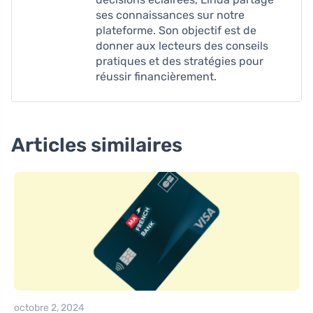
ses connaissances sur notre
plateforme. Son objectif est de
donner aux lecteurs des conseils
pratiques et des stratégies pour
réussir financièrement.
Articles similaires
octobre 2, 2024