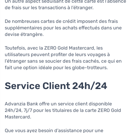
Un autre aspect séduisant de cette carte est l’absence
de frais sur les transactions à l’étranger.
De nombreuses cartes de crédit imposent des frais
supplémentaires pour les achats effectués dans une
devise étrangère.
Toutefois, avec la ZERO Gold Mastercard, les
utilisateurs peuvent profiter de leurs voyages à
l’étranger sans se soucier des frais cachés, ce qui en
fait une option idéale pour les globe-trotteurs.
Service Client 24h/24
Advanzia Bank offre un service client disponible
24h/24, 7j/7 pour les titulaires de la carte ZERO Gold
Mastercard.
Que vous ayez besoin d’assistance pour une