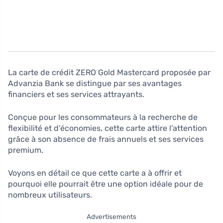
La carte de crédit ZERO Gold Mastercard proposée par
Advanzia Bank se distingue par ses avantages
financiers et ses services attrayants.
Conçue pour les consommateurs à la recherche de
flexibilité et d’économies, cette carte attire l’attention
grâce à son absence de frais annuels et ses services
premium.
Voyons en détail ce que cette carte a à offrir et
pourquoi elle pourrait être une option idéale pour de
nombreux utilisateurs.
Advertisements