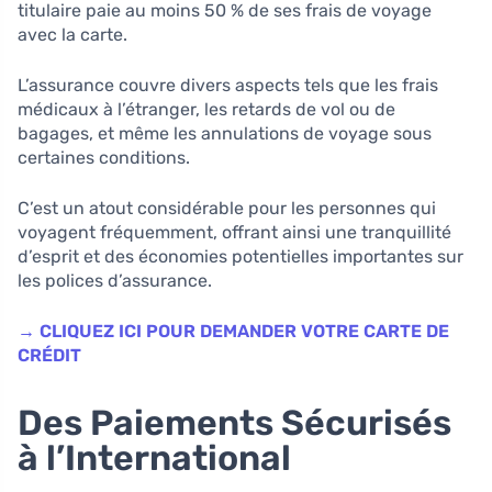
titulaire paie au moins 50 % de ses frais de voyage
avec la carte.
L’assurance couvre divers aspects tels que les frais
médicaux à l’étranger, les retards de vol ou de
bagages, et même les annulations de voyage sous
certaines conditions.
C’est un atout considérable pour les personnes qui
voyagent fréquemment, offrant ainsi une tranquillité
d’esprit et des économies potentielles importantes sur
les polices d’assurance.
→ CLIQUEZ ICI POUR DEMANDER VOTRE CARTE DE
CRÉDIT
Des Paiements Sécurisés
à l’International