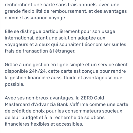
recherchent une carte sans frais annuels, avec une
grande flexibilité de remboursement, et des avantages
comme l’assurance voyage.
Elle se distingue particulièrement pour son usage
international, étant une solution adaptée aux
voyageurs et à ceux qui souhaitent économiser sur les
frais de transaction à l’étranger.
Grâce à une gestion en ligne simple et un service client
disponible 24h/24, cette carte est conçue pour rendre
la gestion financière aussi fluide et avantageuse que
possible.
Avec ses nombreux avantages, la ZERO Gold
Mastercard d’Advanzia Bank s’affirme comme une carte
de crédit de choix pour les consommateurs soucieux
de leur budget et à la recherche de solutions
financières flexibles et accessibles.