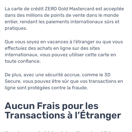
La carte de crédit ZERO Gold Mastercard est acceptée
dans des millions de points de vente dans le monde
entier, rendant les paiements internationaux sûrs et
pratiques.
Que vous soyez en vacances à l’étranger ou que vous
effectuiez des achats en ligne sur des sites
internationaux, vous pouvez utiliser cette carte en
toute confiance.
De plus, avec une sécurité accrue, comme le 3D
Secure, vous pouvez être sûr que vos transactions en
ligne sont protégées contre la fraude.
Aucun Frais pour les
Transactions à l’Étranger