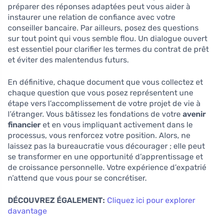
préparer des réponses adaptées peut vous aider à
instaurer une relation de confiance avec votre
conseiller bancaire. Par ailleurs, posez des questions
sur tout point qui vous semble flou. Un dialogue ouvert
est essentiel pour clarifier les termes du contrat de prêt
et éviter des malentendus futurs.
En définitive, chaque document que vous collectez et
chaque question que vous posez représentent une
étape vers l’accomplissement de votre projet de vie à
l’étranger. Vous bâtissez les fondations de votre
avenir
financier
et en vous impliquant activement dans le
processus, vous renforcez votre position. Alors, ne
laissez pas la bureaucratie vous décourager ; elle peut
se transformer en une opportunité d’apprentissage et
de croissance personnelle. Votre expérience d’expatrié
n’attend que vous pour se concrétiser.
DÉCOUVREZ ÉGALEMENT:
Cliquez ici pour explorer
davantage