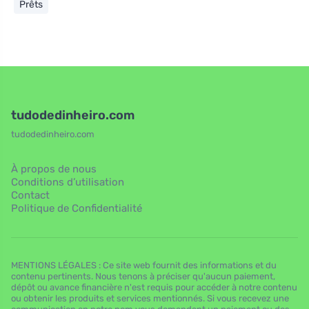
Prêts
tudodedinheiro.com
tudodedinheiro.com
À propos de nous
Conditions d’utilisation
Contact
Politique de Confidentialité
MENTIONS LÉGALES : Ce site web fournit des informations et du
contenu pertinents. Nous tenons à préciser qu'aucun paiement,
dépôt ou avance financière n'est requis pour accéder à notre contenu
ou obtenir les produits et services mentionnés. Si vous recevez une