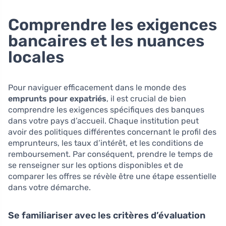
Comprendre les exigences
bancaires et les nuances
locales
Pour naviguer efficacement dans le monde des
emprunts pour expatriés
, il est crucial de bien
comprendre les exigences spécifiques des banques
dans votre pays d’accueil. Chaque institution peut
avoir des politiques différentes concernant le profil des
emprunteurs, les taux d’intérêt, et les conditions de
remboursement. Par conséquent, prendre le temps de
se renseigner sur les options disponibles et de
comparer les offres se révèle être une étape essentielle
dans votre démarche.
Se familiariser avec les critères d’évaluation