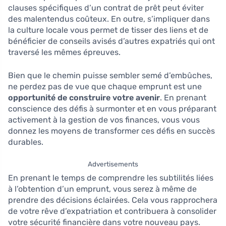
clauses spécifiques d’un contrat de prêt peut éviter
des malentendus coûteux. En outre, s’impliquer dans
la culture locale vous permet de tisser des liens et de
bénéficier de conseils avisés d’autres expatriés qui ont
traversé les mêmes épreuves.
Bien que le chemin puisse sembler semé d’embûches,
ne perdez pas de vue que chaque emprunt est une
opportunité de construire votre avenir
. En prenant
conscience des défis à surmonter et en vous préparant
activement à la gestion de vos finances, vous vous
donnez les moyens de transformer ces défis en succès
durables.
Advertisements
En prenant le temps de comprendre les subtilités liées
à l’obtention d’un emprunt, vous serez à même de
prendre des décisions éclairées. Cela vous rapprochera
de votre rêve d’expatriation et contribuera à consolider
votre sécurité financière dans votre nouveau pays.