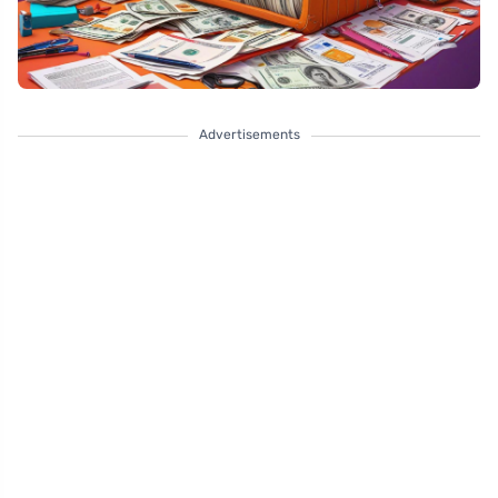
Advertisements