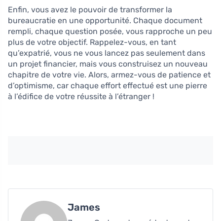
Enfin, vous avez le pouvoir de transformer la
bureaucratie en une opportunité. Chaque document
rempli, chaque question posée, vous rapproche un peu
plus de votre objectif. Rappelez-vous, en tant
qu’expatrié, vous ne vous lancez pas seulement dans
un projet financier, mais vous construisez un nouveau
chapitre de votre vie. Alors, armez-vous de patience et
d’optimisme, car chaque effort effectué est une pierre
à l’édifice de votre réussite à l’étranger !
James