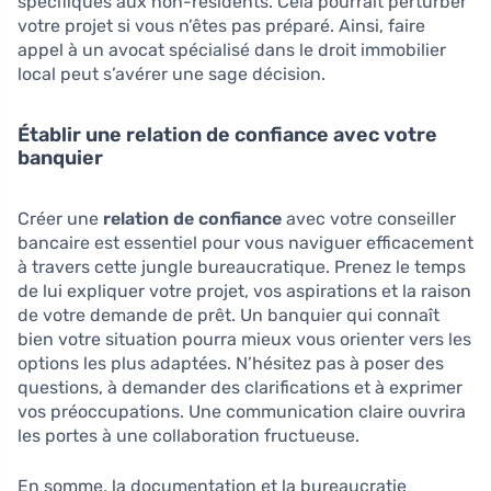
spécifiques aux non-résidents. Cela pourrait perturber
votre projet si vous n’êtes pas préparé. Ainsi, faire
appel à un avocat spécialisé dans le droit immobilier
local peut s’avérer une sage décision.
Établir une relation de confiance avec votre
banquier
Créer une
relation de confiance
avec votre conseiller
bancaire est essentiel pour vous naviguer efficacement
à travers cette jungle bureaucratique. Prenez le temps
de lui expliquer votre projet, vos aspirations et la raison
de votre demande de prêt. Un banquier qui connaît
bien votre situation pourra mieux vous orienter vers les
options les plus adaptées. N’hésitez pas à poser des
questions, à demander des clarifications et à exprimer
vos préoccupations. Une communication claire ouvrira
les portes à une collaboration fructueuse.
En somme, la documentation et la bureaucratie