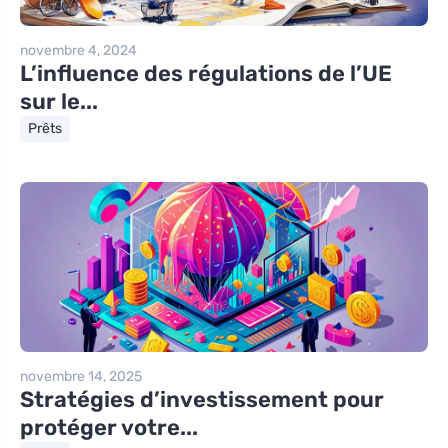
novembre 4, 2024
L’influence des régulations de l’UE
sur le...
Prêts
novembre 14, 2025
Stratégies d’investissement pour
protéger votre...