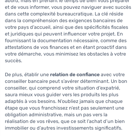
abord, mais en prenant le temps de bien vous préparer
et de vous informer, vous pouvez naviguer avec succès
dans cette complexité bureaucratique. La clé réside
dans la compréhension des exigences bancaires de
votre pays d’accueil, ainsi que des spécificités fiscales
et juridiques qui peuvent influencer votre projet. En
fournissant la documentation nécessaire, comme des
attestations de vos finances et en étant proactif dans
votre démarche, vous minimisez les obstacles à votre
succès.
De plus, établir une
relation de confiance
avec votre
conseiller bancaire peut s’avérer déterminant. Un bon
conseiller, qui comprend votre situation d’expatrié,
saura mieux vous guider vers les produits les plus
adaptés à vos besoins. N’oubliez jamais que chaque
étape que vous franchissez n’est pas seulement une
obligation administrative, mais un pas vers la
réalisation de vos rêves, que ce soit l’achat d’un bien
immobilier ou d’autres investissements significatifs.