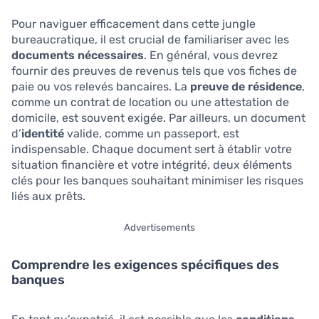
Pour naviguer efficacement dans cette jungle
bureaucratique, il est crucial de familiariser avec les
documents nécessaires
. En général, vous devrez
fournir des preuves de revenus tels que vos fiches de
paie ou vos relevés bancaires. La
preuve de résidence
,
comme un contrat de location ou une attestation de
domicile, est souvent exigée. Par ailleurs, un document
d’
identité
valide, comme un passeport, est
indispensable. Chaque document sert à établir votre
situation financière et votre intégrité, deux éléments
clés pour les banques souhaitant minimiser les risques
liés aux prêts.
Advertisements
Comprendre les exigences spécifiques des
banques