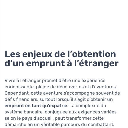
Les enjeux de l’obtention
d’un emprunt à l’étranger
Vivre à l’étranger promet d’être une expérience
enrichissante, pleine de découvertes et d’aventures.
Cependant, cette aventure s’accompagne souvent de
défis financiers, surtout lorsqu’il s’agit d’obtenir un
emprunt en tant qu’expatrié
. La complexité du
système bancaire, conjuguée aux exigences variées
selon le pays d’accueil, peut transformer cette
démarche en un véritable parcours du combattant.