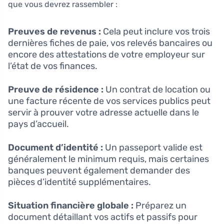
que vous devrez rassembler :
Preuves de revenus :
Cela peut inclure vos trois
dernières fiches de paie, vos relevés bancaires ou
encore des attestations de votre employeur sur
l’état de vos finances.
Preuve de résidence :
Un contrat de location ou
une facture récente de vos services publics peut
servir à prouver votre adresse actuelle dans le
pays d’accueil.
Document d’identité :
Un passeport valide est
généralement le minimum requis, mais certaines
banques peuvent également demander des
pièces d’identité supplémentaires.
Situation financière globale :
Préparez un
document détaillant vos actifs et passifs pour