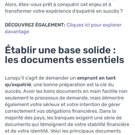
Alors, êtes-vous prêt à conquérir cet enjeu et à
transformer votre expérience d’expatrié en succès ?
DÉCOUVREZ ÉGALEMENT:
Cliquez ici pour explorer
davantage
Établir une base solide :
les documents essentiels
Lorsqu’il s’agit de demander un
emprunt en tant
qu’expatrié
, une bonne préparation est la clé du
succès. Avoir les bons documents en main facilite non
seulement le processus de demande, mais démontre
également votre sérieux et votre intention de gérer
correctement vos obligations financières. Dans la
majorité des pays, les banques exigent une série de
documents qui témoignent de votre stabilité financière
et de votre identité. Voici les principaux documents