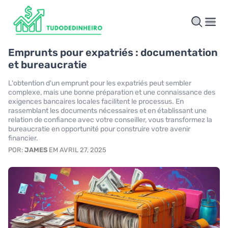
Emprunts pour expatriés : documentation
et bureaucratie
L'obtention d'un emprunt pour les expatriés peut sembler
complexe, mais une bonne préparation et une connaissance des
exigences bancaires locales facilitent le processus. En
rassemblant les documents nécessaires et en établissant une
relation de confiance avec votre conseiller, vous transformez la
bureaucratie en opportunité pour construire votre avenir
financier.
POR:
JAMES
EM AVRIL 27, 2025