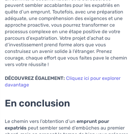
peuvent sembler accablantes pour les expatriés en
quête d’un emprunt. Toutefois, avec une préparation
adéquate, une compréhension des exigences et une
approche proactive, vous pourrez transformer ce
processus complexe en une étape positive de votre
parcours d’expatriation. Votre projet d’achat ou
d’investissement prend forme alors que vous
construisez un avenir solide à l’étranger. Prenez
courage, chaque effort que vous faites pave le chemin
vers votre réussite !
DÉCOUVREZ ÉGALEMENT:
Cliquez ici pour explorer
davantage
En conclusion
Le chemin vers l’obtention d’un
emprunt pour
expatriés
peut sembler semé d’embûches au premier