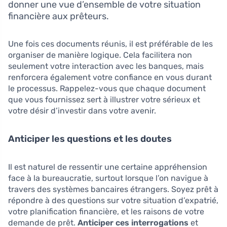
donner une vue d’ensemble de votre situation
financière aux prêteurs.
Une fois ces documents réunis, il est préférable de les
organiser de manière logique. Cela facilitera non
seulement votre interaction avec les banques, mais
renforcera également votre confiance en vous durant
le processus. Rappelez-vous que chaque document
que vous fournissez sert à illustrer votre sérieux et
votre désir d’investir dans votre avenir.
Anticiper les questions et les doutes
Il est naturel de ressentir une certaine appréhension
face à la bureaucratie, surtout lorsque l’on navigue à
travers des systèmes bancaires étrangers. Soyez prêt à
répondre à des questions sur votre situation d’expatrié,
votre planification financière, et les raisons de votre
demande de prêt.
Anticiper ces interrogations
et