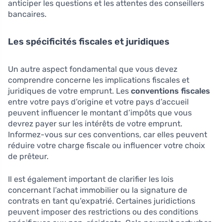
anticiper les questions et les attentes des conseillers
bancaires.
Les spécificités fiscales et juridiques
Un autre aspect fondamental que vous devez
comprendre concerne les implications fiscales et
juridiques de votre emprunt. Les
conventions fiscales
entre votre pays d’origine et votre pays d’accueil
peuvent influencer le montant d’impôts que vous
devrez payer sur les intérêts de votre emprunt.
Informez-vous sur ces conventions, car elles peuvent
réduire votre charge fiscale ou influencer votre choix
de prêteur.
Il est également important de clarifier les lois
concernant l’achat immobilier ou la signature de
contrats en tant qu’expatrié. Certaines juridictions
peuvent imposer des restrictions ou des conditions