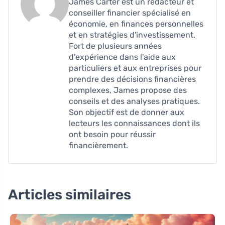
James Carter est un rédacteur et
conseiller financier spécialisé en
économie, en finances personnelles
et en stratégies d'investissement.
Fort de plusieurs années
d'expérience dans l'aide aux
particuliers et aux entreprises pour
prendre des décisions financières
complexes, James propose des
conseils et des analyses pratiques.
Son objectif est de donner aux
lecteurs les connaissances dont ils
ont besoin pour réussir
financièrement.
Articles similaires