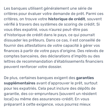
Les banques utilisent généralement une série de
critères pour évaluer votre demande de prêt. Parmi ces
critères, on trouve votre
historique de crédit
, souvent
vérifié à travers des systèmes de scoring de crédit. Si
vous êtes expatrié, vous n’aurez peut-être pas
d’historique de crédit dans le pays, ce qui pourrait
dissuader les prêteurs. Dans ce cas, il est conseillé de
fournir des attestations de votre capacité à gérer vos
finances à partir de votre pays d’origine. Des relevés de
comptes bancaires, des déclarations d’impôts ou des
lettres de recommandation d’établissements financiers
peuvent renforcer votre dossier.
De plus, certaines banques exigent des
garanties
supplémentaires
avant d’approuver le prêt, surtout
pour les expatriés. Cela peut inclure des dépôts de
garantie, des co-emprunteurs (souvent un résident
local) ou même des assurances-crédit. En vous
préparant à cette exigence, vous pourrez mieux