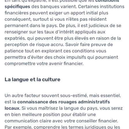
En tant qu’expatrié, il est possible que les
conditions
spécifiques
des banques varient. Certaines institutions
financières peuvent exiger un apport initial plus
conséquent, surtout si vous n’êtes pas résident
permanent dans le pays. De plus, il est judicieux de se
renseigner sur les taux d’intérêt appliqués aux
expatriés, qui peuvent être plus élevés en raison de la
perception de risque accru. Savoir faire preuve de
patience tout en explorant ces conditions vous
permettra d’éviter des choix impulsifs qui pourraient
compromettre votre avenir financier.
La langue et la culture
Un autre facteur souvent sous-estimé, mais essentiel,
est la
connaissance des rouages administratifs
locaux
. Si vous maîtrisez la langue du pays, vous serez
en bien meilleure position pour établir une
communication claire avec votre conseiller financier.
Par exemple, comprendre les termes juridiques ou les