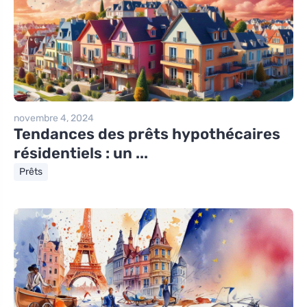
novembre 4, 2024
Tendances des prêts hypothécaires
résidentiels : un ...
Prêts