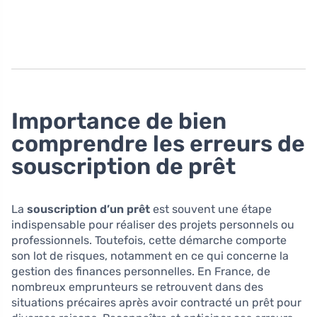
Importance de bien
comprendre les erreurs de
souscription de prêt
La
souscription d’un prêt
est souvent une étape
indispensable pour réaliser des projets personnels ou
professionnels. Toutefois, cette démarche comporte
son lot de risques, notamment en ce qui concerne la
gestion des finances personnelles. En France, de
nombreux emprunteurs se retrouvent dans des
situations précaires après avoir contracté un prêt pour