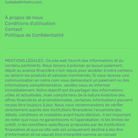
tudodedinheiro.com
À propos de nous
Conditions d’utilisation
Contact
Politique de Confidentialité
MENTIONS LÉGALES : Ce site web fournit des informations et du
contenu pertinents. Nous tenons à préciser qu'aucun paiement,
dépôt ou avance financière n'est requis pour accéder à notre contenu
ou obtenir les produits et services mentionnés. Si vous recevez une
communication en notre nom vous demandant un paiement ou des
informations complémentaires, veuillez nous en informer
immédiatement. Notre objectif est de partager des informations
utiles et actualisées, mais compte tenu de la nature évolutive des
offres financières et promotionnelles, certaines informations peuvent
ne pas être toujours à jour. Nous vous recommandons de vérifier
directement auprès des institutions financières l'ensemble des
détails, conditions et modalités avant toute décision. Il est important
de noter que nous ne garantissons ni l'approbation, ni les limites de
crédit, ni les conditions spécifiques proposées par les institutions
financières et que ce site web est uniquement destiné à des fins
d'information et ne saurait être interprété comme un conseil