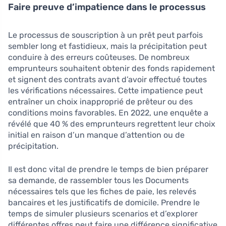
Faire preuve d’impatience dans le processus
Le processus de souscription à un prêt peut parfois
sembler long et fastidieux, mais la précipitation peut
conduire à des erreurs coûteuses. De nombreux
emprunteurs souhaitent obtenir des fonds rapidement
et signent des contrats avant d’avoir effectué toutes
les vérifications nécessaires. Cette impatience peut
entraîner un choix inapproprié de prêteur ou des
conditions moins favorables. En 2022, une enquête a
révélé que 40 % des emprunteurs regrettent leur choix
initial en raison d’un manque d’attention ou de
précipitation.
Il est donc vital de prendre le temps de bien préparer
sa demande, de rassembler tous les Documents
nécessaires tels que les fiches de paie, les relevés
bancaires et les justificatifs de domicile. Prendre le
temps de simuler plusieurs scenarios et d’explorer
différentes offres peut faire une différence significative