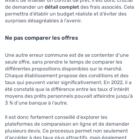
Avant de finaliser un contrat de prêt, il est donc crucial
de demander un
détail complet
des frais associés. Cela
permettra d’établir un budget réaliste et d’éviter des
surprises désagréables à l’avenir.
Ne pas comparer les offres
Une autre erreur commune est de se contenter d’une
seule offre, sans prendre le temps de comparer les
différentes propositions disponibles sur le marché.
Chaque établissement propose des conditions et des
taux qui peuvent varier significativement. En 2022, il a
été constaté que la différence entre les taux d’intérêt
moyens des prêts personnels pouvait atteindre jusqu’à
3 % d’une banque à l’autre.
Il est donc fortement conseillé d’explorer les
plateformes de comparaison en ligne et de demander
plusieurs devis. Ce processus permet non seulement
d’accéder à des taux plus attractifs, mais également