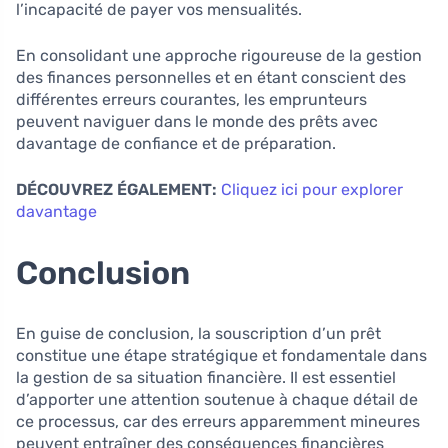
l’incapacité de payer vos mensualités.
En consolidant une approche rigoureuse de la gestion
des finances personnelles et en étant conscient des
différentes erreurs courantes, les emprunteurs
peuvent naviguer dans le monde des prêts avec
davantage de confiance et de préparation.
DÉCOUVREZ ÉGALEMENT:
Cliquez ici pour explorer
davantage
Conclusion
En guise de conclusion, la souscription d’un prêt
constitue une étape stratégique et fondamentale dans
la gestion de sa situation financière. Il est essentiel
d’apporter une attention soutenue à chaque détail de
ce processus, car des erreurs apparemment mineures
peuvent entraîner des conséquences financières