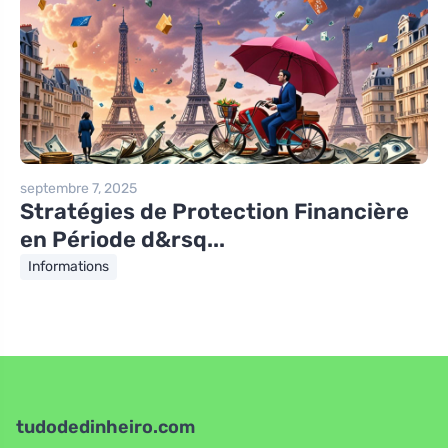
septembre 7, 2025
Stratégies de Protection Financière
en Période d&rsq...
Informations
tudodedinheiro.com