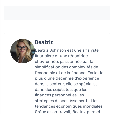
Beatriz
Beatriz Johnson est une analyste
financière et une rédactrice
chevronnée, passionnée par la
simplification des complexités de
l'économie et de la finance. Forte de
plus d'une décennie d'expérience
dans le secteur, elle se spécialise
dans des sujets tels que les
finances personnelles, les
stratégies d'investissement et les
tendances économiques mondiales.
Grâce à son travail, Beatriz permet