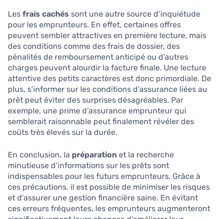
Les
frais cachés
sont une autre source d’inquiétude
pour les emprunteurs. En effet, certaines offres
peuvent sembler attractives en première lecture, mais
des conditions comme des frais de dossier, des
pénalités de remboursement anticipé ou d’autres
charges peuvent alourdir la facture finale. Une lecture
attentive des petits caractères est donc primordiale. De
plus, s’informer sur les conditions d’assurance liées au
prêt peut éviter des surprises désagréables. Par
exemple, une prime d’assurance emprunteur qui
semblerait raisonnable peut finalement révéler des
coûts très élevés sur la durée.
En conclusion, la
préparation
et la recherche
minutieuse d’informations sur les prêts sont
indispensables pour les futurs emprunteurs. Grâce à
ces précautions, il est possible de minimiser les risques
et d’assurer une gestion financière saine. En évitant
ces erreurs fréquentes, les emprunteurs augmenteront