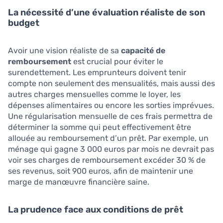
La nécessité d’une évaluation réaliste de son
budget
Avoir une vision réaliste de sa
capacité de
remboursement
est crucial pour éviter le
surendettement. Les emprunteurs doivent tenir
compte non seulement des mensualités, mais aussi des
autres charges mensuelles comme le loyer, les
dépenses alimentaires ou encore les sorties imprévues.
Une régularisation mensuelle de ces frais permettra de
déterminer la somme qui peut effectivement être
allouée au remboursement d’un prêt. Par exemple, un
ménage qui gagne 3 000 euros par mois ne devrait pas
voir ses charges de remboursement excéder 30 % de
ses revenus, soit 900 euros, afin de maintenir une
marge de manœuvre financière saine.
La prudence face aux conditions de prêt