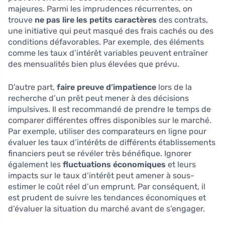
majeures. Parmi les imprudences récurrentes, on
trouve
ne pas lire les petits caractères
des contrats,
une initiative qui peut masqué des frais cachés ou des
conditions défavorables. Par exemple, des éléments
comme les taux d’intérêt variables peuvent entraîner
des mensualités bien plus élevées que prévu.
D’autre part,
faire preuve d’impatience
lors de la
recherche d’un prêt peut mener à des décisions
impulsives. Il est recommandé de prendre le temps de
comparer différentes offres disponibles sur le marché.
Par exemple, utiliser des comparateurs en ligne pour
évaluer les taux d’intérêts de différents établissements
financiers peut se révéler très bénéfique. Ignorer
également les
fluctuations économiques
et leurs
impacts sur le taux d’intérêt peut amener à sous-
estimer le coût réel d’un emprunt. Par conséquent, il
est prudent de suivre les tendances économiques et
d’évaluer la situation du marché avant de s’engager.