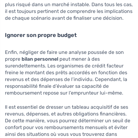
plus risqué dans un marché instable. Dans tous les cas,
il est toujours pertinent de comprendre les implications
de chaque scénario avant de finaliser une décision.
Ignorer son propre budget
Enfin, négliger de faire une analyse poussée de son
propre
bilan personnel
peut mener à des
surendettements. Les organismes de crédit facteur
freine le montant des prêts accordés en fonction des
revenus et des dépenses de l’individu. Cependant, la
responsabilité finale d’évaluer sa capacité de
remboursement repose sur l’emprunteur lui-même.
Il est essentiel de dresser un tableau acquisitif de ses
revenus, dépenses, et autres obligations financières.
De cette manière, vous pourrez déterminer un seuil de
confort pour vos remboursements mensuels et éviter
ainsi des situations où vous vous trouverez dans