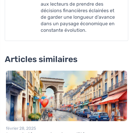
aux lecteurs de prendre des
décisions financières éclairées et
de garder une longueur d'avance
dans un paysage économique en
constante évolution.
Articles similaires
février 28, 2025