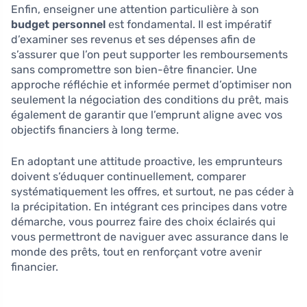
Enfin, enseigner une attention particulière à son
budget personnel
est fondamental. Il est impératif
d’examiner ses revenus et ses dépenses afin de
s’assurer que l’on peut supporter les remboursements
sans compromettre son bien-être financier. Une
approche réfléchie et informée permet d’optimiser non
seulement la négociation des conditions du prêt, mais
également de garantir que l’emprunt aligne avec vos
objectifs financiers à long terme.
En adoptant une attitude proactive, les emprunteurs
doivent s’éduquer continuellement, comparer
systématiquement les offres, et surtout, ne pas céder à
la précipitation. En intégrant ces principes dans votre
démarche, vous pourrez faire des choix éclairés qui
vous permettront de naviguer avec assurance dans le
monde des prêts, tout en renforçant votre avenir
financier.