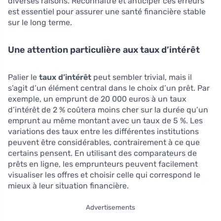
diverses raisons. Reconnaître et anticiper ces erreurs
est essentiel pour assurer une santé financière stable
sur le long terme.
Une attention particulière aux taux d’intérêt
Palier le
taux d’intérêt
peut sembler trivial, mais il
s’agit d’un élément central dans le choix d’un prêt. Par
exemple, un emprunt de 20 000 euros à un taux
d’intérêt de 2 % coûtera moins cher sur la durée qu’un
emprunt au même montant avec un taux de 5 %. Les
variations des taux entre les différentes institutions
peuvent être considérables, contrairement à ce que
certains pensent. En utilisant des comparateurs de
prêts en ligne, les emprunteurs peuvent facilement
visualiser les offres et choisir celle qui correspond le
mieux à leur situation financière.
Advertisements