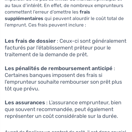
au taux d’intérêt. En effet, de nombreux emprunteurs
commettent l’erreur d’omettre les
frais
supplémentaires
qui peuvent alourdir le coût total de
l’emprunt. Ces frais peuvent inclure :
Les frais de dossier
: Ceux-ci sont généralement
facturés par l’établissement prêteur pour le
traitement de la demande de prêt.
Les pénalités de remboursement anticipé
:
Certaines banques imposent des frais si
l’emprunteur souhaite rembourser son prêt plus
tôt que prévu.
Les assurances
: L’assurance emprunteur, bien
que souvent recommandée, peut également
représenter un coût considérable sur la durée.