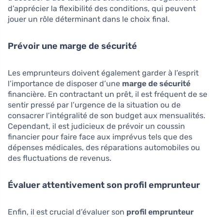
d’apprécier la flexibilité des conditions, qui peuvent
jouer un rôle déterminant dans le choix final.
Prévoir une marge de sécurité
Les emprunteurs doivent également garder à l’esprit
l’importance de disposer d’une
marge de sécurité
financière. En contractant un prêt, il est fréquent de se
sentir pressé par l’urgence de la situation ou de
consacrer l’intégralité de son budget aux mensualités.
Cependant, il est judicieux de prévoir un coussin
financier pour faire face aux imprévus tels que des
dépenses médicales, des réparations automobiles ou
des fluctuations de revenus.
Évaluer attentivement son profil emprunteur
Enfin, il est crucial d’évaluer son
profil emprunteur