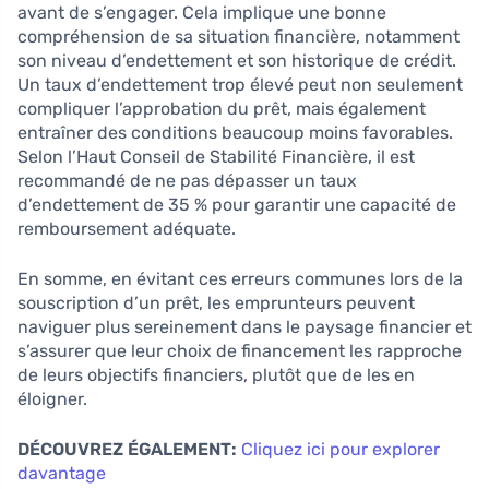
avant de s’engager. Cela implique une bonne
compréhension de sa situation financière, notamment
son niveau d’endettement et son historique de crédit.
Un taux d’endettement trop élevé peut non seulement
compliquer l’approbation du prêt, mais également
entraîner des conditions beaucoup moins favorables.
Selon l’Haut Conseil de Stabilité Financière, il est
recommandé de ne pas dépasser un taux
d’endettement de 35 % pour garantir une capacité de
remboursement adéquate.
En somme, en évitant ces erreurs communes lors de la
souscription d’un prêt, les emprunteurs peuvent
naviguer plus sereinement dans le paysage financier et
s’assurer que leur choix de financement les rapproche
de leurs objectifs financiers, plutôt que de les en
éloigner.
DÉCOUVREZ ÉGALEMENT:
Cliquez ici pour explorer
davantage