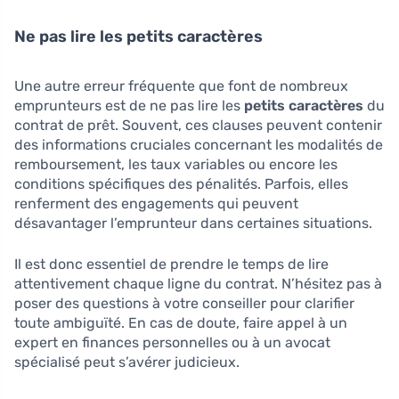
Ne pas lire les petits caractères
Une autre erreur fréquente que font de nombreux
emprunteurs est de ne pas lire les
petits caractères
du
contrat de prêt. Souvent, ces clauses peuvent contenir
des informations cruciales concernant les modalités de
remboursement, les taux variables ou encore les
conditions spécifiques des pénalités. Parfois, elles
renferment des engagements qui peuvent
désavantager l’emprunteur dans certaines situations.
Il est donc essentiel de prendre le temps de lire
attentivement chaque ligne du contrat. N’hésitez pas à
poser des questions à votre conseiller pour clarifier
toute ambiguïté. En cas de doute, faire appel à un
expert en finances personnelles ou à un avocat
spécialisé peut s’avérer judicieux.