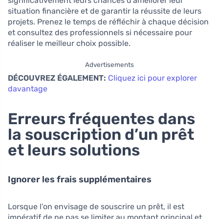
significativement leurs chances d’améliorer leur
situation financière et de garantir la réussite de leurs
projets. Prenez le temps de réfléchir à chaque décision
et consultez des professionnels si nécessaire pour
réaliser le meilleur choix possible.
Advertisements
DÉCOUVREZ ÉGALEMENT:
Cliquez ici pour explorer
davantage
Erreurs fréquentes dans
la souscription d’un prêt
et leurs solutions
Ignorer les frais supplémentaires
Lorsque l’on envisage de souscrire un prêt, il est
impératif de ne pas se limiter au montant principal et