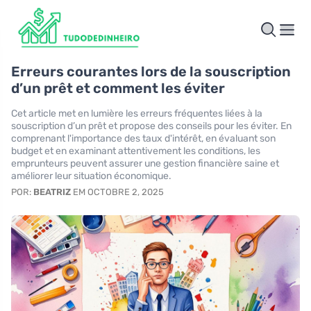
Erreurs courantes lors de la souscription
d’un prêt et comment les éviter
Cet article met en lumière les erreurs fréquentes liées à la
souscription d’un prêt et propose des conseils pour les éviter. En
comprenant l'importance des taux d'intérêt, en évaluant son
budget et en examinant attentivement les conditions, les
emprunteurs peuvent assurer une gestion financière saine et
améliorer leur situation économique.
POR:
BEATRIZ
EM OCTOBRE 2, 2025