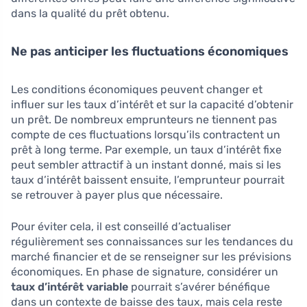
dans la qualité du prêt obtenu.
Ne pas anticiper les fluctuations économiques
Les conditions économiques peuvent changer et
influer sur les taux d’intérêt et sur la capacité d’obtenir
un prêt. De nombreux emprunteurs ne tiennent pas
compte de ces fluctuations lorsqu’ils contractent un
prêt à long terme. Par exemple, un taux d’intérêt fixe
peut sembler attractif à un instant donné, mais si les
taux d’intérêt baissent ensuite, l’emprunteur pourrait
se retrouver à payer plus que nécessaire.
Pour éviter cela, il est conseillé d’actualiser
régulièrement ses connaissances sur les tendances du
marché financier et de se renseigner sur les prévisions
économiques. En phase de signature, considérer un
taux d’intérêt variable
pourrait s’avérer bénéfique
dans un contexte de baisse des taux, mais cela reste