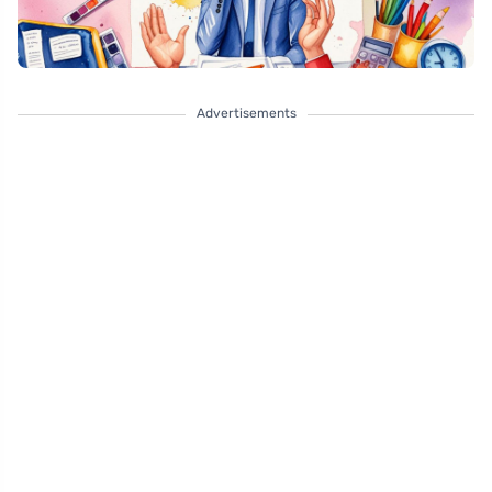
Advertisements