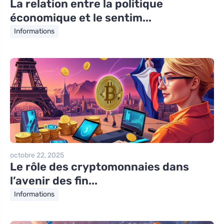
La relation entre la politique
économique et le sentim...
Informations
octobre 22, 2025
Le rôle des cryptomonnaies dans
l’avenir des fin...
Informations