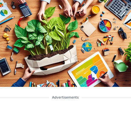
Advertisements