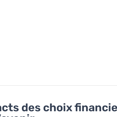
cts des choix financi