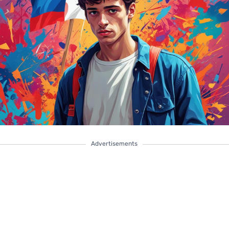
Advertisements