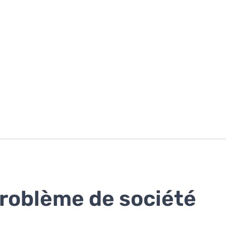
roblème de société