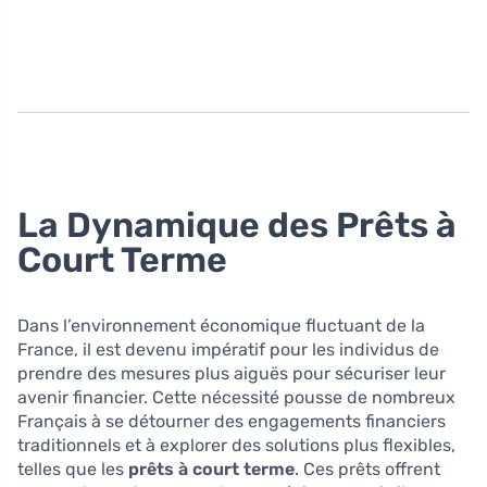
La Dynamique des Prêts à
Court Terme
Dans l’environnement économique fluctuant de la
France, il est devenu impératif pour les individus de
prendre des mesures plus aiguës pour sécuriser leur
avenir financier. Cette nécessité pousse de nombreux
Français à se détourner des engagements financiers
traditionnels et à explorer des solutions plus flexibles,
telles que les
prêts à court terme
. Ces prêts offrent