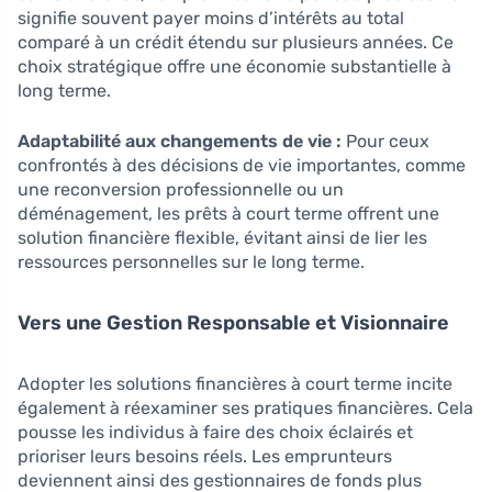
signifie souvent payer moins d’intérêts au total
comparé à un crédit étendu sur plusieurs années. Ce
choix stratégique offre une économie substantielle à
long terme.
Adaptabilité aux changements de vie :
Pour ceux
confrontés à des décisions de vie importantes, comme
une reconversion professionnelle ou un
déménagement, les prêts à court terme offrent une
solution financière flexible, évitant ainsi de lier les
ressources personnelles sur le long terme.
Vers une Gestion Responsable et Visionnaire
Adopter les solutions financières à court terme incite
également à réexaminer ses pratiques financières. Cela
pousse les individus à faire des choix éclairés et
prioriser leurs besoins réels. Les emprunteurs
deviennent ainsi des gestionnaires de fonds plus