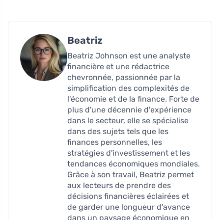
Beatriz
Beatriz Johnson est une analyste
financière et une rédactrice
chevronnée, passionnée par la
simplification des complexités de
l'économie et de la finance. Forte de
plus d'une décennie d'expérience
dans le secteur, elle se spécialise
dans des sujets tels que les
finances personnelles, les
stratégies d'investissement et les
tendances économiques mondiales.
Grâce à son travail, Beatriz permet
aux lecteurs de prendre des
décisions financières éclairées et
de garder une longueur d'avance
dans un paysage économique en