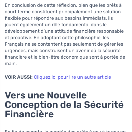
En conclusion de cette réflexion, bien que les prêts à
court terme constituent principalement une solution
flexible pour répondre aux besoins immédiats, ils
jouent également un rôle fondamental dans le
développement d’une attitude financière responsable
et proactive. En adoptant cette philosophie, les
Français ne se contentent pas seulement de gérer les
urgences, mais construisent un avenir où la sécurité
financière et le bien-être économique sont à portée de
main.
VOIR AUSSI:
Cliquez ici pour lire un autre article
Vers une Nouvelle
Conception de la Sécurité
Financière
En fin de compte, la montée des prêts à court terme en