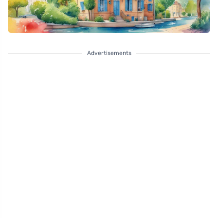
Advertisements