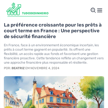
La préférence croissante pour les prêts à
court terme en France : Une perspective
de sécurité financière
En France, face à un environnement économique incertain, les
prêts à court terme gagnent en popularité. Ils offrent une
flexibilité, un accès rapide aux fonds et favorisent une gestion
financière proactive. Cette tendance reflète un changement vers
une approche financière plus responsable et résiliente.
POR:
BEATRIZ
EM NOVEMBRE 4, 2024