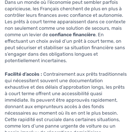
Dans un monde où l’économie peut sembler parfois
capricieuse, les Français cherchent de plus en plus à
contrôler leurs finances avec confiance et autonomie.
Les prêts à court terme apparaissent dans ce contexte
non seulement comme une solution de secours, mais
comme un levier de
confiance financière
. En
effectuant un choix avisé d’un prêt à court terme, on
peut sécuriser et stabiliser sa situation financière sans
s’engager dans des obligations longues et
potentiellement incertaines.
Facilité d’accès :
Contrairement aux prêts traditionnels
qui nécessitent souvent une documentation
exhaustive et des délais d’approbation longs, les prêts
à court terme offrent une accessibilité quasi
immédiate. Ils peuvent être approuvés rapidement,
donnant aux emprunteurs accès à des fonds
nécessaires au moment où ils en ont le plus besoin.
Cette rapidité est cruciale dans certaines situations,
comme lors d’une panne urgente de voiture ou un