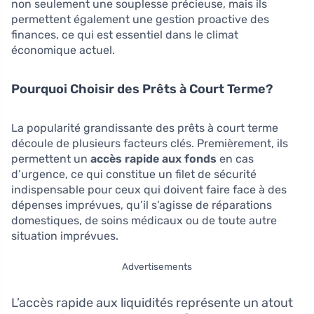
non seulement une souplesse précieuse, mais ils
permettent également une gestion proactive des
finances, ce qui est essentiel dans le climat
économique actuel.
Pourquoi Choisir des Prêts à Court Terme?
La popularité grandissante des prêts à court terme
découle de plusieurs facteurs clés. Premièrement, ils
permettent un
accès rapide aux fonds
en cas
d’urgence, ce qui constitue un filet de sécurité
indispensable pour ceux qui doivent faire face à des
dépenses imprévues, qu’il s’agisse de réparations
domestiques, de soins médicaux ou de toute autre
situation imprévues.
Advertisements
L’accès rapide aux liquidités représente un atout