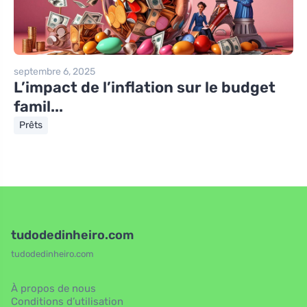
septembre 6, 2025
L’impact de l’inflation sur le budget
famil...
Prêts
tudodedinheiro.com
tudodedinheiro.com
À propos de nous
Conditions d’utilisation