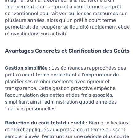
financement pour un projet à court terme : un prêt
conventionnel pourrait verrouiller ses ressources sur
plusieurs années, alors qu’un prêt à court terme
permettrait de récupérer sa liquidité rapidement et de
réinvestir dans son activité.
Avantages Concrets et Clarification des Coûts
Gestion simplifiée :
Les échéances rapprochées des
prêts à court terme permettent à l’emprunteur de
planifier ses remboursements avec rigueur et
transparence. Cette gestion proactive empêche
l’accumulation des dettes et des frais associés,
simplifiant ainsi l’administration quotidienne des
finances personnelles.
Réduction du coût total du crédit :
Bien que les taux
d’intérêt appliqués aux prêts à court terme puissent
sembler élevés, l’emprunt sur une période plus courte