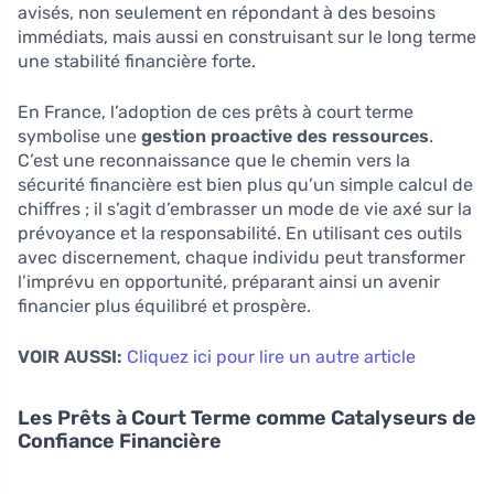
avisés, non seulement en répondant à des besoins
immédiats, mais aussi en construisant sur le long terme
une stabilité financière forte.
En France, l’adoption de ces prêts à court terme
symbolise une
gestion proactive des ressources
.
C’est une reconnaissance que le chemin vers la
sécurité financière est bien plus qu’un simple calcul de
chiffres ; il s’agit d’embrasser un mode de vie axé sur la
prévoyance et la responsabilité. En utilisant ces outils
avec discernement, chaque individu peut transformer
l’imprévu en opportunité, préparant ainsi un avenir
financier plus équilibré et prospère.
VOIR AUSSI:
Cliquez ici pour lire un autre article
Les Prêts à Court Terme comme Catalyseurs de
Confiance Financière