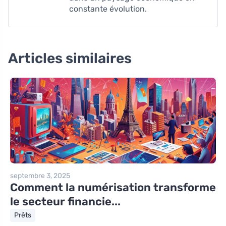
constante évolution.
Articles similaires
septembre 3, 2025
Comment la numérisation transforme
le secteur financie...
Prêts