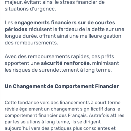
majeur, évitant ainsi le stress financier de
situations d’urgence.
Les
engagements financiers sur de courtes
périodes
réduisent le fardeau de la dette sur une
longue durée, offrant ainsi une meilleure gestion
des remboursements.
Avec des remboursements rapides, ces prêts
apportent une
sécurité renforcée
, minimisant
les risques de surendettement à long terme.
Un Changement de Comportement Financier
Cette tendance vers des financements à court terme
révèle également un changement significatif dans le
comportement financier des Français. Autrefois attirés
par les solutions à long terme, ils se dirigent
aujourd’hui vers des pratiques plus conscientes et