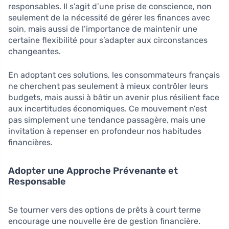
responsables. Il s’agit d’une prise de conscience, non
seulement de la nécessité de gérer les finances avec
soin, mais aussi de l’importance de maintenir une
certaine flexibilité pour s’adapter aux circonstances
changeantes.
En adoptant ces solutions, les consommateurs français
ne cherchent pas seulement à mieux contrôler leurs
budgets, mais aussi à bâtir un avenir plus résilient face
aux incertitudes économiques. Ce mouvement n’est
pas simplement une tendance passagère, mais une
invitation à repenser en profondeur nos habitudes
financières.
Adopter une Approche Prévenante et
Responsable
Se tourner vers des options de prêts à court terme
encourage une nouvelle ère de gestion financière.