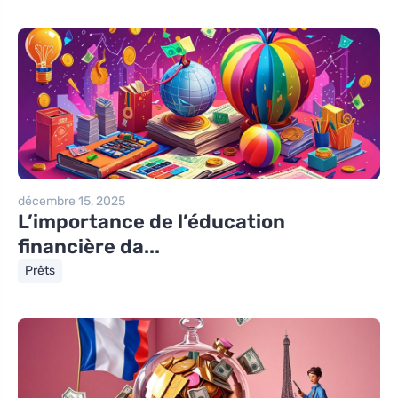
décembre 15, 2025
L’importance de l’éducation
financière da...
Prêts