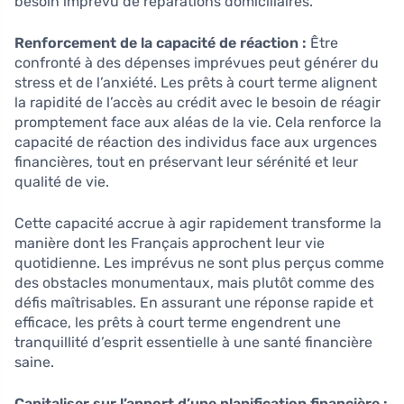
besoin imprévu de réparations domiciliaires.
Renforcement de la capacité de réaction :
Être
confronté à des dépenses imprévues peut générer du
stress et de l’anxiété. Les prêts à court terme alignent
la rapidité de l’accès au crédit avec le besoin de réagir
promptement face aux aléas de la vie. Cela renforce la
capacité de réaction des individus face aux urgences
financières, tout en préservant leur sérénité et leur
qualité de vie.
Cette capacité accrue à agir rapidement transforme la
manière dont les Français approchent leur vie
quotidienne. Les imprévus ne sont plus perçus comme
des obstacles monumentaux, mais plutôt comme des
défis maîtrisables. En assurant une réponse rapide et
efficace, les prêts à court terme engendrent une
tranquillité d’esprit essentielle à une santé financière
saine.
Capitaliser sur l’apport d’une planification financière :