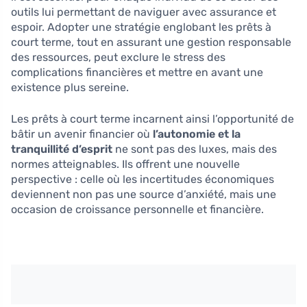
outils lui permettant de naviguer avec assurance et
espoir. Adopter une stratégie englobant les prêts à
court terme, tout en assurant une gestion responsable
des ressources, peut exclure le stress des
complications financières et mettre en avant une
existence plus sereine.
Les prêts à court terme incarnent ainsi l’opportunité de
bâtir un avenir financier où
l’autonomie et la
tranquillité d’esprit
ne sont pas des luxes, mais des
normes atteignables. Ils offrent une nouvelle
perspective : celle où les incertitudes économiques
deviennent non pas une source d’anxiété, mais une
occasion de croissance personnelle et financière.