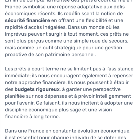
France symbolise une réponse adaptative aux défis
économiques récents. Ils redéfinissent la notion de
sécurité financière
en offrant une flexibilité et une
rapidité d’accès inégalées. Dans un monde où les
imprévus peuvent surgir à tout moment, ces prêts ne
sont plus perçus comme une simple roue de secours,
mais comme un outil stratégique pour une gestion
proactive de son patrimoine personnel.
Les prêts à court terme ne se limitent pas à l’assistance
immédiate; ils nous encouragent également à repenser
notre approche financière. Ils nous poussent à établir
des
budgets rigoureux
, à garder une perspective
planifiée sur nos dépenses et à prévoir intelligemment
pour l’avenir. Ce faisant, ils nous incitent à adopter une
discipline économique plus sage et une vision
financière à long terme.
Dans une France en constante évolution économique,
il est essentiel pour chaque individu de se doter des