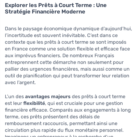
Explorer les Prêts à Court Terme : Une
Stratégie Financière Moderne
Dans le paysage économique dynamique d’aujourd’hui,
l’incertitude est souvent inévitable. C’est dans ce
contexte que les prêts à court terme se sont imposés
en France comme une solution flexible et efficace face
aux imprévus financiers. De nombreux Français
entreprennent cette démarche non seulement pour
pallier des urgences financières, mais aussi comme un
outil de planification qui peut transformer leur relation
avec l’argent.
L’un des
avantages majeurs
des prêts à court terme
est leur
flexibilité
, qui est cruciale pour une gestion
financière efficace. Comparés aux engagements à long
terme, ces prêts présentent des délais de
remboursement raccourcis, permettant ainsi une
circulation plus rapide du flux monétaire personnel.
Imaginons un entrepreneur à la recherche d’un