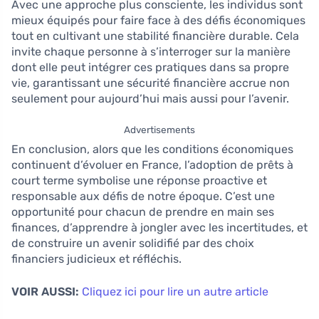
Avec une approche plus consciente, les individus sont
mieux équipés pour faire face à des défis économiques
tout en cultivant une stabilité financière durable. Cela
invite chaque personne à s’interroger sur la manière
dont elle peut intégrer ces pratiques dans sa propre
vie, garantissant une sécurité financière accrue non
seulement pour aujourd’hui mais aussi pour l’avenir.
Advertisements
En conclusion, alors que les conditions économiques
continuent d’évoluer en France, l’adoption de prêts à
court terme symbolise une réponse proactive et
responsable aux défis de notre époque. C’est une
opportunité pour chacun de prendre en main ses
finances, d’apprendre à jongler avec les incertitudes, et
de construire un avenir solidifié par des choix
financiers judicieux et réfléchis.
VOIR AUSSI:
Cliquez ici pour lire un autre article