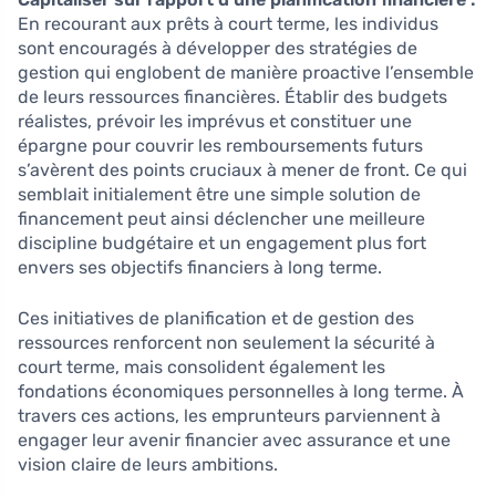
En recourant aux prêts à court terme, les individus
sont encouragés à développer des stratégies de
gestion qui englobent de manière proactive l’ensemble
de leurs ressources financières. Établir des budgets
réalistes, prévoir les imprévus et constituer une
épargne pour couvrir les remboursements futurs
s’avèrent des points cruciaux à mener de front. Ce qui
semblait initialement être une simple solution de
financement peut ainsi déclencher une meilleure
discipline budgétaire et un engagement plus fort
envers ses objectifs financiers à long terme.
Ces initiatives de planification et de gestion des
ressources renforcent non seulement la sécurité à
court terme, mais consolident également les
fondations économiques personnelles à long terme. À
travers ces actions, les emprunteurs parviennent à
engager leur avenir financier avec assurance et une
vision claire de leurs ambitions.