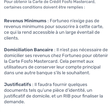
Pour obtenir la Carte de Crédit Fosfo Mastercard,
certaines conditions doivent être remplies :
Revenus Minimums
: Fortuneo n’exige pas de
revenus minimums pour souscrire à cette carte,
ce qui la rend accessible à un large éventail de
clients.
Domiciliation Bancaire
: Il n’est pas nécessaire de
domicilier ses revenus chez Fortuneo pour obtenir
la Carte Fosfo Mastercard. Cela permet aux
utilisateurs de conserver leur compte principal
dans une autre banque s’ils le souhaitent.
Justificatifs
: Il faudra fournir quelques
documents tels qu’une pièce d’identité, un
justificatif de domicile, et un RIB pour finaliser la
demande.