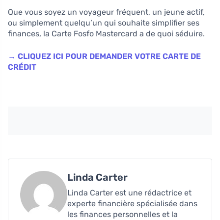
Que vous soyez un voyageur fréquent, un jeune actif,
ou simplement quelqu’un qui souhaite simplifier ses
finances, la Carte Fosfo Mastercard a de quoi séduire.
→ CLIQUEZ ICI POUR DEMANDER VOTRE CARTE DE
CRÉDIT
Linda Carter
Linda Carter est une rédactrice et
experte financière spécialisée dans
les finances personnelles et la