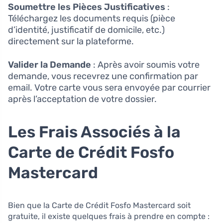
Soumettre les Pièces Justificatives
:
Téléchargez les documents requis (pièce
d’identité, justificatif de domicile, etc.)
directement sur la plateforme.
Valider la Demande
: Après avoir soumis votre
demande, vous recevrez une confirmation par
email. Votre carte vous sera envoyée par courrier
après l’acceptation de votre dossier.
Les Frais Associés à la
Carte de Crédit Fosfo
Mastercard
Bien que la Carte de Crédit Fosfo Mastercard soit
gratuite, il existe quelques frais à prendre en compte :