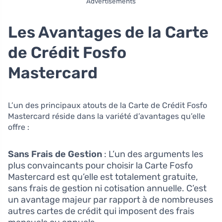
Advertisements
Les Avantages de la Carte
de Crédit Fosfo
Mastercard
L’un des principaux atouts de la Carte de Crédit Fosfo
Mastercard réside dans la variété d’avantages qu’elle
offre :
Sans Frais de Gestion
: L’un des arguments les
plus convaincants pour choisir la Carte Fosfo
Mastercard est qu’elle est totalement gratuite,
sans frais de gestion ni cotisation annuelle. C’est
un avantage majeur par rapport à de nombreuses
autres cartes de crédit qui imposent des frais