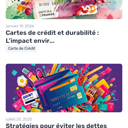
janvier 19, 2026
Cartes de crédit et durabilité :
L’impact envir...
Carte de Crédit
juillet 25, 2025
Stratégies pour éviter les dettes