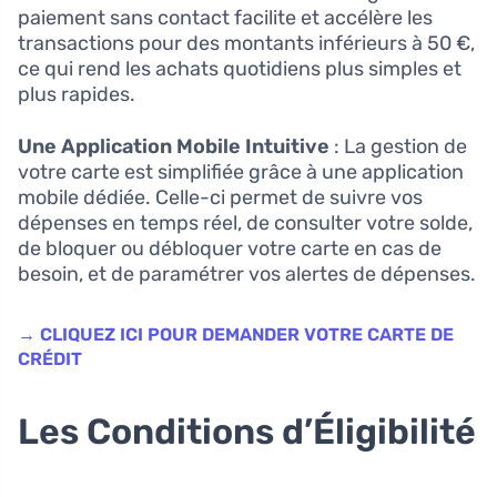
paiement sans contact facilite et accélère les
transactions pour des montants inférieurs à 50 €,
ce qui rend les achats quotidiens plus simples et
plus rapides.
Une Application Mobile Intuitive
: La gestion de
votre carte est simplifiée grâce à une application
mobile dédiée. Celle-ci permet de suivre vos
dépenses en temps réel, de consulter votre solde,
de bloquer ou débloquer votre carte en cas de
besoin, et de paramétrer vos alertes de dépenses.
→ CLIQUEZ ICI POUR DEMANDER VOTRE CARTE DE
CRÉDIT
Les Conditions d’Éligibilité