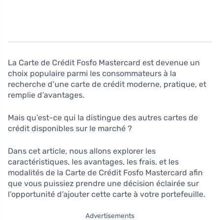
La Carte de Crédit Fosfo Mastercard est devenue un
choix populaire parmi les consommateurs à la
recherche d’une carte de crédit moderne, pratique, et
remplie d’avantages.
Mais qu’est-ce qui la distingue des autres cartes de
crédit disponibles sur le marché ?
Dans cet article, nous allons explorer les
caractéristiques, les avantages, les frais, et les
modalités de la Carte de Crédit Fosfo Mastercard afin
que vous puissiez prendre une décision éclairée sur
l’opportunité d’ajouter cette carte à votre portefeuille.
Advertisements