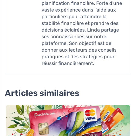
planification financière. Forte d'une
vaste expérience dans l'aide aux
particuliers pour atteindre la
stabilité financière et prendre des
décisions éclairées, Linda partage
ses connaissances sur notre
plateforme. Son objectif est de
donner aux lecteurs des conseils
pratiques et des stratégies pour
réussir financièrement.
Articles similaires