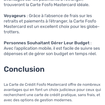
trouveront la Carte Fosfo Mastercard idéale.
Voyageurs
: Grâce à l’absence de frais sur les
retraits et paiements à l’étranger, la Carte Fosfo
Mastercard est un excellent choix pour les globe-
trotters.
Personnes Souhaitant Gérer Leur Budget
:
Avec l’application mobile, il est facile de suivre ses
dépenses et de gérer son budget en temps réel.
Conclusion
La Carte de Crédit Fosfo Mastercard offre de nombreux
avantages qui en font un choix judicieux pour ceux qui
recherchent une carte de crédit pratique, sans frais, et
avec des options de gestion modernes.