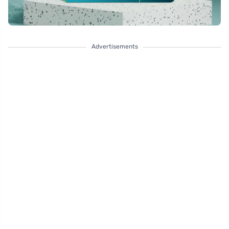
Advertisements