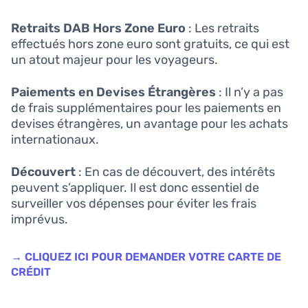
Retraits DAB Hors Zone Euro
: Les retraits
effectués hors zone euro sont gratuits, ce qui est
un atout majeur pour les voyageurs.
Paiements en Devises Étrangères
: Il n’y a pas
de frais supplémentaires pour les paiements en
devises étrangères, un avantage pour les achats
internationaux.
Découvert
: En cas de découvert, des intérêts
peuvent s’appliquer. Il est donc essentiel de
surveiller vos dépenses pour éviter les frais
imprévus.
→ CLIQUEZ ICI POUR DEMANDER VOTRE CARTE DE
CRÉDIT