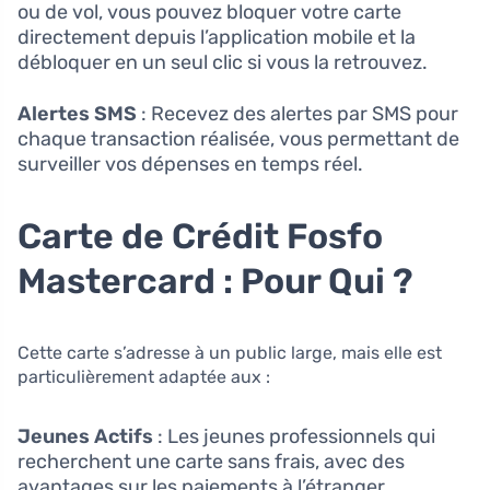
ou de vol, vous pouvez bloquer votre carte
directement depuis l’application mobile et la
débloquer en un seul clic si vous la retrouvez.
Alertes SMS
: Recevez des alertes par SMS pour
chaque transaction réalisée, vous permettant de
surveiller vos dépenses en temps réel.
Carte de Crédit Fosfo
Mastercard : Pour Qui ?
Cette carte s’adresse à un public large, mais elle est
particulièrement adaptée aux :
Jeunes Actifs
: Les jeunes professionnels qui
recherchent une carte sans frais, avec des
avantages sur les paiements à l’étranger,