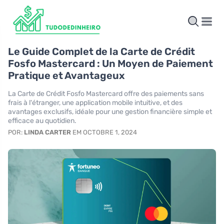
Le Guide Complet de la Carte de Crédit
Fosfo Mastercard : Un Moyen de Paiement
Pratique et Avantageux
La Carte de Crédit Fosfo Mastercard offre des paiements sans
frais à l'étranger, une application mobile intuitive, et des
avantages exclusifs, idéale pour une gestion financière simple et
efficace au quotidien.
POR:
LINDA CARTER
EM OCTOBRE 1, 2024