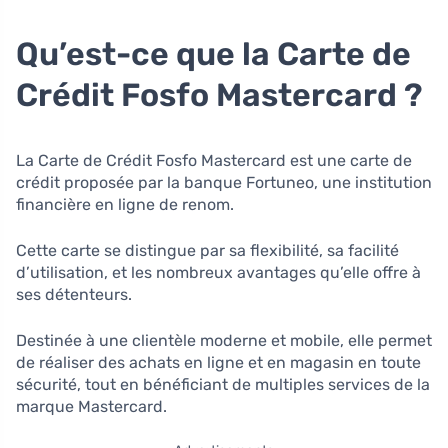
Qu’est-ce que la Carte de
Crédit Fosfo Mastercard ?
La Carte de Crédit Fosfo Mastercard est une carte de
crédit proposée par la banque Fortuneo, une institution
financière en ligne de renom.
Cette carte se distingue par sa flexibilité, sa facilité
d’utilisation, et les nombreux avantages qu’elle offre à
ses détenteurs.
Destinée à une clientèle moderne et mobile, elle permet
de réaliser des achats en ligne et en magasin en toute
sécurité, tout en bénéficiant de multiples services de la
marque Mastercard.