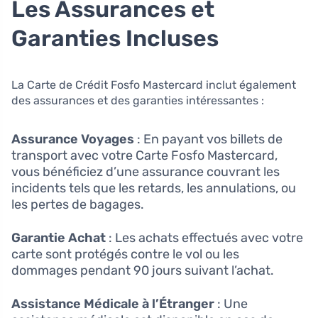
Les Assurances et
Garanties Incluses
La Carte de Crédit Fosfo Mastercard inclut également
des assurances et des garanties intéressantes :
Assurance Voyages
: En payant vos billets de
transport avec votre Carte Fosfo Mastercard,
vous bénéficiez d’une assurance couvrant les
incidents tels que les retards, les annulations, ou
les pertes de bagages.
Garantie Achat
: Les achats effectués avec votre
carte sont protégés contre le vol ou les
dommages pendant 90 jours suivant l’achat.
Assistance Médicale à l’Étranger
: Une