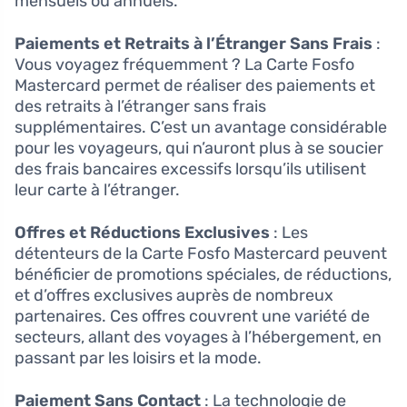
mensuels ou annuels.
Paiements et Retraits à l’Étranger Sans Frais
:
Vous voyagez fréquemment ? La Carte Fosfo
Mastercard permet de réaliser des paiements et
des retraits à l’étranger sans frais
supplémentaires. C’est un avantage considérable
pour les voyageurs, qui n’auront plus à se soucier
des frais bancaires excessifs lorsqu’ils utilisent
leur carte à l’étranger.
Offres et Réductions Exclusives
: Les
détenteurs de la Carte Fosfo Mastercard peuvent
bénéficier de promotions spéciales, de réductions,
et d’offres exclusives auprès de nombreux
partenaires. Ces offres couvrent une variété de
secteurs, allant des voyages à l’hébergement, en
passant par les loisirs et la mode.
Paiement Sans Contact
: La technologie de