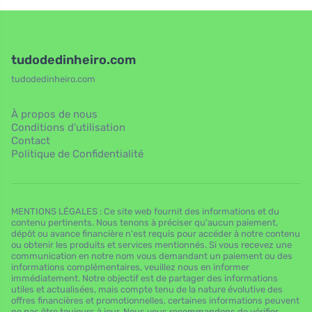
tudodedinheiro.com
tudodedinheiro.com
À propos de nous
Conditions d’utilisation
Contact
Politique de Confidentialité
MENTIONS LÉGALES : Ce site web fournit des informations et du
contenu pertinents. Nous tenons à préciser qu'aucun paiement,
dépôt ou avance financière n'est requis pour accéder à notre contenu
ou obtenir les produits et services mentionnés. Si vous recevez une
communication en notre nom vous demandant un paiement ou des
informations complémentaires, veuillez nous en informer
immédiatement. Notre objectif est de partager des informations
utiles et actualisées, mais compte tenu de la nature évolutive des
offres financières et promotionnelles, certaines informations peuvent
ne pas être toujours à jour. Nous vous recommandons de vérifier