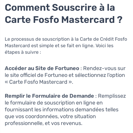
Comment Souscrire à la
Carte Fosfo Mastercard ?
Le processus de souscription à la Carte de Crédit Fosfo
Mastercard est simple et se fait en ligne. Voici les
étapes à suivre :
Accéder au Site de Fortuneo
: Rendez-vous sur
le site officiel de Fortuneo et sélectionnez l’option
« Carte Fosfo Mastercard ».
Remplir le Formulaire de Demande
: Remplissez
le formulaire de souscription en ligne en
fournissant les informations demandées telles
que vos coordonnées, votre situation
professionnelle, et vos revenus.