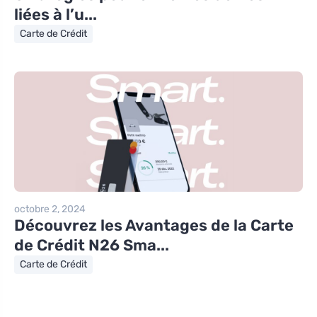
liées à l’u...
Carte de Crédit
octobre 2, 2024
Découvrez les Avantages de la Carte
de Crédit N26 Sma...
Carte de Crédit