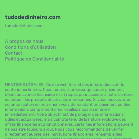
tudodedinheiro.com
tudodedinheiro.com
À propos de nous
Conditions d’utilisation
Contact
Politique de Confidentialité
MENTIONS LÉGALES : Ce site web fournit des informations et du
contenu pertinents. Nous tenons à préciser qu'aucun paiement,
dépôt ou avance financière n'est requis pour accéder à notre contenu
ou obtenir les produits et services mentionnés. Si vous recevez une
communication en notre nom vous demandant un paiement ou des
informations complémentaires, veuillez nous en informer
immédiatement. Notre objectif est de partager des informations
utiles et actualisées, mais compte tenu de la nature évolutive des
offres financières et promotionnelles, certaines informations peuvent
ne pas être toujours à jour. Nous vous recommandons de vérifier
directement auprès des institutions financières l'ensemble des