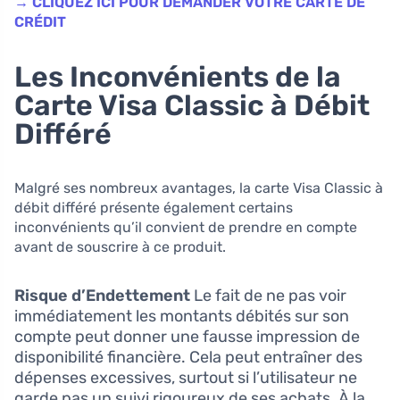
→ CLIQUEZ ICI POUR DEMANDER VOTRE CARTE DE
CRÉDIT
Les Inconvénients de la
Carte Visa Classic à Débit
Différé
Malgré ses nombreux avantages, la carte Visa Classic à
débit différé présente également certains
inconvénients qu’il convient de prendre en compte
avant de souscrire à ce produit.
Risque d’Endettement
Le fait de ne pas voir
immédiatement les montants débités sur son
compte peut donner une fausse impression de
disponibilité financière. Cela peut entraîner des
dépenses excessives, surtout si l’utilisateur ne
garde pas un suivi rigoureux de ses achats. À la