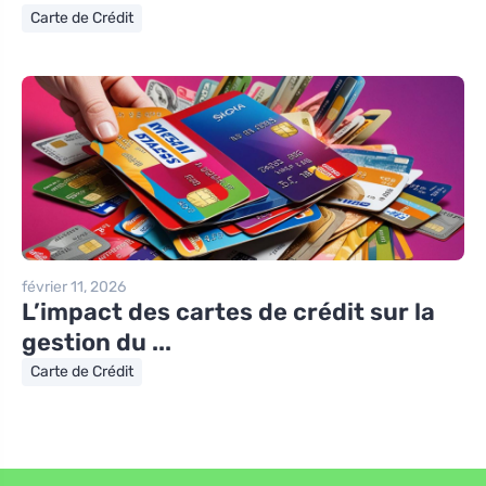
Carte de Crédit
février 11, 2026
L’impact des cartes de crédit sur la
gestion du ...
Carte de Crédit