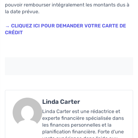
pouvoir rembourser intégralement les montants dus à
la date prévue.
→ CLIQUEZ ICI POUR DEMANDER VOTRE CARTE DE
CRÉDIT
Linda Carter
Linda Carter est une rédactrice et
experte financière spécialisée dans
les finances personnelles et la
planification financière. Forte d'une