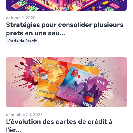
octobre 9, 2025
Stratégies pour consolider plusieurs
prêts en une seu...
Carte de Crédit
décembre 24, 2025
L’évolution des cartes de crédit à
l’èr...