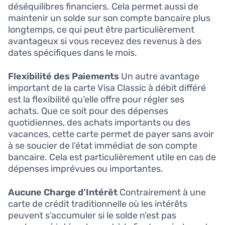
déséquilibres financiers. Cela permet aussi de
maintenir un solde sur son compte bancaire plus
longtemps, ce qui peut être particulièrement
avantageux si vous recevez des revenus à des
dates spécifiques dans le mois.
Flexibilité des Paiements
Un autre avantage
important de la carte Visa Classic à débit différé
est la flexibilité qu’elle offre pour régler ses
achats. Que ce soit pour des dépenses
quotidiennes, des achats importants ou des
vacances, cette carte permet de payer sans avoir
à se soucier de l’état immédiat de son compte
bancaire. Cela est particulièrement utile en cas de
dépenses imprévues ou importantes.
Aucune Charge d’Intérêt
Contrairement à une
carte de crédit traditionnelle où les intérêts
peuvent s’accumuler si le solde n’est pas