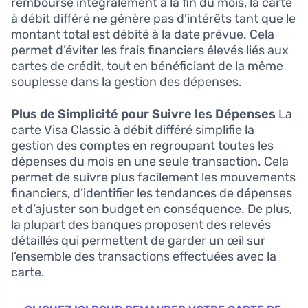
remboursé intégralement à la fin du mois, la carte
à débit différé ne génère pas d’intérêts tant que le
montant total est débité à la date prévue. Cela
permet d’éviter les frais financiers élevés liés aux
cartes de crédit, tout en bénéficiant de la même
souplesse dans la gestion des dépenses.
Plus de Simplicité pour Suivre les Dépenses
La
carte Visa Classic à débit différé simplifie la
gestion des comptes en regroupant toutes les
dépenses du mois en une seule transaction. Cela
permet de suivre plus facilement les mouvements
financiers, d’identifier les tendances de dépenses
et d’ajuster son budget en conséquence. De plus,
la plupart des banques proposent des relevés
détaillés qui permettent de garder un œil sur
l’ensemble des transactions effectuées avec la
carte.