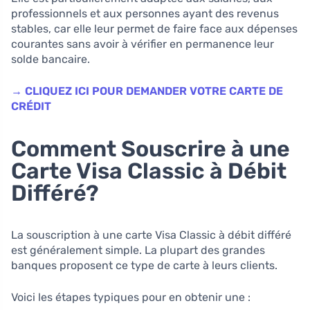
professionnels et aux personnes ayant des revenus
stables, car elle leur permet de faire face aux dépenses
courantes sans avoir à vérifier en permanence leur
solde bancaire.
→ CLIQUEZ ICI POUR DEMANDER VOTRE CARTE DE
CRÉDIT
Comment Souscrire à une
Carte Visa Classic à Débit
Différé?
La souscription à une carte Visa Classic à débit différé
est généralement simple. La plupart des grandes
banques proposent ce type de carte à leurs clients.
Voici les étapes typiques pour en obtenir une :