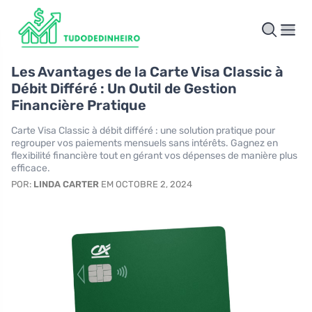
Les Avantages de la Carte Visa Classic à
Débit Différé : Un Outil de Gestion
Financière Pratique
Carte Visa Classic à débit différé : une solution pratique pour
regrouper vos paiements mensuels sans intérêts. Gagnez en
flexibilité financière tout en gérant vos dépenses de manière plus
efficace.
POR:
LINDA CARTER
EM OCTOBRE 2, 2024