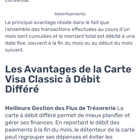
convenue.
Advertisements
Le principal avantage réside dans le fait que
l’ensemble des transactions effectuées au cours d’un
mois sont cumulées et le montant total est débité à une
date fixe, souvent à la fin du mois ou au début du mois
suivant.
Les Avantages de la Carte
Visa Classic à Débit
Différé
Meilleure Gestion des Flux de Trésorerie
La
carte à débit différé permet de mieux planifier et
gérer ses finances. En reportant le débit des
paiements à la fin du mois, le détenteur de la carte
peut regrouper ses dépenses et éviter les