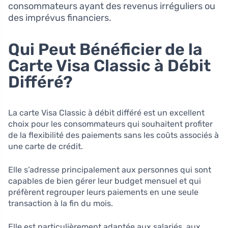
consommateurs ayant des revenus irréguliers ou
des imprévus financiers.
Qui Peut Bénéficier de la
Carte Visa Classic à Débit
Différé?
La carte Visa Classic à débit différé est un excellent
choix pour les consommateurs qui souhaitent profiter
de la flexibilité des paiements sans les coûts associés à
une carte de crédit.
Elle s’adresse principalement aux personnes qui sont
capables de bien gérer leur budget mensuel et qui
préfèrent regrouper leurs paiements en une seule
transaction à la fin du mois.
Elle est particulièrement adaptée aux salariés, aux