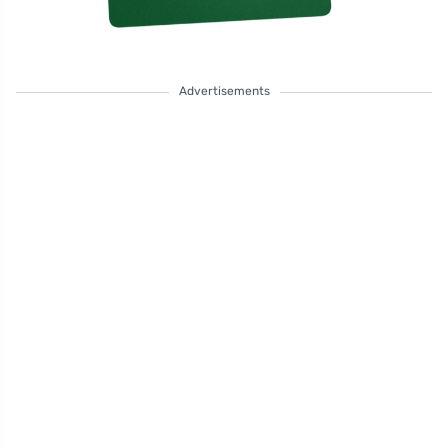
Advertisements