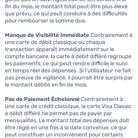
fin du mois, le montant total peut être plus élevé
que prévu, ce qui peut conduire à des difficultés
pour rembourser la somme due.
Manque de Visibilité Immédiate
Contrairement à
une carte de débit classique où chaque
transaction apparaît immédiatement sur le
compte bancaire, la carte à débit différé regroupe
les paiements, ce qui peut rendre difficile le suivi
en temps réel des dépenses. Si l’utilisateur ne fait
pas preuve de vigilance, il pourrait être surpris par
le montant débité en fin de mois.
Pas de Paiement Échelonné
Contrairement à
une carte de crédit classique, la carte Visa Classic
à débit différé ne permet pas de payer par
mensualités. Le montant total des dépenses doit
être réglé en une fois à la date convenue, ce qui
peut constituer un inconvénient pour certains