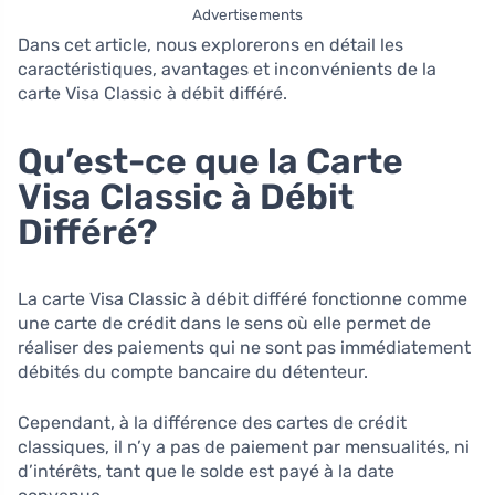
Advertisements
Dans cet article, nous explorerons en détail les
caractéristiques, avantages et inconvénients de la
carte Visa Classic à débit différé.
Qu’est-ce que la Carte
Visa Classic à Débit
Différé?
La carte Visa Classic à débit différé fonctionne comme
une carte de crédit dans le sens où elle permet de
réaliser des paiements qui ne sont pas immédiatement
débités du compte bancaire du détenteur.
Cependant, à la différence des cartes de crédit
classiques, il n’y a pas de paiement par mensualités, ni
d’intérêts, tant que le solde est payé à la date