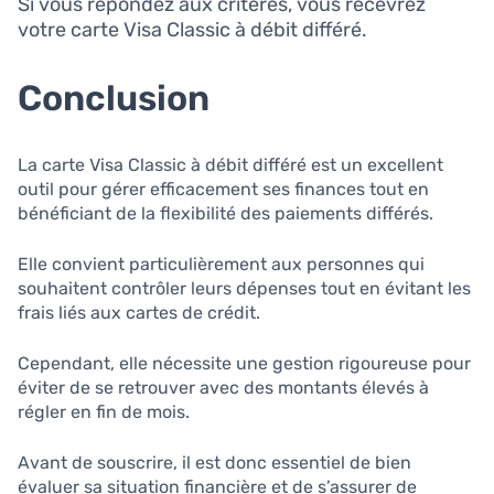
Si vous répondez aux critères, vous recevrez
votre carte Visa Classic à débit différé.
Conclusion
La carte Visa Classic à débit différé est un excellent
outil pour gérer efficacement ses finances tout en
bénéficiant de la flexibilité des paiements différés.
Elle convient particulièrement aux personnes qui
souhaitent contrôler leurs dépenses tout en évitant les
frais liés aux cartes de crédit.
Cependant, elle nécessite une gestion rigoureuse pour
éviter de se retrouver avec des montants élevés à
régler en fin de mois.
Avant de souscrire, il est donc essentiel de bien
évaluer sa situation financière et de s’assurer de