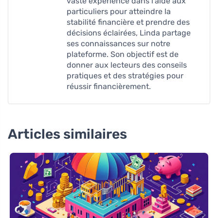
vaste expérience dans l'aide aux
particuliers pour atteindre la
stabilité financière et prendre des
décisions éclairées, Linda partage
ses connaissances sur notre
plateforme. Son objectif est de
donner aux lecteurs des conseils
pratiques et des stratégies pour
réussir financièrement.
Articles similaires