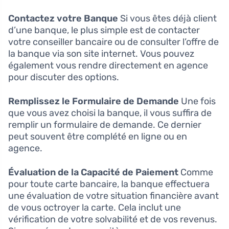
Contactez votre Banque
Si vous êtes déjà client
d’une banque, le plus simple est de contacter
votre conseiller bancaire ou de consulter l’offre de
la banque via son site internet. Vous pouvez
également vous rendre directement en agence
pour discuter des options.
Remplissez le Formulaire de Demande
Une fois
que vous avez choisi la banque, il vous suffira de
remplir un formulaire de demande. Ce dernier
peut souvent être complété en ligne ou en
agence.
Évaluation de la Capacité de Paiement
Comme
pour toute carte bancaire, la banque effectuera
une évaluation de votre situation financière avant
de vous octroyer la carte. Cela inclut une
vérification de votre solvabilité et de vos revenus.