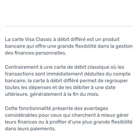
La carte Visa Classic à débit différé est un produit
bancaire qui offre une grande flexibilité dans la gestion
des finances personnelles.
Contrairement à une carte de débit classique où les
transactions sont immédiatement déduites du compte
bancaire, la carte à débit différé permet de regrouper
toutes les dépenses et de les débiter à une date
ultérieure, généralement à la fin du mois.
Cette fonctionnalité présente des avantages
considérables pour ceux qui cherchent à mieux gérer
leurs finances ou à profiter d’une plus grande flexibilité
dans leurs paiements.