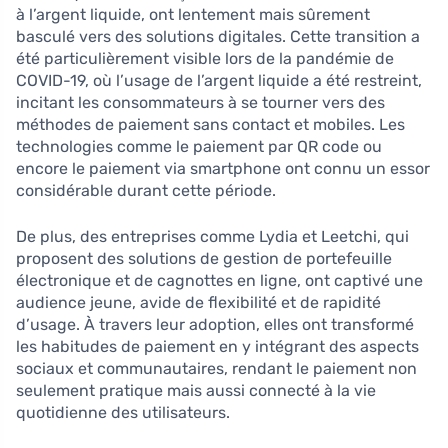
à l’argent liquide, ont lentement mais sûrement
basculé vers des solutions digitales. Cette transition a
été particulièrement visible lors de la pandémie de
COVID-19, où l’usage de l’argent liquide a été restreint,
incitant les consommateurs à se tourner vers des
méthodes de paiement sans contact et mobiles. Les
technologies comme le paiement par QR code ou
encore le paiement via smartphone ont connu un essor
considérable durant cette période.
De plus, des entreprises comme Lydia et Leetchi, qui
proposent des solutions de gestion de portefeuille
électronique et de cagnottes en ligne, ont captivé une
audience jeune, avide de flexibilité et de rapidité
d’usage. À travers leur adoption, elles ont transformé
les habitudes de paiement en y intégrant des aspects
sociaux et communautaires, rendant le paiement non
seulement pratique mais aussi connecté à la vie
quotidienne des utilisateurs.