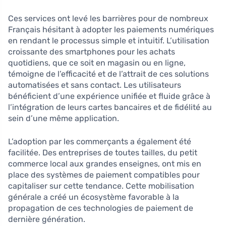
Ces services ont levé les barrières pour de nombreux
Français hésitant à adopter les paiements numériques
en rendant le processus simple et intuitif. L’utilisation
croissante des smartphones pour les achats
quotidiens, que ce soit en magasin ou en ligne,
témoigne de l’efficacité et de l’attrait de ces solutions
automatisées et sans contact. Les utilisateurs
bénéficient d’une expérience unifiée et fluide grâce à
l’intégration de leurs cartes bancaires et de fidélité au
sein d’une même application.
L’adoption par les commerçants a également été
facilitée. Des entreprises de toutes tailles, du petit
commerce local aux grandes enseignes, ont mis en
place des systèmes de paiement compatibles pour
capitaliser sur cette tendance. Cette mobilisation
générale a créé un écosystème favorable à la
propagation de ces technologies de paiement de
dernière génération.