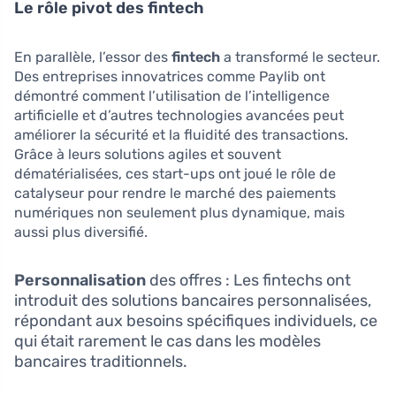
Le rôle pivot des fintech
En parallèle, l’essor des
fintech
a transformé le secteur.
Des entreprises innovatrices comme Paylib ont
démontré comment l’utilisation de l’intelligence
artificielle et d’autres technologies avancées peut
améliorer la sécurité et la fluidité des transactions.
Grâce à leurs solutions agiles et souvent
dématérialisées, ces start-ups ont joué le rôle de
catalyseur pour rendre le marché des paiements
numériques non seulement plus dynamique, mais
aussi plus diversifié.
Personnalisation
des offres : Les fintechs ont
introduit des solutions bancaires personnalisées,
répondant aux besoins spécifiques individuels, ce
qui était rarement le cas dans les modèles
bancaires traditionnels.