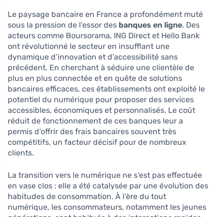
Le paysage bancaire en France a profondément muté
sous la pression de l’essor des
banques en ligne
. Des
acteurs comme Boursorama, ING Direct et Hello Bank
ont révolutionné le secteur en insufflant une
dynamique d’innovation et d’accessibilité sans
précédent. En cherchant à séduire une clientèle de
plus en plus connectée et en quête de solutions
bancaires efficaces, ces établissements ont exploité le
potentiel du numérique pour proposer des services
accessibles, économiques et personnalisés. Le coût
réduit de fonctionnement de ces banques leur a
permis d’offrir des frais bancaires souvent très
compétitifs, un facteur décisif pour de nombreux
clients.
La transition vers le numérique ne s’est pas effectuée
en vase clos : elle a été catalysée par une évolution des
habitudes de consommation. À l’ère du tout
numérique, les consommateurs, notamment les jeunes