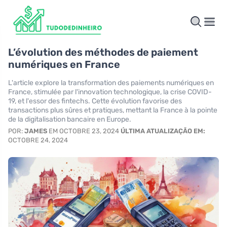
L’évolution des méthodes de paiement
numériques en France
L'article explore la transformation des paiements numériques en
France, stimulée par l'innovation technologique, la crise COVID-
19, et l'essor des fintechs. Cette évolution favorise des
transactions plus sûres et pratiques, mettant la France à la pointe
de la digitalisation bancaire en Europe.
POR:
JAMES
EM OCTOBRE 23, 2024
ÚLTIMA ATUALIZAÇÃO EM:
OCTOBRE 24, 2024