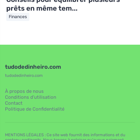
prêts en même tem...
Finances
tudodedinheiro.com
tudodedinheiro.com
À propos de nous
Conditions d’utilisation
Contact
Politique de Confidentialité
MENTIONS LÉGALES : Ce site web fournit des informations et du
contenu pertinents. Nous tenons à préciser qu'aucun paiement,