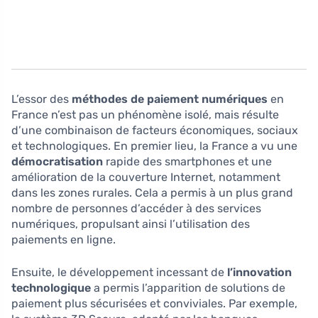
L’essor des
méthodes de paiement numériques
en
France n’est pas un phénomène isolé, mais résulte
d’une combinaison de facteurs économiques, sociaux
et technologiques. En premier lieu, la France a vu une
démocratisation
rapide des smartphones et une
amélioration de la couverture Internet, notamment
dans les zones rurales. Cela a permis à un plus grand
nombre de personnes d’accéder à des services
numériques, propulsant ainsi l’utilisation des
paiements en ligne.
Ensuite, le développement incessant de
l’innovation
technologique
a permis l’apparition de solutions de
paiement plus sécurisées et conviviales. Par exemple,