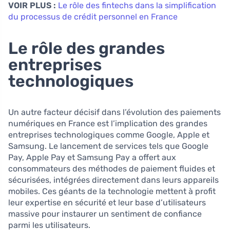
VOIR PLUS :
Le rôle des fintechs dans la simplification
du processus de crédit personnel en France
Le rôle des grandes
entreprises
technologiques
Un autre facteur décisif dans l’évolution des paiements
numériques en France est l’implication des grandes
entreprises technologiques comme Google, Apple et
Samsung. Le lancement de services tels que Google
Pay, Apple Pay et Samsung Pay a offert aux
consommateurs des méthodes de paiement fluides et
sécurisées, intégrées directement dans leurs appareils
mobiles. Ces géants de la technologie mettent à profit
leur expertise en sécurité et leur base d’utilisateurs
massive pour instaurer un sentiment de confiance
parmi les utilisateurs.