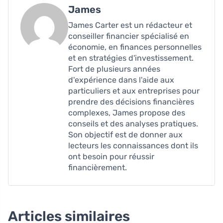
James
James Carter est un rédacteur et
conseiller financier spécialisé en
économie, en finances personnelles
et en stratégies d'investissement.
Fort de plusieurs années
d'expérience dans l'aide aux
particuliers et aux entreprises pour
prendre des décisions financières
complexes, James propose des
conseils et des analyses pratiques.
Son objectif est de donner aux
lecteurs les connaissances dont ils
ont besoin pour réussir
financièrement.
Articles similaires