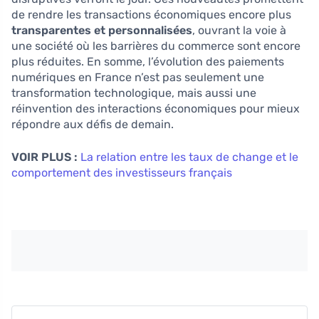
de rendre les transactions économiques encore plus
transparentes et personnalisées
, ouvrant la voie à
une société où les barrières du commerce sont encore
plus réduites. En somme, l’évolution des paiements
numériques en France n’est pas seulement une
transformation technologique, mais aussi une
réinvention des interactions économiques pour mieux
répondre aux défis de demain.
VOIR PLUS :
La relation entre les taux de change et le
comportement des investisseurs français