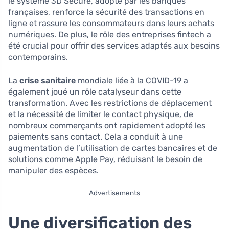
le système 3D Secure, adopté par les banques
françaises, renforce la sécurité des transactions en
ligne et rassure les consommateurs dans leurs achats
numériques. De plus, le rôle des entreprises fintech a
été crucial pour offrir des services adaptés aux besoins
contemporains.
La
crise sanitaire
mondiale liée à la COVID-19 a
également joué un rôle catalyseur dans cette
transformation. Avec les restrictions de déplacement
et la nécessité de limiter le contact physique, de
nombreux commerçants ont rapidement adopté les
paiements sans contact. Cela a conduit à une
augmentation de l’utilisation de cartes bancaires et de
solutions comme Apple Pay, réduisant le besoin de
manipuler des espèces.
Advertisements
Une diversification des