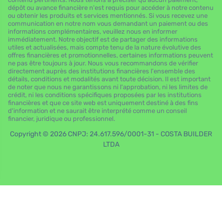
dépôt ou avance financière n'est requis pour accéder à notre contenu
ou obtenir les produits et services mentionnés. Si vous recevez une
communication en notre nom vous demandant un paiement ou des
informations complémentaires, veuillez nous en informer
immédiatement. Notre objectif est de partager des informations
utiles et actualisées, mais compte tenu de la nature évolutive des
offres financières et promotionnelles, certaines informations peuvent
ne pas être toujours à jour. Nous vous recommandons de vérifier
directement auprès des institutions financières l'ensemble des
détails, conditions et modalités avant toute décision. Il est important
de noter que nous ne garantissons ni l'approbation, ni les limites de
crédit, ni les conditions spécifiques proposées par les institutions
financières et que ce site web est uniquement destiné à des fins
d'information et ne saurait être interprété comme un conseil
financier, juridique ou professionnel.
Copyright © 2026 CNPJ: 24.617.596/0001-31 - COSTA BUILDER
LTDA