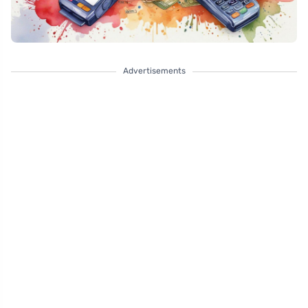
Advertisements