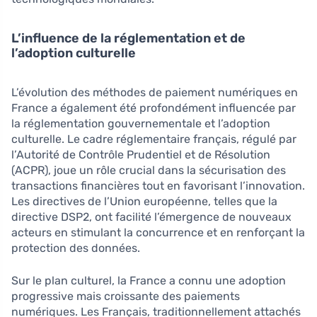
L’influence de la réglementation et de
l’adoption culturelle
L’évolution des méthodes de paiement numériques en
France a également été profondément influencée par
la réglementation gouvernementale et l’adoption
culturelle. Le cadre réglementaire français, régulé par
l’Autorité de Contrôle Prudentiel et de Résolution
(ACPR), joue un rôle crucial dans la sécurisation des
transactions financières tout en favorisant l’innovation.
Les directives de l’Union européenne, telles que la
directive DSP2, ont facilité l’émergence de nouveaux
acteurs en stimulant la concurrence et en renforçant la
protection des données.
Sur le plan culturel, la France a connu une adoption
progressive mais croissante des paiements
numériques. Les Français, traditionnellement attachés