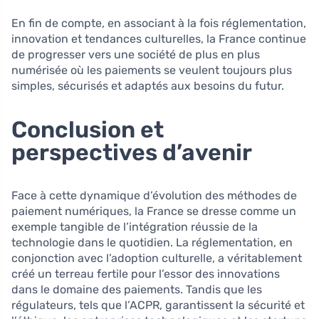
En fin de compte, en associant à la fois réglementation,
innovation et tendances culturelles, la France continue
de progresser vers une société de plus en plus
numérisée où les paiements se veulent toujours plus
simples, sécurisés et adaptés aux besoins du futur.
Conclusion et
perspectives d’avenir
Face à cette dynamique d’évolution des méthodes de
paiement numériques, la France se dresse comme un
exemple tangible de l’intégration réussie de la
technologie dans le quotidien. La réglementation, en
conjonction avec l’adoption culturelle, a véritablement
créé un terreau fertile pour l’essor des innovations
dans le domaine des paiements. Tandis que les
régulateurs, tels que l’ACPR, garantissent la sécurité et