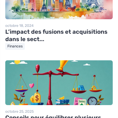
octobre 18, 2024
L’impact des fusions et acquisitions
dans le sect...
Finances
octobre 25, 2025
Conseils pour équilibrer plusieurs