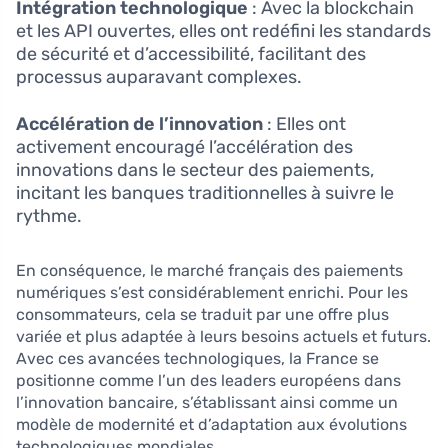
Intégration technologique
: Avec la blockchain
et les API ouvertes, elles ont redéfini les standards
de sécurité et d’accessibilité, facilitant des
processus auparavant complexes.
Accélération de l’innovation
: Elles ont
activement encouragé l’accélération des
innovations dans le secteur des paiements,
incitant les banques traditionnelles à suivre le
rythme.
En conséquence, le marché français des paiements
numériques s’est considérablement enrichi. Pour les
consommateurs, cela se traduit par une offre plus
variée et plus adaptée à leurs besoins actuels et futurs.
Avec ces avancées technologiques, la France se
positionne comme l’un des leaders européens dans
l’innovation bancaire, s’établissant ainsi comme un
modèle de modernité et d’adaptation aux évolutions
technologiques mondiales.