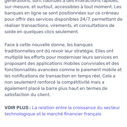
générations, sont habitués à des interactions rapides,
sur-mesure, et surtout, accessibles à tout moment. Les
banques en ligne se sont positionnées sur ce créneau
pour offrir des services disponibles 24/7, permettant de
réaliser transactions, virements, et consultations de
solde en quelques clics seulement.
Face à cette nouvelle donne, les banques
traditionnelles ont dû revoir leur stratégie. Elles ont
multiplié les efforts pour moderniser leurs services en
proposant des applications mobiles conviviales et des
fonctionnalités avancées comme le paiement mobile et
les notifications de transaction en temps réel. Cela a
non seulement renforcé la compétitivité mais a
également placé la barre plus haut en termes de
satisfaction du client.
VOIR PLUS :
La relation entre la croissance du secteur
technologique et le marché financier français