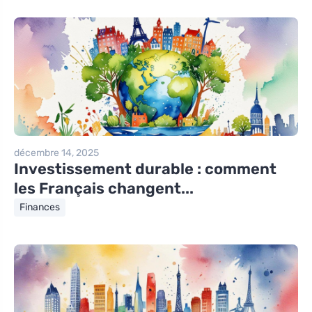
décembre 14, 2025
Investissement durable : comment
les Français changent...
Finances