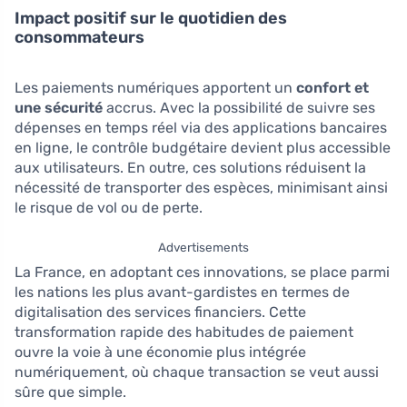
Impact positif sur le quotidien des
consommateurs
Les paiements numériques apportent un
confort et
une sécurité
accrus. Avec la possibilité de suivre ses
dépenses en temps réel via des applications bancaires
en ligne, le contrôle budgétaire devient plus accessible
aux utilisateurs. En outre, ces solutions réduisent la
nécessité de transporter des espèces, minimisant ainsi
le risque de vol ou de perte.
Advertisements
La France, en adoptant ces innovations, se place parmi
les nations les plus avant-gardistes en termes de
digitalisation des services financiers. Cette
transformation rapide des habitudes de paiement
ouvre la voie à une économie plus intégrée
numériquement, où chaque transaction se veut aussi
sûre que simple.