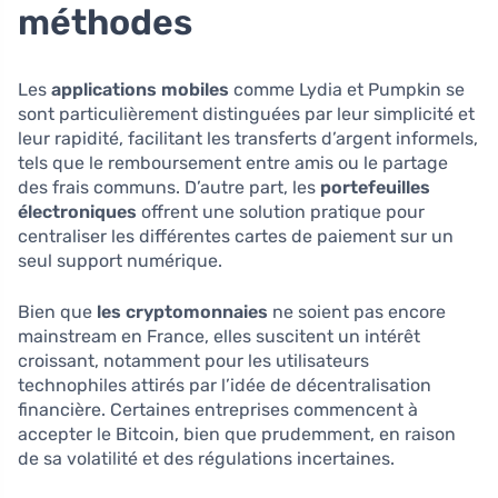
méthodes
Les
applications mobiles
comme Lydia et Pumpkin se
sont particulièrement distinguées par leur simplicité et
leur rapidité, facilitant les transferts d’argent informels,
tels que le remboursement entre amis ou le partage
des frais communs. D’autre part, les
portefeuilles
électroniques
offrent une solution pratique pour
centraliser les différentes cartes de paiement sur un
seul support numérique.
Bien que
les cryptomonnaies
ne soient pas encore
mainstream en France, elles suscitent un intérêt
croissant, notamment pour les utilisateurs
technophiles attirés par l’idée de décentralisation
financière. Certaines entreprises commencent à
accepter le Bitcoin, bien que prudemment, en raison
de sa volatilité et des régulations incertaines.