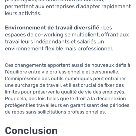
permettent aux entreprises d’adapter rapidement
leurs activités.
Environnement de travail diversifié
: Les
espaces de co-working se multiplient, offrant aux
travailleurs indépendants et salariés un
environnement flexible mais professionnel.
Ces changements apportent aussi de nouveaux défis à
l’équilibre entre vie professionnelle et personnelle.
L’omniprésence des outils numériques peut entraîner
une surcharge de travail, et il est crucial de fixer des
limites pour préserver la qualité de vie des employés.
Pour cela, des lois telles que le droit à la déconnexion
protègent les travailleurs en garantissant des périodes
de repos sans sollicitations professionnelles.
Conclusion