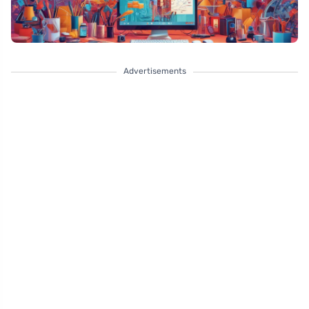
Advertisements