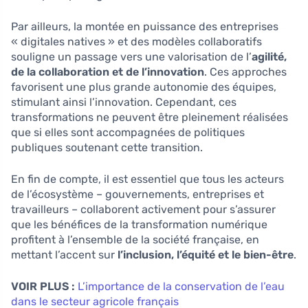
Par ailleurs, la montée en puissance des entreprises
« digitales natives » et des modèles collaboratifs
souligne un passage vers une valorisation de l’
agilité,
de la collaboration et de l’innovation
. Ces approches
favorisent une plus grande autonomie des équipes,
stimulant ainsi l’innovation. Cependant, ces
transformations ne peuvent être pleinement réalisées
que si elles sont accompagnées de politiques
publiques soutenant cette transition.
En fin de compte, il est essentiel que tous les acteurs
de l’écosystème – gouvernements, entreprises et
travailleurs – collaborent activement pour s’assurer
que les bénéfices de la transformation numérique
profitent à l’ensemble de la société française, en
mettant l’accent sur
l’inclusion, l’équité et le bien-être
.
VOIR PLUS :
L’importance de la conservation de l’eau
dans le secteur agricole français