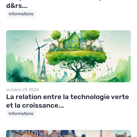
d&rs...
Informations
octobre 29, 2024
La relation entre la technologie verte
et la croissance...
Informations