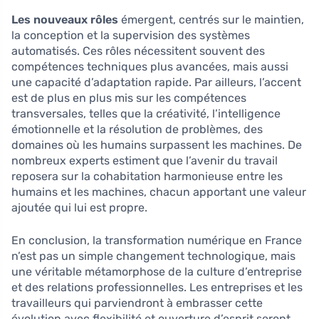
Les nouveaux rôles
émergent, centrés sur le maintien,
la conception et la supervision des systèmes
automatisés. Ces rôles nécessitent souvent des
compétences techniques plus avancées, mais aussi
une capacité d’adaptation rapide. Par ailleurs, l’accent
est de plus en plus mis sur les compétences
transversales, telles que la créativité, l’intelligence
émotionnelle et la résolution de problèmes, des
domaines où les humains surpassent les machines. De
nombreux experts estiment que l’avenir du travail
reposera sur la cohabitation harmonieuse entre les
humains et les machines, chacun apportant une valeur
ajoutée qui lui est propre.
En conclusion, la transformation numérique en France
n’est pas un simple changement technologique, mais
une véritable métamorphose de la culture d’entreprise
et des relations professionnelles. Les entreprises et les
travailleurs qui parviendront à embrasser cette
évolution avec flexibilité et ouverture d’esprit seront