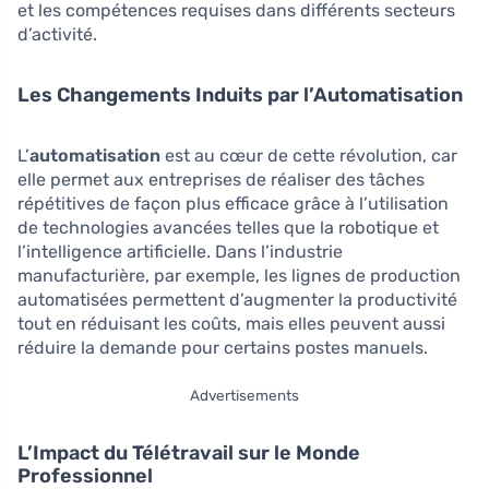
et les compétences requises dans différents secteurs
d’activité.
Les Changements Induits par l’Automatisation
L’
automatisation
est au cœur de cette révolution, car
elle permet aux entreprises de réaliser des tâches
répétitives de façon plus efficace grâce à l’utilisation
de technologies avancées telles que la robotique et
l’intelligence artificielle. Dans l’industrie
manufacturière, par exemple, les lignes de production
automatisées permettent d’augmenter la productivité
tout en réduisant les coûts, mais elles peuvent aussi
réduire la demande pour certains postes manuels.
Advertisements
L’Impact du Télétravail sur le Monde
Professionnel