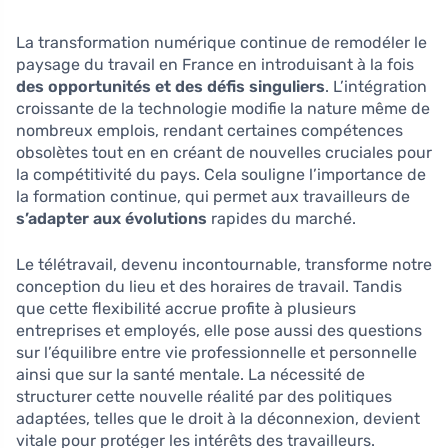
La transformation numérique continue de remodéler le
paysage du travail en France en introduisant à la fois
des opportunités et des défis singuliers
. L’intégration
croissante de la technologie modifie la nature même de
nombreux emplois, rendant certaines compétences
obsolètes tout en en créant de nouvelles cruciales pour
la compétitivité du pays. Cela souligne l’importance de
la formation continue, qui permet aux travailleurs de
s’adapter aux évolutions
rapides du marché.
Le télétravail, devenu incontournable, transforme notre
conception du lieu et des horaires de travail. Tandis
que cette flexibilité accrue profite à plusieurs
entreprises et employés, elle pose aussi des questions
sur l’équilibre entre vie professionnelle et personnelle
ainsi que sur la santé mentale. La nécessité de
structurer cette nouvelle réalité par des politiques
adaptées, telles que le droit à la déconnexion, devient
vitale pour protéger les intérêts des travailleurs.