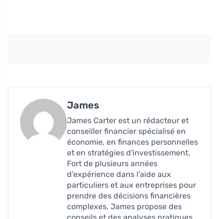
James
James Carter est un rédacteur et
conseiller financier spécialisé en
économie, en finances personnelles
et en stratégies d'investissement.
Fort de plusieurs années
d'expérience dans l'aide aux
particuliers et aux entreprises pour
prendre des décisions financières
complexes, James propose des
conseils et des analyses pratiques.