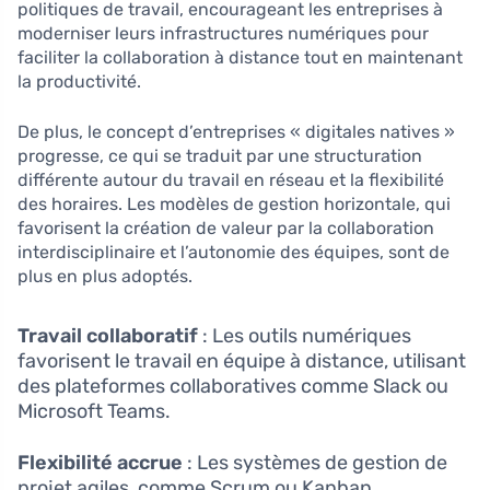
politiques de travail, encourageant les entreprises à
moderniser leurs infrastructures numériques pour
faciliter la collaboration à distance tout en maintenant
la productivité.
De plus, le concept d’entreprises « digitales natives »
progresse, ce qui se traduit par une structuration
différente autour du travail en réseau et la flexibilité
des horaires. Les modèles de gestion horizontale, qui
favorisent la création de valeur par la collaboration
interdisciplinaire et l’autonomie des équipes, sont de
plus en plus adoptés.
Travail collaboratif
: Les outils numériques
favorisent le travail en équipe à distance, utilisant
des plateformes collaboratives comme Slack ou
Microsoft Teams.
Flexibilité accrue
: Les systèmes de gestion de
projet agiles, comme Scrum ou Kanban,