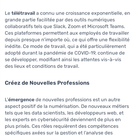
Le
télétravail
a connu une croissance exponentielle, en
grande partie facilitée par des outils numériques
collaboratifs tels que Slack, Zoom et Microsoft Teams.
Ces plateformes permettent aux employés de travailler
depuis presque n’importe où, ce qui offre une flexibilité
inédite. Ce mode de travail, qui a été particulièrement
adopté durant la pandémie de COVID-19, continue de
se développer, modifiant ainsi les attentes vis-à-vis
des lieux et conditions de travail.
Créez de Nouvelles Professions
L’
émergence
de nouvelles professions est un autre
aspect positif de la numérisation. De nouveaux métiers
tels que les data scientists, les développeurs web, et
les experts en cybersécurité deviennent de plus en
plus prisés. Ces rôles requièrent des compétences
spécifiques axées sur la gestion et l’analyse des