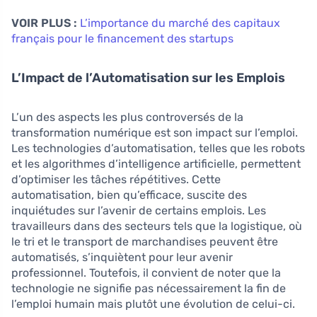
VOIR PLUS :
L’importance du marché des capitaux
français pour le financement des startups
L’Impact de l’Automatisation sur les Emplois
L’un des aspects les plus controversés de la
transformation numérique est son impact sur l’emploi.
Les technologies d’automatisation, telles que les robots
et les algorithmes d’intelligence artificielle, permettent
d’optimiser les tâches répétitives. Cette
automatisation, bien qu’efficace, suscite des
inquiétudes sur l’avenir de certains emplois. Les
travailleurs dans des secteurs tels que la logistique, où
le tri et le transport de marchandises peuvent être
automatisés, s’inquiètent pour leur avenir
professionnel. Toutefois, il convient de noter que la
technologie ne signifie pas nécessairement la fin de
l’emploi humain mais plutôt une évolution de celui-ci.