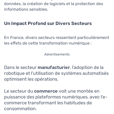
données, la création de logiciels et la protection des
informations sensibles.
Un Impact Profond sur Divers Secteurs
En France, divers secteurs ressentent particulièrement
les effets de cette transformation numérique :
Advertisements
Dans le secteur
manufacturier
, l’adoption de la
robotique et l’utilisation de systèmes automatisés
optimisent les opérations.
Le secteur du
commerce
voit une montée en
puissance des plateformes numériques, avec l’e-
commerce transformant les habitudes de
consommation.