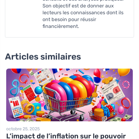
Son objectif est de donner aux
lecteurs les connaissances dont ils
ont besoin pour réussir
financièrement.
Articles similaires
octobre 25, 2025
L’impact de l’inflation sur le pouvoir