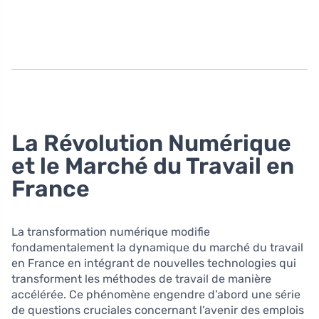
La Révolution Numérique
et le Marché du Travail en
France
La transformation numérique modifie
fondamentalement la dynamique du marché du travail
en France en intégrant de nouvelles technologies qui
transforment les méthodes de travail de manière
accélérée. Ce phénomène engendre d’abord une série
de questions cruciales concernant l’avenir des emplois