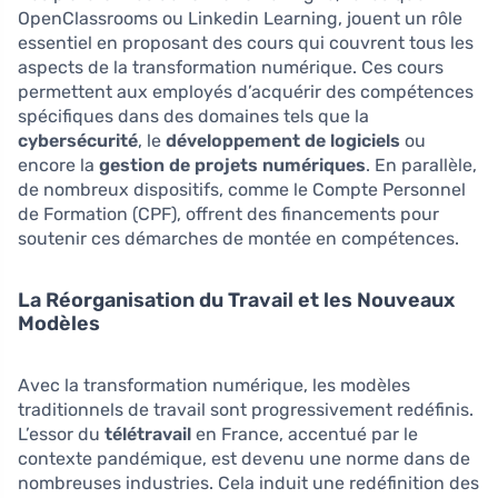
OpenClassrooms ou Linkedin Learning, jouent un rôle
essentiel en proposant des cours qui couvrent tous les
aspects de la transformation numérique. Ces cours
permettent aux employés d’acquérir des compétences
spécifiques dans des domaines tels que la
cybersécurité
, le
développement de logiciels
ou
encore la
gestion de projets numériques
. En parallèle,
de nombreux dispositifs, comme le Compte Personnel
de Formation (CPF), offrent des financements pour
soutenir ces démarches de montée en compétences.
La Réorganisation du Travail et les Nouveaux
Modèles
Avec la transformation numérique, les modèles
traditionnels de travail sont progressivement redéfinis.
L’essor du
télétravail
en France, accentué par le
contexte pandémique, est devenu une norme dans de
nombreuses industries. Cela induit une redéfinition des