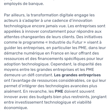
employés de banque.
Par ailleurs, la transformation digitale engage les
acteurs à s’adapter à une cadence d’innovation
technologique encore jamais vue. Les entreprises sont
appelées à innover constamment pour répondre aux
attentes changeantes de leurs clients. Des initiatives
comme le programme « Industrie du Futur » visent à
guider les entreprises, en particulier les PME, dans leur
démarche numérique en France en leur offrant des
ressources et des financements spécifiques pour leur
adoption technologique. Cependant, la disparité des
moyens entre les grandes entreprises et les PME
demeure un défi constant.
Les grandes entreprises
ont l’avantage de ressources considérables, ce qui leur
permet d’intégrer des technologies avancées plus
aisément. En revanche, les
PME
doivent souvent
innover avec des budgets bien plus restreints, jonglant
entre investissement technologique et viabilité
économique.