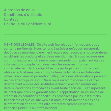
À propos de nous
Conditions d’utilisation
Contact
Politique de Confidentialité
MENTIONS LÉGALES : Ce site web fournit des informations et du
contenu pertinents. Nous tenons à préciser qu'aucun paiement,
dépôt ou avance financière n'est requis pour accéder à notre contenu
ou obtenir les produits et services mentionnés. Si vous recevez une
communication en notre nom vous demandant un paiement ou des
informations complémentaires, veuillez nous en informer
immédiatement. Notre objectif est de partager des informations
utiles et actualisées, mais compte tenu de la nature évolutive des
offres financières et promotionnelles, certaines informations peuvent
ne pas être toujours à jour. Nous vous recommandons de vérifier
directement auprès des institutions financières l'ensemble des
détails, conditions et modalités avant toute décision. Il est important
de noter que nous ne garantissons ni l'approbation, ni les limites de
crédit, ni les conditions spécifiques proposées par les institutions
financières et que ce site web est uniquement destiné à des fins
d'information et ne saurait être interprété comme un conseil
financier, juridique ou professionnel.