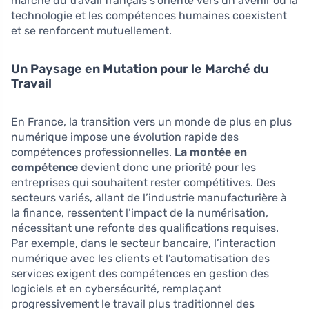
marché du travail français s’oriente vers un avenir où la
technologie et les compétences humaines coexistent
et se renforcent mutuellement.
Un Paysage en Mutation pour le Marché du
Travail
En France, la transition vers un monde de plus en plus
numérique impose une évolution rapide des
compétences professionnelles.
La montée en
compétence
devient donc une priorité pour les
entreprises qui souhaitent rester compétitives. Des
secteurs variés, allant de l’industrie manufacturière à
la finance, ressentent l’impact de la numérisation,
nécessitant une refonte des qualifications requises.
Par exemple, dans le secteur bancaire, l’interaction
numérique avec les clients et l’automatisation des
services exigent des compétences en gestion des
logiciels et en cybersécurité, remplaçant
progressivement le travail plus traditionnel des