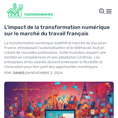
L’impact de la transformation numérique
sur le marché du travail français
La transformation numérique redéfinit le marché du travail en
France, introduisant l'automatisation et le télétravail, tout en
créant de nouvelles professions. Cette évolution requiert une
montée en compétences et une adaptation continue. Les
entreprises et les salariés doivent embrasser la flexibilité et
l'innovation pour tirer parti des opportunités numériques.
POR:
JAMES
EM NOVEMBRE 2, 2024