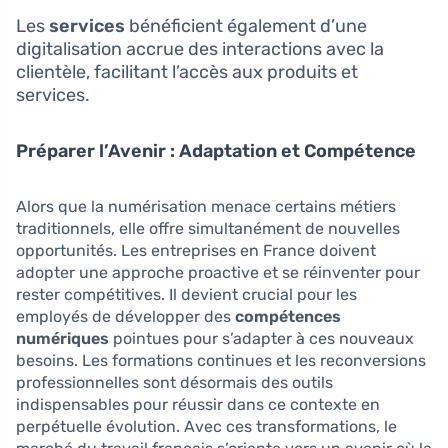
Les
services
bénéficient également d’une
digitalisation accrue des interactions avec la
clientèle, facilitant l’accès aux produits et
services.
Préparer l’Avenir : Adaptation et Compétence
Alors que la numérisation menace certains métiers
traditionnels, elle offre simultanément de nouvelles
opportunités. Les entreprises en France doivent
adopter une approche proactive et se réinventer pour
rester compétitives. Il devient crucial pour les
employés de développer des
compétences
numériques
pointues pour s’adapter à ces nouveaux
besoins. Les formations continues et les reconversions
professionnelles sont désormais des outils
indispensables pour réussir dans ce contexte en
perpétuelle évolution. Avec ces transformations, le