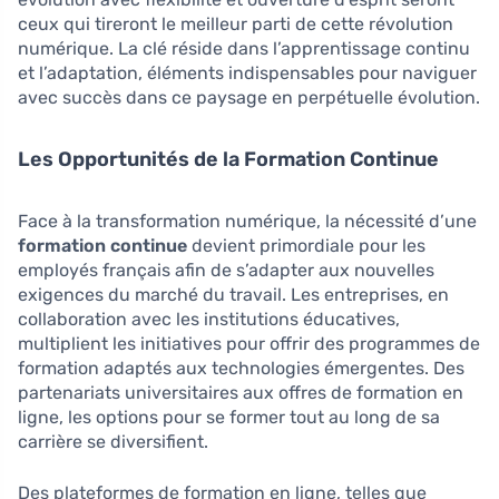
ceux qui tireront le meilleur parti de cette révolution
numérique. La clé réside dans l’apprentissage continu
et l’adaptation, éléments indispensables pour naviguer
avec succès dans ce paysage en perpétuelle évolution.
Les Opportunités de la Formation Continue
Face à la transformation numérique, la nécessité d’une
formation continue
devient primordiale pour les
employés français afin de s’adapter aux nouvelles
exigences du marché du travail. Les entreprises, en
collaboration avec les institutions éducatives,
multiplient les initiatives pour offrir des programmes de
formation adaptés aux technologies émergentes. Des
partenariats universitaires aux offres de formation en
ligne, les options pour se former tout au long de sa
carrière se diversifient.
Des plateformes de formation en ligne, telles que