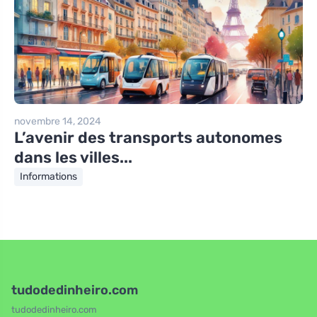
novembre 14, 2024
L’avenir des transports autonomes
dans les villes...
Informations
tudodedinheiro.com
tudodedinheiro.com