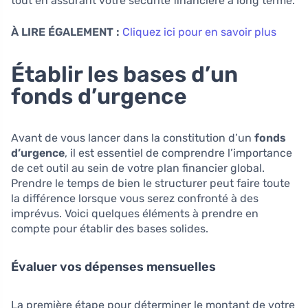
tout en assurant votre sécurité financière à long terme.
À LIRE ÉGALEMENT :
Cliquez ici pour en savoir plus
Établir les bases d’un
fonds d’urgence
Avant de vous lancer dans la constitution d’un
fonds
d’urgence
, il est essentiel de comprendre l’importance
de cet outil au sein de votre plan financier global.
Prendre le temps de bien le structurer peut faire toute
la différence lorsque vous serez confronté à des
imprévus. Voici quelques éléments à prendre en
compte pour établir des bases solides.
Évaluer vos dépenses mensuelles
La première étape pour déterminer le montant de votre