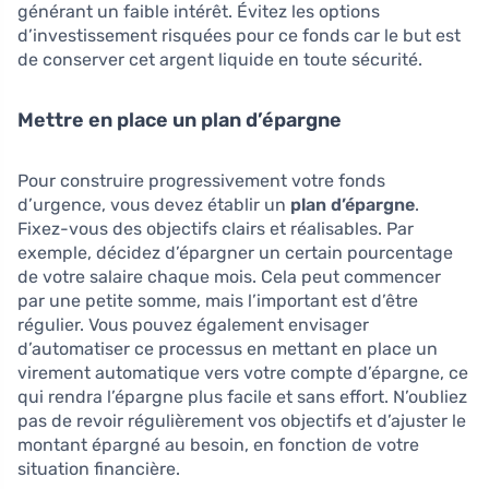
générant un faible intérêt. Évitez les options
d’investissement risquées pour ce fonds car le but est
de conserver cet argent liquide en toute sécurité.
Mettre en place un plan d’épargne
Pour construire progressivement votre fonds
d’urgence, vous devez établir un
plan d’épargne
.
Fixez-vous des objectifs clairs et réalisables. Par
exemple, décidez d’épargner un certain pourcentage
de votre salaire chaque mois. Cela peut commencer
par une petite somme, mais l’important est d’être
régulier. Vous pouvez également envisager
d’automatiser ce processus en mettant en place un
virement automatique vers votre compte d’épargne, ce
qui rendra l’épargne plus facile et sans effort. N’oubliez
pas de revoir régulièrement vos objectifs et d’ajuster le
montant épargné au besoin, en fonction de votre
situation financière.