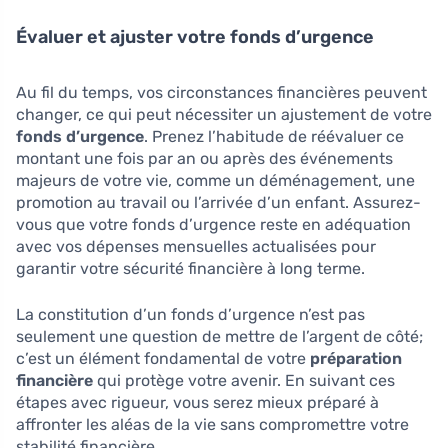
Évaluer et ajuster votre fonds d’urgence
Au fil du temps, vos circonstances financières peuvent
changer, ce qui peut nécessiter un ajustement de votre
fonds d’urgence
. Prenez l’habitude de réévaluer ce
montant une fois par an ou après des événements
majeurs de votre vie, comme un déménagement, une
promotion au travail ou l’arrivée d’un enfant. Assurez-
vous que votre fonds d’urgence reste en adéquation
avec vos dépenses mensuelles actualisées pour
garantir votre sécurité financière à long terme.
La constitution d’un fonds d’urgence n’est pas
seulement une question de mettre de l’argent de côté;
c’est un élément fondamental de votre
préparation
financière
qui protège votre avenir. En suivant ces
étapes avec rigueur, vous serez mieux préparé à
affronter les aléas de la vie sans compromettre votre
stabilité financière.