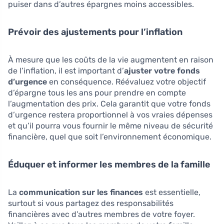
puiser dans d’autres épargnes moins accessibles.
Prévoir des ajustements pour l’inflation
À mesure que les coûts de la vie augmentent en raison
de l’inflation, il est important d’
ajuster votre fonds
d’urgence
en conséquence. Réévaluez votre objectif
d’épargne tous les ans pour prendre en compte
l’augmentation des prix. Cela garantit que votre fonds
d’urgence restera proportionnel à vos vraies dépenses
et qu’il pourra vous fournir le même niveau de sécurité
financière, quel que soit l’environnement économique.
Éduquer et informer les membres de la famille
La
communication sur les finances
est essentielle,
surtout si vous partagez des responsabilités
financières avec d’autres membres de votre foyer.