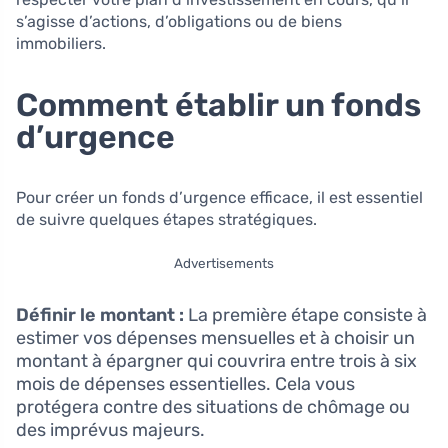
s’agisse d’actions, d’obligations ou de biens
immobiliers.
Comment établir un fonds
d’urgence
Pour créer un fonds d’urgence efficace, il est essentiel
de suivre quelques étapes stratégiques.
Advertisements
Définir le montant :
La première étape consiste à
estimer vos dépenses mensuelles et à choisir un
montant à épargner qui couvrira entre trois à six
mois de dépenses essentielles. Cela vous
protégera contre des situations de chômage ou
des imprévus majeurs.