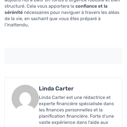
structuré. Cela vous apportera la
confiance et la
sérénité
nécessaires pour naviguer à travers les aléas
de la vie, en sachant que vous êtes préparé à
l’inattendu.
Linda Carter
Linda Carter est une rédactrice et
experte financière spécialisée dans
les finances personnelles et la
planification financière. Forte d'une
vaste expérience dans l'aide aux