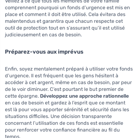
Veillez à ce que tous les membres de votre famille
comprennent pourquoi un fonds d’urgence est mis en
place et comment il doit être utilisé. Cela évitera des
malentendus et garantira que chacun respecte cet
outil de protection tout en s’assurant qu’il est utilisé
judicieusement en cas de besoin.
Préparez-vous aux imprévus
Enfin, soyez mentalement préparé à utiliser votre fonds
d’urgence. Il est fréquent que les gens hésitent à
accéder à cet argent, même en cas de besoin, par peur
de le voir diminuer. C’est pourtant le but premier de
cette épargne.
Développez une approche rationnelle
en cas de besoin et gardez à l’esprit que ce montant
est là pour vous apporter sérénité et sécurité dans les
situations difficiles. Une décision transparente
concernant l’utilisation de ces fonds est essentielle
pour renforcer votre confiance financière au fil du
temps.