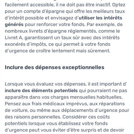
facilement accessible, il ne doit pas être inactif. Optez
pour un compte d’épargne qui offre les meilleurs taux
d’intérêt possible et envisagez d’
utiliser les intérêts
générés
pour renforcer votre fonds. Par exemple, de
nombreux livrets d’épargne réglementés, comme le
Livret A, garantissent un taux sûr avec des intérêts
exonérés d’impôts, ce qui permet à votre fonds
d’urgence de croître lentement mais sûrement.
Inclure des dépenses exceptionnelles
Lorsque vous évaluez vos dépenses, il est important d’
inclure des éléments potentiels
qui pourraient ne pas
apparaître dans vos charges mensuelles habituelles.
Pensez aux frais médicaux imprévus, aux réparations
de voiture, ou même aux déplacements d’urgence pour
des raisons personnelles. Considérer ces coûts
potentiels lorsque vous établissez votre fonds
d’urgence peut vous éviter d’être surpris et de devoir