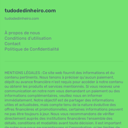
tudodedinheiro.com
tudodedinheiro.com
À propos de nous
Conditions d’utilisation
Contact
Politique de Confidentialité
MENTIONS LÉGALES : Ce site web fournit des informations et du
contenu pertinents. Nous tenons à préciser qu'aucun paiement,
dépôt ou avance financière n'est requis pour accéder à notre contenu
ou obtenir les produits et services mentionnés. Si vous recevez une
communication en notre nom vous demandant un paiement ou des
informations complémentaires, veuillez nous en informer
immédiatement. Notre objectif est de partager des informations
utiles et actualisées, mais compte tenu de la nature évolutive des
offres financières et promotionnelles, certaines informations peuvent
ne pas être toujours à jour. Nous vous recommandons de vérifier
directement auprès des institutions financières l'ensemble des
détails, conditions et modalités avant toute décision. Il est important
de noter que nous ne garantissons ni l'approbation, ni les limites de