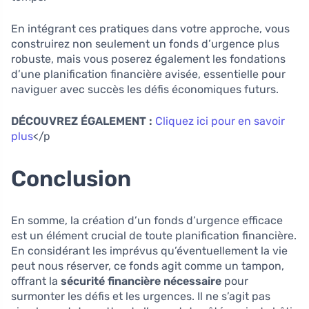
En intégrant ces pratiques dans votre approche, vous
construirez non seulement un fonds d’urgence plus
robuste, mais vous poserez également les fondations
d’une planification financière avisée, essentielle pour
naviguer avec succès les défis économiques futurs.
DÉCOUVREZ ÉGALEMENT :
Cliquez ici pour en savoir
plus
</p
Conclusion
En somme, la création d’un fonds d’urgence efficace
est un élément crucial de toute planification financière.
En considérant les imprévus qu’éventuellement la vie
peut nous réserver, ce fonds agit comme un tampon,
offrant la
sécurité financière nécessaire
pour
surmonter les défis et les urgences. Il ne s’agit pas