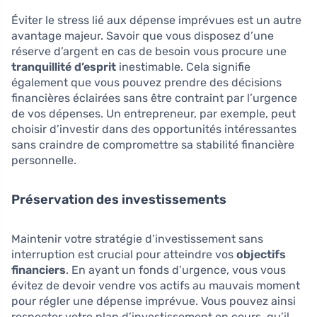
Éviter le stress lié aux dépense imprévues est un autre
avantage majeur. Savoir que vous disposez d’une
réserve d’argent en cas de besoin vous procure une
tranquillité d’esprit
inestimable. Cela signifie
également que vous pouvez prendre des décisions
financières éclairées sans être contraint par l’urgence
de vos dépenses. Un entrepreneur, par exemple, peut
choisir d’investir dans des opportunités intéressantes
sans craindre de compromettre sa stabilité financière
personnelle.
Préservation des investissements
Maintenir votre stratégie d’investissement sans
interruption est crucial pour atteindre vos
objectifs
financiers
. En ayant un fonds d’urgence, vous vous
évitez de devoir vendre vos actifs au mauvais moment
pour régler une dépense imprévue. Vous pouvez ainsi
respecter votre plan d’investissement en cours, qu’il