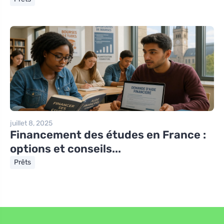
juillet 8, 2025
Financement des études en France :
options et conseils...
Prêts