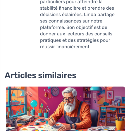
particuliers pour atteindre la
stabilité financière et prendre des
décisions éclairées, Linda partage
ses connaissances sur notre
plateforme. Son objectif est de
donner aux lecteurs des conseils
pratiques et des stratégies pour
réussir financièrement.
Articles similaires