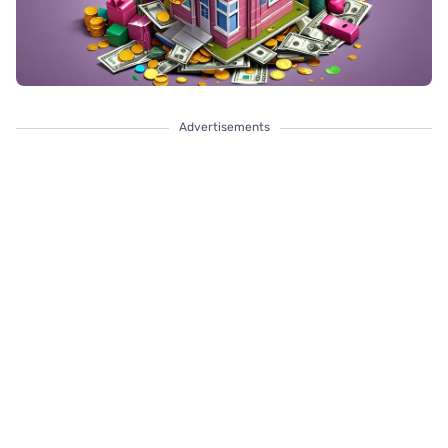
Advertisements