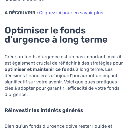
A DÉCOUVRIR :
Cliquez ici pour en savoir plus
Optimiser le fonds
d’urgence à long terme
Créer un fonds d’urgence est un pas important, mais il
est également crucial de réfléchir à des stratégies pour
optimiser et maintenir ce fonds
à long terme. Les
décisions financières d’aujourd’hui auront un impact
significatif sur votre avenir. Voici quelques pratiques
clés à adopter pour garantir l’efficacité de votre fonds
d’urgence.
Réinvestir les intérêts générés
Bien qu’un fonds d’urgence doive rester liquide et