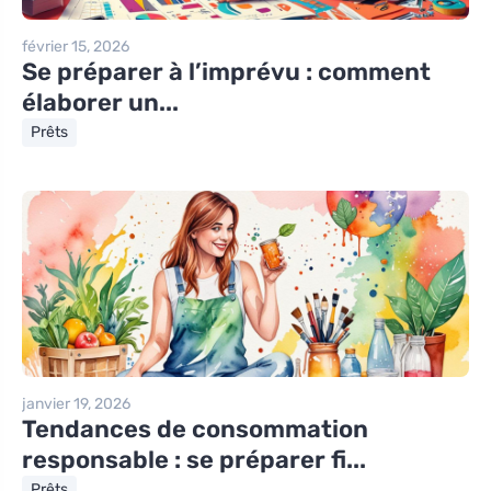
février 15, 2026
Se préparer à l’imprévu : comment
élaborer un...
Prêts
janvier 19, 2026
Tendances de consommation
responsable : se préparer fi...
Prêts