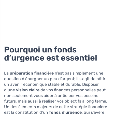
Pourquoi un fonds
d’urgence est essentiel
La
préparation financière
n’est pas simplement une
question d’épargner un peu d’argent; il s’agit de bâtir
un avenir économique stable et durable. Disposer
d’une
vision claire
de vos finances personnelles peut
non seulement vous aider à anticiper vos besoins
futurs, mais aussi à réaliser vos objectifs à long terme.
Un des éléments majeurs de cette stratégie financière
est la constitution d’un
fonds d’urgence
, qui s’avère