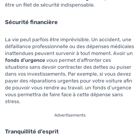
être un filet de sécurité indispensable.
Sécurité financière
La vie peut parfois être imprévisible. Un accident, une
défaillance professionnelle ou des dépenses médicales
inattendues peuvent survenir à tout moment. Avoir un
fonds d’urgence
vous permet d’affronter ces
situations sans devoir contracter des dettes ou puiser
dans vos investissements. Par exemple, si vous devez
payer des réparations urgentes pour votre voiture afin
de pouvoir vous rendre au travail, un fonds d’urgence
vous permettra de faire face à cette dépense sans
stress.
Advertisements
Tranquillité d’esprit