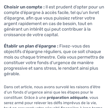
Choisir un compte :
Il est prudent d’opter pour un
compte d’épargne à accès facile, tel qu’un livret
d’épargne, afin que vous puissiez retirer votre
argent rapidement en cas de besoin, tout en
générant un intérêt qui peut contribuer à la
croissance de votre capital.
Établir un plan d’épargne :
Fixez-vous des
objectifs d’épargne réguliers, que ce soit chaque
mois ou chaque trimestre. Cela vous permettra de
constituer votre fonds d’urgence de manière
progressive et sans stress, le rendant ainsi plus
gérable.
Dans cet article, nous avons survolé les raisons d’être
d’un fonds d’urgence ainsi que les étapes pour le
constituer. Grâce à une
préparation adéquate
, vous
serez armé pour relever les défis imprévus de la vie,