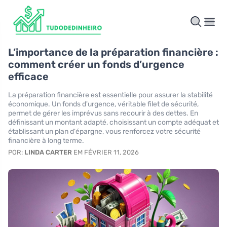
L’importance de la préparation financière :
comment créer un fonds d’urgence
efficace
La préparation financière est essentielle pour assurer la stabilité
économique. Un fonds d'urgence, véritable filet de sécurité,
permet de gérer les imprévus sans recourir à des dettes. En
définissant un montant adapté, choisissant un compte adéquat et
établissant un plan d'épargne, vous renforcez votre sécurité
financière à long terme.
POR:
LINDA CARTER
EM FÉVRIER 11, 2026