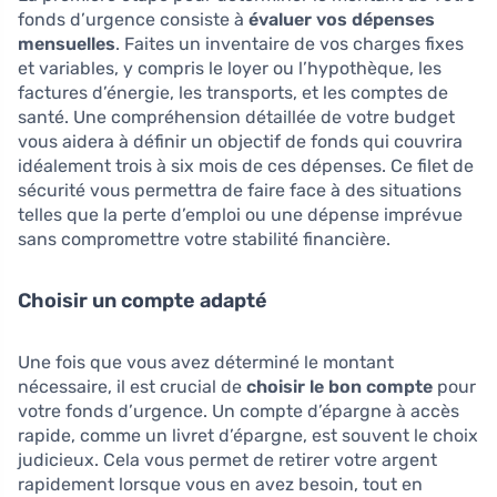
fonds d’urgence consiste à
évaluer vos dépenses
mensuelles
. Faites un inventaire de vos charges fixes
et variables, y compris le loyer ou l’hypothèque, les
factures d’énergie, les transports, et les comptes de
santé. Une compréhension détaillée de votre budget
vous aidera à définir un objectif de fonds qui couvrira
idéalement trois à six mois de ces dépenses. Ce filet de
sécurité vous permettra de faire face à des situations
telles que la perte d’emploi ou une dépense imprévue
sans compromettre votre stabilité financière.
Choisir un compte adapté
Une fois que vous avez déterminé le montant
nécessaire, il est crucial de
choisir le bon compte
pour
votre fonds d’urgence. Un compte d’épargne à accès
rapide, comme un livret d’épargne, est souvent le choix
judicieux. Cela vous permet de retirer votre argent
rapidement lorsque vous en avez besoin, tout en