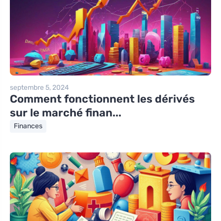
septembre 5, 2024
Comment fonctionnent les dérivés
sur le marché finan...
Finances