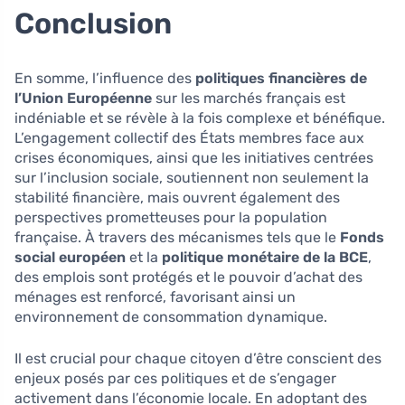
Conclusion
En somme, l’influence des
politiques financières de
l’Union Européenne
sur les marchés français est
indéniable et se révèle à la fois complexe et bénéfique.
L’engagement collectif des États membres face aux
crises économiques, ainsi que les initiatives centrées
sur l’inclusion sociale, soutiennent non seulement la
stabilité financière, mais ouvrent également des
perspectives prometteuses pour la population
française. À travers des mécanismes tels que le
Fonds
social européen
et la
politique monétaire de la BCE
,
des emplois sont protégés et le pouvoir d’achat des
ménages est renforcé, favorisant ainsi un
environnement de consommation dynamique.
Il est crucial pour chaque citoyen d’être conscient des
enjeux posés par ces politiques et de s’engager
activement dans l’économie locale. En adoptant des