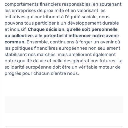
comportements financiers responsables, en soutenant
les entreprises de proximité et en valorisant les
initiatives qui contribuent à l’équité sociale, nous
pouvons tous participer à un développement durable
et inclusif.
Chaque décision, qu’elle soit personnelle
ou collective, a le potentiel d’influencer notre avenir
commun.
Ensemble, continuons à forger un avenir où
les politiques financières européennes non seulement
stabilisent nos marchés, mais améliorent également
notre qualité de vie et celle des générations futures. La
solidarité européenne doit être un véritable moteur de
progrès pour chacun d’entre nous.