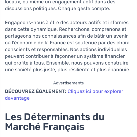
locaux, ou même un engagement actif dans des
discussions politiques. Chaque geste compte.
Engageons-nous à être des acteurs actifs et informés
dans cette dynamique. Recherchons, comprenons et
partageons nos connaissances afin de bâtir un avenir
où l’économie de la France est soutenue par des choix
conscients et responsables. Nos actions individuelles
peuvent contribuer à façonner un système financier
qui profite à tous. Ensemble, nous pouvons construire
une société plus juste, plus résiliente et plus épanouie.
Advertisements
DÉCOUVREZ ÉGALEMENT:
Cliquez ici pour explorer
davantage
Les Déterminants du
Marché Français