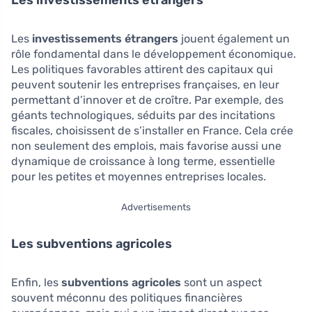
Les investissements étrangers
Les
investissements étrangers
jouent également un
rôle fondamental dans le développement économique.
Les politiques favorables attirent des capitaux qui
peuvent soutenir les entreprises françaises, en leur
permettant d’innover et de croître. Par exemple, des
géants technologiques, séduits par des incitations
fiscales, choisissent de s’installer en France. Cela crée
non seulement des emplois, mais favorise aussi une
dynamique de croissance à long terme, essentielle
pour les petites et moyennes entreprises locales.
Advertisements
Les subventions agricoles
Enfin, les
subventions agricoles
sont un aspect
souvent méconnu des politiques financières