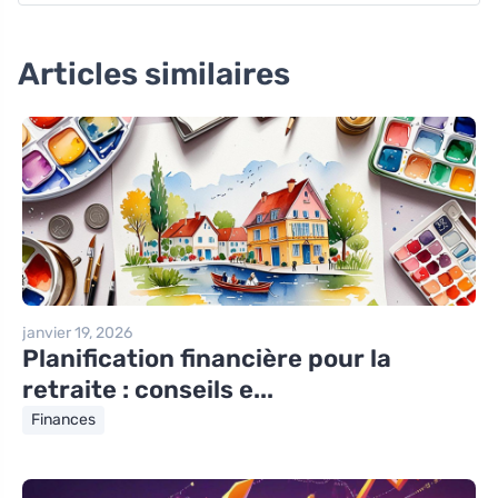
Articles similaires
janvier 19, 2026
Planification financière pour la
retraite : conseils e...
Finances