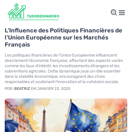
L’Influence des Politiques Financières de
l’Union Européenne sur les Marchés
Français
Les politiques financières de l'Union Européenne influencent
directement l'économie française, affectant des aspects variés
comme les taux d'intérêt, les investissements étrangers et les
subventions agricoles. Cette dynamique joue un rôle essentiel
dans la stabilité économique, encourageant des choix
responsables et soutenant l'innovation et la cohésion sociale.
POR:
BEATRIZ
EM JANVIER 22, 2025