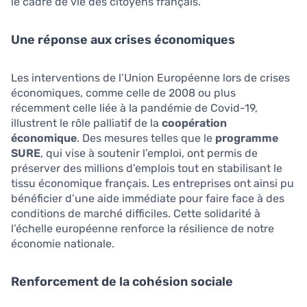
le cadre de vie des citoyens français.
Une réponse aux crises économiques
Les interventions de l’Union Européenne lors de crises
économiques, comme celle de 2008 ou plus
récemment celle liée à la pandémie de Covid-19,
illustrent le rôle palliatif de la
coopération
économique
. Des mesures telles que le
programme
SURE
, qui vise à soutenir l’emploi, ont permis de
préserver des millions d’emplois tout en stabilisant le
tissu économique français. Les entreprises ont ainsi pu
bénéficier d’une aide immédiate pour faire face à des
conditions de marché difficiles. Cette solidarité à
l’échelle européenne renforce la résilience de notre
économie nationale.
Renforcement de la cohésion sociale