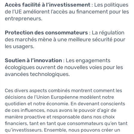
Accès facilité à l’investissement
: Les politiques
de l’UE améliorent l’accès au financement pour les
entrepreneurs.
Protection des consommateurs
: La régulation
des marchés mène à une meilleure sécurité pour
les usagers.
Soutien à l’innovation
: Les engagements
écologiques ouvrent de nouvelles voies pour les
avancées technologiques.
Ces divers aspects combinés montrent comment les
décisions de l’Union Européenne modèlent notre
quotidien et notre économie. En devenant conscients
de ces influences, nous avons le pouvoir d’agir de
manière proactive et responsable dans nos choix
financiers, tant en tant que consommateurs qu’en tant
qu’investisseurs. Ensemble, nous pouvons créer un