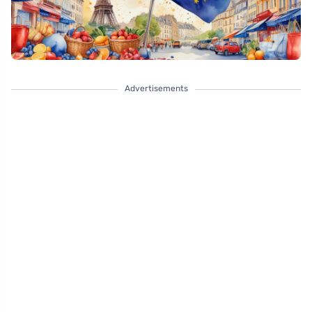
Advertisements