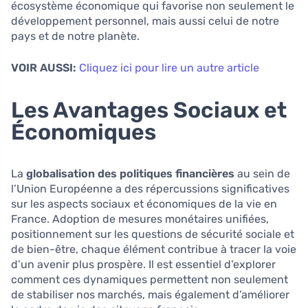
écosystème économique qui favorise non seulement le
développement personnel, mais aussi celui de notre
pays et de notre planète.
VOIR AUSSI:
Cliquez ici pour lire un autre article
Les Avantages Sociaux et
Économiques
La
globalisation des politiques financières
au sein de
l’Union Européenne a des répercussions significatives
sur les aspects sociaux et économiques de la vie en
France. Adoption de mesures monétaires unifiées,
positionnement sur les questions de sécurité sociale et
de bien-être, chaque élément contribue à tracer la voie
d’un avenir plus prospère. Il est essentiel d’explorer
comment ces dynamiques permettent non seulement
de stabiliser nos marchés, mais également d’améliorer