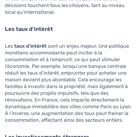
décisions touchent tous les citoyens, tant au niveau
local qu’international.
Les taux d’intérêt
Les
taux d’intérêt
sont un enjeu majeur. Une politique
monétaire accommodante peut inciter à la
consommation et à l’emprunt, ce qui peut stimuler
l’économie. Par exemple, lorsqu’une banque centrale
réduit les taux d’intérêt, emprunter pour acheter une
maison devient plus abordable. Cela encourage les
familles à investir dans la propriété, mais également à
poursuivre des projets impulsifs, tels que des
rénovations. En France, cela impacte directement la
dynamique immobilière des villes comme Paris ou Lyon.
À l’inverse, une augmentation des taux peut freiner la
consommation, affectant ainsi des secteurs entiers.