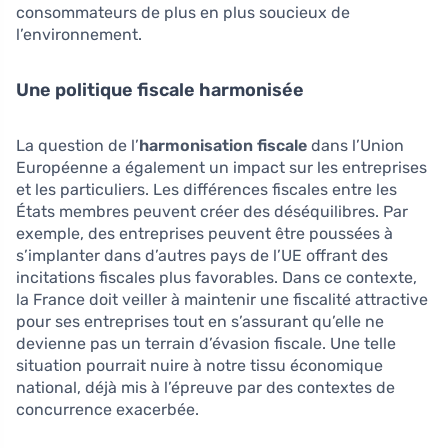
consommateurs de plus en plus soucieux de
l’environnement.
Une politique fiscale harmonisée
La question de l’
harmonisation fiscale
dans l’Union
Européenne a également un impact sur les entreprises
et les particuliers. Les différences fiscales entre les
États membres peuvent créer des déséquilibres. Par
exemple, des entreprises peuvent être poussées à
s’implanter dans d’autres pays de l’UE offrant des
incitations fiscales plus favorables. Dans ce contexte,
la France doit veiller à maintenir une fiscalité attractive
pour ses entreprises tout en s’assurant qu’elle ne
devienne pas un terrain d’évasion fiscale. Une telle
situation pourrait nuire à notre tissu économique
national, déjà mis à l’épreuve par des contextes de
concurrence exacerbée.