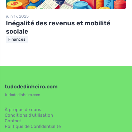
juin 17, 2025
Inégalité des revenus et mobilité
sociale
Finances
tudodedinheiro.com
tudodedinheiro.com
À propos de nous
Conditions d’utilisation
Contact
Politique de Confidentialité