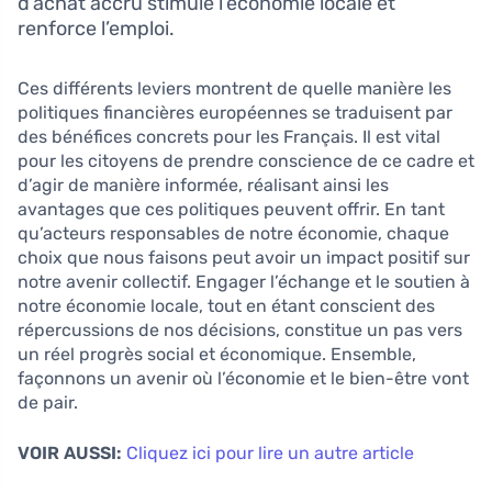
d’achat accru stimule l’économie locale et
renforce l’emploi.
Ces différents leviers montrent de quelle manière les
politiques financières européennes se traduisent par
des bénéfices concrets pour les Français. Il est vital
pour les citoyens de prendre conscience de ce cadre et
d’agir de manière informée, réalisant ainsi les
avantages que ces politiques peuvent offrir. En tant
qu’acteurs responsables de notre économie, chaque
choix que nous faisons peut avoir un impact positif sur
notre avenir collectif. Engager l’échange et le soutien à
notre économie locale, tout en étant conscient des
répercussions de nos décisions, constitue un pas vers
un réel progrès social et économique. Ensemble,
façonnons un avenir où l’économie et le bien-être vont
de pair.
VOIR AUSSI:
Cliquez ici pour lire un autre article