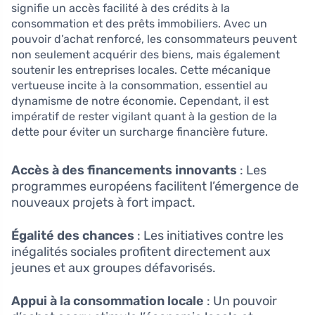
signifie un accès facilité à des crédits à la
consommation et des prêts immobiliers. Avec un
pouvoir d’achat renforcé, les consommateurs peuvent
non seulement acquérir des biens, mais également
soutenir les entreprises locales. Cette mécanique
vertueuse incite à la consommation, essentiel au
dynamisme de notre économie. Cependant, il est
impératif de rester vigilant quant à la gestion de la
dette pour éviter un surcharge financière future.
Accès à des financements innovants
: Les
programmes européens facilitent l’émergence de
nouveaux projets à fort impact.
Égalité des chances
: Les initiatives contre les
inégalités sociales profitent directement aux
jeunes et aux groupes défavorisés.
Appui à la consommation locale
: Un pouvoir