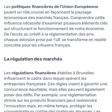
Les
politiques financières de l’Union Européenne
jouent un rôle crucial en façonnant le paysage
économique des marchés français. Comprendre cette
influence nécessite d’examiner plusieurs éléments clés
qui structurant le fonctionnement de notre économie.
De l’accès au crédit à la réglementation des prix,
chaque décision prise par l’UE se transforme en réalité
concrète pour les citoyens français.
La régulation des marchés
Les
régulations financières
établies à Bruxelles
influencent le cadre dans lequel opèrent les
entreprises françaises. Ces règles visent à garantir une
concurrence équitable, mais elles peuvent également
poser des défis. Par exemple, une réglementation
stricte sur les produits financiers peut restreindre
l’innovation mais, en même temps, protéger les
consommateurs contre des pratiques abusives. Les