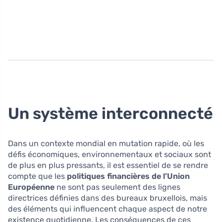
Un système interconnecté
Dans un contexte mondial en mutation rapide, où les
défis économiques, environnementaux et sociaux sont
de plus en plus pressants, il est essentiel de se rendre
compte que les
politiques financières de l’Union
Européenne
ne sont pas seulement des lignes
directrices définies dans des bureaux bruxellois, mais
des éléments qui influencent chaque aspect de notre
existence quotidienne. Les conséquences de ces