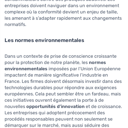
entreprises doivent naviguer dans un environnement
complexe où la conformité devient un enjeu de taille,
les amenant à s’adapter rapidement aux changements
normatifs.
Les normes environnementales
Dans un contexte de prise de conscience croissante
pour la protection de notre planète, les
normes
environnementales
imposées par l’Union Européenne
impactent de manière significative l’industrie en
France. Les firmes doivent désormais investir dans des
technologies durables pour répondre aux exigences
européennes. Cela peut sembler être un fardeau, mais
ces initiatives ouvrent également la porte à de
nouvelles
opportunités d’innovation
et de croissance.
Les entreprises qui adoptent précocement des
procédés responsables peuvent non seulement se
démarquer sur le marché, mais aussi séduire des