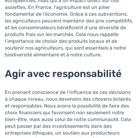
européennes, mais qui a un impact direct sur nos
assiettes. En France, l’agriculture est un pilier
fondamental de l’économie. Grâce à ces subventions,
les agriculteurs peuvent maintenir des prix compétitifs,
et les consommateurs bénéficient d’une diversité de
produits frais sur les marchés. Cela nous rappelle
l’importance de choisir des produits locaux et de
soutenir nos agriculteurs, qui sont essentiels à notre
biodiversité alimentaire et à notre culture.
Agir avec responsabilité
En prenant conscience de l’influence de ces décisions
à chaque niveau, nous devenons des citoyens éclairés
et responsables. Nous avons la possibilité de faire des
choix financiers qui favorisent non seulement notre
bien-être, mais aussi celui de notre communauté. Cela
peut passer par des investissements dans des
entreprises éthiques, un soutien aux producteurs