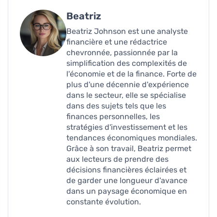
Beatriz
Beatriz Johnson est une analyste
financière et une rédactrice
chevronnée, passionnée par la
simplification des complexités de
l'économie et de la finance. Forte de
plus d'une décennie d'expérience
dans le secteur, elle se spécialise
dans des sujets tels que les
finances personnelles, les
stratégies d'investissement et les
tendances économiques mondiales.
Grâce à son travail, Beatriz permet
aux lecteurs de prendre des
décisions financières éclairées et
de garder une longueur d'avance
dans un paysage économique en
constante évolution.