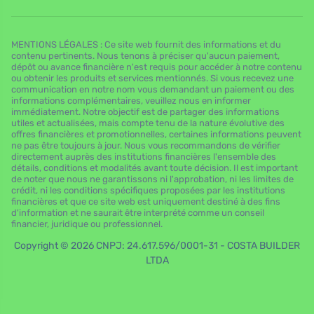
MENTIONS LÉGALES : Ce site web fournit des informations et du
contenu pertinents. Nous tenons à préciser qu'aucun paiement,
dépôt ou avance financière n'est requis pour accéder à notre contenu
ou obtenir les produits et services mentionnés. Si vous recevez une
communication en notre nom vous demandant un paiement ou des
informations complémentaires, veuillez nous en informer
immédiatement. Notre objectif est de partager des informations
utiles et actualisées, mais compte tenu de la nature évolutive des
offres financières et promotionnelles, certaines informations peuvent
ne pas être toujours à jour. Nous vous recommandons de vérifier
directement auprès des institutions financières l'ensemble des
détails, conditions et modalités avant toute décision. Il est important
de noter que nous ne garantissons ni l'approbation, ni les limites de
crédit, ni les conditions spécifiques proposées par les institutions
financières et que ce site web est uniquement destiné à des fins
d'information et ne saurait être interprété comme un conseil
financier, juridique ou professionnel.
Copyright © 2026 CNPJ: 24.617.596/0001-31 - COSTA BUILDER
LTDA