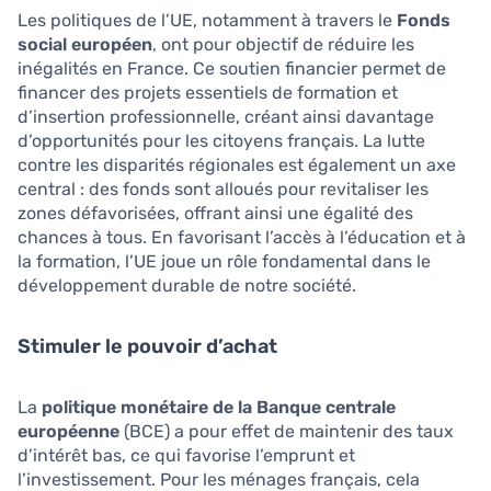
Les politiques de l’UE, notamment à travers le
Fonds
social européen
, ont pour objectif de réduire les
inégalités en France. Ce soutien financier permet de
financer des projets essentiels de formation et
d’insertion professionnelle, créant ainsi davantage
d’opportunités pour les citoyens français. La lutte
contre les disparités régionales est également un axe
central : des fonds sont alloués pour revitaliser les
zones défavorisées, offrant ainsi une égalité des
chances à tous. En favorisant l’accès à l’éducation et à
la formation, l’UE joue un rôle fondamental dans le
développement durable de notre société.
Stimuler le pouvoir d’achat
La
politique monétaire de la Banque centrale
européenne
(BCE) a pour effet de maintenir des taux
d’intérêt bas, ce qui favorise l’emprunt et
l’investissement. Pour les ménages français, cela