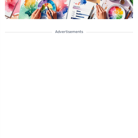
Advertisements