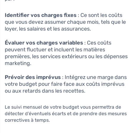
Identifier vos charges fixes
: Ce sont les coûts
que vous devez assumer chaque mois, tels que le
loyer, les salaires et les assurances.
Évaluer vos charges variables
: Ces coûts
peuvent fluctuer et incluent les matières
premières, les services extérieurs ou les dépenses
marketing.
Prévoir des imprévus
: Intégrez une marge dans
votre budget pour faire face aux coûts imprévus
ou aux retards dans les recettes.
Le suivi mensuel de votre budget vous permettra de
détecter d’éventuels écarts et de prendre des mesures
correctives à temps.