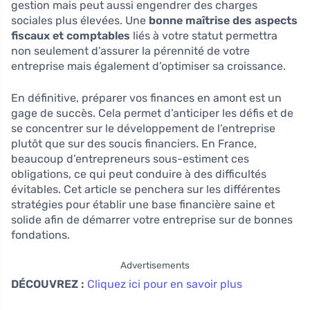
gestion mais peut aussi engendrer des charges
sociales plus élevées. Une
bonne maîtrise des aspects
fiscaux et comptables
liés à votre statut permettra
non seulement d’assurer la pérennité de votre
entreprise mais également d’optimiser sa croissance.
En définitive, préparer vos finances en amont est un
gage de succès. Cela permet d’anticiper les défis et de
se concentrer sur le développement de l’entreprise
plutôt que sur des soucis financiers. En France,
beaucoup d’entrepreneurs sous-estiment ces
obligations, ce qui peut conduire à des difficultés
évitables. Cet article se penchera sur les différentes
stratégies pour établir une base financière saine et
solide afin de démarrer votre entreprise sur de bonnes
fondations.
Advertisements
DÉCOUVREZ :
Cliquez ici pour en savoir plus