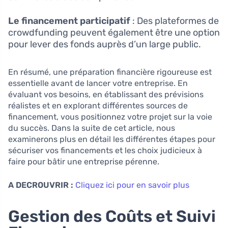
Le financement participatif
: Des plateformes de
crowdfunding peuvent également être une option
pour lever des fonds auprès d’un large public.
En résumé, une préparation financière rigoureuse est
essentielle avant de lancer votre entreprise. En
évaluant vos besoins, en établissant des prévisions
réalistes et en explorant différentes sources de
financement, vous positionnez votre projet sur la voie
du succès. Dans la suite de cet article, nous
examinerons plus en détail les différentes étapes pour
sécuriser vos financements et les choix judicieux à
faire pour bâtir une entreprise pérenne.
A DECROUVRIR :
Cliquez ici pour en savoir plus
Gestion des Coûts et Suivi