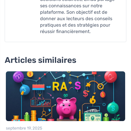
ses connaissances sur notre
plateforme. Son objectif est de
donner aux lecteurs des conseils
pratiques et des stratégies pour
réussir financièrement.
Articles similaires
septembre 19, 2025