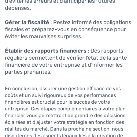
d’éviter les erreurs et d’anticiper les futures
dépenses.
Gérer la fiscalité
: Restez informé des obligations
fiscales et préparez-vous en conséquence pour
éviter les mauvaises surprises.
Établir des rapports financiers
: Des rapports
réguliers permettent de vérifier l’état de la santé
financière de votre entreprise et d’informer les
parties prenantes.
En conclusion, assurer une gestion efficace de vos
coûts et un suivi rigoureux de vos performances
financières est crucial pour le succès de votre
entreprise. Ces étapes complémentaires à votre plan
financier vous permettront de prendre des décisions
éclairées et d’ajuster votre stratégie en fonction des
réalités du marché. Dans la prochaine section, nous
discuterons des aspects légaux liés à la création de