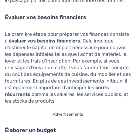
le paysage parfois compliqué du monde des affaires.
Évaluer vos besoins financiers
La première étape pour préparer vos finances consiste
à
évaluer vos besoins financiers
. Cela implique
d’estimer le capital de départ nécessaire pour couvrir
les dépenses initiales telles que l’achat de matériel, le
loyer et les frais d’inscription. Par exemple, si vous
envisagez d’ouvrir un café, il vous faudra tenir compte
du coût des équipements de cuisine, du mobilier et des
fournitures. En plus de ces investissements initiaux, il
est également important d’anticiper les
coûts
récurrents
comme les salaires, les services publics, et
les stocks de produits.
Advertisements
Élaborer un budget