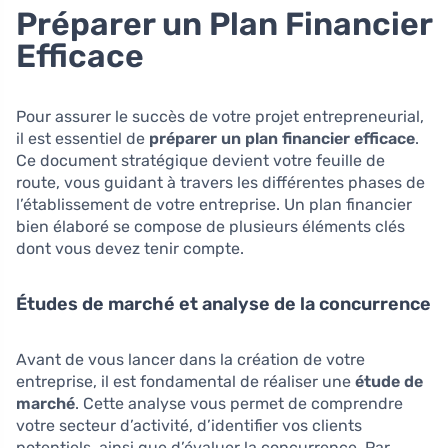
Préparer un Plan Financier
Efficace
Pour assurer le succès de votre projet entrepreneurial,
il est essentiel de
préparer un plan financier efficace
.
Ce document stratégique devient votre feuille de
route, vous guidant à travers les différentes phases de
l’établissement de votre entreprise. Un plan financier
bien élaboré se compose de plusieurs éléments clés
dont vous devez tenir compte.
Études de marché et analyse de la concurrence
Avant de vous lancer dans la création de votre
entreprise, il est fondamental de réaliser une
étude de
marché
. Cette analyse vous permet de comprendre
votre secteur d’activité, d’identifier vos clients
potentiels, ainsi que d’évaluer la concurrence. Par