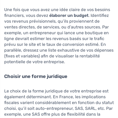
Une fois que vous avez une idée claire de vos besoins
financiers, vous devez
élaborer un budget
. Identifiez
vos revenus prévisionnels, qu’ils proviennent de
ventes directes, de services, ou d’autres sources. Par
exemple, un entrepreneur qui lance une boutique en
ligne devrait estimer les revenus basés sur le trafic
prévu sur le site et le taux de conversion estimé. En
parallèle, dressez une liste exhaustive de vos dépenses
(fixes et variables) afin de visualiser la rentabilité
potentielle de votre entreprise.
Choisir une forme juridique
Le choix de la forme juridique de votre entreprise est
également déterminant. En France, les implications
fiscales varient considérablement en fonction du statut
choisi, qu’il soit auto-entrepreneur, SAS, SARL, etc. Par
exemple, une SAS offre plus de flexibilité dans la