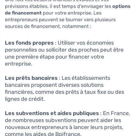
prévisions établies, il est temps d’envisager les
options
de financement
pour votre entreprise. Les
entrepreneurs peuvent se tourner vers plusieurs
sources de financement, notamment :
Les fonds propres
: Utiliser vos économies
personnelles ou solliciter des proches peut être
une première étape pour financer votre
entreprise.
Les prêts bancaires
: Les établissements
bancaires proposent diverses solutions
financières, comme des prêts à taux fixe ou des
lignes de crédit.
Les subventions et aides publiques
: En France,
de nombreuses subventions peuvent aider les
nouveaux entrepreneurs à lancer leurs projets,
comme les aides de Bpifrance.