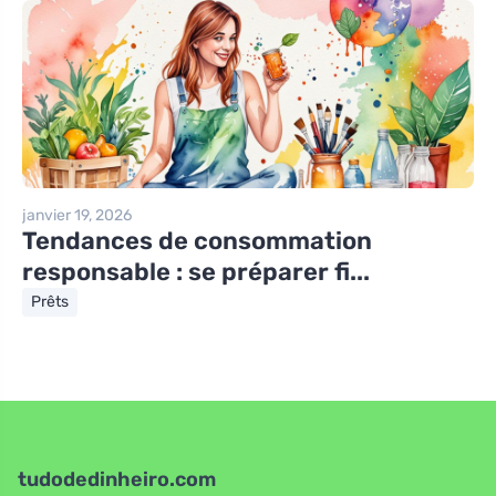
janvier 19, 2026
Tendances de consommation
responsable : se préparer fi...
Prêts
tudodedinheiro.com