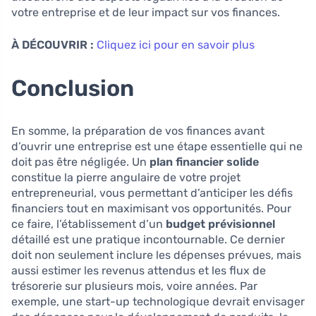
votre entreprise et de leur impact sur vos finances.
À DÉCOUVRIR :
Cliquez ici pour en savoir plus
Conclusion
En somme, la préparation de vos finances avant
d’ouvrir une entreprise est une étape essentielle qui ne
doit pas être négligée. Un
plan financier solide
constitue la pierre angulaire de votre projet
entrepreneurial, vous permettant d’anticiper les défis
financiers tout en maximisant vos opportunités. Pour
ce faire, l’établissement d’un
budget prévisionnel
détaillé est une pratique incontournable. Ce dernier
doit non seulement inclure les dépenses prévues, mais
aussi estimer les revenus attendus et les flux de
trésorerie sur plusieurs mois, voire années. Par
exemple, une start-up technologique devrait envisager