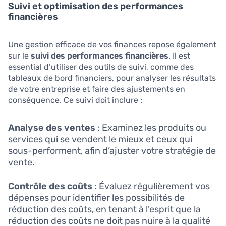
Suivi et optimisation des performances
financières
Une gestion efficace de vos finances repose également
sur le
suivi des performances financières
. Il est
essential d’utiliser des outils de suivi, comme des
tableaux de bord financiers, pour analyser les résultats
de votre entreprise et faire des ajustements en
conséquence. Ce suivi doit inclure :
Analyse des ventes
: Examinez les produits ou
services qui se vendent le mieux et ceux qui
sous-performent, afin d’ajuster votre stratégie de
vente.
Contrôle des coûts
: Évaluez régulièrement vos
dépenses pour identifier les possibilités de
réduction des coûts, en tenant à l’esprit que la
réduction des coûts ne doit pas nuire à la qualité