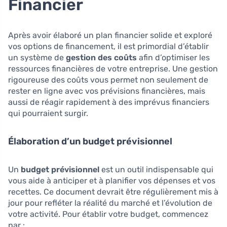
Financier
Après avoir élaboré un plan financier solide et exploré
vos options de financement, il est primordial d’établir
un système de
gestion des coûts
afin d’optimiser les
ressources financières de votre entreprise. Une gestion
rigoureuse des coûts vous permet non seulement de
rester en ligne avec vos prévisions financières, mais
aussi de réagir rapidement à des imprévus financiers
qui pourraient surgir.
Élaboration d’un budget prévisionnel
Un
budget prévisionnel
est un outil indispensable qui
vous aide à anticiper et à planifier vos dépenses et vos
recettes. Ce document devrait être régulièrement mis à
jour pour refléter la réalité du marché et l’évolution de
votre activité. Pour établir votre budget, commencez
par :