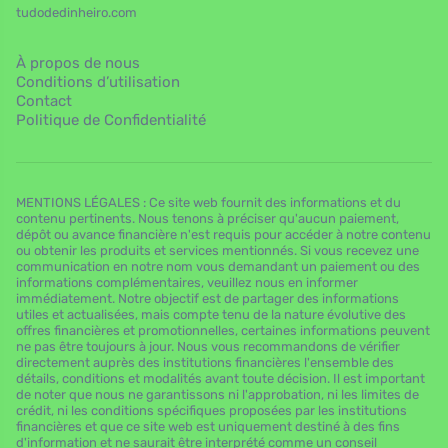
tudodedinheiro.com
À propos de nous
Conditions d’utilisation
Contact
Politique de Confidentialité
MENTIONS LÉGALES : Ce site web fournit des informations et du
contenu pertinents. Nous tenons à préciser qu'aucun paiement,
dépôt ou avance financière n'est requis pour accéder à notre contenu
ou obtenir les produits et services mentionnés. Si vous recevez une
communication en notre nom vous demandant un paiement ou des
informations complémentaires, veuillez nous en informer
immédiatement. Notre objectif est de partager des informations
utiles et actualisées, mais compte tenu de la nature évolutive des
offres financières et promotionnelles, certaines informations peuvent
ne pas être toujours à jour. Nous vous recommandons de vérifier
directement auprès des institutions financières l'ensemble des
détails, conditions et modalités avant toute décision. Il est important
de noter que nous ne garantissons ni l'approbation, ni les limites de
crédit, ni les conditions spécifiques proposées par les institutions
financières et que ce site web est uniquement destiné à des fins
d'information et ne saurait être interprété comme un conseil