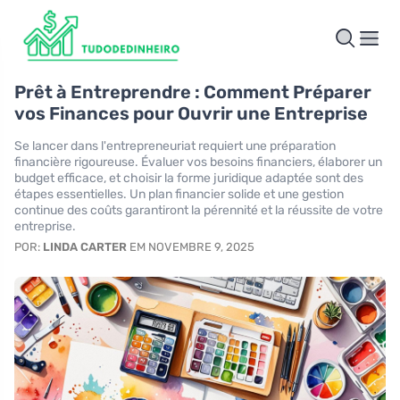
Prêt à Entreprendre : Comment Préparer
vos Finances pour Ouvrir une Entreprise
Se lancer dans l'entrepreneuriat requiert une préparation
financière rigoureuse. Évaluer vos besoins financiers, élaborer un
budget efficace, et choisir la forme juridique adaptée sont des
étapes essentielles. Un plan financier solide et une gestion
continue des coûts garantiront la pérennité et la réussite de votre
entreprise.
POR:
LINDA CARTER
EM NOVEMBRE 9, 2025