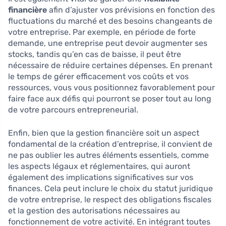
financière
afin d’ajuster vos prévisions en fonction des
fluctuations du marché et des besoins changeants de
votre entreprise. Par exemple, en période de forte
demande, une entreprise peut devoir augmenter ses
stocks, tandis qu’en cas de baisse, il peut être
nécessaire de réduire certaines dépenses. En prenant
le temps de gérer efficacement vos coûts et vos
ressources, vous vous positionnez favorablement pour
faire face aux défis qui pourront se poser tout au long
de votre parcours entrepreneurial.
Enfin, bien que la gestion financière soit un aspect
fondamental de la création d’entreprise, il convient de
ne pas oublier les autres éléments essentiels, comme
les aspects légaux et réglementaires, qui auront
également des implications significatives sur vos
finances. Cela peut inclure le choix du statut juridique
de votre entreprise, le respect des obligations fiscales
et la gestion des autorisations nécessaires au
fonctionnement de votre activité. En intégrant toutes