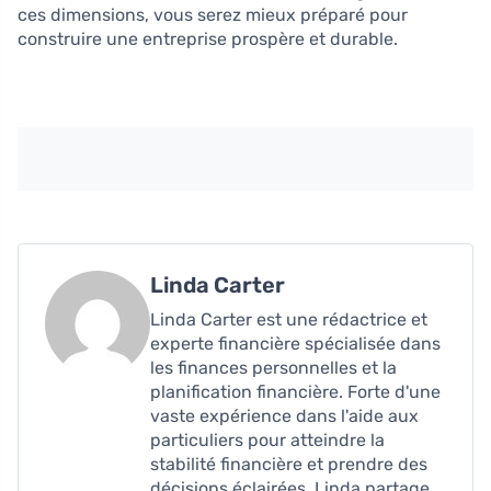
ces dimensions, vous serez mieux préparé pour
construire une entreprise prospère et durable.
Linda Carter
Linda Carter est une rédactrice et
experte financière spécialisée dans
les finances personnelles et la
planification financière. Forte d'une
vaste expérience dans l'aide aux
particuliers pour atteindre la
stabilité financière et prendre des
décisions éclairées, Linda partage