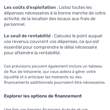
Les coûts d’exploitation
: Listez toutes les
dépenses nécessaires à la bonne marche de votre
activité, de la location des locaux aux frais de
personnel.
Le seuil de rentabilité
: Calculez le point auquel
vos revenus couvrent vos dépenses, ce qui est
essentiel pour comprendre le délai nécessaire
pour atteindre la rentabilité.
Ces prévisions peuvent également inclure un tableau
de flux de trésorerie, qui vous aidera à gérer votre
liquidité et à anticiper les moments où des
financements additionnels pourraient être nécessaires.
Explorer les options de financement
Une fois vos besoins financiers évalués et vos