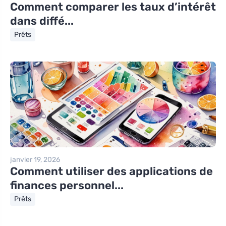
Comment comparer les taux d’intérêt
dans diffé...
Prêts
janvier 19, 2026
Comment utiliser des applications de
finances personnel...
Prêts