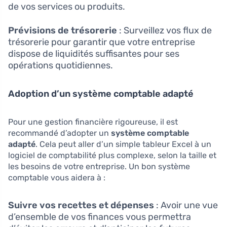
de vos services ou produits.
Prévisions de trésorerie
: Surveillez vos flux de
trésorerie pour garantir que votre entreprise
dispose de liquidités suffisantes pour ses
opérations quotidiennes.
Adoption d’un système comptable adapté
Pour une gestion financière rigoureuse, il est
recommandé d’adopter un
système comptable
adapté
. Cela peut aller d’un simple tableur Excel à un
logiciel de comptabilité plus complexe, selon la taille et
les besoins de votre entreprise. Un bon système
comptable vous aidera à :
Suivre vos recettes et dépenses
: Avoir une vue
d’ensemble de vos finances vous permettra