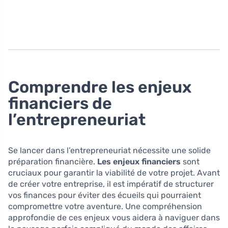
Comprendre les enjeux
financiers de
l’entrepreneuriat
Se lancer dans l’entrepreneuriat nécessite une solide
préparation financière.
Les enjeux financiers
sont
cruciaux pour garantir la viabilité de votre projet. Avant
de créer votre entreprise, il est impératif de structurer
vos finances pour éviter des écueils qui pourraient
compromettre votre aventure. Une compréhension
approfondie de ces enjeux vous aidera à naviguer dans