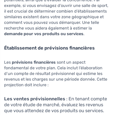
exemple, si vous envisagez d’ouvrir une salle de sport,
il est crucial de déterminer combien d’établissements
similaires existent dans votre zone géographique et
comment vous pouvez vous démarquer. Une telle
recherche vous aidera également à estimer la
demande pour vos produits ou services
.
Établissement de prévisions financières
Les
prévisions financières
sont un aspect
fondamental de votre plan. Cela inclut l’élaboration
d’un compte de résultat prévisionnel qui estime les
revenus et les charges sur une période donnée. Cette
projection doit inclure :
Les ventes prévisionnelles
: En tenant compte
de votre étude de marché, évaluez les revenus
que vous attendez de vos produits ou services.