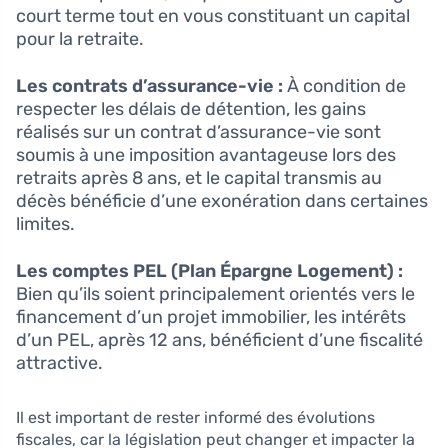
court terme tout en vous constituant un capital
pour la retraite.
Les contrats d’assurance-vie :
À condition de
respecter les délais de détention, les gains
réalisés sur un contrat d’assurance-vie sont
soumis à une imposition avantageuse lors des
retraits après 8 ans, et le capital transmis au
décès bénéficie d’une exonération dans certaines
limites.
Les comptes PEL (Plan Épargne Logement) :
Bien qu’ils soient principalement orientés vers le
financement d’un projet immobilier, les intérêts
d’un PEL, après 12 ans, bénéficient d’une fiscalité
attractive.
Il est important de rester informé des évolutions
fiscales, car la législation peut changer et impacter la