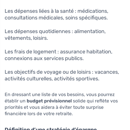
Les dépenses liées à la santé : médications,
consultations médicales, soins spécifiques.
Les dépenses quotidiennes : alimentation,
vêtements, loisirs.
Les frais de logement : assurance habitation,
connexions aux services publics.
Les objectifs de voyage ou de loisirs : vacances,
activités culturelles, activités sportives.
En dressant une liste de vos besoins, vous pourrez
établir un
budget prévisionnel
solide qui reflète vos
priorités et vous aidera à éviter toute surprise
financière lors de votre retraite.
Définition d’une stratégie d’épargne