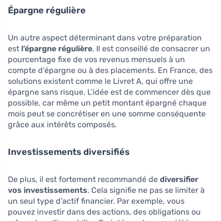
Épargne régulière
Un autre aspect déterminant dans votre préparation
est
l’épargne régulière
. Il est conseillé de consacrer un
pourcentage fixe de vos revenus mensuels à un
compte d’épargne ou à des placements. En France, des
solutions existent comme le Livret A, qui offre une
épargne sans risque. L’idée est de commencer dès que
possible, car même un petit montant épargné chaque
mois peut se concrétiser en une somme conséquente
grâce aux intérêts composés.
Investissements diversifiés
De plus, il est fortement recommandé de
diversifier
vos investissements
. Cela signifie ne pas se limiter à
un seul type d’actif financier. Par exemple, vous
pouvez investir dans des actions, des obligations ou