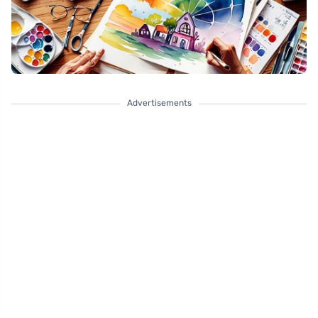
Advertisements