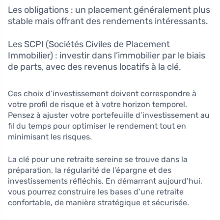
Les obligations : un placement généralement plus
stable mais offrant des rendements intéressants.
Les SCPI (Sociétés Civiles de Placement
Immobilier) : investir dans l’immobilier par le biais
de parts, avec des revenus locatifs à la clé.
Ces choix d’investissement doivent correspondre à
votre profil de risque et à votre horizon temporel.
Pensez à ajuster votre portefeuille d’investissement au
fil du temps pour optimiser le rendement tout en
minimisant les risques.
La clé pour une retraite sereine se trouve dans la
préparation, la régularité de l’épargne et des
investissements réfléchis. En démarrant aujourd’hui,
vous pourrez construire les bases d’une retraite
confortable, de manière stratégique et sécurisée.