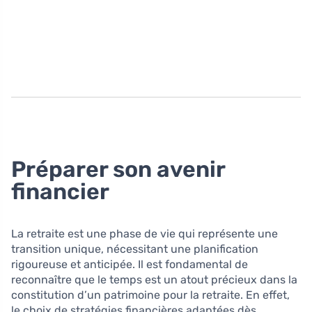
Préparer son avenir
financier
La retraite est une phase de vie qui représente une
transition unique, nécessitant une planification
rigoureuse et anticipée. Il est fondamental de
reconnaître que le temps est un atout précieux dans la
constitution d’un patrimoine pour la retraite. En effet,
le choix de stratégies financières adaptées dès