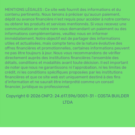
MENTIONS LÉGALES : Ce site web fournit des informations et du
contenu pertinents. Nous tenons à préciser qu'aucun paiement,
dépôt ou avance financière n'est requis pour accéder à notre contenu
ou obtenir les produits et services mentionnés. Si vous recevez une
communication en notre nom vous demandant un paiement ou des
informations complémentaires, veuillez nous en informer
immédiatement. Notre objectif est de partager des informations
utiles et actualisées, mais compte tenu de la nature évolutive des
offres financières et promotionnelles, certaines informations peuvent
ne pas être toujours à jour. Nous vous recommandons de vérifier
directement auprès des institutions financières l'ensemble des
détails, conditions et modalités avant toute décision. Il est important
de noter que nous ne garantissons ni l'approbation, ni les limites de
crédit, ni les conditions spécifiques proposées par les institutions
financières et que ce site web est uniquement destiné à des fins
d'information et ne saurait être interprété comme un conseil
financier, juridique ou professionnel.
Copyright © 2026 CNPJ: 24.617.596/0001-31 - COSTA BUILDER
LTDA