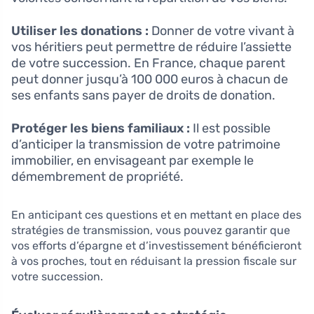
Utiliser les donations :
Donner de votre vivant à
vos héritiers peut permettre de réduire l’assiette
de votre succession. En France, chaque parent
peut donner jusqu’à 100 000 euros à chacun de
ses enfants sans payer de droits de donation.
Protéger les biens familiaux :
Il est possible
d’anticiper la transmission de votre patrimoine
immobilier, en envisageant par exemple le
démembrement de propriété.
En anticipant ces questions et en mettant en place des
stratégies de transmission, vous pouvez garantir que
vos efforts d’épargne et d’investissement bénéficieront
à vos proches, tout en réduisant la pression fiscale sur
votre succession.