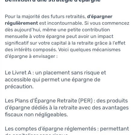
Pour la majorité des futurs retraités,
d’épargner
régulièrement
est incontournable. Si vous commencez
dès aujourd’hui, même une petite contribution
mensuelle à votre épargne peut avoir un impact
significatif sur votre capital à la retraite grâce à l’effet
des intérêts composés. Voici quelques mécanismes
d’épargne à envisager :
Le Livret A : un placement sans risque et
accessible qui permet une épargne de
précaution.
Les Plans d’Épargne Retraite (PER) : des produits
d’épargne dédiés à la retraite avec des avantages
fiscaux non négligeables.
Les comptes d’épargne réglementés : permettant