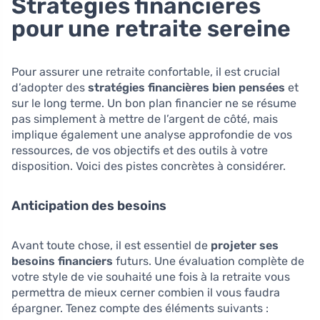
Stratégies financières
pour une retraite sereine
Pour assurer une retraite confortable, il est crucial
d’adopter des
stratégies financières bien pensées
et
sur le long terme. Un bon plan financier ne se résume
pas simplement à mettre de l’argent de côté, mais
implique également une analyse approfondie de vos
ressources, de vos objectifs et des outils à votre
disposition. Voici des pistes concrètes à considérer.
Anticipation des besoins
Avant toute chose, il est essentiel de
projeter ses
besoins financiers
futurs. Une évaluation complète de
votre style de vie souhaité une fois à la retraite vous
permettra de mieux cerner combien il vous faudra
épargner. Tenez compte des éléments suivants :