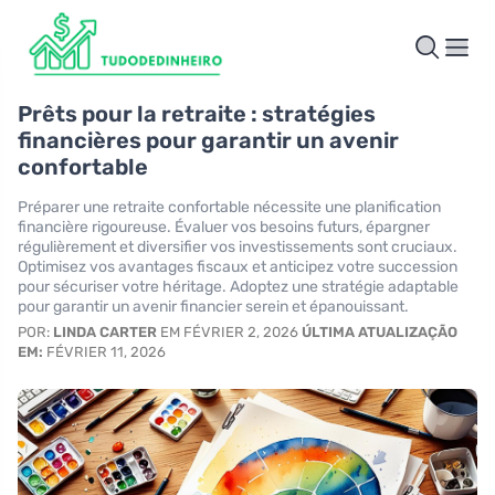
Prêts pour la retraite : stratégies
financières pour garantir un avenir
confortable
Préparer une retraite confortable nécessite une planification
financière rigoureuse. Évaluer vos besoins futurs, épargner
régulièrement et diversifier vos investissements sont cruciaux.
Optimisez vos avantages fiscaux et anticipez votre succession
pour sécuriser votre héritage. Adoptez une stratégie adaptable
pour garantir un avenir financier serein et épanouissant.
POR:
LINDA CARTER
EM FÉVRIER 2, 2026
ÚLTIMA ATUALIZAÇÃO
EM:
FÉVRIER 11, 2026