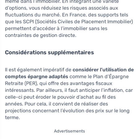
même dans l’immobilier. En intégrant une variété
d’options, vous réduisez les risques associés aux
fluctuations du marché. En France, des supports tels
que les SCPI (Sociétés Civiles de Placement Immobilier)
permettent d’accéder à l’immobilier sans les
contraintes de gestion directe.
Considérations supplémentaires
Il est également impératif de
considérer l’utilisation de
comptes épargne adaptés
comme le Plan d’Épargne
Retraite (PER), qui offre des avantages fiscaux
intéressants. Par ailleurs, il faut anticiper l’inflation, car
celle-ci peut éroder le pouvoir d’achat au fil des
années. Pour cela, il convient de réaliser des
projections concernant l’évolution des prix sur le long
terme.
Advertisements