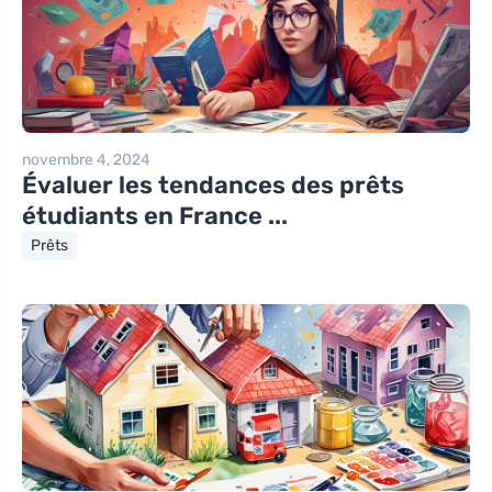
novembre 4, 2024
Évaluer les tendances des prêts
étudiants en France ...
Prêts