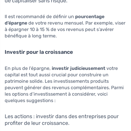
de capitaliser sans risque.
Il est recommandé de définir un
pourcentage
d’épargne
de votre revenu mensuel. Par exemple, viser
à épargner 10 à 15 % de vos revenus peut s’avérer
bénéfique à long terme.
Investir pour la croissance
En plus de l’épargne,
investir judicieusement
votre
capital est tout aussi crucial pour construire un
patrimoine solide. Les investissements produits
peuvent générer des revenus complémentaires. Parmi
les options d’investissement à considérer, voici
quelques suggestions :
Les actions : investir dans des entreprises pour
profiter de leur croissance.