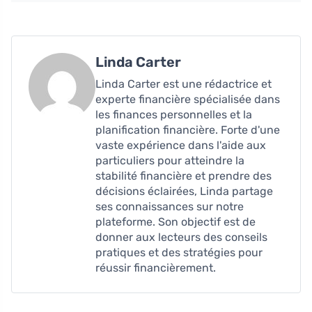
Linda Carter
Linda Carter est une rédactrice et
experte financière spécialisée dans
les finances personnelles et la
planification financière. Forte d'une
vaste expérience dans l'aide aux
particuliers pour atteindre la
stabilité financière et prendre des
décisions éclairées, Linda partage
ses connaissances sur notre
plateforme. Son objectif est de
donner aux lecteurs des conseils
pratiques et des stratégies pour
réussir financièrement.