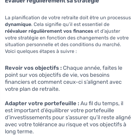
Évaluer régulièrement sa stratégie
La planification de votre retraite doit être un processus
dynamique
. Cela signifie qu’il est essentiel de
réévaluer régulièrement vos finances
et d’ajuster
votre stratégie en fonction des changements de votre
situation personnelle et des conditions du marché.
Voici quelques étapes à suivre :
Revoir vos objectifs :
Chaque année, faites le
point sur vos objectifs de vie, vos besoins
financiers et comment ceux-ci s’alignent avec
votre plan de retraite.
Adapter votre portefeuille :
Au fil du temps, il
est important d’équilibrer votre portefeuille
d’investissements pour s’assurer qu’il reste aligné
avec votre tolérance au risque et vos objectifs à
long terme.