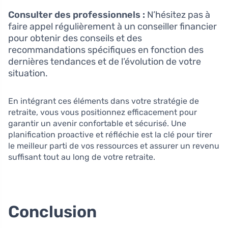
Consulter des professionnels :
N’hésitez pas à
faire appel régulièrement à un conseiller financier
pour obtenir des conseils et des
recommandations spécifiques en fonction des
dernières tendances et de l’évolution de votre
situation.
En intégrant ces éléments dans votre stratégie de
retraite, vous vous positionnez efficacement pour
garantir un avenir confortable et sécurisé. Une
planification proactive et réfléchie est la clé pour tirer
le meilleur parti de vos ressources et assurer un revenu
suffisant tout au long de votre retraite.
Conclusion