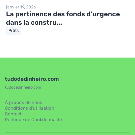
janvier 19, 2026
La pertinence des fonds d’urgence
dans la constru...
Prêts
tudodedinheiro.com
tudodedinheiro.com
À propos de nous
Conditions d’utilisation
Contact
Politique de Confidentialité