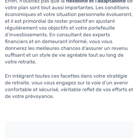
Enfin, n’oubliez pas que la
flexibilité et l’adaptabilité
de
votre plan sont tout aussi importantes. Les conditions
économiques et votre situation personnelle évolueront,
et il est primordial de rester proactif en ajustant
régulièrement vos objectifs et votre portefeuille
d’investissements. En consultant des experts
financiers et en demeurant informé, vous vous
donnerez les meilleures chances d’assurer un revenu
suffisant et un style de vie agréable tout au long de
votre retraite.
En intégrant toutes ces facettes dans votre stratégie
de retraite, vous vous engagez sur la voie d’un avenir
confortable et sécurisé, véritable reflet de vos efforts et
de votre prévoyance.