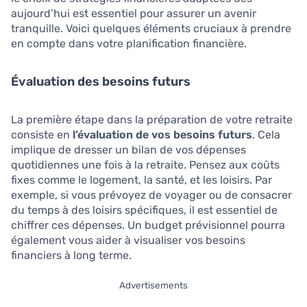
aujourd’hui est essentiel pour assurer un avenir
tranquille. Voici quelques éléments cruciaux à prendre
en compte dans votre planification financière.
Évaluation des besoins futurs
La première étape dans la préparation de votre retraite
consiste en
l’évaluation de vos besoins futurs
. Cela
implique de dresser un bilan de vos dépenses
quotidiennes une fois à la retraite. Pensez aux coûts
fixes comme le logement, la santé, et les loisirs. Par
exemple, si vous prévoyez de voyager ou de consacrer
du temps à des loisirs spécifiques, il est essentiel de
chiffrer ces dépenses. Un budget prévisionnel pourra
également vous aider à visualiser vos besoins
financiers à long terme.
Advertisements