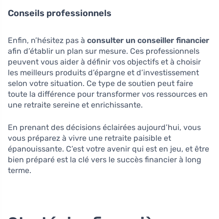
Conseils professionnels
Enfin, n’hésitez pas à
consulter un conseiller financier
afin d’établir un plan sur mesure. Ces professionnels
peuvent vous aider à définir vos objectifs et à choisir
les meilleurs produits d’épargne et d’investissement
selon votre situation. Ce type de soutien peut faire
toute la différence pour transformer vos ressources en
une retraite sereine et enrichissante.
En prenant des décisions éclairées aujourd’hui, vous
vous préparez à vivre une retraite paisible et
épanouissante. C’est votre avenir qui est en jeu, et être
bien préparé est la clé vers le succès financier à long
terme.