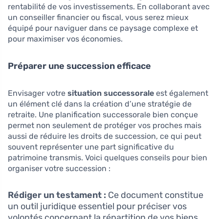
rentabilité de vos investissements. En collaborant avec
un conseiller financier ou fiscal, vous serez mieux
équipé pour naviguer dans ce paysage complexe et
pour maximiser vos économies.
Préparer une succession efficace
Envisager votre
situation successorale
est également
un élément clé dans la création d’une stratégie de
retraite. Une planification successorale bien conçue
permet non seulement de protéger vos proches mais
aussi de réduire les droits de succession, ce qui peut
souvent représenter une part significative du
patrimoine transmis. Voici quelques conseils pour bien
organiser votre succession :
Rédiger un testament :
Ce document constitue
un outil juridique essentiel pour préciser vos
volontés concernant la répartition de vos biens.