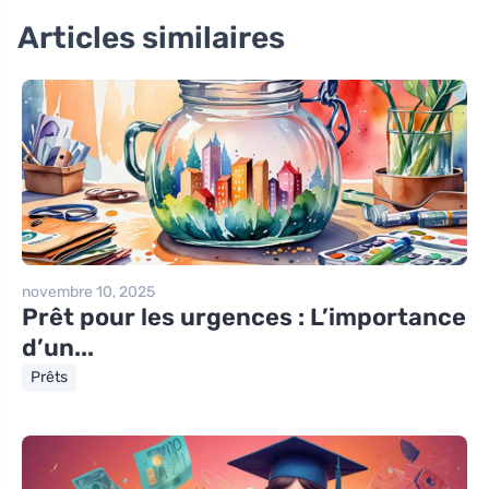
Articles similaires
novembre 10, 2025
Prêt pour les urgences : L’importance
d’un...
Prêts