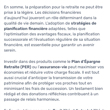
En somme, la préparation pour la retraite ne peut être
prise à la légère. Les décisions financières
d’aujourd’hui joueront un rôle déterminant dans la
qualité de vie demain. L’adoption de
stratégies de
planification financière
adaptées, telles que
l’optimisation des avantages fiscaux, la planification
successorale et l’évaluation régulière de sa situation
financière, est essentielle pour garantir un avenir
serein.
Investir dans des produits comme le
Plan d’Épargne
Retraite (PER)
ou l’
assurance-vie
peut maximiser vos
économies et réduire votre charge fiscale. Il est tout
aussi crucial d’anticiper la transmission de votre
patrimoine afin de protéger vos proches tout en
minimisant les frais de succession. Un testament bien
rédigé et des donations réfléchies contribuent à un
passage de relais harmonieux.