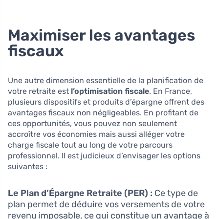
Maximiser les avantages
fiscaux
Une autre dimension essentielle de la planification de
votre retraite est
l’optimisation fiscale
. En France,
plusieurs dispositifs et produits d’épargne offrent des
avantages fiscaux non négligeables. En profitant de
ces opportunités, vous pouvez non seulement
accroître vos économies mais aussi alléger votre
charge fiscale tout au long de votre parcours
professionnel. Il est judicieux d’envisager les options
suivantes :
Le Plan d’Épargne Retraite (PER) :
Ce type de
plan permet de déduire vos versements de votre
revenu imposable, ce qui constitue un avantage à