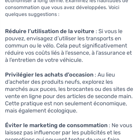
économiser à long terme. Examinez les habitudes de
consommation que vous avez développées. Voici
quelques suggestions :
Réduire l’utilisation de la voiture
: Si vous le
pouvez, envisagez d’utiliser les transports en
commun ou le vélo. Cela peut significativement
réduire vos coûts liés à l’essence, à l’assurance et
à l’entretien de votre véhicule.
Privilégier les achats d’occasion
: Au lieu
d’acheter des produits neufs, explorez les
marchés aux puces, les brocantes ou des sites de
vente en ligne pour des articles de seconde main.
Cette pratique est non seulement économique,
mais également écologique.
Éviter le marketing de consommation
: Ne vous
laissez pas influencer par les publicités et les
promotions qui peuvent tenter de vous faire