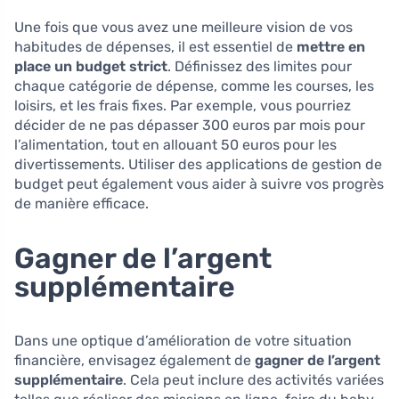
Une fois que vous avez une meilleure vision de vos
habitudes de dépenses, il est essentiel de
mettre en
place un budget strict
. Définissez des limites pour
chaque catégorie de dépense, comme les courses, les
loisirs, et les frais fixes. Par exemple, vous pourriez
décider de ne pas dépasser 300 euros par mois pour
l’alimentation, tout en allouant 50 euros pour les
divertissements. Utiliser des applications de gestion de
budget peut également vous aider à suivre vos progrès
de manière efficace.
Gagner de l’argent
supplémentaire
Dans une optique d’amélioration de votre situation
financière, envisagez également de
gagner de l’argent
supplémentaire
. Cela peut inclure des activités variées