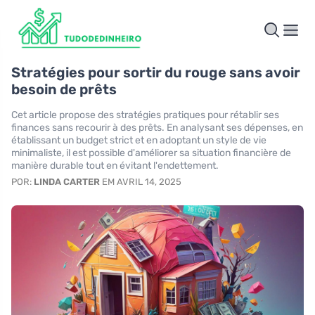
Stratégies pour sortir du rouge sans avoir
besoin de prêts
Cet article propose des stratégies pratiques pour rétablir ses
finances sans recourir à des prêts. En analysant ses dépenses, en
établissant un budget strict et en adoptant un style de vie
minimaliste, il est possible d'améliorer sa situation financière de
manière durable tout en évitant l'endettement.
POR:
LINDA CARTER
EM AVRIL 14, 2025