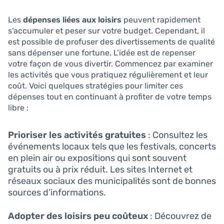
Les
dépenses liées aux loisirs
peuvent rapidement
s’accumuler et peser sur votre budget. Cependant, il
est possible de profuser des divertissements de qualité
sans dépenser une fortune. L’idée est de repenser
votre façon de vous divertir. Commencez par examiner
les activités que vous pratiquez régulièrement et leur
coût. Voici quelques stratégies pour limiter ces
dépenses tout en continuant à profiter de votre temps
libre :
Prioriser les activités gratuites
: Consultez les
événements locaux tels que les festivals, concerts
en plein air ou expositions qui sont souvent
gratuits ou à prix réduit. Les sites Internet et
réseaux sociaux des municipalités sont de bonnes
sources d’informations.
Adopter des loisirs peu coûteux
: Découvrez de