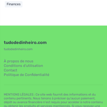
Finances
tudodedinheiro.com
tudodedinheiro.com
À propos de nous
Conditions d’utilisation
Contact
Politique de Confidentialité
MENTIONS LÉGALES : Ce site web fournit des informations et du
contenu pertinents. Nous tenons à préciser qu'aucun paiement,
dépôt ou avance financière n'est requis pour accéder à notre contenu
ou obtenir les produits et services mentionnés. Si vous recevez une