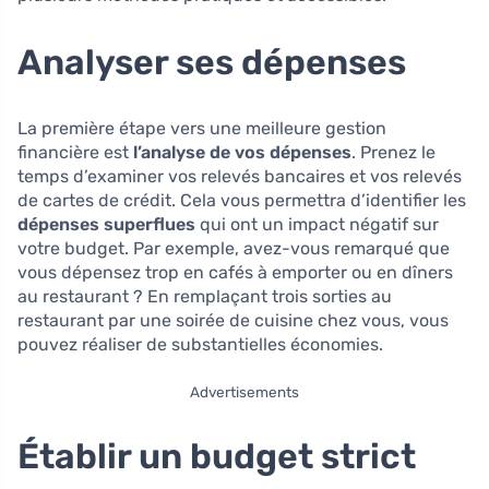
Analyser ses dépenses
La première étape vers une meilleure gestion
financière est
l’analyse de vos dépenses
. Prenez le
temps d’examiner vos relevés bancaires et vos relevés
de cartes de crédit. Cela vous permettra d’identifier les
dépenses superflues
qui ont un impact négatif sur
votre budget. Par exemple, avez-vous remarqué que
vous dépensez trop en cafés à emporter ou en dîners
au restaurant ? En remplaçant trois sorties au
restaurant par une soirée de cuisine chez vous, vous
pouvez réaliser de substantielles économies.
Advertisements
Établir un budget strict