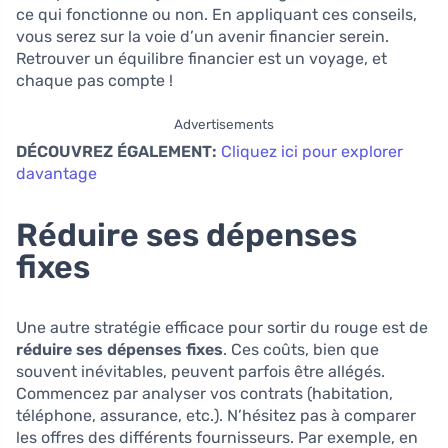
ce qui fonctionne ou non. En appliquant ces conseils,
vous serez sur la voie d’un avenir financier serein.
Retrouver un équilibre financier est un voyage, et
chaque pas compte !
Advertisements
DÉCOUVREZ ÉGALEMENT:
Cliquez ici pour explorer
davantage
Réduire ses dépenses
fixes
Une autre stratégie efficace pour sortir du rouge est de
réduire ses dépenses fixes
. Ces coûts, bien que
souvent inévitables, peuvent parfois être allégés.
Commencez par analyser vos contrats (habitation,
téléphone, assurance, etc.). N’hésitez pas à comparer
les offres des différents fournisseurs. Par exemple, en