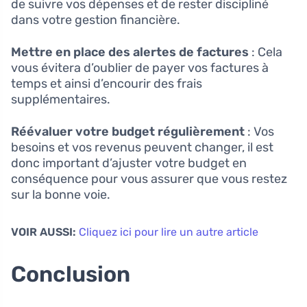
de suivre vos dépenses et de rester discipliné
dans votre gestion financière.
Mettre en place des alertes de factures
: Cela
vous évitera d’oublier de payer vos factures à
temps et ainsi d’encourir des frais
supplémentaires.
Réévaluer votre budget régulièrement
: Vos
besoins et vos revenus peuvent changer, il est
donc important d’ajuster votre budget en
conséquence pour vous assurer que vous restez
sur la bonne voie.
VOIR AUSSI:
Cliquez ici pour lire un autre article
Conclusion