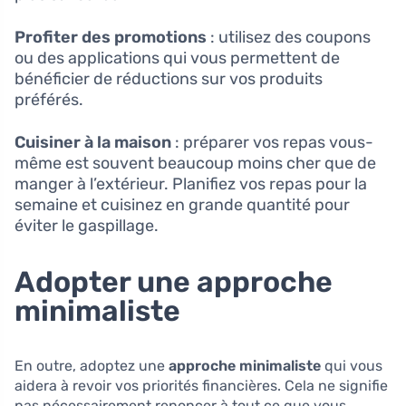
Profiter des promotions
: utilisez des coupons
ou des applications qui vous permettent de
bénéficier de réductions sur vos produits
préférés.
Cuisiner à la maison
: préparer vos repas vous-
même est souvent beaucoup moins cher que de
manger à l’extérieur. Planifiez vos repas pour la
semaine et cuisinez en grande quantité pour
éviter le gaspillage.
Adopter une approche
minimaliste
En outre, adoptez une
approche minimaliste
qui vous
aidera à revoir vos priorités financières. Cela ne signifie
pas nécessairement renoncer à tout ce que vous