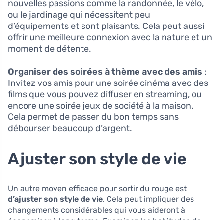
nouvelles passions comme la randonnée, le vélo,
ou le jardinage qui nécessitent peu
d’équipements et sont plaisants. Cela peut aussi
offrir une meilleure connexion avec la nature et un
moment de détente.
Organiser des soirées à thème avec des amis
:
Invitez vos amis pour une soirée cinéma avec des
films que vous pouvez diffuser en streaming, ou
encore une soirée jeux de société à la maison.
Cela permet de passer du bon temps sans
débourser beaucoup d’argent.
Ajuster son style de vie
Un autre moyen efficace pour sortir du rouge est
d’ajuster son style de vie
. Cela peut impliquer des
changements considérables qui vous aideront à