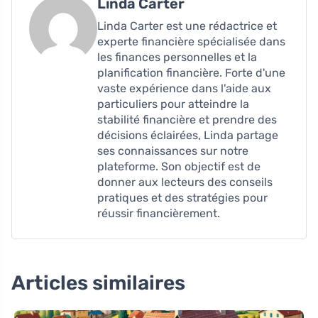
Linda Carter
Linda Carter est une rédactrice et
experte financière spécialisée dans
les finances personnelles et la
planification financière. Forte d'une
vaste expérience dans l'aide aux
particuliers pour atteindre la
stabilité financière et prendre des
décisions éclairées, Linda partage
ses connaissances sur notre
plateforme. Son objectif est de
donner aux lecteurs des conseils
pratiques et des stratégies pour
réussir financièrement.
Articles similaires