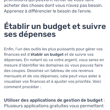
acheter des choses dont vous n’avez pas besoin.
Apprenez à différencier le besoin de l’envie.
Établir un budget et suivre
ses dépenses
Enfin, l’un des outils les plus puissants pour gérer vos
finances est d’
établir un budget
et de suivre vos
dépenses. En notant où va votre argent, vous serez en
mesure d’identifier les domaines où vous pouvez faire
des coupes. Dessinez un tableau de vos revenus
mensuels et de vos dépenses, cela peut vous aider à
visualiser vos finances et à ajuster vos priorités. Voici
comment procéder :
Utiliser des applications de gestion de budget
:
Plusieurs applications gratuites vous permettent