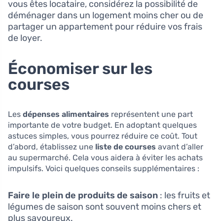
vous êtes locataire, considérez la possibilité de
déménager dans un logement moins cher ou de
partager un appartement pour réduire vos frais
de loyer.
Économiser sur les
courses
Les
dépenses alimentaires
représentent une part
importante de votre budget. En adoptant quelques
astuces simples, vous pourrez réduire ce coût. Tout
d’abord, établissez une
liste de courses
avant d’aller
au supermarché. Cela vous aidera à éviter les achats
impulsifs. Voici quelques conseils supplémentaires :
Faire le plein de produits de saison
: les fruits et
légumes de saison sont souvent moins chers et
plus savoureux.