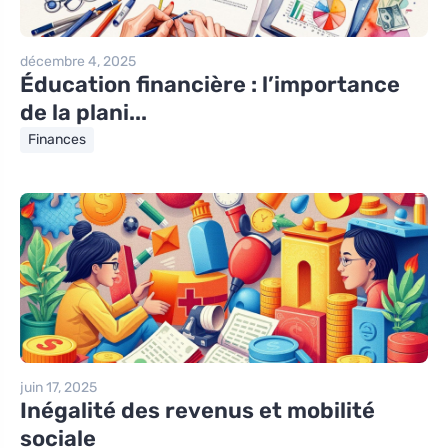
décembre 4, 2025
Éducation financière : l’importance
de la plani...
Finances
juin 17, 2025
Inégalité des revenus et mobilité
sociale