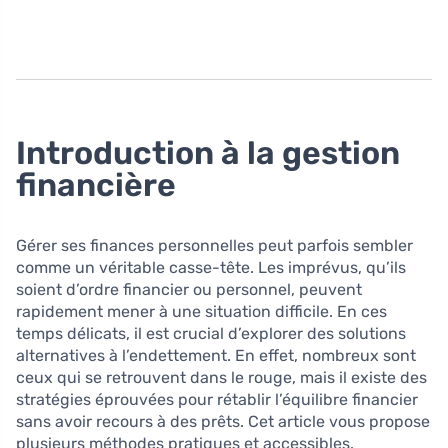
Introduction à la gestion
financière
Gérer ses finances personnelles peut parfois sembler
comme un véritable casse-tête. Les imprévus, qu’ils
soient d’ordre financier ou personnel, peuvent
rapidement mener à une situation difficile. En ces
temps délicats, il est crucial d’explorer des solutions
alternatives à l’endettement. En effet, nombreux sont
ceux qui se retrouvent dans le rouge, mais il existe des
stratégies éprouvées pour rétablir l’équilibre financier
sans avoir recours à des prêts. Cet article vous propose
plusieurs méthodes pratiques et accessibles.