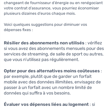
changeant de fournisseur d’énergie ou en renégociant
votre contrat d’assurance, vous pourriez économiser
plusieurs dizaines d’euros chaque mois.
Voici quelques suggestions pour diminuer vos
dépenses fixes :
Résilier des abonnements non utilisés
: vérifiez
si vous avez des abonnements mensuels pour des
services de streaming, de salle de sport ou autres,
que vous n’utilisez pas régulièrement.
Opter pour des alternatives moins coûteuses
:
par exemple, plutôt que de garder un forfait
mobile avec des données illimitées, envisagez de
passer à un forfait avec un nombre limité de
données qui suffira à vos besoins.
Évaluer vos dépenses liées au logement
: si