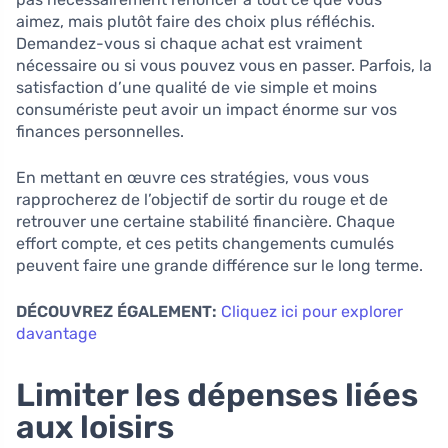
aimez, mais plutôt faire des choix plus réfléchis.
Demandez-vous si chaque achat est vraiment
nécessaire ou si vous pouvez vous en passer. Parfois, la
satisfaction d’une qualité de vie simple et moins
consumériste peut avoir un impact énorme sur vos
finances personnelles.
En mettant en œuvre ces stratégies, vous vous
rapprocherez de l’objectif de sortir du rouge et de
retrouver une certaine stabilité financière. Chaque
effort compte, et ces petits changements cumulés
peuvent faire une grande différence sur le long terme.
DÉCOUVREZ ÉGALEMENT:
Cliquez ici pour explorer
davantage
Limiter les dépenses liées
aux loisirs