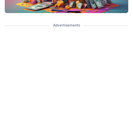
Advertisements