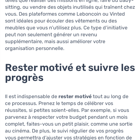
telles que réaliser des missions en ligne, faire du baby-
sitting, ou vendre des objets inutilisés qui traînent chez
vous. Des plateformes comme Leboncoin ou Vinted
sont idéales pour écouler des vêtements ou des
meubles que vous n’utilisez plus. Ce type d’initiative
peut non seulement générer un revenu
supplémentaire, mais aussi améliorer votre
organisation personnelle.
Rester motivé et suivre les
progrès
Il est indispensable de
rester motivé
tout au long de
ce processus. Prenez le temps de célébrer vos
réussites, si petites soient-elles. Par exemple, si vous
parvenez à respecter votre budget pendant un mois
complet, faites-vous un petit plaisir, comme une sortie
au cinéma. De plus, le suivi régulier de vos progrès
vous permettra d’ajuster vos stratégies en fonction de