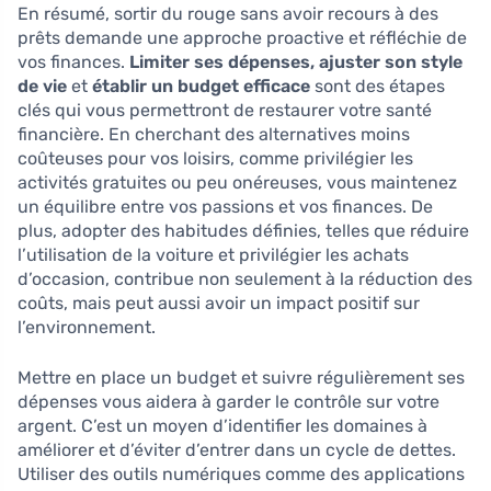
En résumé, sortir du rouge sans avoir recours à des
prêts demande une approche proactive et réfléchie de
vos finances.
Limiter ses dépenses, ajuster son style
de vie
et
établir un budget efficace
sont des étapes
clés qui vous permettront de restaurer votre santé
financière. En cherchant des alternatives moins
coûteuses pour vos loisirs, comme privilégier les
activités gratuites ou peu onéreuses, vous maintenez
un équilibre entre vos passions et vos finances. De
plus, adopter des habitudes définies, telles que réduire
l’utilisation de la voiture et privilégier les achats
d’occasion, contribue non seulement à la réduction des
coûts, mais peut aussi avoir un impact positif sur
l’environnement.
Mettre en place un budget et suivre régulièrement ses
dépenses vous aidera à garder le contrôle sur votre
argent. C’est un moyen d’identifier les domaines à
améliorer et d’éviter d’entrer dans un cycle de dettes.
Utiliser des outils numériques comme des applications