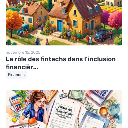
novembre 15, 2025
Le rôle des fintechs dans l’inclusion
financièr...
Finances