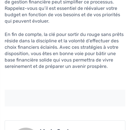
de gestion financière peut simplifier ce processus.
Rappelez-vous qu’il est essentiel de réévaluer votre
budget en fonction de vos besoins et de vos priorités
qui peuvent évoluer.
En fin de compte, la clé pour sortir du rouge sans prêts
réside dans la discipline et la volonté d’effectuer des
choix financiers éclairés. Avec ces stratégies à votre
disposition, vous êtes en bonne voie pour bâtir une
base financière solide qui vous permettra de vivre
sereinement et de préparer un avenir prospère.