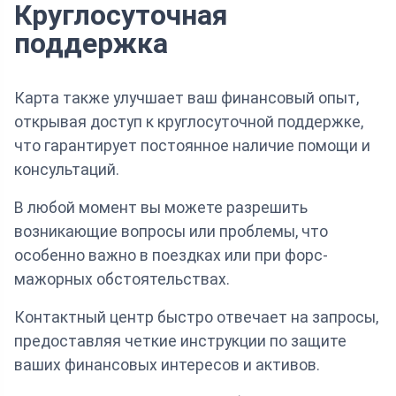
Круглосуточная
поддержка
Карта также улучшает ваш финансовый опыт,
открывая доступ к круглосуточной поддержке,
что гарантирует постоянное наличие помощи и
консультаций.
В любой момент вы можете разрешить
возникающие вопросы или проблемы, что
особенно важно в поездках или при форс-
мажорных обстоятельствах.
Контактный центр быстро отвечает на запросы,
предоставляя четкие инструкции по защите
ваших финансовых интересов и активов.