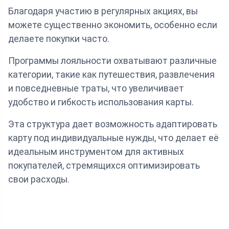
Благодаря участию в регулярных акциях, вы
можете существенно экономить, особенно если
делаете покупки часто.
Программы лояльности охватывают различные
категории, такие как путешествия, развлечения
и повседневные траты, что увеличивает
удобство и гибкость использования карты.
Эта структура дает возможность адаптировать
карту под индивидуальные нужды, что делает её
идеальным инструментом для активных
покупателей, стремящихся оптимизировать
свои расходы.