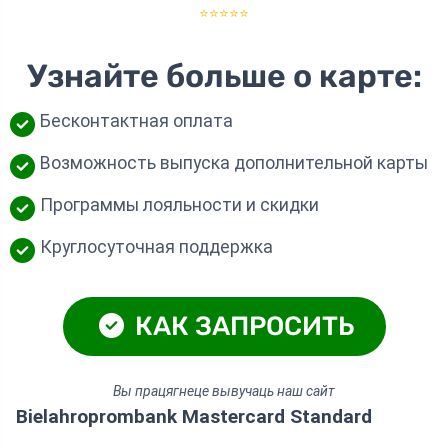
⭐⭐⭐⭐⭐
Узнайте больше о карте:
Бесконтактная оплата
Возможность выпуска дополнительной карты
Программы лояльности и скидки
Круглосуточная поддержка
КАК ЗАПРОСИТЬ
Вы працягнеце вывучаць наш сайт
Bielahroprombank Mastercard Standard