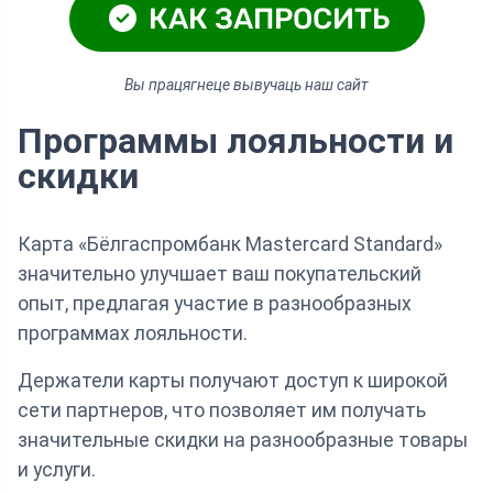
КАК ЗАПРОСИТЬ
Вы працягнеце вывучаць наш сайт
Программы лояльности и
скидки
Карта «Бёлгаспромбанк Mastercard Standard»
значительно улучшает ваш покупательский
опыт, предлагая участие в разнообразных
программах лояльности.
Держатели карты получают доступ к широкой
сети партнеров, что позволяет им получать
значительные скидки на разнообразные товары
и услуги.