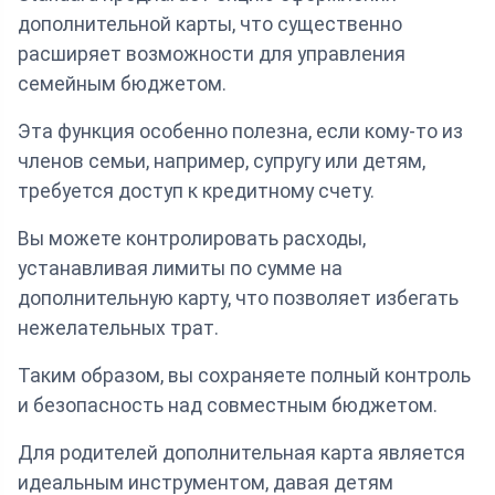
дополнительной карты, что существенно
расширяет возможности для управления
семейным бюджетом.
Эта функция особенно полезна, если кому-то из
членов семьи, например, супругу или детям,
требуется доступ к кредитному счету.
Вы можете контролировать расходы,
устанавливая лимиты по сумме на
дополнительную карту, что позволяет избегать
нежелательных трат.
Таким образом, вы сохраняете полный контроль
и безопасность над совместным бюджетом.
Для родителей дополнительная карта является
идеальным инструментом, давая детям