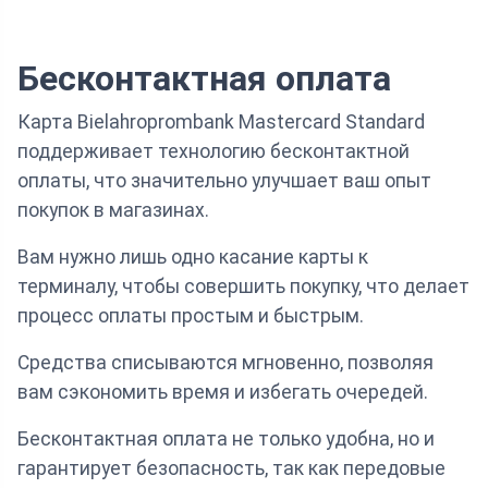
Бесконтактная оплата
Карта Bielahroprombank Mastercard Standard
поддерживает технологию бесконтактной
оплаты, что значительно улучшает ваш опыт
покупок в магазинах.
Вам нужно лишь одно касание карты к
терминалу, чтобы совершить покупку, что делает
процесс оплаты простым и быстрым.
Средства списываются мгновенно, позволяя
вам сэкономить время и избегать очередей.
Бесконтактная оплата не только удобна, но и
гарантирует безопасность, так как передовые