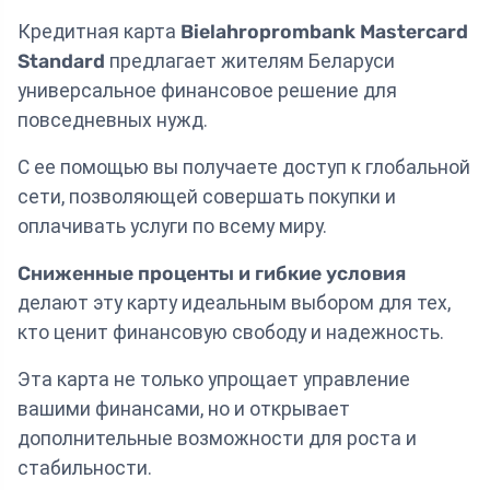
Кредитная карта
Bielahroprombank Mastercard
Standard
предлагает жителям Беларуси
универсальное финансовое решение для
повседневных нужд.
С ее помощью вы получаете доступ к глобальной
сети, позволяющей совершать покупки и
оплачивать услуги по всему миру.
Сниженные проценты и гибкие условия
делают эту карту идеальным выбором для тех,
кто ценит финансовую свободу и надежность.
Эта карта не только упрощает управление
вашими финансами, но и открывает
дополнительные возможности для роста и
стабильности.