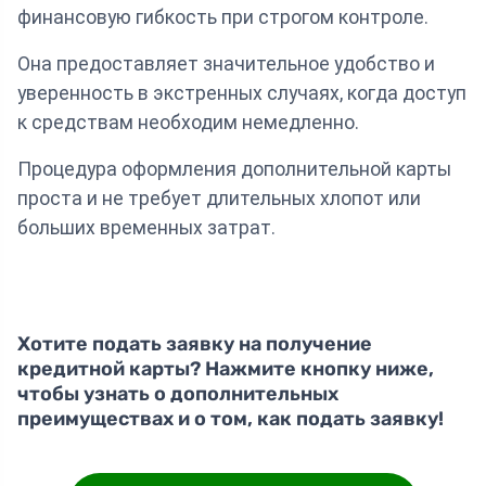
финансовую гибкость при строгом контроле.
Она предоставляет значительное удобство и
уверенность в экстренных случаях, когда доступ
к средствам необходим немедленно.
Процедура оформления дополнительной карты
проста и не требует длительных хлопот или
больших временных затрат.
Хотите подать заявку на получение
кредитной карты? Нажмите кнопку ниже,
чтобы узнать о дополнительных
преимуществах и о том, как подать заявку!