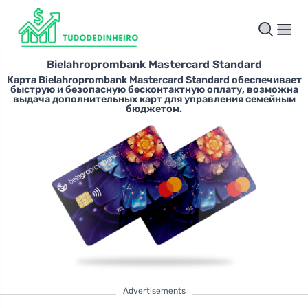
Bielahroprombank Mastercard Standard
Карта Bielahroprombank Mastercard Standard обеспечивает
быструю и безопасную бесконтактную оплату, возможна
выдача дополнительных карт для управления семейным
бюджетом.
Advertisements