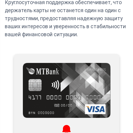
Круглосуточная поддержка обеспечивает, что
держатель карты не останется один на один с
трудностями, предоставляя надежную защиту
ваших интересов и уверенность в стабильности
вашей финансовой ситуации.