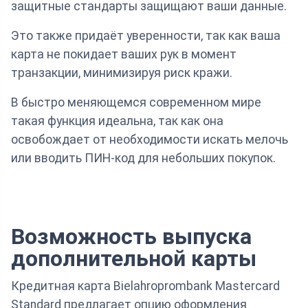
защитные стандарты защищают ваши данные.
Это также придаёт уверенности, так как ваша
карта не покидает ваших рук в момент
транзакции, минимизируя риск кражи.
В быстро меняющемся современном мире
такая функция идеальна, так как она
освобождает от необходимости искать мелочь
или вводить ПИН-код для небольших покупок.
Возможность выпуска
дополнительной карты
Кредитная карта Bielahroprombank Mastercard
Standard предлагает опцию оформления