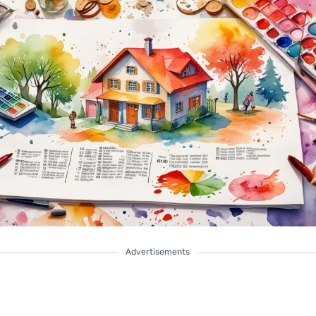
Advertisements