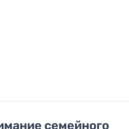
имание семейного