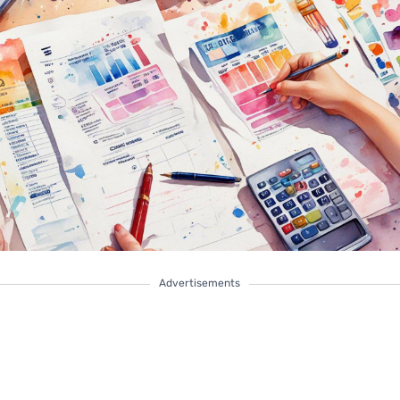
Advertisements