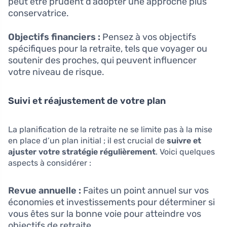
peut être prudent d’adopter une approche plus
conservatrice.
Objectifs financiers :
Pensez à vos objectifs
spécifiques pour la retraite, tels que voyager ou
soutenir des proches, qui peuvent influencer
votre niveau de risque.
Suivi et réajustement de votre plan
La planification de la retraite ne se limite pas à la mise
en place d’un plan initial ; il est crucial de
suivre et
ajuster votre stratégie régulièrement
. Voici quelques
aspects à considérer :
Revue annuelle :
Faites un point annuel sur vos
économies et investissements pour déterminer si
vous êtes sur la bonne voie pour atteindre vos
objectifs de retraite.