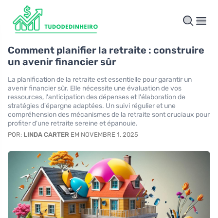
Comment planifier la retraite : construire
un avenir financier sûr
La planification de la retraite est essentielle pour garantir un
avenir financier sûr. Elle nécessite une évaluation de vos
ressources, l'anticipation des dépenses et l'élaboration de
stratégies d'épargne adaptées. Un suivi régulier et une
compréhension des mécanismes de la retraite sont cruciaux pour
profiter d'une retraite sereine et épanouie.
POR:
LINDA CARTER
EM NOVEMBRE 1, 2025