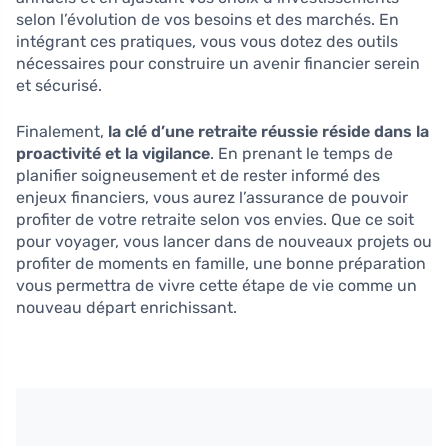
selon l’évolution de vos besoins et des marchés. En
intégrant ces pratiques, vous vous dotez des outils
nécessaires pour construire un avenir financier serein
et sécurisé.
Finalement,
la clé d’une retraite réussie réside dans la
proactivité et la vigilance
. En prenant le temps de
planifier soigneusement et de rester informé des
enjeux financiers, vous aurez l’assurance de pouvoir
profiter de votre retraite selon vos envies. Que ce soit
pour voyager, vous lancer dans de nouveaux projets ou
profiter de moments en famille, une bonne préparation
vous permettra de vivre cette étape de vie comme un
nouveau départ enrichissant.