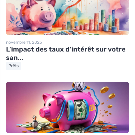
novembre 11, 2025
L’impact des taux d’intérêt sur votre
san...
Prêts