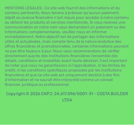
MENTIONS LÉGALES : Ce site web fournit des informations et du
contenu pertinents. Nous tenons à préciser qu'aucun paiement,
dépôt ou avance financière n'est requis pour accéder à notre contenu
ou obtenir les produits et services mentionnés. Si vous recevez une
communication en notre nom vous demandant un paiement ou des
informations complémentaires, veuillez nous en informer
immédiatement. Notre objectif est de partager des informations
utiles et actualisées, mais compte tenu de la nature évolutive des
offres financières et promotionnelles, certaines informations peuvent
ne pas être toujours à jour. Nous vous recommandons de vérifier
directement auprès des institutions financières l'ensemble des
détails, conditions et modalités avant toute décision. Il est important
de noter que nous ne garantissons ni l'approbation, ni les limites de
crédit, ni les conditions spécifiques proposées par les institutions
financières et que ce site web est uniquement destiné à des fins
d'information et ne saurait être interprété comme un conseil
financier, juridique ou professionnel.
Copyright © 2026 CNPJ: 24.617.596/0001-31 - COSTA BUILDER
LTDA