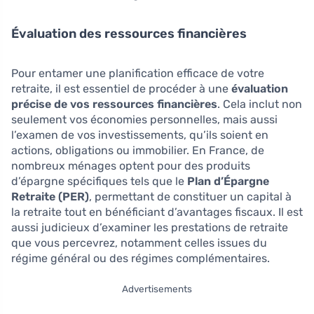
Évaluation des ressources financières
Pour entamer une planification efficace de votre
retraite, il est essentiel de procéder à une
évaluation
précise de vos ressources financières
. Cela inclut non
seulement vos économies personnelles, mais aussi
l’examen de vos investissements, qu’ils soient en
actions, obligations ou immobilier. En France, de
nombreux ménages optent pour des produits
d’épargne spécifiques tels que le
Plan d’Épargne
Retraite (PER)
, permettant de constituer un capital à
la retraite tout en bénéficiant d’avantages fiscaux. Il est
aussi judicieux d’examiner les prestations de retraite
que vous percevrez, notamment celles issues du
régime général ou des régimes complémentaires.
Advertisements