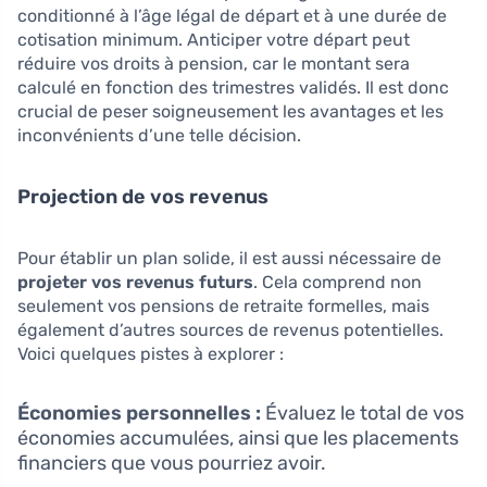
conditionné à l’âge légal de départ et à une durée de
cotisation minimum. Anticiper votre départ peut
réduire vos droits à pension, car le montant sera
calculé en fonction des trimestres validés. Il est donc
crucial de peser soigneusement les avantages et les
inconvénients d’une telle décision.
Projection de vos revenus
Pour établir un plan solide, il est aussi nécessaire de
projeter vos revenus futurs
. Cela comprend non
seulement vos pensions de retraite formelles, mais
également d’autres sources de revenus potentielles.
Voici quelques pistes à explorer :
Économies personnelles :
Évaluez le total de vos
économies accumulées, ainsi que les placements
financiers que vous pourriez avoir.