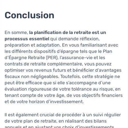
Conclusion
En somme,
la planification de la retraite est un
processus essentiel
qui demande réflexion,
préparation et adaptation. En vous familiarisant avec
les différents dispositifs d’épargne tels que le Plan
d’Épargne Retraite (PER), l’assurance-vie et les
contrats de retraite complémentaire, vous pouvez
optimiser vos revenus futurs et bénéficier d’avantages
fiscaux non négligeables. Toutefois, cette stratégie ne
peut être efficace que si elle s’accompagne d’une
évaluation rigoureuse de votre tolérance au risque, en
tenant compte de votre âge, de vos objectifs financiers
et de votre horizon d’investissement.
Il est également crucial de procéder à un suivi régulier
de votre plan de retraite, en réalisant des bilans
annuels et en ajustant vos choix d’investissements