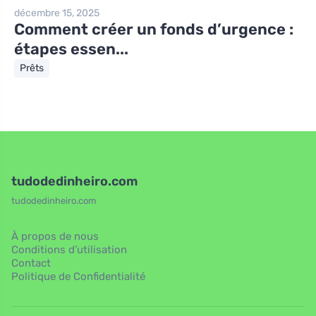
décembre 15, 2025
Comment créer un fonds d’urgence :
étapes essen...
Prêts
tudodedinheiro.com
tudodedinheiro.com
À propos de nous
Conditions d’utilisation
Contact
Politique de Confidentialité