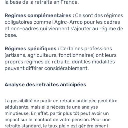
la base de la retraite en France.
Regimes complémentaires :
Ce sont des régimes
obligatoires comme l’Agirc-Arrco pour les cadres
et non-cadres qui viennent s’ajouter au régime de
base.
Régimes spécifiques :
Certaines professions
(artisans, agriculteurs, fonctionnaires) ont leurs
propres régimes de retraite, dont les modalités
peuvent différer considérablement.
Analyse des retraites anticipées
La possibilité de partir en retraite anticipée peut être
séduisante, mais elle nécessite une analyse
minutieuse. En effet, partir plus tôt peut avoir un
impact sur le montant de votre pension. Pour une
retraite standard, le taux plein est généralement