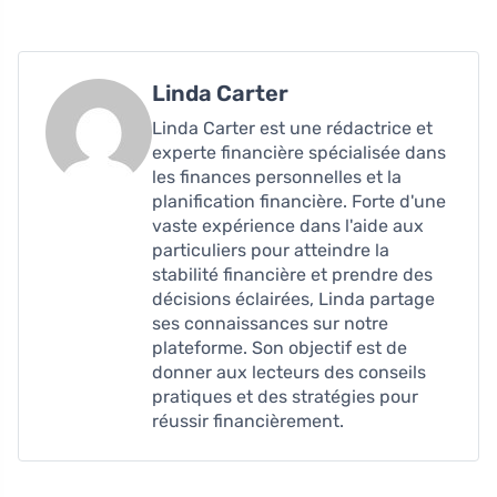
Linda Carter
Linda Carter est une rédactrice et
experte financière spécialisée dans
les finances personnelles et la
planification financière. Forte d'une
vaste expérience dans l'aide aux
particuliers pour atteindre la
stabilité financière et prendre des
décisions éclairées, Linda partage
ses connaissances sur notre
plateforme. Son objectif est de
donner aux lecteurs des conseils
pratiques et des stratégies pour
réussir financièrement.