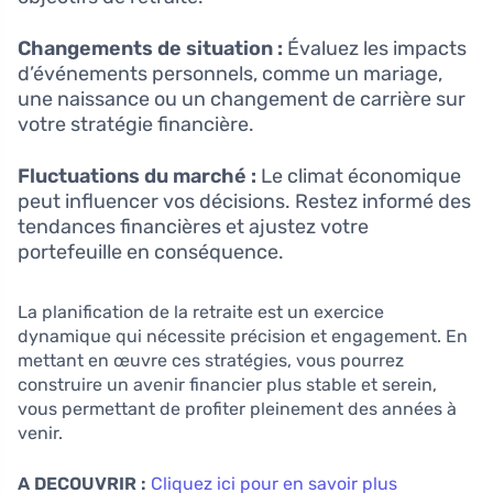
Changements de situation :
Évaluez les impacts
d’événements personnels, comme un mariage,
une naissance ou un changement de carrière sur
votre stratégie financière.
Fluctuations du marché :
Le climat économique
peut influencer vos décisions. Restez informé des
tendances financières et ajustez votre
portefeuille en conséquence.
La planification de la retraite est un exercice
dynamique qui nécessite précision et engagement. En
mettant en œuvre ces stratégies, vous pourrez
construire un avenir financier plus stable et serein,
vous permettant de profiter pleinement des années à
venir.
A DECOUVRIR :
Cliquez ici pour en savoir plus