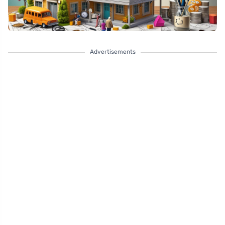
Advertisements