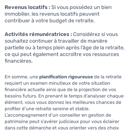
Revenus locatifs :
Si vous possédez un bien
immobilier, les revenus locatifs peuvent
contribuer à votre budget de retraite.
Activités rémunératrices :
Considérez si vous
souhaitez continuer à travailler de manière
partielle ou à temps plein après l’âge de la retraite,
ce qui peut également accroître vos ressources
financières.
En somme, une
planification rigoureuse
de la retraite
requiert un examen minutieux de votre situation
financière actuelle ainsi que de la projection de vos
besoins futurs. En prenant le temps d’analyser chaque
élément, vous vous donnez les meilleures chances de
profiter d’une retraite sereine et stable.
L’accompagnement d’un conseiller en gestion de
patrimoine peut s’avérer judicieux pour vous éclairer
dans cette démarche et vous orienter vers des choix