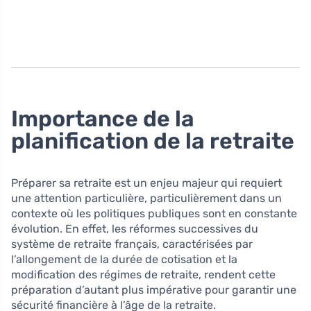
Importance de la
planification de la retraite
Préparer sa retraite est un enjeu majeur qui requiert
une attention particulière, particulièrement dans un
contexte où les politiques publiques sont en constante
évolution. En effet, les réformes successives du
système de retraite français, caractérisées par
l’allongement de la durée de cotisation et la
modification des régimes de retraite, rendent cette
préparation d’autant plus impérative pour garantir une
sécurité financière à l’âge de la retraite.