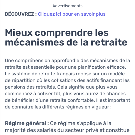
Advertisements
DÉCOUVREZ :
Cliquez ici pour en savoir plus
Mieux comprendre les
mécanismes de la retraite
Une compréhension approfondie des mécanismes de la
retraite est essentielle pour une planification efficace.
Le système de retraite français repose sur un modèle
de répartition où les cotisations des actifs financent les
pensions des retraités. Cela signifie que plus vous
commencez à cotiser tôt, plus vous aurez de chances
de bénéficier d’une retraite confortable. Il est important
de connaître les différents régimes en vigueur :
Régime général :
Ce régime s’applique à la
majorité des salariés du secteur privé et constitue