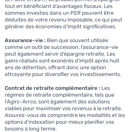
tout en bénéficiant d’avantages fiscaux. Les
sommes investies dans un PER peuvent être
déduites de votre revenu imposable, ce qui peut
générer des économies d’impôt significatives.
Assurance-vie :
Bien que souvent utilisée
comme un outil de succession, l’assurance-vie
peut également servir d’épargne retraite. Les
gains réalisés sont exonérés d’impôt après huit
ans de détention, offrant donc une option
attrayante pour diversifier vos investissements.
Contrat de retraite complémentaire :
Les
régimes de retraite complémentaire, tels que
l’Agirc-Arrco, sont également des solutions
viables pour maximiser vos revenus à la retraite.
Assurez-vous de comprendre les modalités et les
options d’indexation pour mieux planifier vos
besoins à long terme.