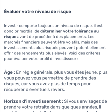
Évaluer votre niveau de risque
Investir comporte toujours un niveau de risque, il est
donc primordial de
déterminer votre tolérance au
risque
avant de procéder à des placements. Les
marchés financiers peuvent être volatils, mais des
investissements plus risqués peuvent potentiellement
offrir des rendements plus élevés. Voici des critères
pour évaluer votre profil d’investisseur :
Âge :
En règle générale, plus vous êtes jeune, plus
vous pouvez vous permettre de prendre des
risques, car vous avez plus de temps pour
récupérer d’éventuels revers.
Horizon d’investissement :
Si vous envisagez de
prendre votre retraite dans quelques années, il