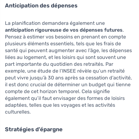
Anticipation des dépenses
La planification demandera également une
anticipation rigoureuse de vos dépenses futures
.
Pensez à estimer vos besoins en prenant en compte
plusieurs éléments essentiels, tels que les frais de
santé qui peuvent augmenter avec l’âge, les dépenses
liées au logement, et les loisirs qui sont souvent une
part importante du quotidien des retraités. Par
exemple, une étude de l’INSEE révèle qu’un retraité
peut vivre jusqu’à 30 ans après sa cessation d’activité,
il est donc crucial de déterminer un budget qui tienne
compte de cet horizon temporel. Cela signifie
également qu’il faut envisager des formes de loisirs
adaptées, telles que les voyages et les activités
culturelles.
Stratégies d’épargne