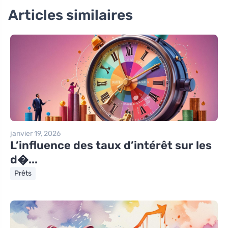
Articles similaires
janvier 19, 2026
L’influence des taux d’intérêt sur les
d�...
Prêts