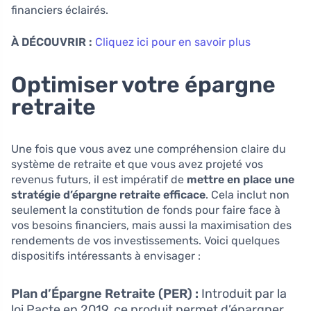
financiers éclairés.
À DÉCOUVRIR :
Cliquez ici pour en savoir plus
Optimiser votre épargne
retraite
Une fois que vous avez une compréhension claire du
système de retraite et que vous avez projeté vos
revenus futurs, il est impératif de
mettre en place une
stratégie d’épargne retraite efficace
. Cela inclut non
seulement la constitution de fonds pour faire face à
vos besoins financiers, mais aussi la maximisation des
rendements de vos investissements. Voici quelques
dispositifs intéressants à envisager :
Plan d’Épargne Retraite (PER) :
Introduit par la
loi Pacte en 2019, ce produit permet d’épargner