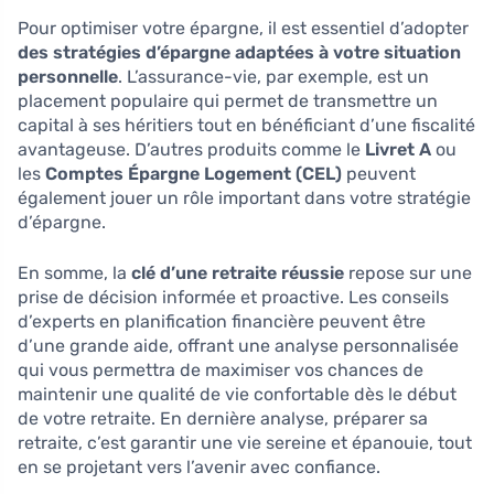
Pour optimiser votre épargne, il est essentiel d’adopter
des stratégies d’épargne adaptées à votre situation
personnelle
. L’assurance-vie, par exemple, est un
placement populaire qui permet de transmettre un
capital à ses héritiers tout en bénéficiant d’une fiscalité
avantageuse. D’autres produits comme le
Livret A
ou
les
Comptes Épargne Logement (CEL)
peuvent
également jouer un rôle important dans votre stratégie
d’épargne.
En somme, la
clé d’une retraite réussie
repose sur une
prise de décision informée et proactive. Les conseils
d’experts en planification financière peuvent être
d’une grande aide, offrant une analyse personnalisée
qui vous permettra de maximiser vos chances de
maintenir une qualité de vie confortable dès le début
de votre retraite. En dernière analyse, préparer sa
retraite, c’est garantir une vie sereine et épanouie, tout
en se projetant vers l’avenir avec confiance.