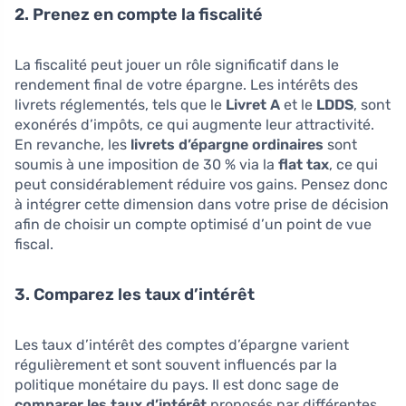
2. Prenez en compte la fiscalité
La fiscalité peut jouer un rôle significatif dans le
rendement final de votre épargne. Les intérêts des
livrets réglementés, tels que le
Livret A
et le
LDDS
, sont
exonérés d’impôts, ce qui augmente leur attractivité.
En revanche, les
livrets d’épargne ordinaires
sont
soumis à une imposition de 30 % via la
flat tax
, ce qui
peut considérablement réduire vos gains. Pensez donc
à intégrer cette dimension dans votre prise de décision
afin de choisir un compte optimisé d’un point de vue
fiscal.
3. Comparez les taux d’intérêt
Les taux d’intérêt des comptes d’épargne varient
régulièrement et sont souvent influencés par la
politique monétaire du pays. Il est donc sage de
comparer les taux d’intérêt
proposés par différentes