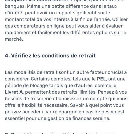
banques. Même une petite différence dans le taux
d’intérêt peut avoir un impact significatif sur le
montant total de vos intérêts à la fin de l’année. Utiliser
des comparateurs en ligne peut vous aider à évaluer
rapidement et facilement les différentes options sur le
marché.
4. Vérifiez les conditions de retrait
Les modalités de retrait sont un autre facteur crucial à
considérer. Certains comptes, tels que le
PEL
, ont une
période de blocage tandis que d’autres, comme le
Livret A
, permettent des retraits illimités. Pensez à vos
besoins de trésorerie et choisissez un compte qui vous
offre la flexibilité nécessaire. Savoir à quel point vous
pouvez accéder à votre épargne en cas de besoin est
essentiel pour une gestion de finances sereine.