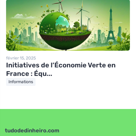
février 15, 2025
Initiatives de l’Économie Verte en
France : Équ...
Informations
tudodedinheiro.com