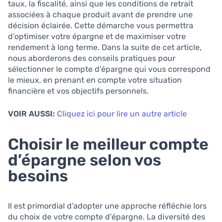
taux, la fiscalité, ainsi que les conditions de retrait
associées à chaque produit avant de prendre une
décision éclairée. Cette démarche vous permettra
d’optimiser votre épargne et de maximiser votre
rendement à long terme. Dans la suite de cet article,
nous aborderons des conseils pratiques pour
sélectionner le compte d’épargne qui vous correspond
le mieux, en prenant en compte votre situation
financière et vos objectifs personnels.
VOIR AUSSI:
Cliquez ici pour lire un autre article
Choisir le meilleur compte
d’épargne selon vos
besoins
Il est primordial d’adopter une approche réfléchie lors
du choix de votre compte d’épargne. La diversité des