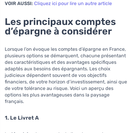
VOIR AUSSI:
Cliquez ici pour lire un autre article
Les principaux comptes
d’épargne à considérer
Lorsque l’on évoque les comptes d’épargne en France,
plusieurs options se démarquent, chacune présentant
des caractéristiques et des avantages spécifiques
adaptés aux besoins des épargnants. Les choix
judicieux dépendent souvent de vos objectifs
financiers, de votre horizon d’investissement, ainsi que
de votre tolérance au risque. Voici un aperçu des
options les plus avantageuses dans la paysage
français.
1. Le Livret A