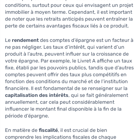
conditions, surtout pour ceux qui envisagent un projet
immobilier à moyen terme. Cependant, il est important
de noter que les retraits anticipés peuvent entraîner la
perte de certains avantages fiscaux liés à ce produit.
Le
rendement
des comptes d’épargne est un facteur à
ne pas négliger. Les taux d’intérêt, qui varient d’un
produit à l’autre, peuvent influer sur la croissance de
votre épargne. Par exemple, le Livret A affiche un taux
fixe, établi par les pouvoirs publics, tandis que d’autres
comptes peuvent offrir des taux plus compétitifs en
fonction des conditions du marché et de l’institution
financière. Il est fondamental de se renseigner sur la
capitalisation des intérêts
, qui se fait généralement
annuellement, car cela peut considérablement
influencer le montant final disponible à la fin de la
période d’épargne.
En matière de
fiscalité
, il est crucial de bien
comprendre les implications fiscales de chaque