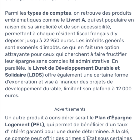
Parmi les
types de comptes
, on retrouve des produits
emblématiques comme le
Livret A
, qui est populaire en
raison de sa simplicité et de son accessibilité,
permettant à chaque résident fiscal français d’y
déposer jusqu’à 22 950 euros. Les intérêts générés
sont exonérés d’impôts, ce qui en fait une option
attrayante pour ceux qui cherchent à faire fructifier
leur épargne sans complexité administrative. En
parallèle, le
Livret de Développement Durable et
Solidaire (LDDS)
offre également une certaine forme
d’exonération et vise à financer des projets de
développement durable, limitant son plafond à 12 000
euros.
Advertisements
Un autre produit à considérer serait le
Plan d’Épargne
Logement (PEL)
, qui permet de bénéficier d’un taux
d’intérêt garanti pour une durée déterminée. À la clé,
ce compte peut offrir des primes d’État sous certaines