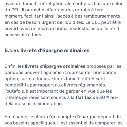
avec un taux d’intérêt généralement plus bas que celui
du PEL. Il permet d’effectuer des retraits à tout
moment, facilitant ainsi l’accès à des remboursements
en cas de besoin urgent de liquidités. Le CEL peut être
ouvert avec un montant initial modeste, ce qui le rend
accessible à tous.
5. Les livrets d’épargne ordinaires
Enfin, les
livrets d’épargne ordinaires
proposés par les
banques peuvent également représenter une bonne
option, surtout lorsque leurs taux d’intérêt sont
compétitifs par rapport aux livrets réglementés.
Toutefois, il est important de garder en vue que les
intérêts générés sont soumis à la
flat tax
de 30 % au-
delà du seuil d’exonération.
En résumé, le choix d’un compte d’épargne dépend de
vos besoins spécifiques. Il est essentiel de comparer les