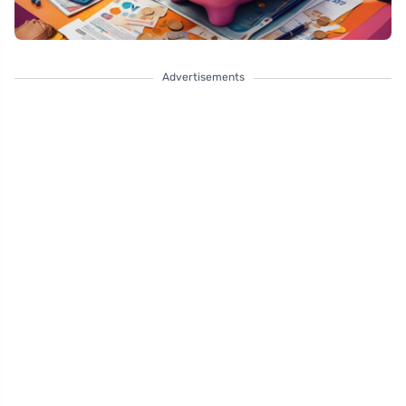
Advertisements