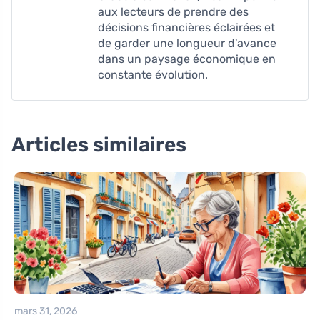
aux lecteurs de prendre des
décisions financières éclairées et
de garder une longueur d'avance
dans un paysage économique en
constante évolution.
Articles similaires
mars 31, 2026