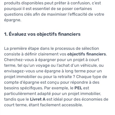
produits disponibles peut prêter à confusion, c’est
pourquoi il est essentiel de se poser certaines
questions clés afin de maximiser l’efficacité de votre
épargne.
1. Évaluez vos objectifs financiers
La première étape dans le processus de sélection
consiste à définir clairement vos
objectifs financiers
.
Cherchez-vous à épargner pour un projet à court
terme, tel qu’un voyage ou l’achat d’un véhicule, ou
envisagez-vous une épargne à long terme pour un
projet immobilier ou pour la retraite ? Chaque type de
compte d’épargne est conçu pour répondre à des
besoins spécifiques. Par exemple, le
PEL
est
particulièrement adapté pour un projet immobilier,
tandis que le
Livret A
est idéal pour des économies de
court terme, étant facilement accessible.