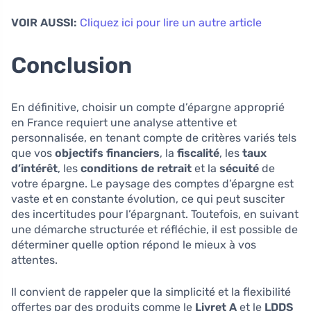
VOIR AUSSI:
Cliquez ici pour lire un autre article
Conclusion
En définitive, choisir un compte d’épargne approprié
en France requiert une analyse attentive et
personnalisée, en tenant compte de critères variés tels
que vos
objectifs financiers
, la
fiscalité
, les
taux
d’intérêt
, les
conditions de retrait
et la
sécuité
de
votre épargne. Le paysage des comptes d’épargne est
vaste et en constante évolution, ce qui peut susciter
des incertitudes pour l’épargnant. Toutefois, en suivant
une démarche structurée et réfléchie, il est possible de
déterminer quelle option répond le mieux à vos
attentes.
Il convient de rappeler que la simplicité et la flexibilité
offertes par des produits comme le
Livret A
et le
LDDS