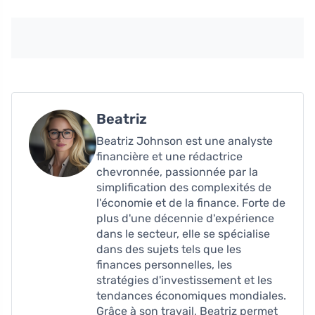
Beatriz
Beatriz Johnson est une analyste
financière et une rédactrice
chevronnée, passionnée par la
simplification des complexités de
l'économie et de la finance. Forte de
plus d'une décennie d'expérience
dans le secteur, elle se spécialise
dans des sujets tels que les
finances personnelles, les
stratégies d'investissement et les
tendances économiques mondiales.
Grâce à son travail, Beatriz permet