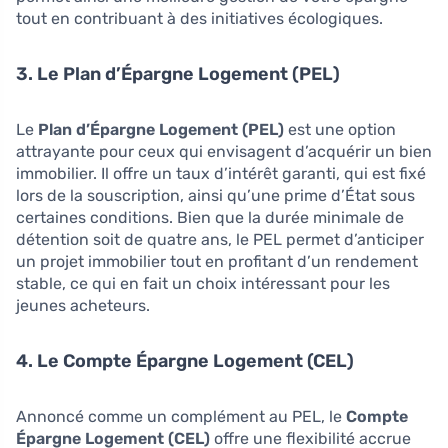
tout en contribuant à des initiatives écologiques.
3. Le Plan d’Épargne Logement (PEL)
Le
Plan d’Épargne Logement (PEL)
est une option
attrayante pour ceux qui envisagent d’acquérir un bien
immobilier. Il offre un taux d’intérêt garanti, qui est fixé
lors de la souscription, ainsi qu’une prime d’État sous
certaines conditions. Bien que la durée minimale de
détention soit de quatre ans, le PEL permet d’anticiper
un projet immobilier tout en profitant d’un rendement
stable, ce qui en fait un choix intéressant pour les
jeunes acheteurs.
4. Le Compte Épargne Logement (CEL)
Annoncé comme un complément au PEL, le
Compte
Épargne Logement (CEL)
offre une flexibilité accrue