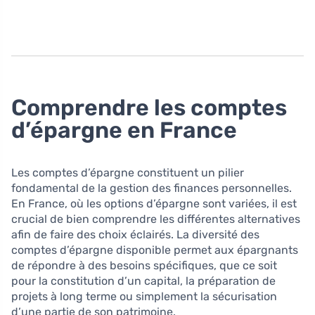
Comprendre les comptes
d’épargne en France
Les comptes d’épargne constituent un pilier
fondamental de la gestion des finances personnelles.
En France, où les options d’épargne sont variées, il est
crucial de bien comprendre les différentes alternatives
afin de faire des choix éclairés. La diversité des
comptes d’épargne disponible permet aux épargnants
de répondre à des besoins spécifiques, que ce soit
pour la constitution d’un capital, la préparation de
projets à long terme ou simplement la sécurisation
d’une partie de son patrimoine.