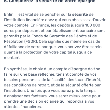
5. Considérez la sécurité de votre épargne
Enfin, il est vital de se pencher sur la
sécurité
de
l’institution financière chez qui vous choisissez d’ouvrir
votre compte. En France, les dépôts jusqu’à 100 000
euros par déposant et par établissement bancaire sont
garantis par le Fonds de Garantie des Dépôts et de
Résolution (FGDR). Cela signifie que même en cas de
défaillance de votre banque, vous pouvez être serein
quant à la protection de votre capital jusqu’à ce
montant.
En synthèse, le choix d’un compte d’épargne doit se
faire sur une base réfléchie, tenant compte de vos
besoins personnels, de la fiscalité, des taux d’intérêt,
des conditions de retrait, et de la sécurité offerte par
l’institution. Une fois que vous aurez pris le temps
d’analyser ces facteurs, vous serez mieux armé pour
prendre une décision éclairée qui répondra à vos
attentes financières.