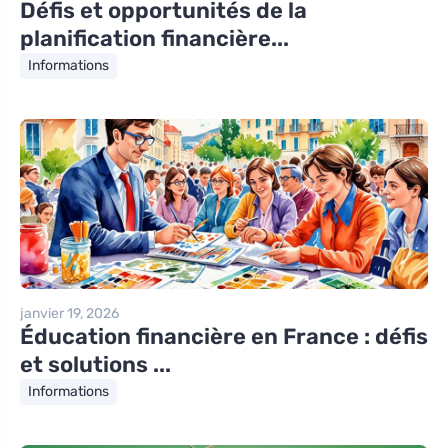
Défis et opportunités de la
planification financière...
Informations
janvier 19, 2026
Éducation financière en France : défis
et solutions ...
Informations