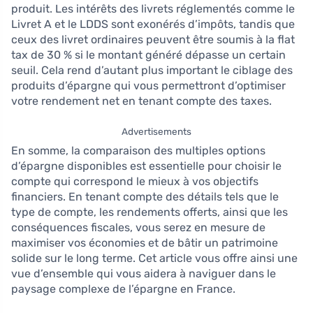
produit. Les intérêts des livrets réglementés comme le
Livret A et le LDDS sont exonérés d’impôts, tandis que
ceux des livret ordinaires peuvent être soumis à la flat
tax de 30 % si le montant généré dépasse un certain
seuil. Cela rend d’autant plus important le ciblage des
produits d’épargne qui vous permettront d’optimiser
votre rendement net en tenant compte des taxes.
Advertisements
En somme, la comparaison des multiples options
d’épargne disponibles est essentielle pour choisir le
compte qui correspond le mieux à vos objectifs
financiers. En tenant compte des détails tels que le
type de compte, les rendements offerts, ainsi que les
conséquences fiscales, vous serez en mesure de
maximiser vos économies et de bâtir un patrimoine
solide sur le long terme. Cet article vous offre ainsi une
vue d’ensemble qui vous aidera à naviguer dans le
paysage complexe de l’épargne en France.