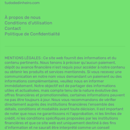
tudodedinheiro.com
À propos de nous
Conditions d’utilisation
Contact
Politique de Confidentialité
MENTIONS LÉGALES : Ce site web fournit des informations et du
contenu pertinents. Nous tenons à préciser qu'aucun paiement,
dépôt ou avance financière n'est requis pour accéder à notre contenu
ou obtenir les produits et services mentionnés. Si vous recevez une
communication en notre nom vous demandant un paiement ou des
informations complémentaires, veuillez nous en informer
immédiatement. Notre objectif est de partager des informations
utiles et actualisées, mais compte tenu de la nature évolutive des
offres financières et promotionnelles, certaines informations peuvent
ne pas être toujours à jour. Nous vous recommandons de vérifier
directement auprès des institutions financières l'ensemble des
détails, conditions et modalités avant toute décision. Il est important
de noter que nous ne garantissons ni l'approbation, ni les limites de
crédit, ni les conditions spécifiques proposées par les institutions
financières et que ce site web est uniquement destiné à des fins
d'information et ne saurait être interprété comme un conseil