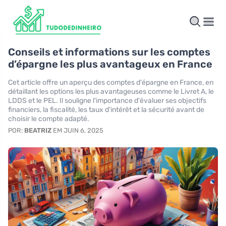
Conseils et informations sur les comptes
d’épargne les plus avantageux en France
Cet article offre un aperçu des comptes d'épargne en France, en
détaillant les options les plus avantageuses comme le Livret A, le
LDDS et le PEL. Il souligne l'importance d'évaluer ses objectifs
financiers, la fiscalité, les taux d'intérêt et la sécurité avant de
choisir le compte adapté.
POR:
BEATRIZ
EM JUIN 6, 2025