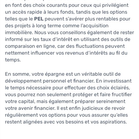
en font des choix courants pour ceux qui privilégient
un accès rapide à leurs fonds, tandis que les options
telles que le
PEL
peuvent s’avérer plus rentables pour
des projets à long terme comme l’acquisition
immobilière. Nous vous conseillons également de rester
informé sur les taux d’intérêt en utilisant des outils de
comparaison en ligne, car des fluctuations peuvent
nettement influencer vos revenus d’intérêts au fil du
temps.
En somme, votre épargne est un véritable outil de
développement personnel et financier. En investissant
le temps nécessaire pour effectuer des choix éclairés,
vous pourrez non seulement protéger et faire fructifier
votre capital, mais également préparer sereinement
votre avenir financier. Il est enfin judicieux de revoir
régulièrement vos options pour vous assurer qu’elles
restent alignées avec vos besoins et vos aspirations.