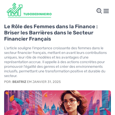
Le Rôle des Femmes dans la Finance :
Briser les Barrières dans le Secteur
Financier Français
L'article souligne l'importance croissante des femmes dans le
secteur financier français, mettant en avant leurs contributions
uniques, leur rôle de modèles et les avantages d'une
représentation accrue. Il appelle à des actions concrètes pour
promouvoir l'égalité des genres et créer des environnements
inclusifs, permettant une transformation positive et durable du
secteur.
POR:
BEATRIZ
EM JANVIER 31, 2025