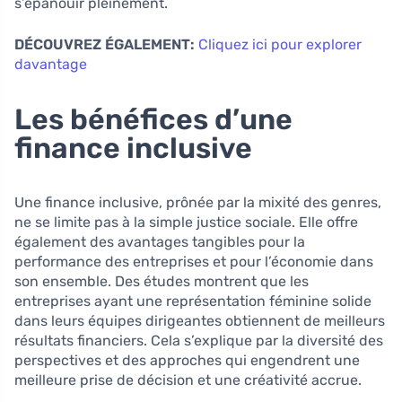
s’épanouir pleinement.
DÉCOUVREZ ÉGALEMENT:
Cliquez ici pour explorer
davantage
Les bénéfices d’une
finance inclusive
Une finance inclusive, prônée par la mixité des genres,
ne se limite pas à la simple justice sociale. Elle offre
également des avantages tangibles pour la
performance des entreprises et pour l’économie dans
son ensemble. Des études montrent que les
entreprises ayant une représentation féminine solide
dans leurs équipes dirigeantes obtiennent de meilleurs
résultats financiers. Cela s’explique par la diversité des
perspectives et des approches qui engendrent une
meilleure prise de décision et une créativité accrue.