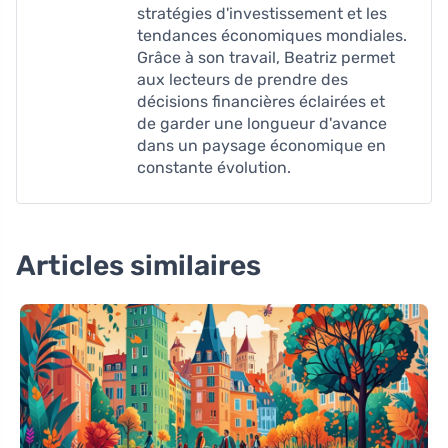
stratégies d'investissement et les
tendances économiques mondiales.
Grâce à son travail, Beatriz permet
aux lecteurs de prendre des
décisions financières éclairées et
de garder une longueur d'avance
dans un paysage économique en
constante évolution.
Articles similaires