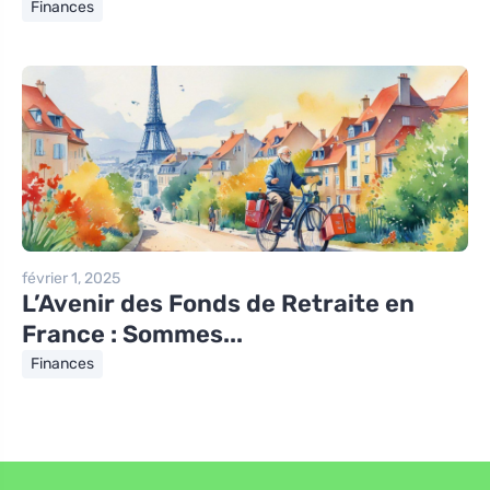
Finances
février 1, 2025
L’Avenir des Fonds de Retraite en
France : Sommes...
Finances