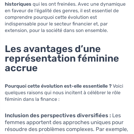
historiques
qui les ont freinées. Avec une dynamique
en faveur de l’égalité des genres, il est essentiel de
comprendre pourquoi cette évolution est
indispensable pour le secteur financier et, par
extension, pour la société dans son ensemble.
Les avantages d’une
représentation féminine
accrue
Pourquoi cette évolution est-elle essentielle ?
Voici
quelques raisons qui nous incitent à célébrer le rôle
féminin dans la finance :
Inclusion des perspectives diversifiées :
Les
femmes apportent des approches uniques pour
résoudre des problèmes complexes. Par exemple,