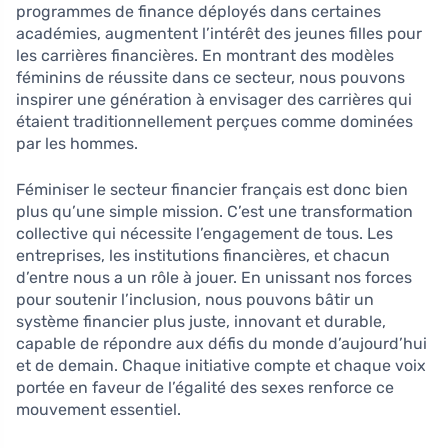
programmes de finance déployés dans certaines
académies, augmentent l’intérêt des jeunes filles pour
les carrières financières. En montrant des modèles
féminins de réussite dans ce secteur, nous pouvons
inspirer une génération à envisager des carrières qui
étaient traditionnellement perçues comme dominées
par les hommes.
Féminiser le secteur financier français est donc bien
plus qu’une simple mission. C’est une transformation
collective qui nécessite l’engagement de tous. Les
entreprises, les institutions financières, et chacun
d’entre nous a un rôle à jouer. En unissant nos forces
pour soutenir l’inclusion, nous pouvons bâtir un
système financier plus juste, innovant et durable,
capable de répondre aux défis du monde d’aujourd’hui
et de demain. Chaque initiative compte et chaque voix
portée en faveur de l’égalité des sexes renforce ce
mouvement essentiel.