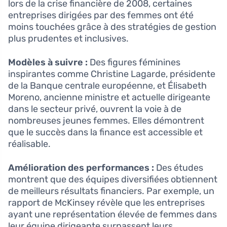
lors de la crise financière de 2008, certaines
entreprises dirigées par des femmes ont été
moins touchées grâce à des stratégies de gestion
plus prudentes et inclusives.
Modèles à suivre :
Des figures féminines
inspirantes comme Christine Lagarde, présidente
de la Banque centrale européenne, et Élisabeth
Moreno, ancienne ministre et actuelle dirigeante
dans le secteur privé, ouvrent la voie à de
nombreuses jeunes femmes. Elles démontrent
que le succès dans la finance est accessible et
réalisable.
Amélioration des performances :
Des études
montrent que des équipes diversifiées obtiennent
de meilleurs résultats financiers. Par exemple, un
rapport de McKinsey révèle que les entreprises
ayant une représentation élevée de femmes dans
leur équipe dirigeante surpassent leurs