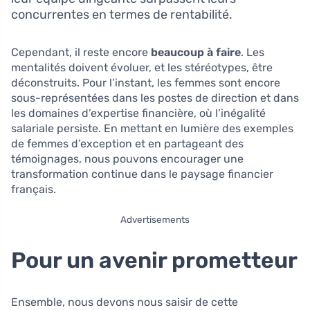
concurrentes en termes de rentabilité.
Cependant, il reste encore
beaucoup à faire
. Les
mentalités doivent évoluer, et les stéréotypes, être
déconstruits. Pour l’instant, les femmes sont encore
sous-représentées dans les postes de direction et dans
les domaines d’expertise financière, où l’inégalité
salariale persiste. En mettant en lumière des exemples
de femmes d’exception et en partageant des
témoignages, nous pouvons encourager une
transformation continue dans le paysage financier
français.
Advertisements
Pour un avenir prometteur
Ensemble, nous devons nous saisir de cette