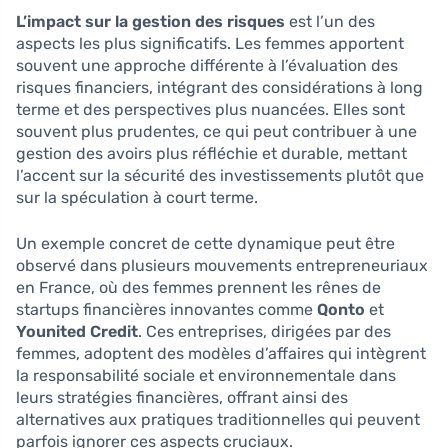
L’impact sur la gestion des risques
est l’un des
aspects les plus significatifs. Les femmes apportent
souvent une approche différente à l’évaluation des
risques financiers, intégrant des considérations à long
terme et des perspectives plus nuancées. Elles sont
souvent plus prudentes, ce qui peut contribuer à une
gestion des avoirs plus réfléchie et durable, mettant
l’accent sur la sécurité des investissements plutôt que
sur la spéculation à court terme.
Un exemple concret de cette dynamique peut être
observé dans plusieurs mouvements entrepreneuriaux
en France, où des femmes prennent les rênes de
startups financières innovantes comme
Qonto
et
Younited Credit
. Ces entreprises, dirigées par des
femmes, adoptent des modèles d’affaires qui intègrent
la responsabilité sociale et environnementale dans
leurs stratégies financières, offrant ainsi des
alternatives aux pratiques traditionnelles qui peuvent
parfois ignorer ces aspects cruciaux.