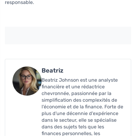
responsable.
Beatriz
Beatriz Johnson est une analyste
financière et une rédactrice
chevronnée, passionnée par la
simplification des complexités de
l'économie et de la finance. Forte de
plus d'une décennie d'expérience
dans le secteur, elle se spécialise
dans des sujets tels que les
finances personnelles, les