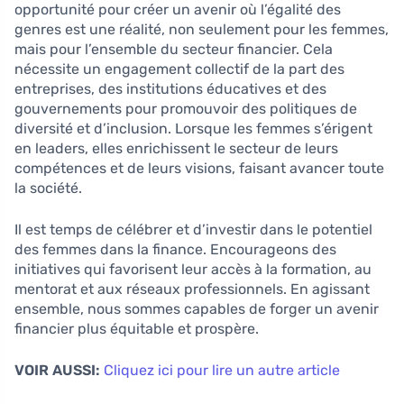
opportunité pour créer un avenir où l’égalité des
genres est une réalité, non seulement pour les femmes,
mais pour l’ensemble du secteur financier. Cela
nécessite un engagement collectif de la part des
entreprises, des institutions éducatives et des
gouvernements pour promouvoir des politiques de
diversité et d’inclusion. Lorsque les femmes s’érigent
en leaders, elles enrichissent le secteur de leurs
compétences et de leurs visions, faisant avancer toute
la société.
Il est temps de célébrer et d’investir dans le potentiel
des femmes dans la finance. Encourageons des
initiatives qui favorisent leur accès à la formation, au
mentorat et aux réseaux professionnels. En agissant
ensemble, nous sommes capables de forger un avenir
financier plus équitable et prospère.
VOIR AUSSI:
Cliquez ici pour lire un autre article