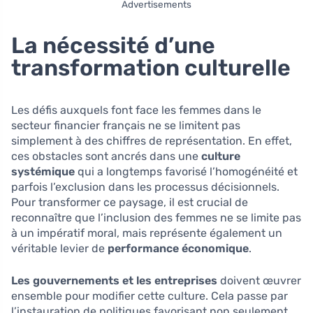
Advertisements
La nécessité d’une
transformation culturelle
Les défis auxquels font face les femmes dans le
secteur financier français ne se limitent pas
simplement à des chiffres de représentation. En effet,
ces obstacles sont ancrés dans une
culture
systémique
qui a longtemps favorisé l’homogénéité et
parfois l’exclusion dans les processus décisionnels.
Pour transformer ce paysage, il est crucial de
reconnaître que l’inclusion des femmes ne se limite pas
à un impératif moral, mais représente également un
véritable levier de
performance économique
.
Les gouvernements et les entreprises
doivent œuvrer
ensemble pour modifier cette culture. Cela passe par
l’instauration de politiques favorisant non seulement