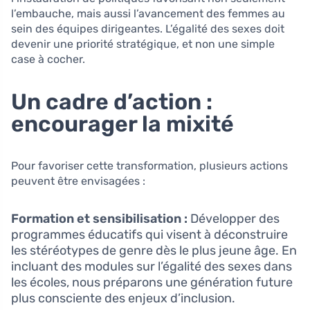
l’embauche, mais aussi l’avancement des femmes au
sein des équipes dirigeantes. L’égalité des sexes doit
devenir une priorité stratégique, et non une simple
case à cocher.
Un cadre d’action :
encourager la mixité
Pour favoriser cette transformation, plusieurs actions
peuvent être envisagées :
Formation et sensibilisation :
Développer des
programmes éducatifs qui visent à déconstruire
les stéréotypes de genre dès le plus jeune âge. En
incluant des modules sur l’égalité des sexes dans
les écoles, nous préparons une génération future
plus consciente des enjeux d’inclusion.