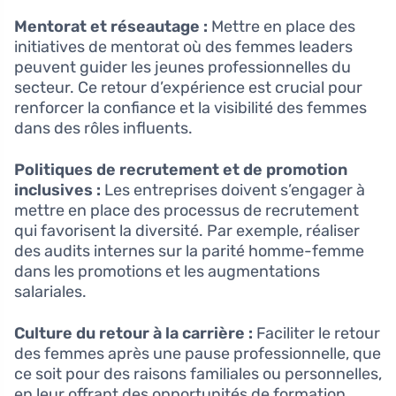
Mentorat et réseautage :
Mettre en place des
initiatives de mentorat où des femmes leaders
peuvent guider les jeunes professionnelles du
secteur. Ce retour d’expérience est crucial pour
renforcer la confiance et la visibilité des femmes
dans des rôles influents.
Politiques de recrutement et de promotion
inclusives :
Les entreprises doivent s’engager à
mettre en place des processus de recrutement
qui favorisent la diversité. Par exemple, réaliser
des audits internes sur la parité homme-femme
dans les promotions et les augmentations
salariales.
Culture du retour à la carrière :
Faciliter le retour
des femmes après une pause professionnelle, que
ce soit pour des raisons familiales ou personnelles,
en leur offrant des opportunités de formation