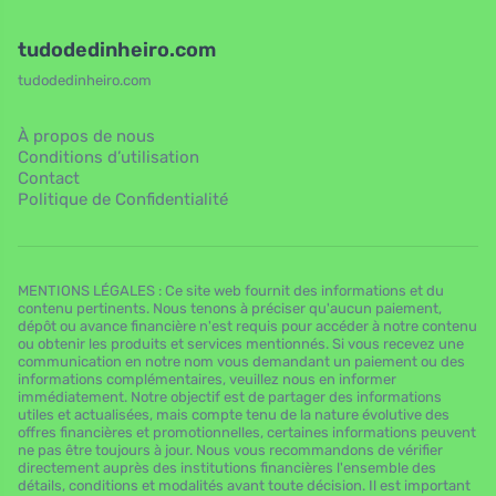
tudodedinheiro.com
tudodedinheiro.com
À propos de nous
Conditions d’utilisation
Contact
Politique de Confidentialité
MENTIONS LÉGALES : Ce site web fournit des informations et du
contenu pertinents. Nous tenons à préciser qu'aucun paiement,
dépôt ou avance financière n'est requis pour accéder à notre contenu
ou obtenir les produits et services mentionnés. Si vous recevez une
communication en notre nom vous demandant un paiement ou des
informations complémentaires, veuillez nous en informer
immédiatement. Notre objectif est de partager des informations
utiles et actualisées, mais compte tenu de la nature évolutive des
offres financières et promotionnelles, certaines informations peuvent
ne pas être toujours à jour. Nous vous recommandons de vérifier
directement auprès des institutions financières l'ensemble des
détails, conditions et modalités avant toute décision. Il est important