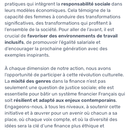
pratiques qui intègrent la
responsabilité sociale
dans
leurs modèles économiques. Cela témoigne de la
capacité des femmes à conduire des transformations
significatives, des transformations qui profitent à
l’ensemble de la société. Pour aller de l’avant, il est
crucial de
favoriser des environnements de travail
inclusifs
, de promouvoir l’égalité salariale et
d’encourager la prochaine génération avec des
exemples inspirants.
À chaque dimension de notre action, nous avons
l’opportunité de participer à cette révolution culturelle.
La
mixité des genres
dans la finance n’est pas
seulement une question de justice sociale; elle est
essentielle pour bâtir un système financier Français qui
soit
résilient et adapté aux enjeux contemporains
.
Engageons-nous, à tous les niveaux, à soutenir cette
initiative et à œuvrer pour un avenir où chacun a sa
place, où chaque voix compte, et où la diversité des
idées sera la clé d’une finance plus éthique et