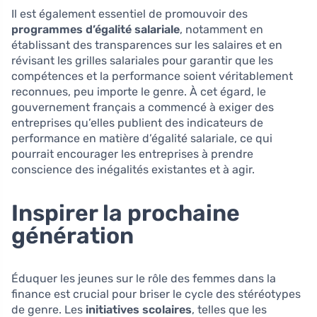
Il est également essentiel de promouvoir des
programmes d’égalité salariale
, notamment en
établissant des transparences sur les salaires et en
révisant les grilles salariales pour garantir que les
compétences et la performance soient véritablement
reconnues, peu importe le genre. À cet égard, le
gouvernement français a commencé à exiger des
entreprises qu’elles publient des indicateurs de
performance en matière d’égalité salariale, ce qui
pourrait encourager les entreprises à prendre
conscience des inégalités existantes et à agir.
Inspirer la prochaine
génération
Éduquer les jeunes sur le rôle des femmes dans la
finance est crucial pour briser le cycle des stéréotypes
de genre. Les
initiatives scolaires
, telles que les