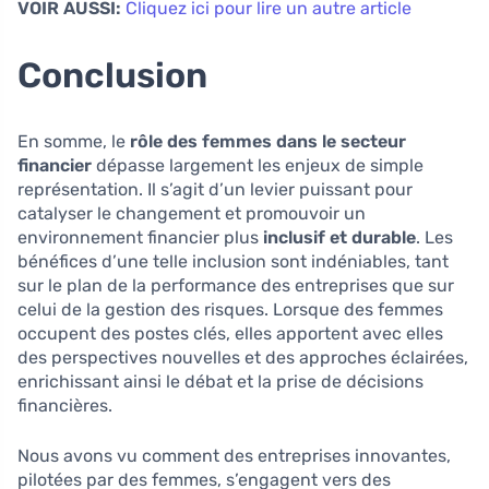
VOIR AUSSI:
Cliquez ici pour lire un autre article
Conclusion
En somme, le
rôle des femmes dans le secteur
financier
dépasse largement les enjeux de simple
représentation. Il s’agit d’un levier puissant pour
catalyser le changement et promouvoir un
environnement financier plus
inclusif et durable
. Les
bénéfices d’une telle inclusion sont indéniables, tant
sur le plan de la performance des entreprises que sur
celui de la gestion des risques. Lorsque des femmes
occupent des postes clés, elles apportent avec elles
des perspectives nouvelles et des approches éclairées,
enrichissant ainsi le débat et la prise de décisions
financières.
Nous avons vu comment des entreprises innovantes,
pilotées par des femmes, s’engagent vers des