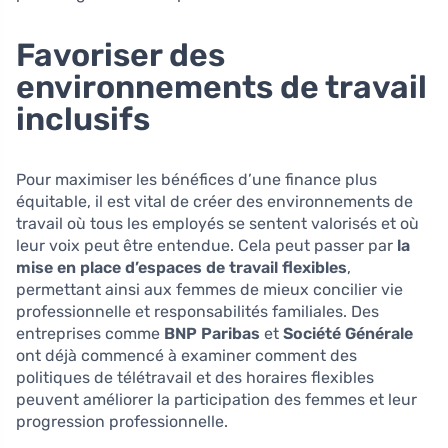
Favoriser des
environnements de travail
inclusifs
Pour maximiser les bénéfices d’une finance plus
équitable, il est vital de créer des environnements de
travail où tous les employés se sentent valorisés et où
leur voix peut être entendue. Cela peut passer par
la
mise en place d’espaces de travail flexibles
,
permettant ainsi aux femmes de mieux concilier vie
professionnelle et responsabilités familiales. Des
entreprises comme
BNP Paribas
et
Société Générale
ont déjà commencé à examiner comment des
politiques de télétravail et des horaires flexibles
peuvent améliorer la participation des femmes et leur
progression professionnelle.