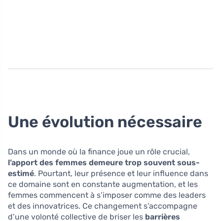
Une évolution nécessaire
Dans un monde où la finance joue un rôle crucial,
l’apport des femmes demeure trop souvent sous-
estimé
. Pourtant, leur présence et leur influence dans
ce domaine sont en constante augmentation, et les
femmes commencent à s’imposer comme des leaders
et des innovatrices. Ce changement s’accompagne
d’une volonté collective de briser les
barrières