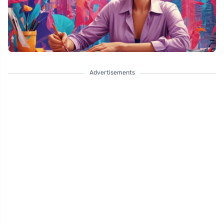
Advertisements