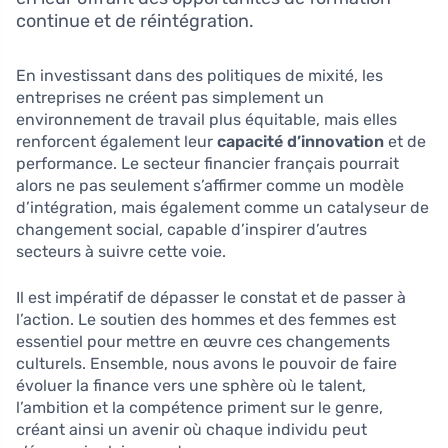
continue et de réintégration.
En investissant dans des politiques de mixité, les
entreprises ne créent pas simplement un
environnement de travail plus équitable, mais elles
renforcent également leur
capacité d’innovation
et de
performance. Le secteur financier français pourrait
alors ne pas seulement s’affirmer comme un modèle
d’intégration, mais également comme un catalyseur de
changement social, capable d’inspirer d’autres
secteurs à suivre cette voie.
Il est impératif de dépasser le constat et de passer à
l’action. Le soutien des hommes et des femmes est
essentiel pour mettre en œuvre ces changements
culturels. Ensemble, nous avons le pouvoir de faire
évoluer la finance vers une sphère où le talent,
l’ambition et la compétence priment sur le genre,
créant ainsi un avenir où chaque individu peut