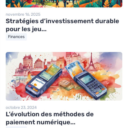
novembre 16, 2025
Stratégies d’investissement durable
pour les jeu...
Finances
octobre 23, 2024
L’évolution des méthodes de
paiement numérique...