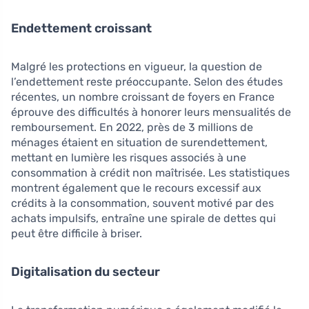
Endettement croissant
Malgré les protections en vigueur, la question de
l’endettement reste préoccupante. Selon des études
récentes, un nombre croissant de foyers en France
éprouve des difficultés à honorer leurs mensualités de
remboursement. En 2022, près de 3 millions de
ménages étaient en situation de surendettement,
mettant en lumière les risques associés à une
consommation à crédit non maîtrisée. Les statistiques
montrent également que le recours excessif aux
crédits à la consommation, souvent motivé par des
achats impulsifs, entraîne une spirale de dettes qui
peut être difficile à briser.
Digitalisation du secteur