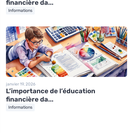
financière da...
Informations
janvier 19, 2026
L’importance de l’éducation
financière da...
Informations