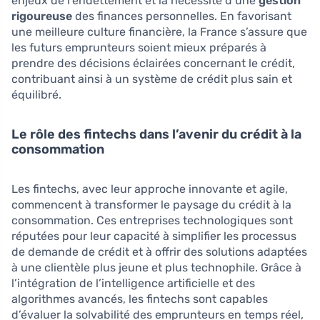
enjeux de l’endettement et la nécessité d’une
gestion
rigoureuse
des finances personnelles. En favorisant
une meilleure culture financière, la France s’assure que
les futurs emprunteurs soient mieux préparés à
prendre des décisions éclairées concernant le crédit,
contribuant ainsi à un système de crédit plus sain et
équilibré.
Le rôle des fintechs dans l’avenir du crédit à la
consommation
Les fintechs, avec leur approche innovante et agile,
commencent à transformer le paysage du crédit à la
consommation. Ces entreprises technologiques sont
réputées pour leur capacité à simplifier les processus
de demande de crédit et à offrir des solutions adaptées
à une clientèle plus jeune et plus technophile. Grâce à
l’intégration de l’intelligence artificielle et des
algorithmes avancés, les fintechs sont capables
d’évaluer la solvabilité des emprunteurs en temps réel,