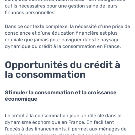
outils nécessaires pour une gestion saine de leurs
finances personnelles.
Dans ce contexte complexe, la nécessité d’une prise de
conscience et d’une éducation financière est plus
cruciale que jamais pour naviguer dans le paysage
dynamique du crédit à la consommation en France.
Opportunités du crédit à
la consommation
Stimuler la consommation et la croissance
économique
Le crédit à la consommation joue un rôle clé dans le
dynamisme économique en France. En facilitant
l’accès à des financements, il permet aux ménages de