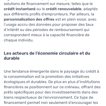
solutions de financement sur mesure, telles que le
crédit instantané
ou le
crédit renouvelable
, adaptés
aux différents profils d’emprunteurs. Par ailleurs, la
personnalisation des offres
est en plein essor, avec
l’usage accru des données pour proposer des taux
d’intérêt ou des périodes de remboursement qui
correspondent mieux à la capacité financière de
chaque individu.
Les acteurs de l’économie circulaire et du
durable
Une tendance émergente dans le paysage du crédit à
la consommation est la promotion des initiatives
écologiques et durables. De plus en plus d’institutions
financières se positionnent sur ce créneau, offrant des
prêts spécifiques pour des investissements dans des
biens respectueux de l’environnement. Ce type de
financement permet non seulement d’encourager les