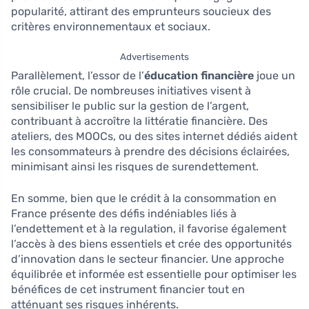
popularité, attirant des emprunteurs soucieux des
critères environnementaux et sociaux.
Advertisements
Parallèlement, l’essor de l’
éducation financière
joue un
rôle crucial. De nombreuses initiatives visent à
sensibiliser le public sur la gestion de l’argent,
contribuant à accroître la littératie financière. Des
ateliers, des MOOCs, ou des sites internet dédiés aident
les consommateurs à prendre des décisions éclairées,
minimisant ainsi les risques de surendettement.
En somme, bien que le crédit à la consommation en
France présente des défis indéniables liés à
l’endettement et à la regulation, il favorise également
l’accès à des biens essentiels et crée des opportunités
d’innovation dans le secteur financier. Une approche
équilibrée et informée est essentielle pour optimiser les
bénéfices de cet instrument financier tout en
atténuant ses risques inhérents.