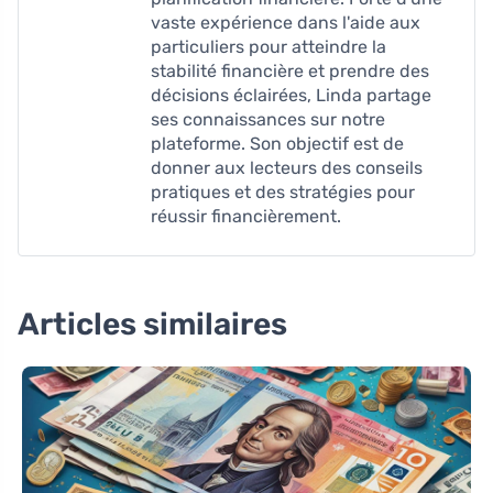
vaste expérience dans l'aide aux
particuliers pour atteindre la
stabilité financière et prendre des
décisions éclairées, Linda partage
ses connaissances sur notre
plateforme. Son objectif est de
donner aux lecteurs des conseils
pratiques et des stratégies pour
réussir financièrement.
Articles similaires