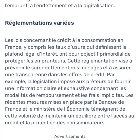
l’emprunt, à l’endettement et à la digitalisation.
Réglementations variées
Les lois concernant le crédit à la consommation en
France, y compris les taux d’usure qui définissent le
plafond légal d’intérêt, ont pour objectif primordial de
protéger les emprunteurs. Cette réglementation vise à
prévenir le surendettement des ménages et à assurer
une transparence dans les offres de crédit. Par
exemple, la législation impose aux prêteurs de fournir
une information claire et exhaustive concernant les
modalités de remboursement et les frais implicites. Les
récentes mesures mises en place par la Banque de
France et le ministère de l’Économie témoignent de
cette volonté de maintenir un équilibre entre l’accès au
crédit et la protection des consommateurs.
Advertisements