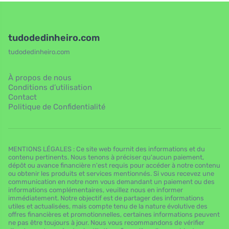
tudodedinheiro.com
tudodedinheiro.com
À propos de nous
Conditions d’utilisation
Contact
Politique de Confidentialité
MENTIONS LÉGALES : Ce site web fournit des informations et du
contenu pertinents. Nous tenons à préciser qu'aucun paiement,
dépôt ou avance financière n'est requis pour accéder à notre contenu
ou obtenir les produits et services mentionnés. Si vous recevez une
communication en notre nom vous demandant un paiement ou des
informations complémentaires, veuillez nous en informer
immédiatement. Notre objectif est de partager des informations
utiles et actualisées, mais compte tenu de la nature évolutive des
offres financières et promotionnelles, certaines informations peuvent
ne pas être toujours à jour. Nous vous recommandons de vérifier