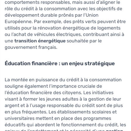
comportements responsables, mais aussi d’aligner le
rôle du crédit à la consommation avec les objectifs de
développement durable prônés par l’Union
Européenne. Par exemple, des prêts verts peuvent être
utilisés pour la rénovation énergétique de logements
ou l’achat de véhicules électriques, contribuant ainsi à
une
transition énergétique
souhaitée par le
gouvernement français.
Éducation financière : un enjeu stratégique
La montée en puissance du crédit à la consommation
souligne également l’importance cruciale de
l’éducation financière des citoyens. Les initiatives
visant à former les jeunes adultes à la gestion de leur
argent et à l’usage responsable du crédit sont de plus
en plus fréquentes. Les établissements scolaires et
universitaires mettent en place des programmes
éducatifs qui abordent le fonctionnement du crédit, les