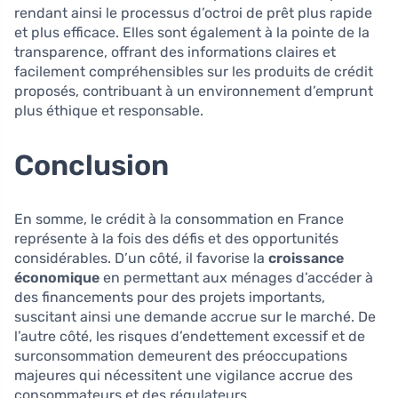
rendant ainsi le processus d’octroi de prêt plus rapide
et plus efficace. Elles sont également à la pointe de la
transparence, offrant des informations claires et
facilement compréhensibles sur les produits de crédit
proposés, contribuant à un environnement d’emprunt
plus éthique et responsable.
Conclusion
En somme, le crédit à la consommation en France
représente à la fois des défis et des opportunités
considérables. D’un côté, il favorise la
croissance
économique
en permettant aux ménages d’accéder à
des financements pour des projets importants,
suscitant ainsi une demande accrue sur le marché. De
l’autre côté, les risques d’endettement excessif et de
surconsommation demeurent des préoccupations
majeures qui nécessitent une vigilance accrue des
consommateurs et des régulateurs.