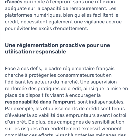
d’accès
qui incite à l’emprunt sans une réflexion
adéquate sur la capacité de remboursement. Les
plateformes numériques, bien qu’elles facilitent le
crédit, nécessitent également une vigilance accrue
pour éviter les excès d’endettement.
Une réglementation proactive pour une
utilisation responsable
Face à ces défis, le cadre réglementaire français
cherche à protéger les consommateurs tout en
fidélisant les acteurs du marché. Une supervision
renforcée des pratiques de crédit, ainsi que la mise en
place de dispositifs visant à encourager la
responsabilité dans l’emprunt
, sont indispensables.
Par exemple, les établissements de crédit sont tenus
d’évaluer la solvabilité des emprunteurs avant l’octroi
d’un prêt. De plus, des campagnes de sensibilisation
sur les risques d’un endettement excessif viennent
compléter ces efforts, visant à doter les ménages des