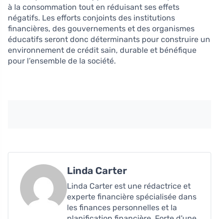
à la consommation tout en réduisant ses effets
négatifs. Les efforts conjoints des institutions
financières, des gouvernements et des organismes
éducatifs seront donc déterminants pour construire un
environnement de crédit sain, durable et bénéfique
pour l’ensemble de la société.
Linda Carter
Linda Carter est une rédactrice et
experte financière spécialisée dans
les finances personnelles et la
planification financière. Forte d'une