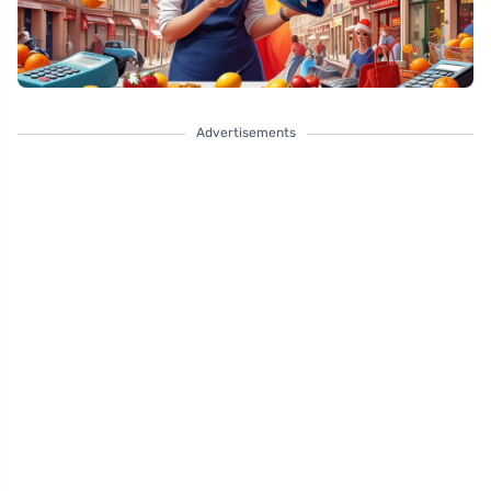
Advertisements