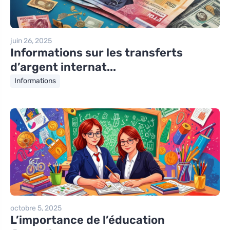
juin 26, 2025
Informations sur les transferts
d’argent internat...
Informations
octobre 5, 2025
L’importance de l’éducation