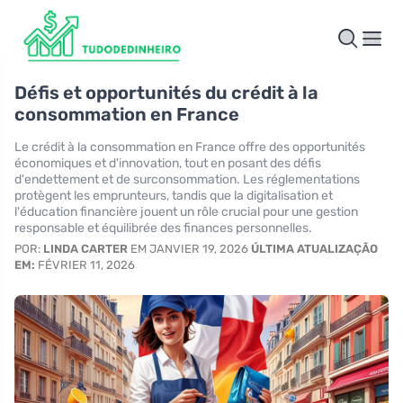
Défis et opportunités du crédit à la
consommation en France
Le crédit à la consommation en France offre des opportunités
économiques et d'innovation, tout en posant des défis
d'endettement et de surconsommation. Les réglementations
protègent les emprunteurs, tandis que la digitalisation et
l'éducation financière jouent un rôle crucial pour une gestion
responsable et équilibrée des finances personnelles.
POR:
LINDA CARTER
EM JANVIER 19, 2026
ÚLTIMA ATUALIZAÇÃO
EM:
FÉVRIER 11, 2026