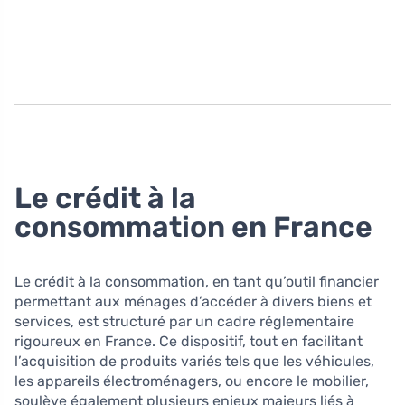
Le crédit à la
consommation en France
Le crédit à la consommation, en tant qu’outil financier
permettant aux ménages d’accéder à divers biens et
services, est structuré par un cadre réglementaire
rigoureux en France. Ce dispositif, tout en facilitant
l’acquisition de produits variés tels que les véhicules,
les appareils électroménagers, ou encore le mobilier,
soulève également plusieurs enjeux majeurs liés à