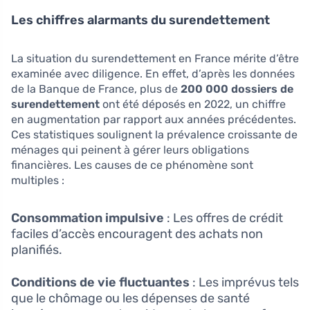
Les chiffres alarmants du surendettement
La situation du surendettement en France mérite d’être
examinée avec diligence. En effet, d’après les données
de la Banque de France, plus de
200 000 dossiers de
surendettement
ont été déposés en 2022, un chiffre
en augmentation par rapport aux années précédentes.
Ces statistiques soulignent la prévalence croissante de
ménages qui peinent à gérer leurs obligations
financières. Les causes de ce phénomène sont
multiples :
Consommation impulsive
: Les offres de crédit
faciles d’accès encouragent des achats non
planifiés.
Conditions de vie fluctuantes
: Les imprévus tels
que le chômage ou les dépenses de santé