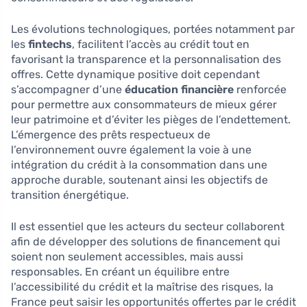
Les évolutions technologiques, portées notamment par
les
fintechs
, facilitent l’accès au crédit tout en
favorisant la transparence et la personnalisation des
offres. Cette dynamique positive doit cependant
s’accompagner d’une
éducation financière
renforcée
pour permettre aux consommateurs de mieux gérer
leur patrimoine et d’éviter les pièges de l’endettement.
L’émergence des prêts respectueux de
l’environnement ouvre également la voie à une
intégration du crédit à la consommation dans une
approche durable, soutenant ainsi les objectifs de
transition énergétique.
Il est essentiel que les acteurs du secteur collaborent
afin de développer des solutions de financement qui
soient non seulement accessibles, mais aussi
responsables. En créant un équilibre entre
l’accessibilité du crédit et la maîtrise des risques, la
France peut saisir les opportunités offertes par le crédit