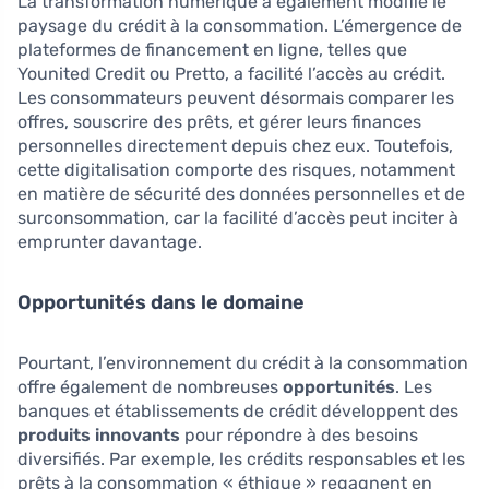
La transformation numérique a également modifié le
paysage du crédit à la consommation. L’émergence de
plateformes de financement en ligne, telles que
Younited Credit ou Pretto, a facilité l’accès au crédit.
Les consommateurs peuvent désormais comparer les
offres, souscrire des prêts, et gérer leurs finances
personnelles directement depuis chez eux. Toutefois,
cette digitalisation comporte des risques, notamment
en matière de sécurité des données personnelles et de
surconsommation, car la facilité d’accès peut inciter à
emprunter davantage.
Opportunités dans le domaine
Pourtant, l’environnement du crédit à la consommation
offre également de nombreuses
opportunités
. Les
banques et établissements de crédit développent des
produits innovants
pour répondre à des besoins
diversifiés. Par exemple, les crédits responsables et les
prêts à la consommation « éthique » regagnent en