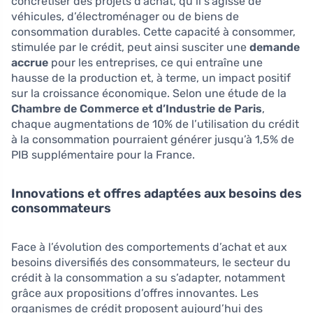
concrétiser des projets d’achat, qu’il s’agisse de
véhicules, d’électroménager ou de biens de
consommation durables. Cette capacité à consommer,
stimulée par le crédit, peut ainsi susciter une
demande
accrue
pour les entreprises, ce qui entraîne une
hausse de la production et, à terme, un impact positif
sur la croissance économique. Selon une étude de la
Chambre de Commerce et d’Industrie de Paris
,
chaque augmentations de 10% de l’utilisation du crédit
à la consommation pourraient générer jusqu’à 1,5% de
PIB supplémentaire pour la France.
Innovations et offres adaptées aux besoins des
consommateurs
Face à l’évolution des comportements d’achat et aux
besoins diversifiés des consommateurs, le secteur du
crédit à la consommation a su s’adapter, notamment
grâce aux propositions d’offres innovantes. Les
organismes de crédit proposent aujourd’hui des