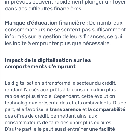
imprévues peuvent rapidement plonger un foyer
dans des difficultés financières.
Manque d’éducation financière
: De nombreux
consommateurs ne se sentent pas suffisamment
informés sur la gestion de leurs finances, ce qui
les incite à emprunter plus que nécessaire.
Impact de la digitalisation sur les
comportements d’emprunt
La digitalisation a transformé le secteur du crédit,
rendant l’accès aux prêts à la consommation plus
rapide et plus simple. Cependant, cette évolution
technologique présente des effets ambivalents. D’une
part, elle favorise la
transparence
et la
comparabilité
des offres de crédit, permettant ainsi aux
consommateurs de faire des choix plus éclairés.
D’autre part, elle peut aussi entraîner une
facilité