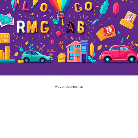
Advertisements