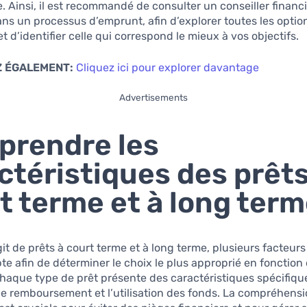
e. Ainsi, il est recommandé de consulter un conseiller financ
ns un processus d’emprunt, afin d’explorer toutes les optio
t d’identifier celle qui correspond le mieux à vos objectifs.
 ÉGALEMENT:
Cliquez ici pour explorer davantage
Advertisements
rendre les
ctéristiques des prêts
t terme et à long ter
agit de prêts à court terme et à long terme, plusieurs facteurs
te afin de déterminer le choix le plus approprié en fonction
Chaque type de prêt présente des caractéristiques spécifiqu
le remboursement et l’utilisation des fonds. La compréhens